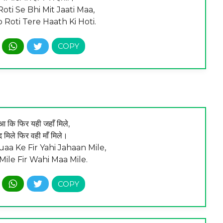
ti Se Bhi Mit Jaati Maa,
 Roti Tere Haath Ki Hoti.
दुआ कि फिर यही जहाँ मिले,
 मिले फिर वही माँ मिले।
a Ke Fir Yahi Jahaan Mile,
Mile Fir Wahi Maa Mile.