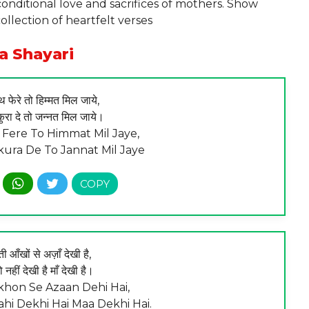
conditional love and sacrifices of mothers. Show
ollection of heartfelt verses
a Shayari
 फेरे तो हिम्मत मिल जाये,
्कुरा दे तो जन्नत मिल जाये।
 Fere To Himmat Mil Jaye,
ura De To Jannat Mil Jaye
 आँखों से अज़ाँ देखी है,
ो नहीं देखी है माँ देखी है।
nkhon Se Azaan Dehi Hai,
hi Dekhi Hai Maa Dekhi Hai.