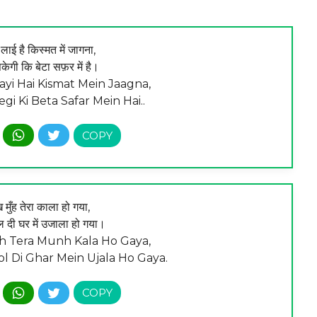
लाई है किस्मत में जागना,
सकेगी कि बेटा सफ़र में है।
ayi Hai Kismat Mein Jaagna,
gi Ki Beta Safar Mein Hai..
ख मुँह तेरा काला हो गया,
ोल दी घर में उजाला हो गया।
 Tera Munh Kala Ho Gaya,
l Di Ghar Mein Ujala Ho Gaya.