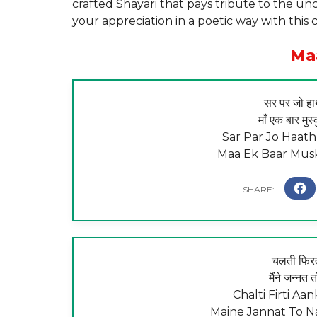
crafted Shayari that pays tribute to the un
your appreciation in a poetic way with this c
Ma
सर पर जो हाथ
माँ एक बार मुस
Sar Par Jo Haath
Maa Ek Baar Musk
चलती फिरती
मैंने जन्नत त
Chalti Firti Aa
Maine Jannat To Na