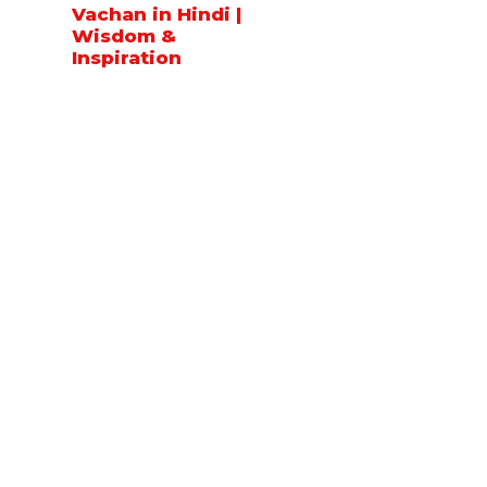
Vachan in Hindi |
Wisdom &
Inspiration