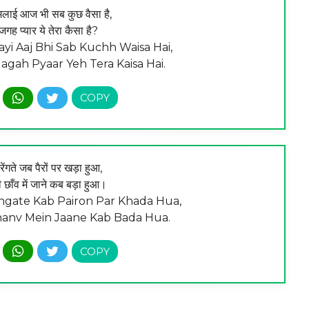
मलाई आज भी सब कुछ वैसा है,
हर जगह प्यार ये तेरा कैसा है?
yi Aaj Bhi Sab Kuchh Waisa Hai,
agah Pyaar Yeh Tera Kaisa Hai.
े-रेंगते जब पैरों पर खड़ा हुआ,
ी छाँव में जाने कब बड़ा हुआ।
gate Kab Pairon Par Khada Hua,
hanv Mein Jaane Kab Bada Hua.