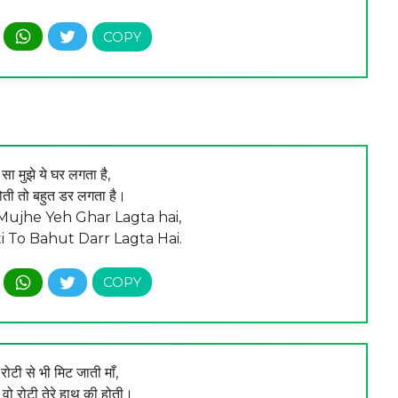
 सा मुझे ये घर लगता है,
होती तो बहुत डर लगता है।
ujhe Yeh Ghar Lagta hai,
i To Bahut Darr Lagta Hai.
ोटी से भी मिट जाती माँ,
ो रोटी तेरे हाथ की होती।