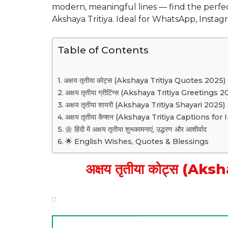
modern, meaningful lines — find the perfe
Akshaya Tritiya. Ideal for WhatsApp, Instagr
Table of Contents
अक्षय तृतीया कोट्स (Akshaya Tritiya Quotes 2025)
अक्षय तृतीया ग्रीटिंग्स (Akshaya Tritiya Greetings 
अक्षय तृतीया शायरी (Akshaya Tritiya Shayari 2025)
अक्षय तृतीया कैप्शन (Akshaya Tritiya Captions fo
🌼 हिंदी में अक्षय तृतीया शुभकामनाएं, उद्धरण और आशीर्वाद
🌟 English Wishes, Quotes & Blessings
अक्षय तृतीया कोट्स (A