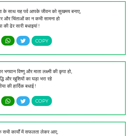
ना के साथ यह पर्व आपके जीवन को सुखमय बनाए,
ंडार और चिंताओं का न कभी सामना हो
या की ढेर सारी बधाइयां !
 भगवान विष्णु और माता लक्ष्मी की कृपा हो,
धि और खुशियों का घड़ा भरा रहे
तीया की हार्दिक बधाई !
े सभी कार्यों में सफलता लेकर आए,