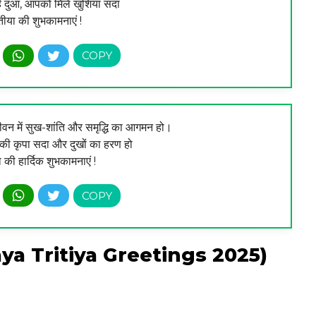
 दुआ, आपको मिलें खुशियां सदा
तीया की शुभकामनाएं !
जीवन में सुख-शांति और समृद्धि का आगमन हो।
की कृपा सदा और दुखों का हरण हो
ा की हार्दिक शुभकामनाएं !
Akshaya Tritiya Greetings 2025)