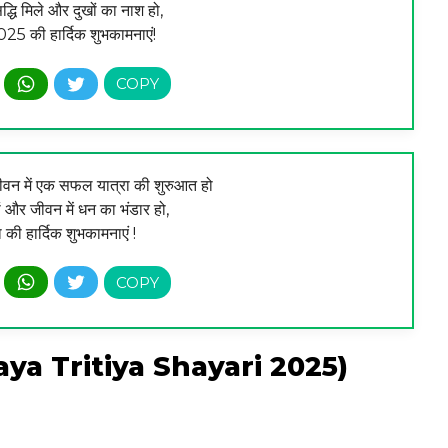
सिद्धि मिले और दुखों का नाश हो,
025 की हार्दिक शुभकामनाएं!
ीवन में एक सफल यात्रा की शुरुआत हो
ं और जीवन में धन का भंडार हो,
ा की हार्दिक शुभकामनाएं !
kshaya Tritiya Shayari 2025)