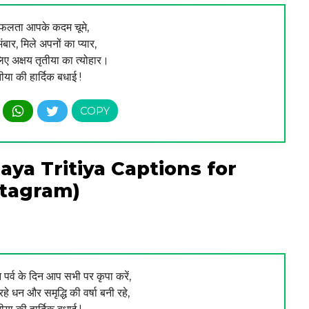
सफलता आपके कदम चूमे,
बार, मिले अपनों का प्यार,
ए अक्षय तृतीया का त्योहार।
तीया की हार्दिक बधाई !
Akshaya Tritiya Captions for
stagram)
 पर्व के दिन आप सभी पर कृपा करें,
हे धन और समृद्धि की वर्षा बनी रहे,