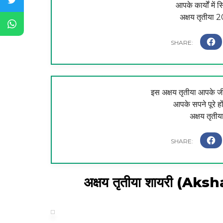
आपके कार्यों में 
अक्षय तृतीया 2
इस अक्षय तृतीया आपके ज
आपके सपने पूरे हो
अक्षय तृतीय
अक्षय तृतीया शायरी (A