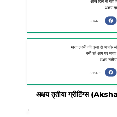
आज दिल से यही है
अक्षय तृ
माता लक्ष्मी की कृपा से आपके 
बनी रहे आप पर माता 
अक्षय तृतीय
अक्षय तृतीया ग्रीटिंग्स (