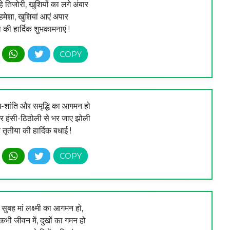
े तिजोरी, खुशियों का लगे अंबार
ं हमेशा, खुशियां आएं अपार
ा की हार्दिक शुभकामनाएं !
-शांति और समृद्धि का आगमन हो
 और हंसी-ठिठोली से भर जाए झोली
तृतीया की हार्दिक बधाई !
ुबह मां लक्ष्मी का आगमन हो,
कभी जीवन में, दुखों का गमन हो