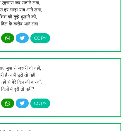
का एहसास जब सताने लगा,
ारा हर लम्हा याद आने लगा,
िश की तुझे भुलाने की,
स दिल के करीब आने लगा।
ए जुबां से जरूरी तो नहीं,
री है आधी पूरी तो नहीं,
ाहों से मेरे दिल की दास्ताँ,
ैं दिलों में दूरी तो नहीं?