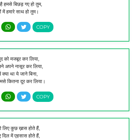
ै हमसे बिछड़ गए हो तुम,
ं में हमारे साथ हो तुम।
खुद को मजबूर कर लिया,
हमने अपने नासूर कर लिया,
ें क्या था ये जाने बिना,
 हमसे कितना दूर कर लिया।
े लिए कुछ ख़ास होते हैं,
दिल में एहसास होते हैं,