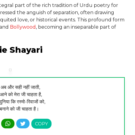
gral part of the rich tradition of Urdu poetry for
ressed the anguish of separation, often drawing
quited love, or historical events. This profound form
e and
Bollywood
, becoming an inseparable part of
ie Shayari
से अब और सही नहीं जाती,
आने को मेरा जी चाहता है,
ुनिया कि रस्मो-रिवाजों को,
 बनाने को जी चाहता है।