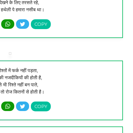
खने के लिए तरसते रहे,
हथेली पे हमारा नसीब था।
श्तों में फर्क नहीं पड़ता,
की नजदीकियों की होती है,
 भी रिश्ते नहीं बन पाते,
तो रोज कितनों से होती है।