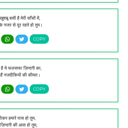
ुशबू बसी है मेरी साँसों में,
कि नजर से दूर रहते हो तुम।
ै ये फलसफा ज़िन्दगी का,
ी हैं नजदीकियों की कीमत।
होकर हमारे पास हो तुम,
 ज़िन्दगी की आस हो तुम,