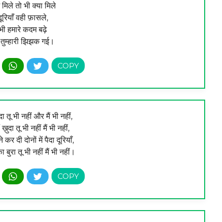
मिले तो भी क्या मिले
ूरियाँ वही फ़ासले,
ी हमारे कदम बढ़े
तुम्हारी झिझक गई।
ा तू भी नहीं और मैं भी नहीं,
 ख़ुदा तू भी नहीं मैं भी नहीं,
र दी दोनों में पैदा दूरियाँ,
बुरा तू भी नहीं मैं भी नहीं।