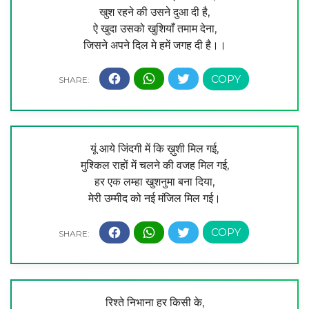
खुश रहने की उसने दुआ दी है,
ऐ खुदा उसको खुशियाँ तमाम देना,
जिसने अपने दिल मे हमें जगह दी है।।
यूं आये जिंदगी में कि ख़ुशी मिल गई,
मुश्किल राहों में चलने की वजह मिल गई,
हर एक लम्हा खुशनुमा बना दिया,
मेरी उम्मीद को नई मंजिल मिल गई।
रिश्ते निभाना हर किसी के,