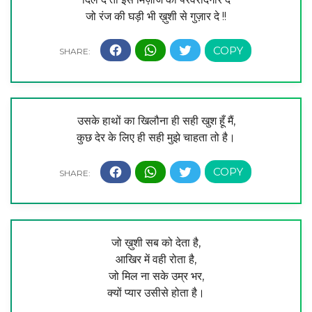
जो रंज की घड़ी भी ख़ुशी से गुज़ार दे !!
उसके हाथों का खिलौना ही सही खुश हूँ मैं,
कुछ देर के लिए ही सही मुझे चाहता तो है।
जो ख़ुशी सब को देता है,
आखिर में वही रोता है,
जो मिल ना सके उम्र भर,
क्यों प्यार उसीसे होता है।