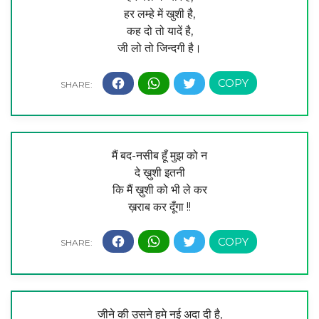
हर लम्हे में खुशी है,
कह दो तो यादें है,
जी लो तो जिन्दगी है।
मैं बद-नसीब हूँ मुझ को न
दे ख़ुशी इतनी
कि मैं ख़ुशी को भी ले कर
ख़राब कर दूँगा !!
जीने की उसने हमे नई अदा दी है,