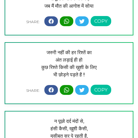
जब मैं मौत की आगोश में सोया
जरुरी नहीं की हर रिश्तें का
अंत लड़ाई ही हो
कुछ रिश्ते किसी की ख़ुशी के लिए
भी छोड़ने पड़ते है !!
न पूछो दर्द मंदों से,
हंसी कैसी, खुशी कैसी,
मुसीबत सर पे रहती है,