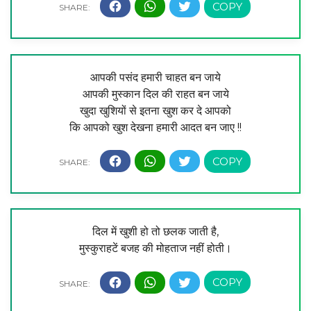
आपकी पसंद हमारी चाहत बन जाये
आपकी मुस्कान दिल की राहत बन जाये
खुदा खुशियों से इतना खुश कर दे आपको
कि आपको खुश देखना हमारी आदत बन जाए !!
दिल में खुशी हो तो छलक जाती है,
मुस्कुराहटें बजह की मोहताज नहीं होती।