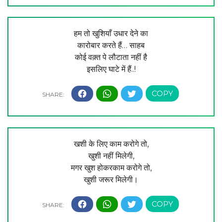
हम तो खुशियाँ उधार देने का
कारोबार करते हैं… साहब
कोई वक़्त पे लौटाता नहीं है
इसलिए घाटे में हैं..!
खशी के लिए काम करोगे तो,
खुशी नहीं मिलेगी,
मगर खुश होकरकाम करोगे तो,
खुशी जरूर मिलेगी।