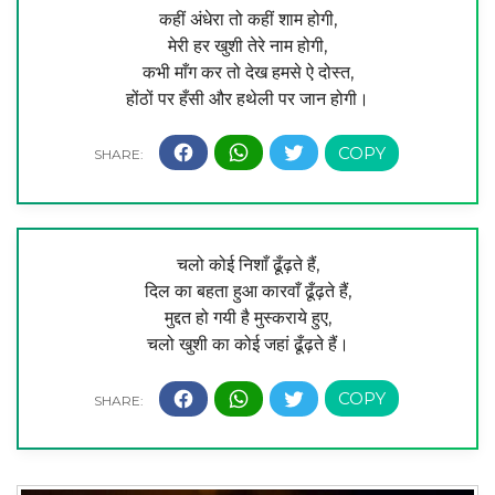
कहीं अंधेरा तो कहीं शाम होगी,
मेरी हर खुशी तेरे नाम होगी,
कभी माँग कर तो देख हमसे ऐ दोस्त,
होंठों पर हँसी और हथेली पर जान होगी।
चलो कोई निशाँ ढूँढ़ते हैं,
दिल का बहता हुआ कारवाँ ढूँढ़ते हैं,
मुद्दत हो गयी है मुस्कराये हुए,
चलो खुशी का कोई जहां ढूँढ़ते हैं।