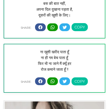
बस की बात नहीं,
अपना दिल दुखाना पड़ता है,
दूसरों की खुशी के लिए।
ना ख़ुशी खरीद पाता हूँ
ना ही गम बेच पाता हूँ
फिर भी ना जाने मैं क्यूँ हर
रोज कमाने जाता हूँ !!