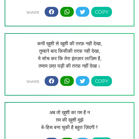
कभी ख़ुशी से खुशी की तरफ़ नही देखा,
तुम्हारे बाद किसीकी तरफ़ नही देखा,
ये सोच कर कि तेरा इंतज़ार लाज़िम है,
तमाम उम्र घड़ी की तरफ़ नहीं देखा।
अब तो ख़ुशी का ग़म है न
ग़म की ख़ुशी मुझे
बे-हिस बना चुकी है बहुत ज़िंदगी !!