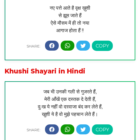
नए पत्ते आते है वृक्ष ख़ुशी
से झूम जाते हैं
ऐसे मौसम में ही तो नया
आगाज होता हैं !!
Khushi Shayari in Hindi
जब भी उनकी गली से गुजरते हैं,
मेरी आँखें एक दस्तक दे देती हैं,
दुःख ये नहीं वो दरवाजा बंद कर लेते हैं,
खुशी ये है वो मुझे पहचान लेते हैं।