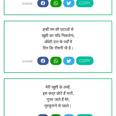
इन्हीं ग़म की घटाओं से
खुशी का चाँद निकलेगा,
अँधेरी रात के पर्दों में
दिन कि रौशनी भी है।
मेरी खुशी के लम्हें,
इस कद्र छोटे हैं यारों,
गुजर जाते हैं मेरे,
मुस्कुराने से पहले।