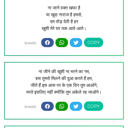
ना जाने वक्त खफा है
या खुदा नाराज है हमसे,
दम तोड़ देती है हर
खुशी मेरे घर तक आते-आते।
ना जीने की खुशी ना मरने का गम,
बस तुमसे मिलने की दुआ करते हैं हम,
जीते हैं इस आस पर के एक दिन तुम आओगे,
मरते इसलिए नहीं क्योंकि तुम अकेले रह जाओगे।