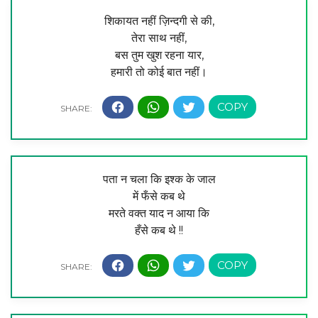
शिकायत नहीं ज़िन्दगी से की,
तेरा साथ नहीं,
बस तुम खुश रहना यार,
हमारी तो कोई बात नहीं।
पता न चला कि इश्क के जाल
में फँसे कब थे
मरते वक्त याद न आया कि
हँसे कब थे !!