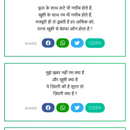
फूल के साथ कटे भी नसीब होते हैं,
खुशी के साथ गम भी नसीब होते हैं,
मजबूरी ही ले डूबती है हर आशिक को,
वरना खुशी से बेवफा कौन होता है.?
मुझे ख़बर नहीं ग़म क्या है
और ख़ुशी क्या है
ये ज़िंदगी की है सूरत तो
ज़िंदगी क्या है !!