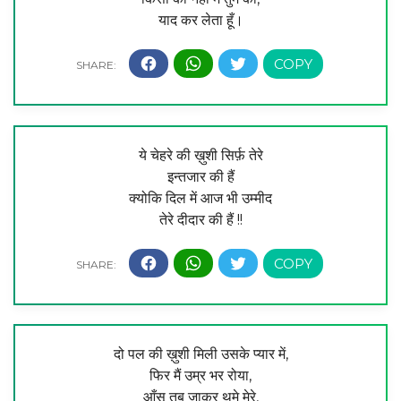
याद कर लेता हूँ।
ये चेहरे की ख़ुशी सिर्फ़ तेरे
इन्तजार की हैं
क्योकि दिल में आज भी उम्मीद
तेरे दीदार की हैं !!
दो पल की ख़ुशी मिली उसके प्यार में,
फिर मैं उम्र भर रोया,
आँसू तब जाकर थमे मेरे,