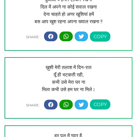
दिल में अपने ना कोई सवाल रखना
देना चाहते हो अगर खुशियां हमें
बस आप खुश रहना अपना ख्याल रखना !!
ख़ुशी मेरी तलाश में दिन-रात
यूँ ही भटकती रही,
कभी उसे मेरा घर ना
मिला कभी उसे हम घर ना मिले।
हर पल में प्यार है,