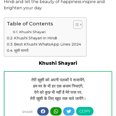
Hindi and let the beauty of happiness inspire and
brighten your day.
Table of Contents
Khushi Shayari
Khushi Shayari in Hindi
Best Khushi WhatsApp Lines 2024
ख़ुशी शायरी
Khushi Shayari
तेरी ख़ुशी को अपनी पलकों पे सजायेंगे,
हम मर के भी हर एक कसम निभाएंगे,
देने को कुछ भी नहीं है मेरे पास पर,
तेरी ख़ुशी के लिए खुदा तक चले जायेंगे।