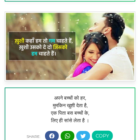
अपने बच्चों को हर,
मुमकिन खुशी देता है,
एक पिता बस बच्चों के,
लिए ही सांसे लेता है ।