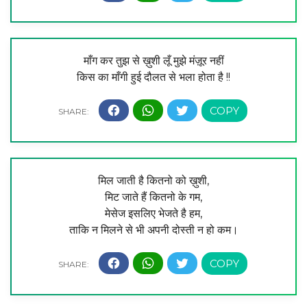
माँग कर तुझ से ख़ुशी लूँ मुझे मंज़ूर नहीं
किस का माँगी हुई दौलत से भला होता है !!
मिल जाती है कितनो को ख़ुशी,
मिट जाते हैं कितनो के गम,
मेसेज इसलिए भेजते है हम,
ताकि न मिलने से भी अपनी दोस्ती न हो कम।