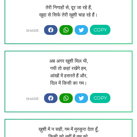
तेरी निगाहों से, दूर जा रहे हैं,
खुदा से सिर्फ तेरी ख़ुशी चाह रहे हैं।
अब अगर खुशी मिल भी,
गयी तो कहां रखेंगे हम,
आंखों में हसरतें हैं और,
दिल में किसी का गम।
ख़ुशी में न सही, गम में मुस्कुरा देता हूँ,
किसी को नहीं में तुम को,