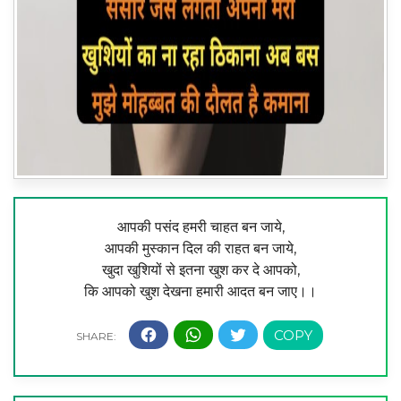
आपकी पसंद हमरी चाहत बन जाये,
आपकी मुस्कान दिल की राहत बन जाये,
खुदा खुशियों से इतना खुश कर दे आपको,
कि आपको खुश देखना हमारी आदत बन जाए।।