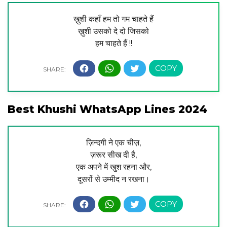
ख़ुशी कहाँ हम तो गम चाहते हैं
ख़ुशी उसको दे दो जिसको
हम चाहते हैं !!
Best Khushi WhatsApp Lines 2024
ज़िन्दगी ने एक चीज़,
ज़रूर सीख दी है,
एक अपने में खुश रहना और,
दूसरों से उम्मीद न रखना।