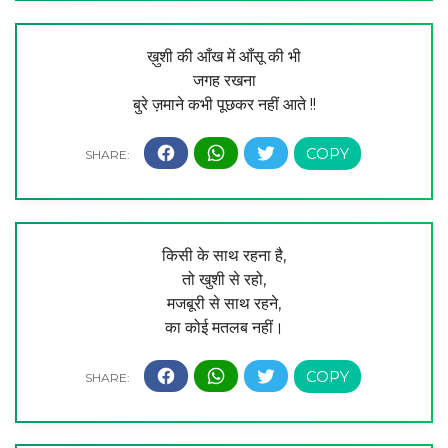
ख़ुशी की आँख में आँसू की भी
जगह रखना
बुरे ज़माने कभी पूछकर नहीं आते !!
किसी के साथ रहना है,
तो खुशी से रहो,
मजबूरी से साथ रहने,
का कोई मतलब नहीं।