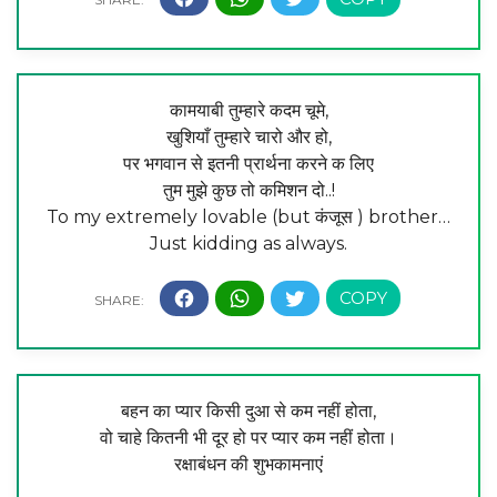
कामयाबी तुम्हारे कदम चूमे,
खुशियाँ तुम्हारे चारो और हो,
पर भगवान से इतनी प्रार्थना करने क लिए
तुम मुझे कुछ तो कमिशन दो..!
To my extremely lovable (but कंजूस ) brother…
Just kidding as always.
बहन का प्यार किसी दुआ से कम नहीं होता,
वो चाहे कितनी भी दूर हो पर प्यार कम नहीं होता।
रक्षाबंधन की शुभकामनाएं