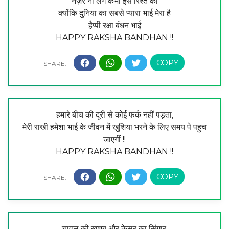
नज़र ना लगे कभी इस रिश्ते को
क्योंकि दुनिया का सबसे प्यारा भाई मेरा है
हैप्पी रक्षा बंधन भाई
HAPPY RAKSHA BANDHAN !!
हमारे बीच की दूरी से कोई फर्क नहीं पड़ता,
मेरी राखी हमेशा भाई के जीवन में खुशिया भरने के लिए समय पे पहुच
जाएगीं !!
HAPPY RAKSHA BANDHAN !!
चावल की खुशबु और केसर का सिंगार,