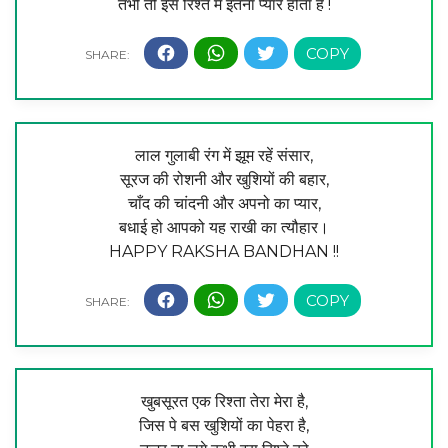
तभी तो इस रिश्ते में इतना प्यार होता है !
लाल गुलाबी रंग में झूम रहें संसार,
सूरज की रोशनी और खुशियों की बहार,
चाँद की चांदनी और अपनो का प्यार,
बधाई हो आपको यह राखी का त्यौहार।
HAPPY RAKSHA BANDHAN !!
खुबसूरत एक रिश्ता तेरा मेरा है,
जिस पे बस खुशियों का पेहरा है,