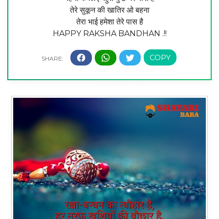
तेरे सुकून की खातिर ओ बहना
तेरा भाई हमेशा तेरे पास है
HAPPY RAKSHA BANDHAN .!!