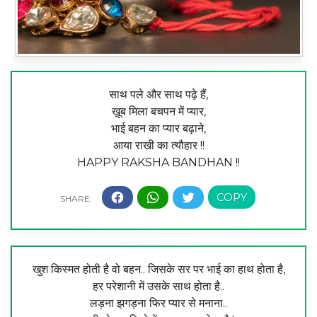
साथ पले और साथ पढ़े हैं,
ख़ूब मिला बचपन में प्यार,
भाई बहन का प्यार बढ़ाने,
आया राखी का त्यौहार !!
HAPPY RAKSHA BANDHAN !!
खुश किस्मत होती है वो बहन.. जिसके सर पर भाई का हाथ होता है,
हर परेशानी में उसके साथ होता है..
लड़ना झगड़ना फिर प्यार से मनाना..