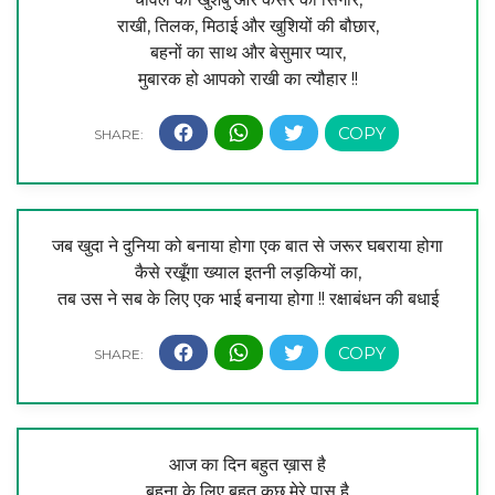
राखी, तिलक, मिठाई और खुशियों की बौछार,
बहनों का साथ और बेसुमार प्यार,
मुबारक हो आपको राखी का त्यौहार !!
जब खुदा ने दुनिया को बनाया होगा एक बात से जरूर घबराया होगा
कैसे रखूँगा ख्याल इतनी लड़कियों का,
तब उस ने सब के लिए एक भाई बनाया होगा !! रक्षाबंधन की बधाई
आज का दिन बहुत ख़ास है
बहना के लिए बहुत कुछ मेरे पास है