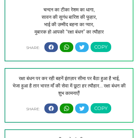
चन्दन का टीका रेशम का धागा,
सावन की सुगंध बारिश की फुहार,
भाई की उम्मीद बहना का प्यार,
मुबारक हो आपको “रक्षा बंधन” का त्यौहार
रक्षा बंधन पर कर रही बहनें इंतज़ार सीमा पर बैठा हुआ है भाई,
भेजा हुआ है तार भारत माँ की सेवा में छूटा हर त्यौहार… रक्षा बंधन की
शुभ कामनाएँ!