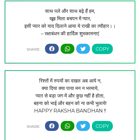
साथ पले और साथ बढ़े हैं हम,
खूब मिला बचपन में प्यार,
इसी प्यार को याद दिलाने आया ये राखी का त्यौहार।।
– रक्षाबंधन की हार्दिक शुभकामनाएं
रिश्तों में रुपयों का दखल अब आये न,
क्या दिया क्या पाया मन न भरमाये,
प्यार से बड़ा जग में और कुछ नहीं है होता,
बहना को भाई और बहन को ना कभी भुलाये!
HAPPY RAKSHA BANDHAN !!