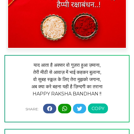
याद आता है अक्सर वो गुज़रा हुआ ज़माना,
तेरी मीठी से आवाज़ में भाई कहकर बुलाना,
वो सुबह स्कूल के लिए तेरा मुझको जगाना,
अब क्या करे बहना यही है ज़िन्दगी का तराना
HAPPY RAKSHA BANDHAN !!