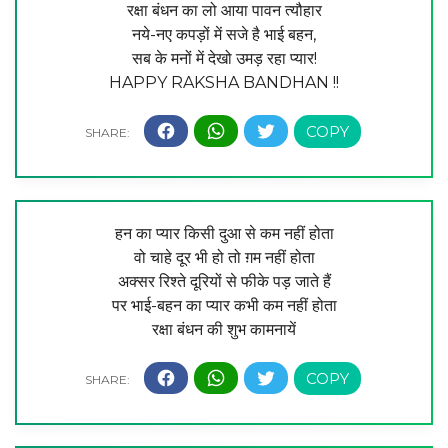
रक्षा बंधन का लो आया पावन त्यौहार
नये-नए कपड़ों में सजे है भाई बहन,
सब के मनों में देखो उमड़ रहा प्यार!
HAPPY RAKSHA BANDHAN !!
हन का प्यार किसी दुआ से कम नहीं होता
वो चाहे दूर भी हो तो ग़म नहीं होता
अक्सर रिश्ते दूरियों से फीके पड़ जाते हैं
पर भाई-बहन का प्यार कभी कम नहीं होता
रक्षा बंधन की शुभ कामनायें