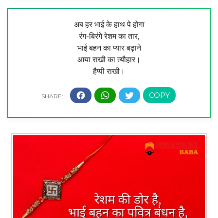
अब हर भाई के हाथ पे होगा
रंग-बिरंगे रेशम का तार,
भाई बहन का प्यार बढ़ाने
आया राखी का त्यौहार।
हैप्पी राखी।