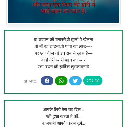
वो बचपन की शरारते,वो झूलों पे खेलना
वो माँ का डांटना,वो पापा का लाड—-
पर एक चीज़ जो इन सब से ख़ास है—
वो है मेरी प्यारी बहन का प्यार
रक्षा-बंधन की हार्दिक शुभकामनायें
आपके लिये मेरा यह दिल…
यही दुआ करता है की…
कामयाबी आपके कदम चूमें…