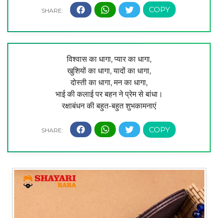
विश्वास का धागा, प्यार का धागा,
खुशियों का धागा, यादों का धागा,
दोस्ती का धागा, मन का धागा,
भाई की कलाई पर बहन ने प्रेम से बांधा।
रक्षाबंधन की बहुत-बहुत शुभकामनाएं