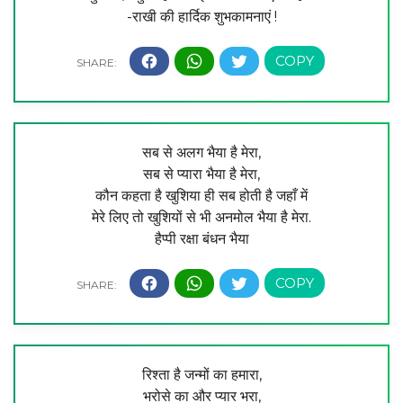
-राखी की हार्दिक शुभकामनाएं !
सब से अलग भैया है मेरा,
सब से प्यारा भैया है मेरा,
कौन कहता है खुशिया ही सब होती है जहाँ में
मेरे लिए तो खुशियों से भी अनमोल भैया है मेरा.
हैप्पी रक्षा बंधन भैया
रिश्ता है जन्मों का हमारा,
भरोसे का और प्यार भरा,