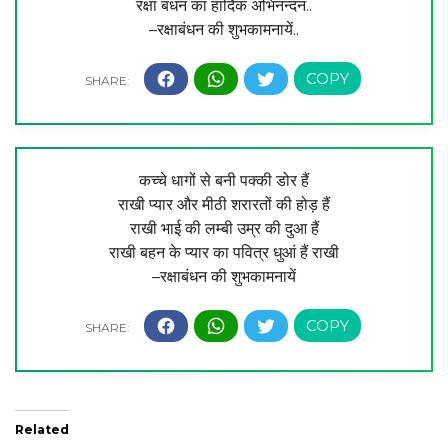
रक्षा बंधन का हार्दिक अभिनन्दन..
–रक्षाबंधन की शुभकामनायें..
कच्चे धागों से बनी पक्की डोर हैं
राखी प्यार और मीठी शरारतों की होड़ हैं
राखी भाई की लम्बी उम्र की दुआ हैं
राखी बहन के प्यार का पवित्र धुआं हैं राखी
–रक्षाबंधन की शुभकामनायें
Related