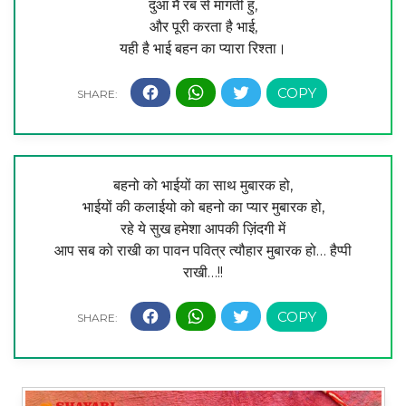
दुआ मैं रब से मांगती हु,
और पूरी करता है भाई,
यही है भाई बहन का प्यारा रिश्ता।
बहनो को भाईयों का साथ मुबारक हो,
भाईयों की कलाईयो को बहनो का प्यार मुबारक हो,
रहे ये सुख हमेशा आपकी ज़िंदगी में
आप सब को राखी का पावन पवित्र त्यौहार मुबारक हो… हैप्पी
राखी…!!