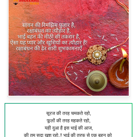
सूरज की तरह चमकते रहो,
फूलों की तरह महकते रहो,
यही दुआ है इस भाई की आज,
की तुम सदा खुश रहो..!! भाई की तरफ से एक बहन को