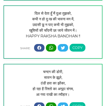
दिल से देता हूँ मैं दुआ तुझको,
कभी न हो दुःख की भावना मन में,
उदासी छू न पाए कभी भी तुझको,
खुशियों की चाँदनी छा जाये जीवन में।
HAPPY RAKSHA BANDHAN !!
चन्दन की डोरी,
सावन के झूले,
ठंडी हवा का झोंका,
हो रहा है रिश्तो का अनूठा संगम,
आ गया राखी का त्यौहार।