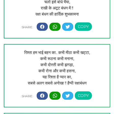
चलो इसे बांधे भैया,
राखी के अटूट बंधन में !!
रक्षा बंधन की हार्दिक शुभकामना
रिश्ता हम भाई बहन का.. कभी मीठा कभी खट्टा,
कभी रूठना कभी मनाना,
कभी दोस्ती कभी झगड़ा,
कभी रोना और कभी हसना,
यह रिश्ता है प्यार का,
सबसे अलग सबसे अनोखा !! हैप्पी रक्षाबंधन