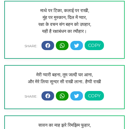
माथे पर टिका, कलाई पर राखी,
मुंह पर मुस्कान, दिल में प्यार,
रक्षा के वचन संग बहन को उपहार,
यही है रक्षाबंधन का त्यौहार।
मेरी प्यारी बहना, तुम जल्दी घर आना,
और मेरे लिया सुन्दर सी राखी लाना.. हैप्पी राखी
सावन का माह झरे रिमझिम फुहार,