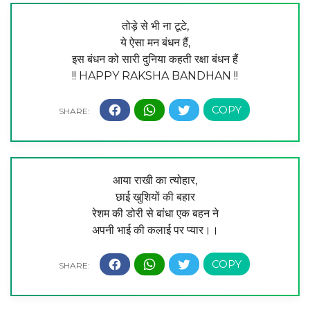
तोड़े से भी ना टूटे,
ये ऐसा मन बंधन हैं,
इस बंधन को सारी दुनिया कहती रक्षा बंधन हैं
!! HAPPY RAKSHA BANDHAN !!
आया राखी का त्योहार,
छाई खुशियों की बहार
रेशम की डोरी से बांधा एक बहन ने
अपनी भाई की कलाई पर प्यार।।