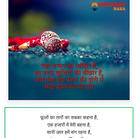
फूलों का तारों का सबका कहना है,
एक हजारों में मेरी बहना है,
सारी उमर हमें संग रहना है,