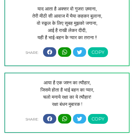
याद आता है अक्सर वो गुजरा ज़माना,
तेरी मीठी सी आवाज में भैया कहकर बुलाना,
वो स्कूल के लिए सुबह मुझको जगाना,
आई है राखी लेकर दीदी,
यही है भाई-बहन के प्यार का तराना !!
आया है एक जश्न का त्यौहार,
जिसमे होता है भाई बहन का प्यार,
चलो मनाये रक्षा का ये त्यौहार!
रक्षा बंधन मुबारक !