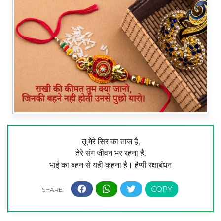
तू मेरे सिर का ताज है,
तेरे संग जीवन भर रहना है,
भाई का बहन से यही कहना है। हैप्पी रक्षाबंधन