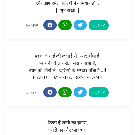
और आप हमेशा जिंदगी में कामयाब हों…
|| शुभ राखी ||
बहना ने भाई की कलाई से.. प्यार बाँधा है,
प्यार के दो तार से… संसार बांधा है,
रेशम की डोरी से.. खुशियों के भण्डार बाँधा है… !!
HAPPY RAKSHA BANDHAN !!
रिश्ता हैं जन्मो का हमारा,
भरोसे का और प्यार भरा,