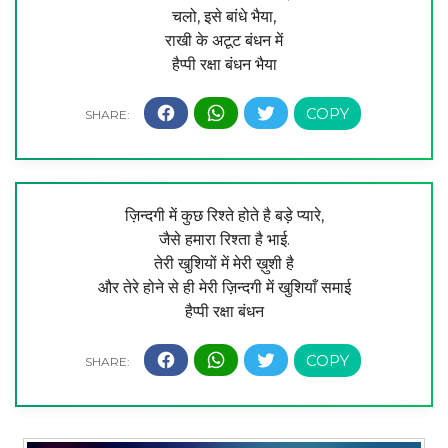
चलो, इसे बांधे भैया,
राखी के अटूट बंधन में
हैप्पी रक्षा बंधन भैया
ज़िन्दगी में कुछ रिश्ते होते है बड़े प्यारे,
जैसे हमारा रिश्ता है भाई.
तेरी खुशियों में मेरी ख़ुशी है
और तेरे होने से ही मेरी ज़िन्दगी में खुशियाँ समाई
हैप्पी रक्षा बंधन