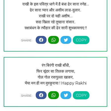
राखी के इस पवित्र धागे में है बंधा ढेर सारा स्नेह…
ढेर सारा प्यार और असीम लाड-दुलार..
राखी पर दो यही अशीष…
सदा खिला रहे तुम्हारा संसार..
रक्षाबंधन के त्यौहार की ढेर सारी शुभकामनाए !!
रंग बिरंगी राखी बाँधी,
फिर सूंदर सा तिलक लगाया,
गोल गोल रसगुल्ला खाकर,
भैया मन ही मन मुस्कुराया ! Happy Rakhi