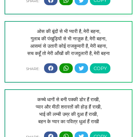
ओस की बूंदों से भी प्यारी है, मेरी बहना,
गुलाब की पंखुड़ियों से भी नाज़ुक है, मेरी बहना,
आसमां से उतारी कोई राजकुमारी है, मेरी बहना,
सच कहूँ तो मेरी आँखों की राजदुलारी है, मेरी बहना
कच्चे धागों से बनी पक्की डोर हैं राखी,
प्यार और मीठी शरारतों की होड़ हैं राखी,
भाई की लम्बी उम्र की दुआ हैं राखी,
बहन के प्यार का पवित्र धुआं हैं राखी