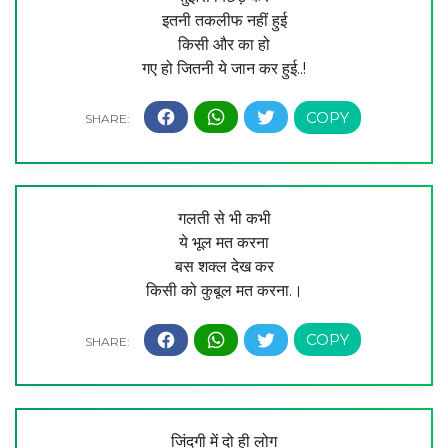
इतनी तकलीफ नहीं हुई
किसी और का हो
गए हो जितनी ये जान कर हुई..!
गलती से भी कभी
ये भूल मत करना
बस शक्ल देख कर
किसी को कुबूल मत करना.।
जिंदगी में दो ही लोग