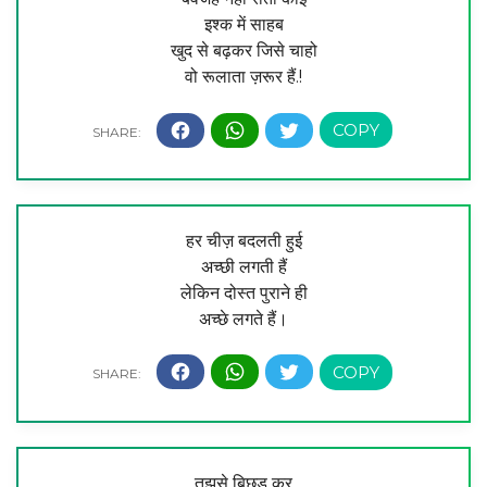
इश्क में साहब
खुद से बढ़कर जिसे चाहो
वो रूलाता ज़रूर हैं.!
हर चीज़ बदलती हुई
अच्छी लगती हैं
लेकिन दोस्त पुराने ही
अच्छे लगते हैं।
तुझसे बिछड़ कर