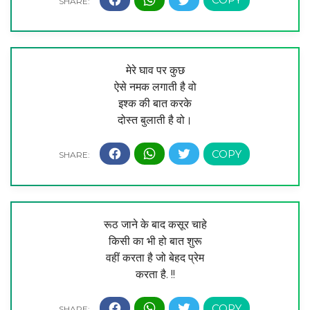
मेरे घाव पर कुछ
ऐसे नमक लगाती है वो
इश्क की बात करके
दोस्त बुलाती है वो।
रूठ जाने के बाद कसूर चाहे
किसी का भी हो बात शुरू
वहीं करता है जो बेहद प्रेम
करता है. !!