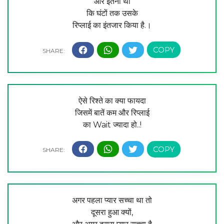
और इतनी थी
कि घंटों तक उसके
रिप्लाई का इंतजार किया है.।
ऐसे रिश्ते का क्या फायदा
जिसमें बातें कम और रिप्लाई
का Wait ज्यादा हो..!
अगर पहला प्यार सच्चा था तो
दूसरा हुआ क्यों,