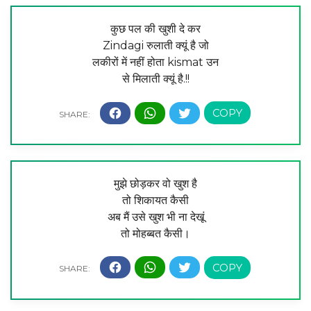
कुछ पल की खुशी दे कर
Zindagi रुलाती क्यूं है जो
लकीरों में नहीं होता kismat उन
से मिलाती क्यूं है.!!
मुझे छोड़कर वो खुश है
तो शिकायत कैसी
अब मैं उसे खुश भी ना देखूं
तो मोहब्बत कैसी।