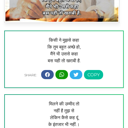
किसी ने मुझसे कहा
कि तुम बहुत अच्छे हो,
मैंने भी उससे कहा
बस यही तो खराबी है.
मिलने की उम्मीद तो
नहीं है तुझ से
लेकिन कैसे कह दूं
के इंतजार भी नहीं.।