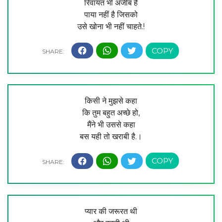
रिवायत भी अजीब है
पाया नहीं है जिसको
उसे खोना भी नहीं चाहते.!
किसी ने मुझसे कहा
कि तुम बहुत अच्छे हो,
मैंने भी उससे कहा
बस यही तो खराबी है.।
प्यार की जरूरत थी