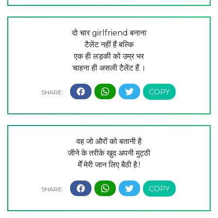
दो चार girlfriend बनाना
टैलेंट नहीं हैं बल्कि
एक ही लड़की को उम्र भर
चाहना ही असली टैलेंट हैं.।
वह जो औरों को बतानी है
जीने के तरीके खुद अपनी मुट्ठी
मेँ मेरी जान लिए बैठी है.!