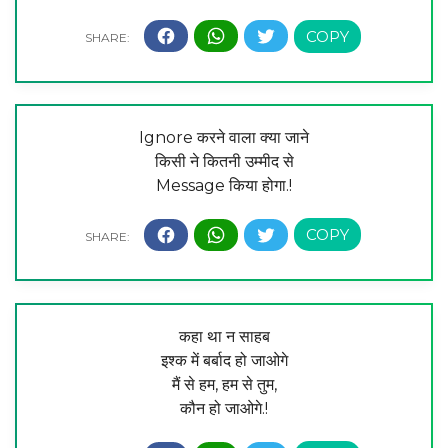
Ignore करने वाला क्या जाने
किसी ने कितनी उम्मीद से
Message किया होगा.!
कहा था न साहब
इश्क में बर्बाद हो जाओगे
मैं से हम, हम से तुम,
कौन हो जाओगे.!