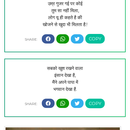
उम्र गुजर गई पर कोई
तुम सा नहीं मिला,
लोग यू ही कहते है की
खोजने से खुदा भी मिलता है.!
सबको खुश रखने वाला
इंसान देखा है,
मैंने अपने पापा में
भगवान देखा है.