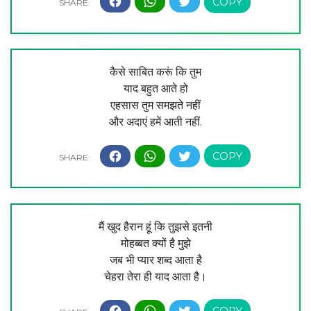
कैसे साबित करूं कि तुम
याद बहुत आते हो
एहसास तुम समझते नहीं
और अदाएं हमें आती नहीं.
मैं खुद हैरान हूं कि तुझसे इतनी
मोहब्बत क्यों है मुझे
जब भी प्यार शब्द आता है
चेहरा तेरा ही याद आता है।