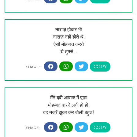
नाराज़ होकर भी
नाराज़ नहीं होते थे,
ऐसी मोहब्बत करते
थे तुमसे…
मैंने दबी आवाज में पूछा
मोहब्बत करने लगी हो हो,
वह नजरें झुका कर बोली बहुत.!