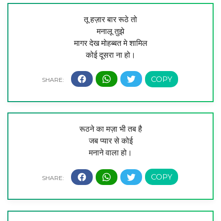
तू हज़ार बार रूठे तो
मनालू तुझे
मागर देख मोहब्बत मे शामिल
कोई दूसरा ना हो।
रूठने का मज़ा भी तब है
जब प्यार से कोई
मनाने वाला हो।