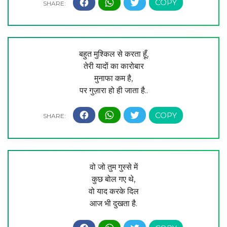
बहुत मुश्किल से करता हूँ,
तेरी यादों का कारोबार
मुनाफा कम है,
पर गुज़ारा हो ही जाता है..
वो जो तुम गुस्से में
कुछ बोल गए थे,
वो याद करके दिल
आज भी दुखता है.