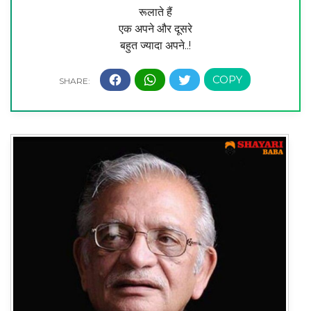
रूलाते हैं
एक अपने और दूसरे
बहुत ज्यादा अपने..!