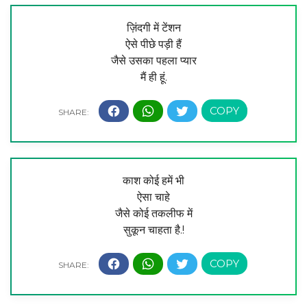
ज़िंदगी में टेंशन
ऐसे पीछे पड़ी हैं
जैसे उसका पहला प्यार
मैं ही हूं.
काश कोई हमें भी
ऐसा चाहे
जैसे कोई तकलीफ में
सुकून चाहता है.!