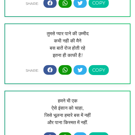
तुमसे प्यार पाने की उम्मीद
कभी नही की मैने
बस बातें रोज होती रहे
इतना ही काफी है.!
हमने भी एक
ऐसे इंसान को चाहा,
जिसे भूलना हमारे बस में नहीं
और पाना किस्मत में नहीं.