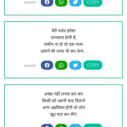
मेरी पसंद हमेशा
लाजवाब होती है,
यकीन ना हो तो एक नजर
आयने की तरफ भी कर लेना…
अच्छा नहीं लगता बार बार
किसी को अपनी याद दिलाने
अगर अहमियत होगी तो लोग
खुद याद कर लेंगे.!