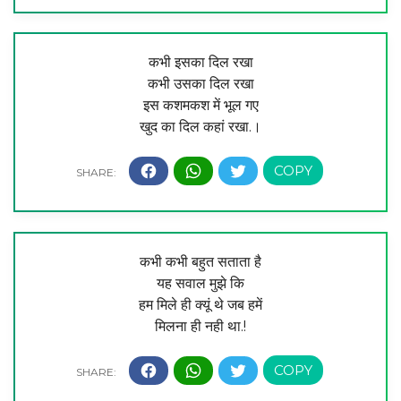
कभी इसका दिल रखा
कभी उसका दिल रखा
इस कशमकश में भूल गए
खुद का दिल कहां रखा.।
कभी कभी बहुत सताता है
यह सवाल मुझे कि
हम मिले ही क्यूं थे जब हमें
मिलना ही नही था.!