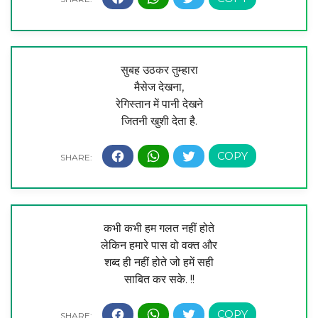
सुबह उठकर तुम्हारा
मैसेज देखना,
रेगिस्तान में पानी देखने
जितनी खुशी देता है.
कभी कभी हम गलत नहीं होते
लेकिन हमारे पास वो वक्त और
शब्द ही नहीं होते जो हमें सही
साबित कर सके. !!