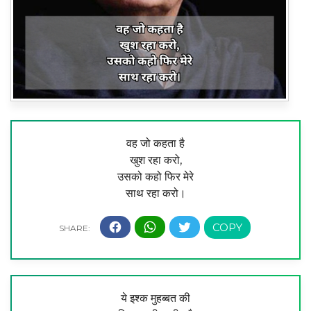
वह जो कहता है
खुश रहा करो,
उसको कहो फिर मेरे
साथ रहा करो।
ये इश्क मुहब्बत की