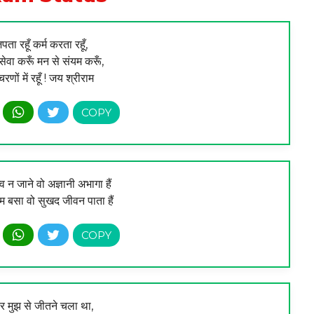
ता रहूँ कर्म करता रहूँ,
 सेवा करूँ मन से संयम करूँ,
चरणों में रहूँ ! जय श्रीराम
व न जाने वो अज्ञानी अभागा हैं
ाम बसा वो सुखद जीवन पाता हैं
र मुझ से जीतने चला था,