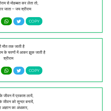
रीराम से मोहब्बत कर लेता तो,
 हार जाता ~ जय श्रीराम
गी मौत तक जाती है
राम के चरणों में आकर झुक जाती है
श्रीराम
 जीवन में प्रकाश लायें,
 जीवन को सुन्दर बनायें,
र अज्ञान का अंधकार,