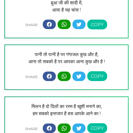
बुआ जी की शादी में,
आया है यह चांस !
पानी तो पानी है पर गंगाजल कुछ और है,
आना तो सबको है पर आपका आना कुछ और है !
मिलन है दो दिलों का रस्म है खुशी मनाने का,
हम सबको इन्तजार है बस आपके आने का !