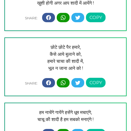
खुशी होगी अगर आप शादी में आयेंगे !
छोटे छोटे पैर हमारे,
कैसे आये बुलाने को,
हमारे चाचा की शादी में,
भूल न जाना आने को !
हम नाचेंगे गायेंगे हसेंगे धूम मचाएंगे,
चाचू की शादी है हम सबको मनाएंगे !