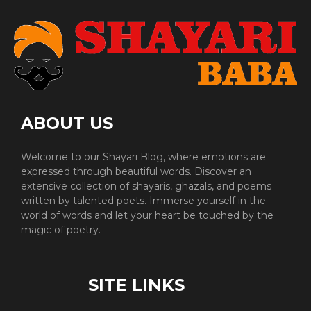
ABOUT US
Welcome to our Shayari Blog, where emotions are
expressed through beautiful words. Discover an
extensive collection of shayaris, ghazals, and poems
written by talented poets. Immerse yourself in the
world of words and let your heart be touched by the
magic of poetry.
SITE LINKS