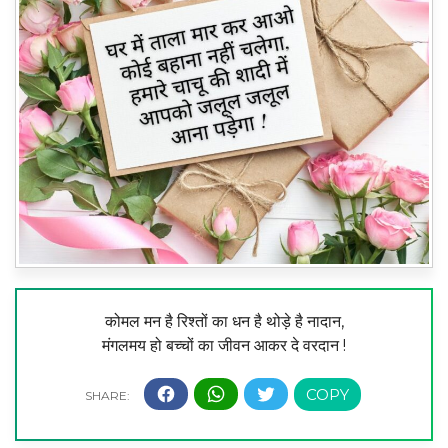
कोमल मन है रिश्तों का धन है थोड़े है नादान,
मंगलमय हो बच्चों का जीवन आकर दे वरदान !