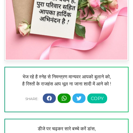
भेज रहे है स्नेह से निमन्त्रण मान्यवर आपको बुलाने को,
है रिश्तों के राजहंस आप भूल ना जाना शादी में आने को !
डीजे पर चढ़कर सारे बच्चे करें डांस,