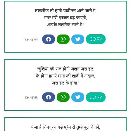
तकलीफ तो होगी यकीनन आने जाने में,
मगर मेरी इज्जत बढ़ जाएगी,
आपके तशरीफ लाने में !
खुशियों की रात होगी जशन जरा हट,
के होगा हमारे मामा की शादी में अंदाज,
जरा हट के होगा !
भेजा है निमंत्रण बड़े प्रेम से तुम्हे बुलाने को,