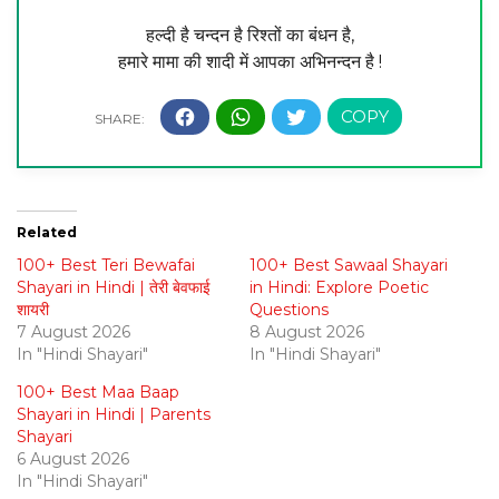
हल्दी है चन्दन है रिश्तों का बंधन है,
हमारे मामा की शादी में आपका अभिनन्दन है !
Related
100+ Best Teri Bewafai
100+ Best Sawaal Shayari
Shayari in Hindi | तेरी बेवफाई
in Hindi: Explore Poetic
शायरी
Questions
7 August 2026
8 August 2026
In "Hindi Shayari"
In "Hindi Shayari"
100+ Best Maa Baap
Shayari in Hindi | Parents
Shayari
6 August 2026
In "Hindi Shayari"