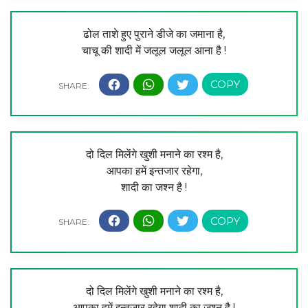
ढोल ताशे हुए पुराने डीजे का जमाना है,
चाचू की शादी में जलूल जलूल आना है !
दो दिल मिलेंगे खुशी मनाने का रश्म है,
आपका हमें इन्तजार रहेगा,
शादी का जश्न है !
दो दिल मिलेंगे खुशी मनाने का रश्म है,
आपका हमें इन्तजार रहेगा शादी का जश्न है !