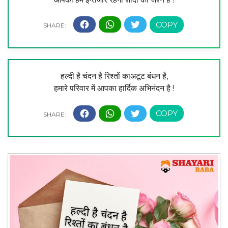
हल्दी है चंदन है रिश्तों काअटूट बंधन है,
हमारे परिवार में आपका हार्दिक अभिनंदन है !