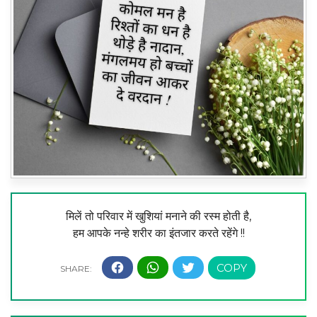
मिलें तो परिवार में खुशियां मनाने की रस्म होती है,
हम आपके नन्हे शरीर का इंतजार करते रहेंगे !!