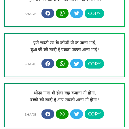
पूरी सब्जी खा के कॉफी पी के जाना भाई,
बुआ जी की शादी है पक्का पक्का आना भाई !
थोड़ा गाना भी होगा खूब बजाना भी होगा,
बच्चो की शादी है आप सबको आना भी होगा !