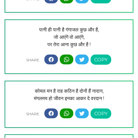
पानी ही पानी है गंगाजल कुछ और है,
जो आएंगे वो आएंगे,
पर तेरा आना कुछ और है !
कोमल मन है राह कठिन है दोनों हैं नादान,
मंगलमय हो जीवन इनका आकर दे वरदान !