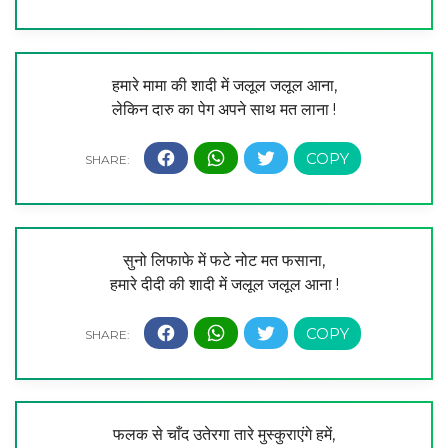
हमारे मामा की शादी में जलूल जलूल आना,
लेकिन दारु का पेग अपने साथ मत लाना !
सुनो लिफाफे में फटे नोट मत फसाना,
हमारे दीदी की शादी में जलूल जलूल आना !
फलक से चाँद उतेरगा तारे मुस्कुराएंगे हमें,