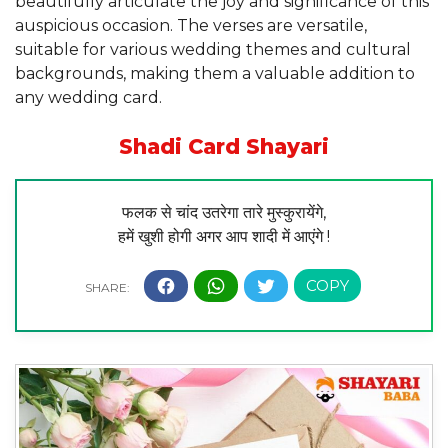
beautifully articulate the joy and significance of this
auspicious occasion. The verses are versatile,
suitable for various wedding themes and cultural
backgrounds, making them a valuable addition to
any wedding card.
Shadi Card Shayari
फलक से चांद उतरेगा तारे मुस्कुरायेंगे,
हमें खुशी होगी अगर आप शादी में आएंगे !