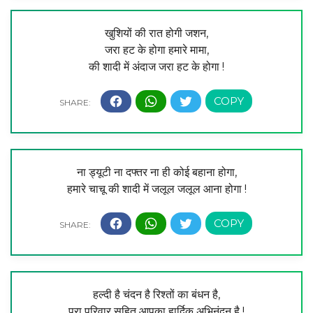
खुशियों की रात होगी जशन,
जरा हट के होगा हमारे मामा,
की शादी में अंदाज जरा हट के होगा !
ना ड्यूटी ना दफ्तर ना ही कोई बहाना होगा,
हमारे चाचू की शादी में जलूल जलूल आना होगा !
हल्दी है चंदन है रिश्तों का बंधन है,
पुरा परिवार सहित आपका हार्दिक अभिनंदन है !