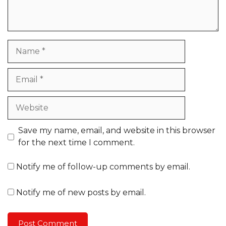
Name
Email
Website
Save my name, email, and website in this browser
for the next time I comment.
Notify me of follow-up comments by email.
Notify me of new posts by email.