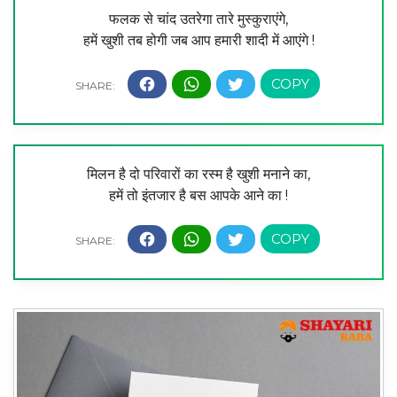
फलक से चांद उतरेगा तारे मुस्कुराएंगे,
हमें खुशी तब होगी जब आप हमारी शादी में आएंगे !
मिलन है दो परिवारों का रस्म है खुशी मनाने का,
हमें तो इंतजार है बस आपके आने का !