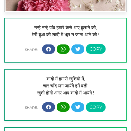
नन्हे नन्हे पांव हमारे कैसे आए बुलाने को,
मेरी बुआ की शादी में भूल न जाना आने को !
शादी में हमारी खुशियों में,
चार चाँद लग जायेंगे हमें बड़ी,
खुशी होगी अगर आप शादी में आयेंगे !