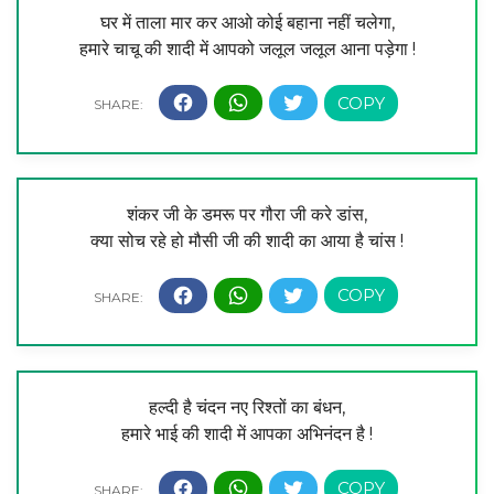
घर में ताला मार कर आओ कोई बहाना नहीं चलेगा,
हमारे चाचू की शादी में आपको जलूल जलूल आना पड़ेगा !
शंकर जी के डमरू पर गौरा जी करे डांस,
क्या सोच रहे हो मौसी जी की शादी का आया है चांस !
हल्दी है चंदन नए रिश्तों का बंधन,
हमारे भाई की शादी में आपका अभिनंदन है !