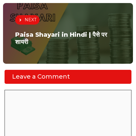
NEXT
Paisa Shayari in Hindi | पैसे पर
शायरी
Leave a Comment
Comment