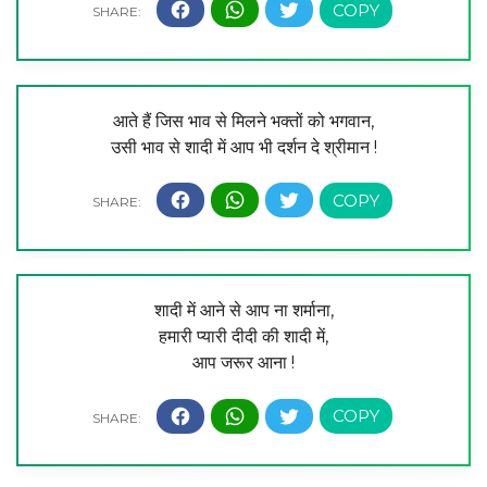
आते हैं जिस भाव से मिलने भक्तों को भगवान,
उसी भाव से शादी में आप भी दर्शन दे श्रीमान !
शादी में आने से आप ना शर्माना,
हमारी प्यारी दीदी की शादी में,
आप जरूर आना !