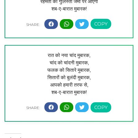
रहमतों का गुलिस्तां जमीं पर आएगा
शब-ए-बारात मुबारक!
रात को नया चांद मुबारक,
चांद को चांदनी मुबारक,
फलक को सितारे मुबारक,
सितारों को बुलंदी मुबारक,
आपको हमारी तरफ से,
शब-ए-बारात मुबारक!