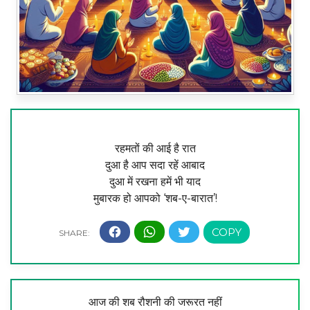
रहमतों की आई है रात
दुआ है आप सदा रहें आबाद
दुआ में रखना हमें भी याद
मुबारक हो आपको ‘शब-ए-बारात’!
आज की शब रौशनी की जरूरत नहीं