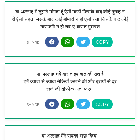
या अल्लाह मैं तुझसे मांगता हूं,ऐसी माफी जिसके बाद कोई गुनाह न
हो,ऐसी सेहत जिसके बाद कोई बीमारी न हो,ऐसी रजा जिसके बाद कोई
नाराजगी न हो.शब-ए-बारात मुबारक
या अल्लाह शबे बारात इबादात की रात है
हमें ज़्यादा से ज़्यादा नेकियाँ कमाने की और बूरायों से दूर
रहने की तौफीक अता फरमा
या अल्लाह मैंने सबको माफ़ किया