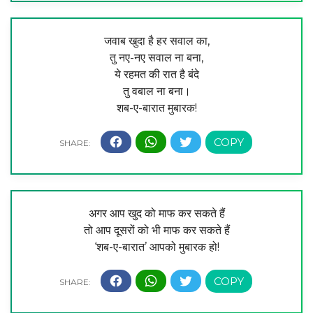
जवाब खुदा है हर सवाल का,
तु नए-नए सवाल ना बना,
ये रहमत की रात है बंदे
तु वबाल ना बना।
शब-ए-बारात मुबारक!
अगर आप खुद को माफ कर सकते हैं
तो आप दूसरों को भी माफ कर सकते हैं
‘शब-ए-बारात’ आपको मुबारक हो!