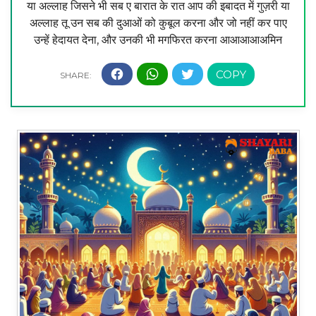
या अल्लाह जिसने भी सब ए बारात के रात आप की इबादत में गुज़री या
अल्लाह तू उन सब की दुआओं को कुबूल करना और जो नहीं कर पाए
उन्हें हेदायत देना, और उनकी भी मगफिरत करना आआआआअमिन