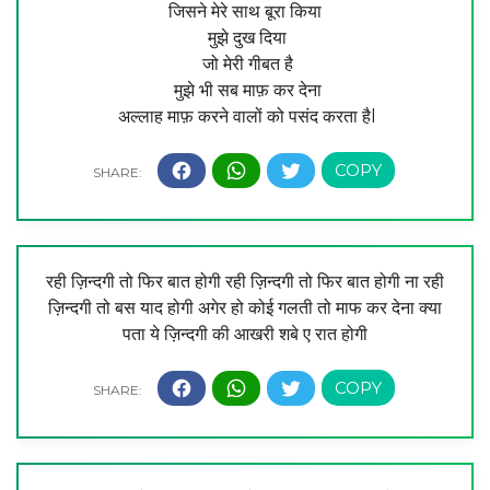
जिसने मेरे साथ बूरा किया
मुझे दुख दिया
जो मेरी गीबत है
मुझे भी सब माफ़ कर देना
अल्लाह माफ़ करने वालों को पसंद करता हैl
रही ज़िन्दगी तो फिर बात होगी रही ज़िन्दगी तो फिर बात होगी ना रही
ज़िन्दगी तो बस याद होगी अगेर हो कोई गलती तो माफ कर देना क्या
पता ये ज़िन्दगी की आखरी शबे ए रात होगी