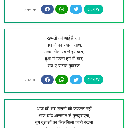
रहमतों की आई है रात,
नमाजों का रखना साथ,
मनवा लेना रब से हर बात,
दुआ में रखना हमें भी याद,
शब-ए-बारात मुबारक!
आज की शब रौशनी की जरूरत नहीं
आज चांद आसमान से मुस्कुराएगा,
तुम दुआओं का सिलसिला जारी रखना