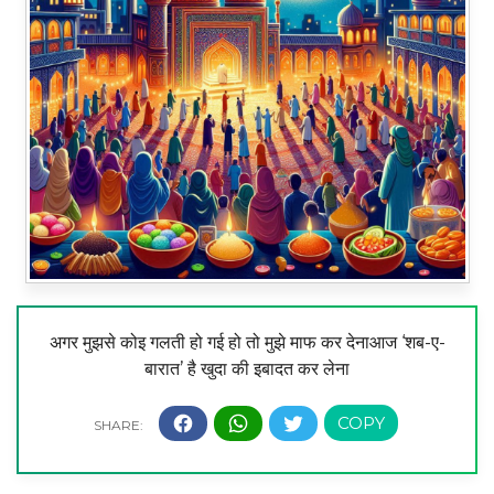
अगर मुझसे कोइ गलती हो गई हो तो मुझे माफ कर देनाआज ‘शब-ए-
बारात’ है खुदा की इबादत कर लेना