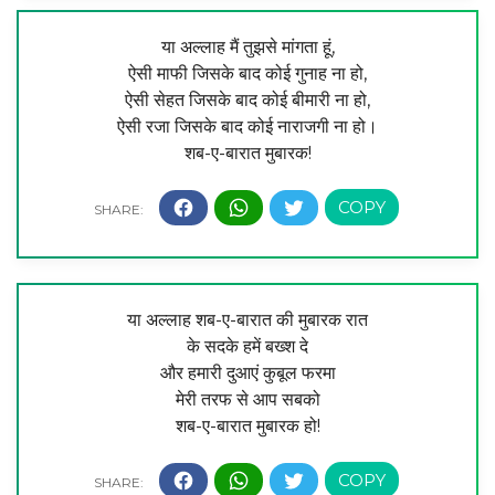
या अल्लाह मैं तुझसे मांगता हूं,
ऐसी माफी जिसके बाद कोई गुनाह ना हो,
ऐसी सेहत जिसके बाद कोई बीमारी ना हो,
ऐसी रजा जिसके बाद कोई नाराजगी ना हो।
शब-ए-बारात मुबारक!
या अल्लाह शब-ए-बारात की मुबारक रात
के सदके हमें बख्‍श दे
और हमारी दुआएं कुबूल फरमा
मेरी तरफ से आप सबको
शब-ए-बारात मुबारक हो!