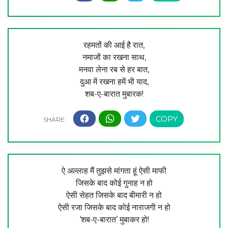
रहमतों की आई है रात,
नमाजों का रखना साथ,
मनवा लेना रब से हर बात,
दुआ में रखना हमें भी याद,
शब-ए-बारात मुबारक!
ऐ अल्‍लाह मैं तुझसे मांगता हूं ऐसी माफी
जिसके बाद कोई गुनाह न हो
ऐसी सेहत जिसके बाद बीमारी न हो
ऐसी रजा जिसके बाद कोई नाराजगी न हो
‘शब-ए-बारात’ मुबाकर हो!