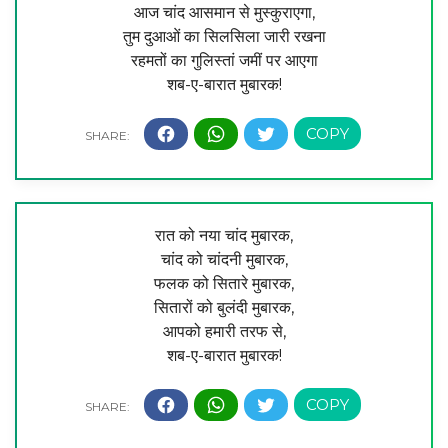
आज चांद आसमान से मुस्कुराएगा,
तुम दुआओं का सिलसिला जारी रखना
रहमतों का गुलिस्तां जमीं पर आएगा
शब-ए-बारात मुबारक!
रात को नया चांद मुबारक,
चांद को चांदनी मुबारक,
फलक को सितारे मुबारक,
सितारों को बुलंदी मुबारक,
आपको हमारी तरफ से,
शब-ए-बारात मुबारक!