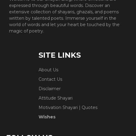
expressed through beautiful words. Discover an
extensive collection of shayaris, ghazals, and poems
written by talented poets. Immerse yourself in the
world of words and let your heart be touched by the
magic of poetry.
SITE LINKS
About Us
Contact Us
Disclaimer
Attitude Shayari
Motivation Shayari | Quotes
Wishes