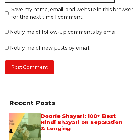
Save my name, email, and website in this browser
for the next time I comment.
Notify me of follow-up comments by email.
Notify me of new posts by email.
Recent Posts
Doorie Shayari: 100+ Best
Hindi Shayari on Separation
& Longing