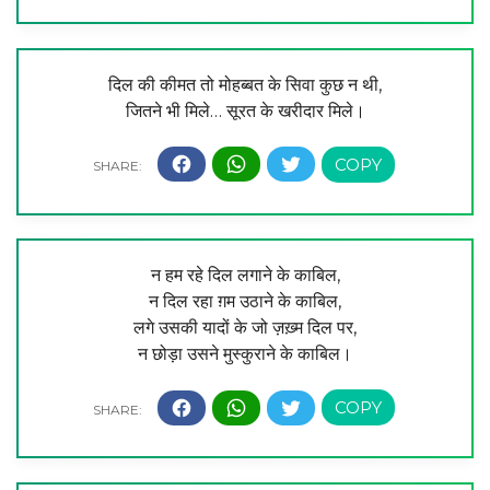
दिल की कीमत तो मोहब्बत के सिवा कुछ न थी,
जितने भी मिले… सूरत के खरीदार मिले।
न हम रहे दिल लगाने के काबिल,
न दिल रहा ग़म उठाने के काबिल,
लगे उसकी यादों के जो ज़ख़्म दिल पर,
न छोड़ा उसने मुस्कुराने के काबिल।