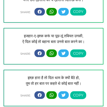
इजहार-ए-इश्क करूं या पूछ लूं तबियत उनकी,
ऐ दिल कोई तो बहाना बता उनसे बात करने का।
इश्क़ हारा है तो दिल थाम के क्यों बैठे हो,
तुम तो हर बात पर कहते थे कोई बात नहीं।