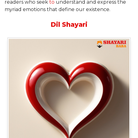
readers who seek
to
understand and express the
myriad emotions that define our existence.
Dil Shayari