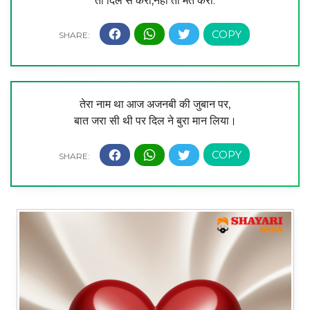
तो दिल से करो,नहीं तो मत करो.
तेरा नाम था आज अजनबी की जुबान पर,
बात जरा सी थी पर दिल ने बुरा मान लिया।