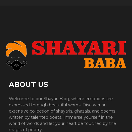
ABOUT US
Welcome to our Shayari Blog, where emotions are
expressed through beautiful words. Discover an
extensive collection of shayaris, ghazals, and poems
written by talented poets. Immerse yourself in the
world of words and let your heart be touched by the
magic of poetry.