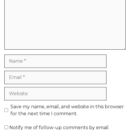
Name
Email
Website
Save my name, email, and website in this browser
for the next time I comment.
Notify me of follow-up comments by email.