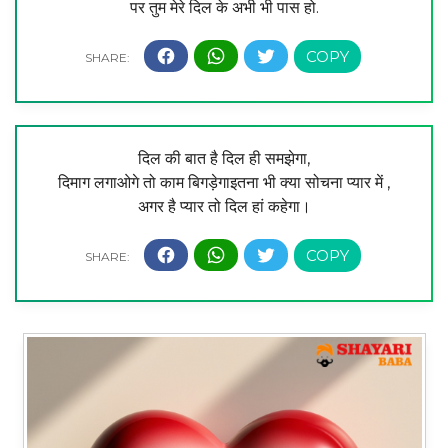
पर तुम मेरे दिल के अभी भी पास हो.
दिल की बात है दिल ही समझेगा,
दिमाग लगाओगे तो काम बिगड़ेगाइतना भी क्या सोचना प्यार में ,
अगर है प्यार तो दिल हां कहेगा।