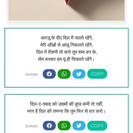
आरज़ू के दीए दिल में जलते रहेंगे,
मेरी आँखों से आंसू निकलते रहेंगे,
दिल में रौशनी तो करो तुम शमा बन के,
मोम बनकर हम यूं ही पिघलते रहेंगे।
दिल-ए-तबाह को ज़ख़्मों की कुछ कमी तो नहीं,
मगर है दिल की तमन्ना कि तुम फिर से वार करो।