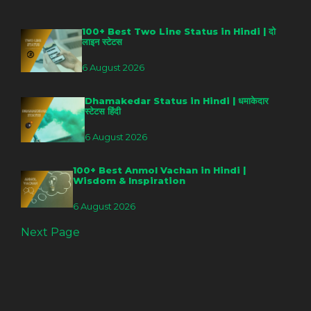
100+ Best Two Line Status in Hindi | दो
लाइन स्टेटस
6 August 2026
Dhamakedar Status in Hindi | धमाकेदार
स्टेटस हिंदी
6 August 2026
100+ Best Anmol Vachan in Hindi |
Wisdom & Inspiration
6 August 2026
Next Page