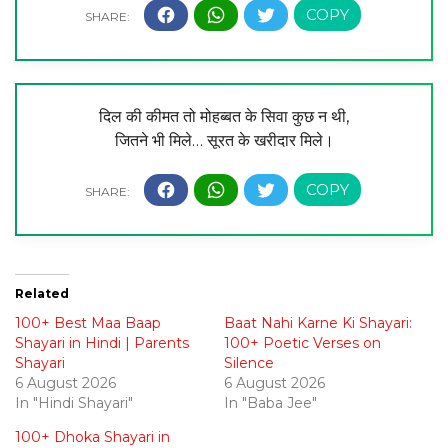
दिल की कीमत तो मोहब्बत के सिवा कुछ न थी,
जितने भी मिले… सूरत के खरीदार मिले।
Related
100+ Best Maa Baap
Baat Nahi Karne Ki Shayari:
Shayari in Hindi | Parents
100+ Poetic Verses on
Shayari
Silence
6 August 2026
6 August 2026
In "Hindi Shayari"
In "Baba Jee"
100+ Dhoka Shayari in