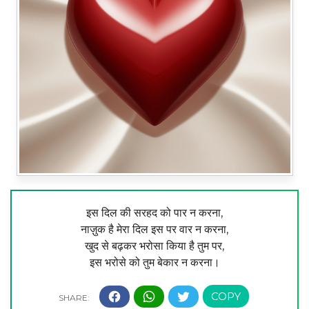
इस दिल की सरहद को पार न करना,
नाज़ुक है मेरा दिल इस पर वार न करना,
खुद से बढ़कर भरोसा किया है तुम पर,
इस भरोसे को तुम बेकार न करना।