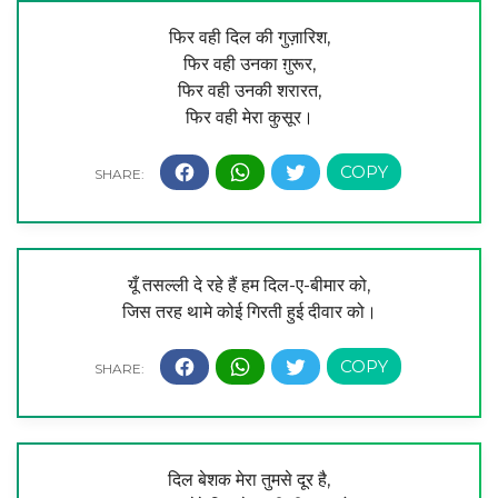
फिर वही दिल की गुज़ारिश,
फिर वही उनका ग़ुरूर,
फिर वही उनकी शरारत,
फिर वही मेरा कुसूर।
यूँ तसल्ली दे रहे हैं हम दिल-ए-बीमार को,
जिस तरह थामे कोई गिरती हुई दीवार को।
दिल बेशक मेरा तुमसे दूर है,