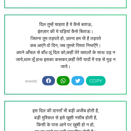
दिल तुम्हें चाहता है ये कैसे बताऊ,
इंतज़ार की ये घड़ियां कैसे बिताऊ।
जितना तुम तड़पते हो, उतना हम भी है तड़पते
कब आएंगे वो दिन, जब तुमसे रिश्ता निभाऐंगे।
अपने आँचल से बाँध लूं दिल को,कहीं तेरे ख्यालों के साथ उड़ न
जाये,थाम लूँ हाथ इसका कसकर,कहीं तेरी यादों में राह से मुड़ न
जाये।
इस दिल की दास्ताँ भी बड़ी अजीब होती है,
बड़ी मुश्किल से इसे ख़ुशी नसीब होती है,
किसी के पास आने पर ख़ुशी हो न हो,