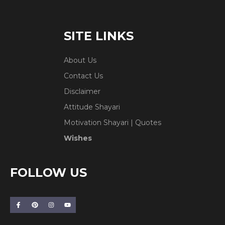
SITE LINKS
About Us
Contact Us
Disclaimer
Attitude Shayari
Motivation Shayari | Quotes
Wishes
FOLLOW US