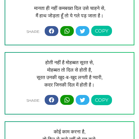
मानता ही नहीं कमबख्त दिल उसे चाहने से,
मैं हाथ जोड़ता हूँ तो ये गले पड़ जाता है।
होती नहीं है मोहब्बत सूरत से,
मोहब्बत तो दिल से होती है,
सूरत उनकी खुद-ब-खुद लगती है प्यारी,
कदर जिनकी दिल में होती है।
कोई काम करना है,