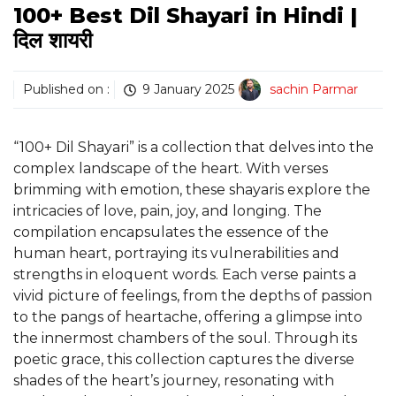
100+ Best Dil Shayari in Hindi |
दिल शायरी
Published on :
9 January 2025
sachin Parmar
“100+ Dil Shayari” is a collection that delves into the
complex landscape of the heart. With verses
brimming with emotion, these shayaris explore the
intricacies of love, pain, joy, and longing. The
compilation encapsulates the essence of the
human heart, portraying its vulnerabilities and
strengths in eloquent words. Each verse paints a
vivid picture of feelings, from the depths of passion
to the pangs of heartache, offering a glimpse into
the innermost chambers of the soul. Through its
poetic grace, this collection captures the diverse
shades of the heart’s journey, resonating with