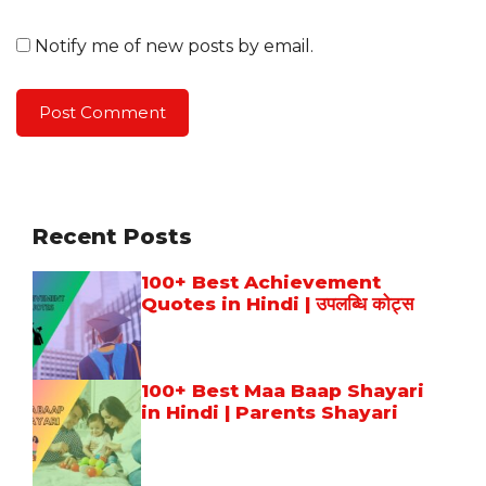
Notify me of new posts by email.
Recent Posts
100+ Best Achievement
Quotes in Hindi | उपलब्धि कोट्स
100+ Best Maa Baap Shayari
in Hindi | Parents Shayari