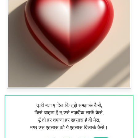
तू ही बता ए दिल कि तुझे समझाऊं कैसे,
जिसे चाहता है तू उसे नज़दीक लाऊँ कैसे,
यूँ तो हर तमन्ना हर एहसास है वो मेरा,
मगर उस एहसास को ये एहसास दिलाऊं कैसे।