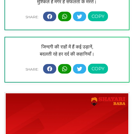
मुश्किलें हैं मगर है सफलता के मस्ते।
जिन्दगी की राहों में हैं कई उड़ानें,
बदलती रहे हर दर्द की कहानियाँ।