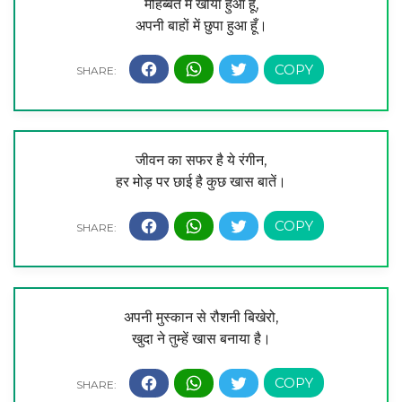
मोहब्बत में खोया हुआ हूँ,
अपनी बाहों में छुपा हुआ हूँ।
जीवन का सफर है ये रंगीन,
हर मोड़ पर छाई है कुछ खास बातें।
अपनी मुस्कान से रौशनी बिखेरो,
खुदा ने तुम्हें खास बनाया है।