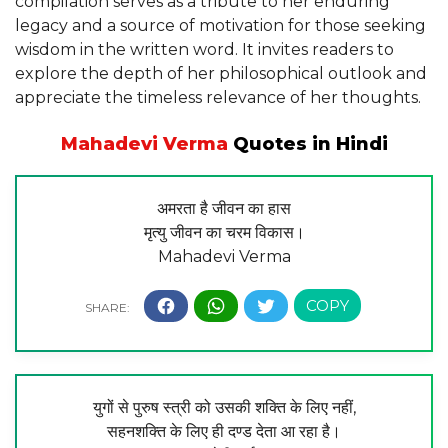
compilation serves as a tribute to her enduring
legacy and a source of motivation for those seeking
wisdom in the written word. It invites readers to
explore the depth of her philosophical outlook and
appreciate the timeless relevance of her thoughts.
Mahadevi Verma
Quotes
in Hindi
अमरता है जीवन का हास
मृत्यु जीवन का चरम विकास।
Mahadevi Verma
युगों से पुरुष स्त्री को उसकी शक्ति के लिए नहीं,
सहनशक्ति के लिए ही दण्ड देता आ रहा है।