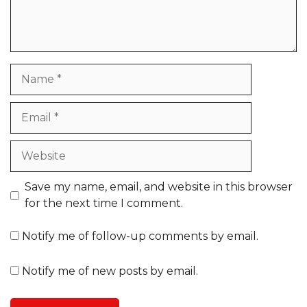
Name
Email
Website
Save my name, email, and website in this browser
for the next time I comment.
Notify me of follow-up comments by email.
Notify me of new posts by email.