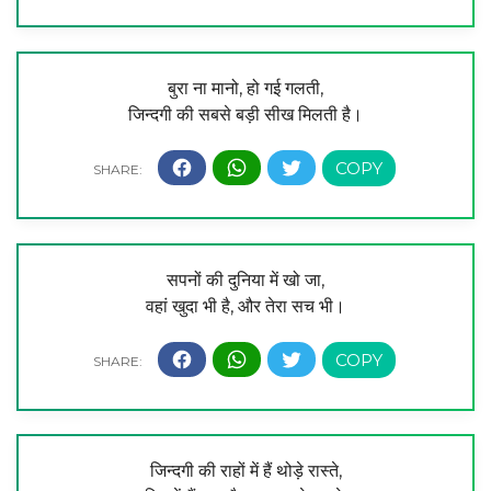
बुरा ना मानो, हो गई गलती,
जिन्दगी की सबसे बड़ी सीख मिलती है।
सपनों की दुनिया में खो जा,
वहां खुदा भी है, और तेरा सच भी।
जिन्दगी की राहों में हैं थोड़े रास्ते,