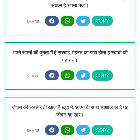
सबका है अपना मजा।
अपने सपनों की पुर्नता में है सच्चाई, मेहनत का फल होता है ख्वाबों की
पहचान।
जीवन की सबसे बड़ी खोज है खुदा में, आत्मा के साथ साक्षात्कार है यह
जीवन का सार।