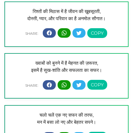
रिश्तों की मिठास में है जीवन की ख़ूबसूरती,
दोस्ती, प्यार, और परिवार का है अनमोल सौगात।
ख्वाबों को बुनने में है मेहनत की ज़रूरत,
इसमें है सुख-शांति और सफलता का सफर।
चलो चलें एक नए सफर की तरफ,
मन में बसा लो नए और बेहतर सपने।