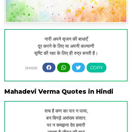
नारी अपने सृजन की बाधाएँ
दूर करने के लिए या अपनी कल्याणी
सृष्टि की रक्षा के लिए ही रुद्र बनती है।
Mahadevi Verma Quotes in Hindi
सच है कण का पार न पाया,
बन बिगड़े असंख्य संसार;
पर न समझना देव हमारी