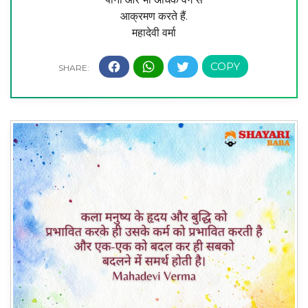
आक्रमण करते हैं.
महादेवी वर्मा