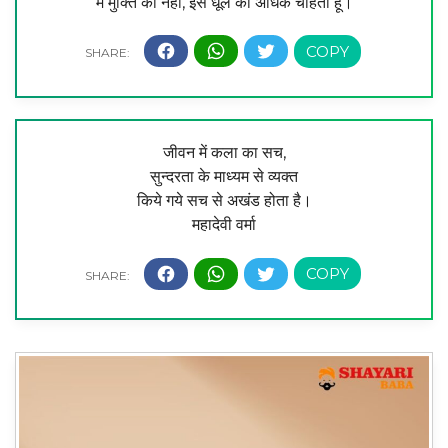
मैं मुक्ति को नहीं, इस धूल को अधिक चाहती हूँ।
जीवन में कला का सच,
सुन्दरता के माध्यम से व्यक्त
किये गये सच से अखंड होता है।
महादेवी वर्मा