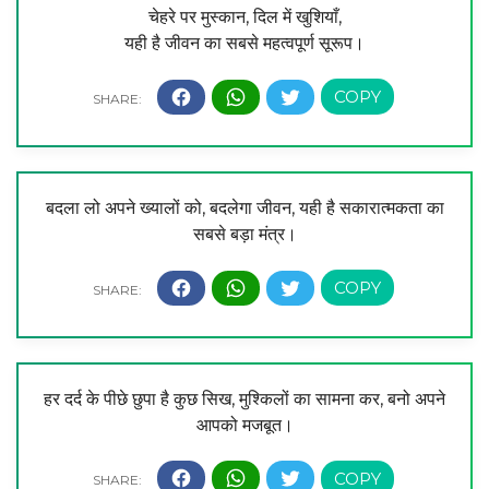
चेहरे पर मुस्कान, दिल में खुशियाँ,
यही है जीवन का सबसे महत्वपूर्ण सूरूप।
बदला लो अपने ख्यालों को, बदलेगा जीवन, यही है सकारात्मकता का
सबसे बड़ा मंत्र।
हर दर्द के पीछे छुपा है कुछ सिख, मुश्किलों का सामना कर, बनो अपने
आपको मजबूत।