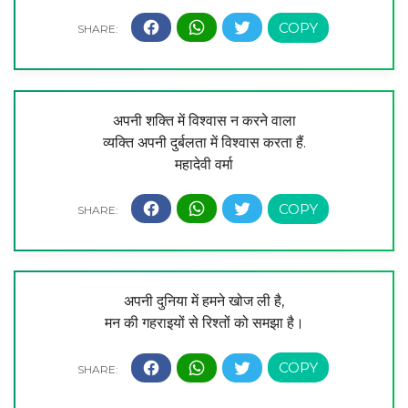
अपनी शक्ति में विश्वास न करने वाला
व्यक्ति अपनी दुर्बलता में विश्वास करता हैं.
महादेवी वर्मा
अपनी दुनिया में हमने खोज ली है,
मन की गहराइयों से रिश्तों को समझा है।