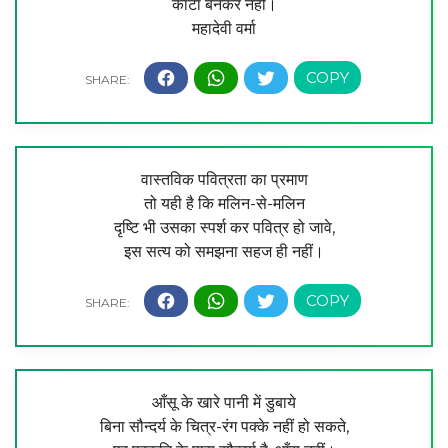
काँटा बनकर नहीं।
महादेवी वर्मा
वास्तविक पवित्रता का प्रमाण
तो यही है कि मलिन-से-मलिन
दृष्टि भी उसका स्पर्श कर पवित्र हो जावे,
इस सत्य को समझना सहज ही नहीं।
आँसू के खारे पानी में डुबाये
बिना सौन्दर्य के चित्र-रंग पक्के नहीं हो सकते,