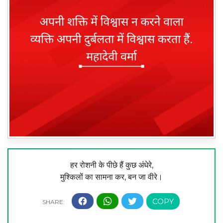
हर रोशनी के पीछे हैं कुछ अंधेरे,
मुश्किलों का सामना कर, बन जा वीरे।