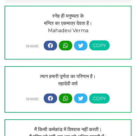
स्नेह ही मनुष्यता के
मन्दिर का एकमात्र देवता है।
Mahadevi Verma
त्याग हमारी पूर्णता का परिणाम है।
महादेवी वर्मा
मैं किसी कर्मकांड में विश्वास नहीं करती।