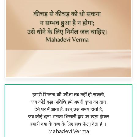
हमारी शिष्टता की परीक्षा तब नहीं हो सकती,
जब कोई बड़ा अतिथि हमें अपनी कृपा का दान
देने घर में आता है, वरन् उस समय होती है,
जब कोई भूला-भटका भिखारी द्वार पर खड़ा होकर
हमारी दया के कण के लिए हाथ फैला देता है ।
Mahadevi Verma