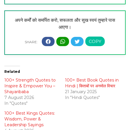
अपने कर्मों को समर्पित करो, सफलता और सुख स्वयं तुम्हारे पास
आएगा।
Related
100+ Strength Quotes to
100+ Best Book Quotes in
Inspire & Empower You –
Hindi | किताबों पर अनमोल विचार
Shayaribaba
21 January 2025
7 August 2026
In "Hindi Quotes"
In "Quotes"
100+ Best Kings Quotes:
Wisdom, Power &
Leadership Sayings