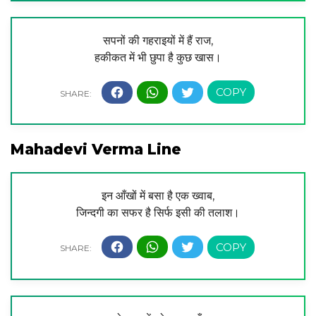
सपनों की गहराइयों में हैं राज,
हकीकत में भी छुपा है कुछ खास।
Mahadevi Verma Line
इन आँखों में बसा है एक ख्वाब,
जिन्दगी का सफर है सिर्फ इसी की तलाश।