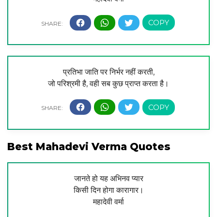
प्रतिभा जाति पर निर्भर नहीं करती,
जो परिश्रमी है, वही सब कुछ प्राप्त करता है।
Best Mahadevi Verma Quotes
जानते हो यह अभिनव प्यार
किसी दिन होगा कारागार।
महादेवी वर्मा