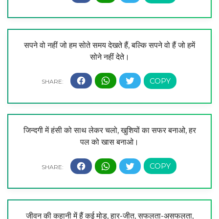
सपने वो नहीं जो हम सोते समय देखते हैं, बल्कि सपने वो हैं जो हमें
सोने नहीं देते।
जिन्दगी में हंसी को साथ लेकर चलो, खुशियों का सफर बनाओ, हर
पल को खास बनाओ।
जीवन की कहानी में हैं कई मोड़, हार-जीत, सफलता-असफलता,