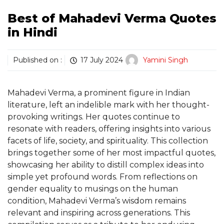
Best of Mahadevi Verma Quotes
in Hindi
Published on :
17 July 2024
Yamini Singh
Mahadevi Verma, a prominent figure in Indian
literature, left an indelible mark with her thought-
provoking writings. Her quotes continue to
resonate with readers, offering insights into various
facets of life, society, and spirituality. This collection
brings together some of her most impactful quotes,
showcasing her ability to distill complex ideas into
simple yet profound words. From reflections on
gender equality to musings on the human
condition, Mahadevi Verma’s wisdom remains
relevant and inspiring across generations. This