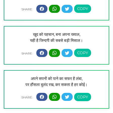
खुद को पहचान, बना अपना ख्याल,
यही है जिन्दगी की सबसे बड़ी मिसाल।
अपने सपनों को पाने का सफर है लंबा,
पर हौंसला बुलंद रख, कर सकता है हर कोई।