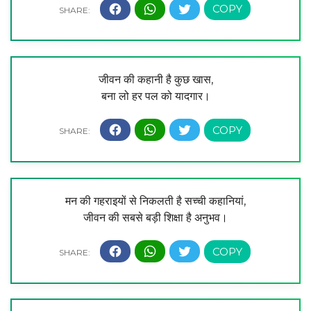
जीवन की कहानी है कुछ खास,
बना लो हर पल को यादगार।
मन की गहराइयों से निकलती है सच्ची कहानियां,
जीवन की सबसे बड़ी शिक्षा है अनुभव।