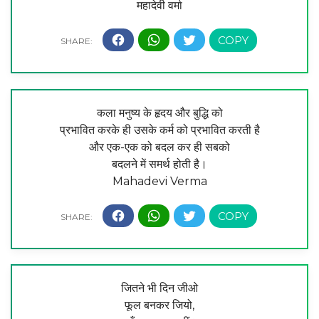
महादेवी वर्मा
कला मनुष्य के हृदय और बुद्धि को
प्रभावित करके ही उसके कर्म को प्रभावित करती है
और एक-एक को बदल कर ही सबको
बदलने में समर्थ होती है।
Mahadevi Verma
जितने भी दिन जीओ
फूल बनकर जियो,