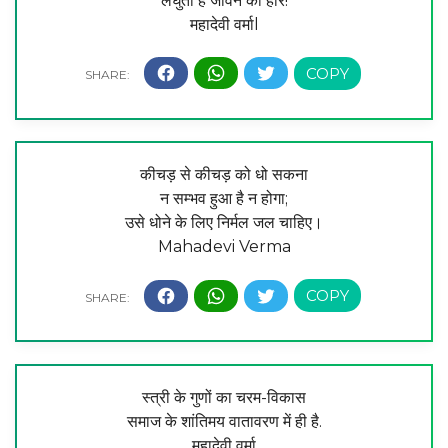
लघुता है जीवन की हार!
महादेवी वर्माl
कीचड़ से कीचड़ को धो सकना
न सम्भव हुआ है न होगा;
उसे धोने के लिए निर्मल जल चाहिए।
Mahadevi Verma
स्त्री के गुणों का चरम-विकास
समाज के शांतिमय वातावरण में ही है.
महादेवी वर्मा