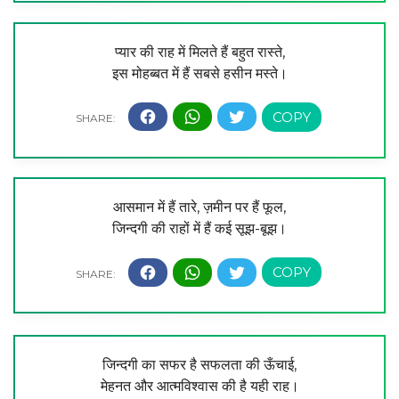
प्यार की राह में मिलते हैं बहुत रास्ते,
इस मोहब्बत में हैं सबसे हसीन मस्ते।
आसमान में हैं तारे, ज़मीन पर हैं फूल,
जिन्दगी की राहों में हैं कई सूझ-बूझ।
जिन्दगी का सफर है सफलता की ऊँचाई,
मेहनत और आत्मविश्वास की है यही राह।