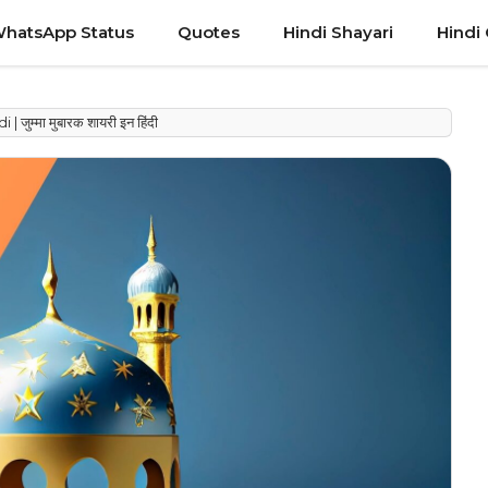
hatsApp Status
Quotes
Hindi Shayari
Hindi
म्मा मुबारक शायरी इन हिंदी