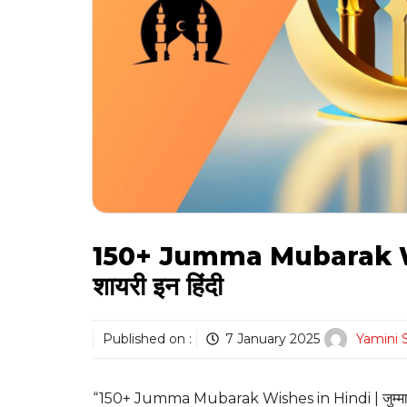
150+ Jumma Mubarak Wishe
शायरी इन हिंदी
Published on :
7 January 2025
Yamini 
“150+ Jumma Mubarak Wishes in Hindi | जुम्मा मु