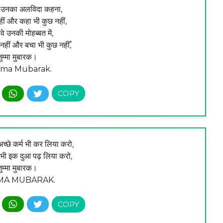
 उनका अलविदा कहना,
हीं और कहा भी कुछ नहीं,
हुवे उनकी मोहब्बत में,
नहीं और बचा भी कुछ नहीँ,
ुम्मा मुबारक।
ma Mubarak.
अच्छे कर्म भी कर लिया करो,
ए भी इक दुआ पढ़ लिया करो,
ुम्मा मुबारक।
MA MUBARAK.