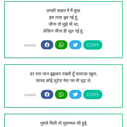
उनकी चाहत में मैं कुछ.
इस तरह डूब गई हूं,
जीना तो मुझे भी था,
लेकिन जीना ही भूल गई हूं..
हर रात जान बूझकर रखती हूँ दरवाज़ा खुला,
शायद कोई लुटेरा मेरा गम भी लूट ले.
तुमसे मिली तो मुकम्मल सी हुई,