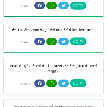
तेरे बिना जीना लगता है सुना, तेरी बेवफाई में है दिल बेहद उदास।
ख्वाबों की दुनिया है बसी तेरे बिना, जागते रहते हैं हम, बिना तेरे सपनों
में रातें।