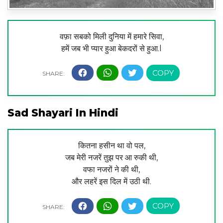
वफ़ा सबको मिली दुनिया में हमारे सिवा,
हमें जब भी प्यार हुआ बेकदरों से हुआ.l
Sad Shayari In Hindi
कितना हसीन था वो पल,
जब मेरी नजरें तुझ पर आ रुकी थी,
वफा नजरों ने की थी,
और लहरें इस दिल में उठी थी.