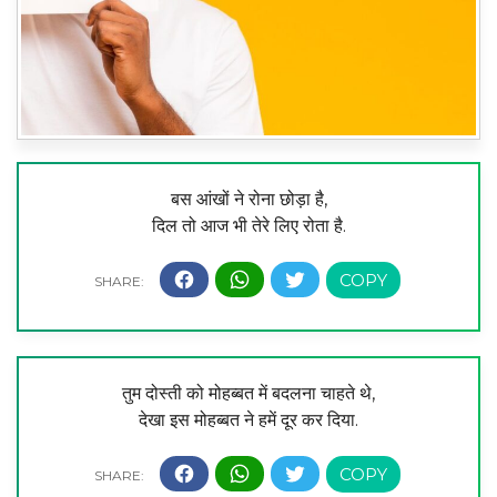
बस आंखों ने रोना छोड़ा है,
दिल तो आज भी तेरे लिए रोता है.
तुम दोस्ती को मोहब्बत में बदलना चाहते थे,
देखा इस मोहब्बत ने हमें दूर कर दिया.