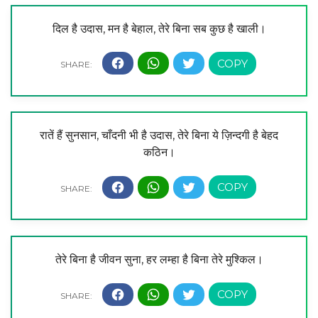
दिल है उदास, मन है बेहाल, तेरे बिना सब कुछ है खाली।
रातें हैं सुनसान, चाँदनी भी है उदास, तेरे बिना ये ज़िन्दगी है बेहद
कठिन।
तेरे बिना है जीवन सुना, हर लम्हा है बिना तेरे मुश्किल।