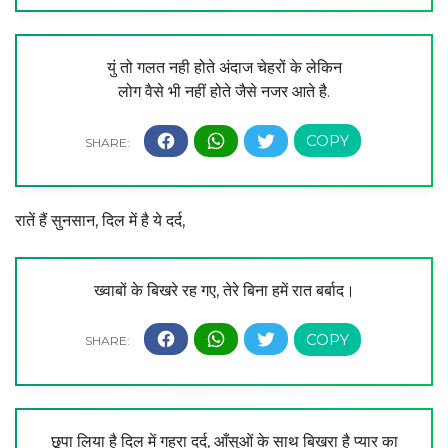
युं तो गलत नही होते अंदाज चेहरों के लेकिन
लोग वैसे भी नहीं होते जैसे नजर आते है.
रातें हैं सुनसान, दिल में है ये दर्द,
ख्वाबों के बिखरे रह गए, तेरे बिना हमें रात बर्बाद।
छूपा लिया है दिल में गहरा दर्द, आँसुओं के साथ बिखरा है प्यार का