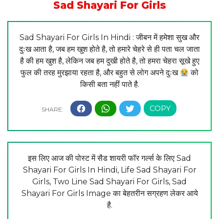
Sad Shayari For Girls
Sad Shayari For Girls In Hindi : जीबन में हमेशा सुख और
दुःख आता है, जब हम खुश होते है, तो हमारे चेहरे से ही पता चल जाता
है की हम खुश है, लेकिन जब हम दुखी होते है, तो हमरा चेहरा सूखे हुए
फुल की तरह मुरझाया रहता है, और बहुत से लोग अपने दुःख
को
किसी बता नहीं पाते है.
इस लिए आज की पोस्ट में सैड शायरी फॉर गर्ल्स के लिए Sad
Shayari For Girls In Hindi, Life Sad Shayari For
Girls, Two Line Sad Shayari For Girls, Sad
Shayari For Girls Image का बेहतरीन सग्रहण लेकर आये
है.