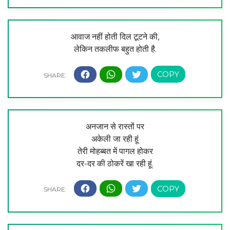
आवाज नहीं होती दिल टूटने की,
लेकिन तकलीफ बहुत होती है.
अनजान से रास्तों पर
अकेली जा रही हूं
तेरी मोहब्बत में पागल होकर
दर-दर की ठोकरें खा रही हूं.