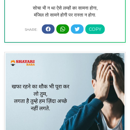
सोचा भी न था ऐसे लम्हों का सामना होगा,
मंजिल तो सामने होगी पर रास्ता न होगा.