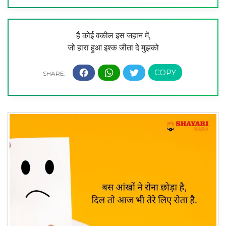
है कोई वकील इस जहान में,
जो हारा हुआ इश्क जीता दे मुझको