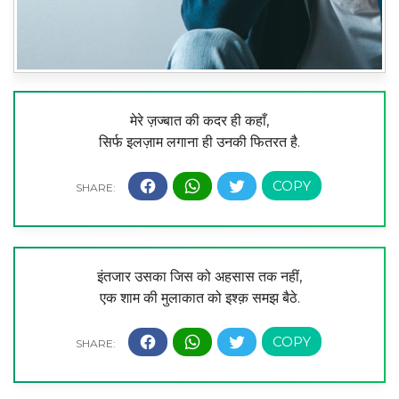
मेरे ज़ज्बात की कदर ही कहाँ,
सिर्फ इलज़ाम लगाना ही उनकी फितरत है.
इंतजार उसका जिस को अहसास तक नहीं,
एक शाम की मुलाकात को इश्क़ समझ बैठे.