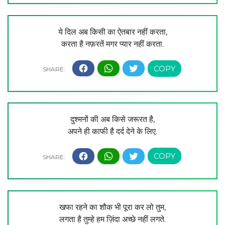
ये दिल अब किसी का ऐतबार नहीं करता,
करता है नफ़रतें मगर प्यार नहीं करता.
दुश्मनों की अब किसे जरूरत है,
अपने ही काफी है दर्द देने के लिए.
खफा रहने का शौक भी पूरा कर लो तुम,
लगता है तुम्हे हम ज़िंदा अच्छे नहीं लगते.