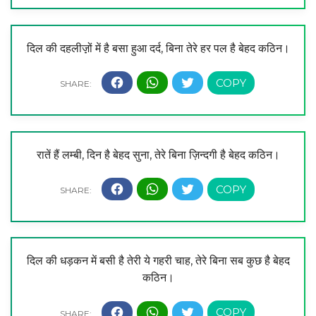
दिल की दहलीज़़ों में है बसा हुआ दर्द, बिना तेरे हर पल है बेहद कठिन।
रातें हैं लम्बी, दिन है बेहद सुना, तेरे बिना ज़िन्दगी है बेहद कठिन।
दिल की धड़कन में बसी है तेरी ये गहरी चाह, तेरे बिना सब कुछ है बेहद
कठिन।