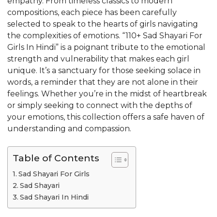
empathy. From timeless classics to modern
compositions, each piece has been carefully
selected to speak to the hearts of girls navigating
the complexities of emotions. “110+ Sad Shayari For
Girls In Hindi” is a poignant tribute to the emotional
strength and vulnerability that makes each girl
unique. It’s a sanctuary for those seeking solace in
words, a reminder that they are not alone in their
feelings. Whether you’re in the midst of heartbreak
or simply seeking to connect with the depths of
your emotions, this collection offers a safe haven of
understanding and compassion.
Table of Contents
Sad Shayari For Girls
Sad Shayari
Sad Shayari In Hindi