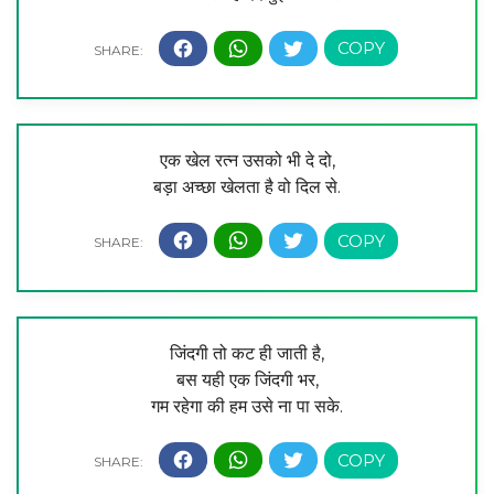
एक खेल रत्न उसको भी दे दो,
बड़ा अच्छा खेलता है वो दिल से.
जिंदगी तो कट ही जाती है,
बस यही एक जिंदगी भर,
गम रहेगा की हम उसे ना पा सके.