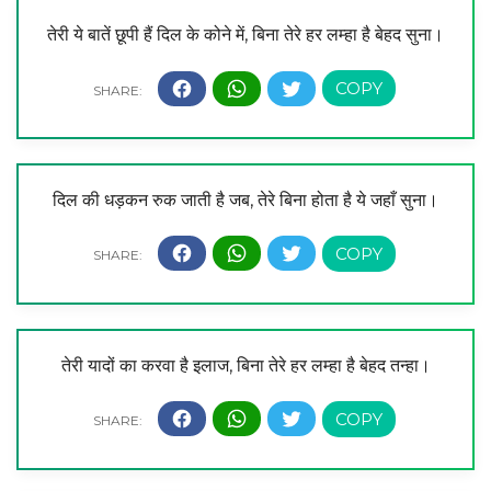
तेरी ये बातें छूपी हैं दिल के कोने में, बिना तेरे हर लम्हा है बेहद सुना।
दिल की धड़कन रुक जाती है जब, तेरे बिना होता है ये जहाँ सुना।
तेरी यादों का करवा है इलाज, बिना तेरे हर लम्हा है बेहद तन्हा।