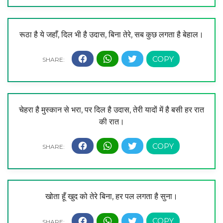
रूठा है ये जहाँ, दिल भी है उदास, बिना तेरे, सब कुछ लगता है बेहाल।
चेहरा है मुस्कान से भरा, पर दिल है उदास, तेरी यादों में है बसी हर रात
की रात।
खोता हूँ खुद को तेरे बिना, हर पल लगता है सुना।