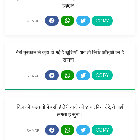
इज़हार।
तेरी मुस्कान से जुदा हो गई है खुशियाँ, अब तो सिर्फ आँसुओं का है
सामना।
दिल की धड़कनों में बसी है तेरी यादों की छाया, बिना तेरे, ये जहाँ
लगता है सुना।