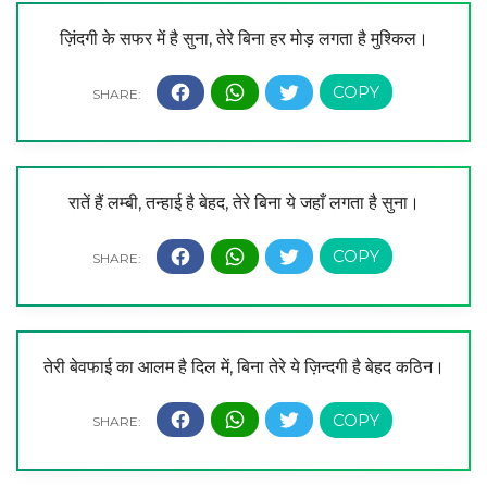
ज़िंदगी के सफर में है सुना, तेरे बिना हर मोड़ लगता है मुश्किल।
रातें हैं लम्बी, तन्हाई है बेहद, तेरे बिना ये जहाँ लगता है सुना।
तेरी बेवफाई का आलम है दिल में, बिना तेरे ये ज़िन्दगी है बेहद कठिन।