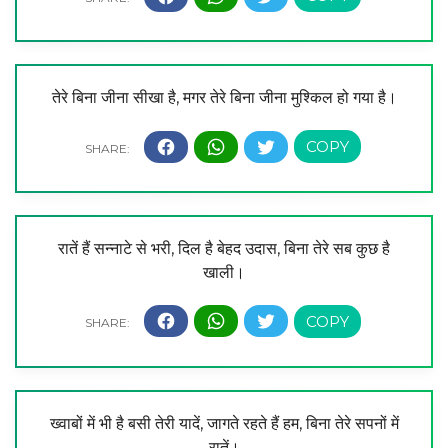
तेरे बिना जीना सीखा है, मगर तेरे बिना जीना मुश्किल हो गया है।
रातें हैं सन्नाटे से भरी, दिल है बेहद उदास, बिना तेरे सब कुछ है
खाली।
ख्वाबों में भी है बसी तेरी यादें, जागते रहते हैं हम, बिना तेरे सपनों में
रातें।