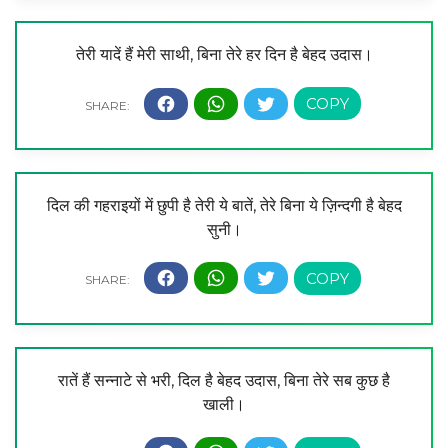
तेरी यादें हैं मेरी साथी, बिना तेरे हर दिन है बेहद उदास।
दिल की गहराइयों में छुपी है तेरी ये बातें, तेरे बिना ये ज़िन्दगी है बेहद
सुनी।
रातें हैं सन्नाटे से भरी, दिल है बेहद उदास, बिना तेरे सब कुछ है
खाली।