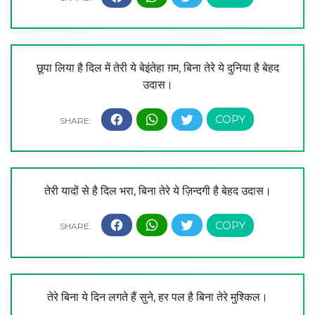
छूपा लिया है दिल में तेरी ये बेइंतेहा ग़म, बिना तेरे ये दुनिया है बेहद
उदास।
तेरी यादों से है दिल भरा, बिना तेरे ये ज़िन्दगी है बेहद उदास।
तेरे बिना ये दिन लगते हैं सुने, हर पल है बिना तेरे मुश्किल।