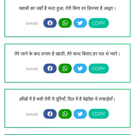
ख्वाबों का जहाँ है रूठा हुआ, तेरी बिना हर क़िस्सा है अधूरा।
तेरे जाने के बाद लगता है खाली, तेरे साथ बिताए हर पल थे प्यारे।
आँखों में है बसी तेरी ये दूरियाँ, दिल में है बेइंतेहा ये तन्हाईयाँ।