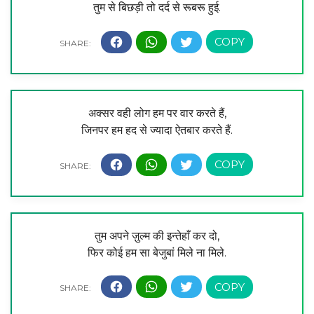
तुम से बिछड़ी तो दर्द से रूबरू हुई.
अक्सर वही लोग हम पर वार करते हैं,
जिनपर हम हद से ज्यादा ऐतबार करते हैं.
तुम अपने ज़ुल्म की इन्तेहाँ कर दो,
फिर कोई हम सा बेजुबां मिले ना मिले.