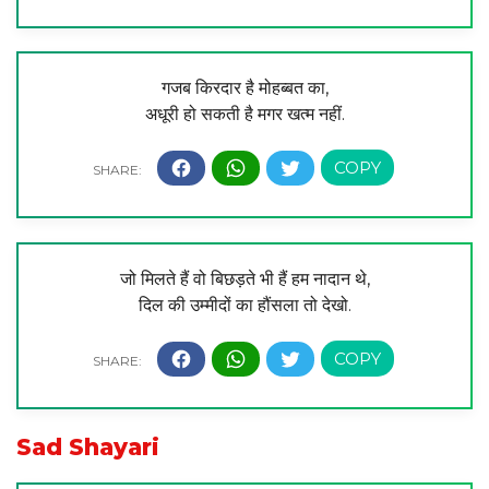
गजब किरदार है मोहब्बत का,
अधूरी हो सकती है मगर खत्म नहीं.
जो मिलते हैं वो बिछड़ते भी हैं हम नादान थे,
दिल की उम्मीदों का हौंसला तो देखो.
Sad Shayari