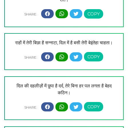
राहों में तेरी बिछा है सन्नाटा, दिल में है बसी तेरी बेइंतेहा चाहता।
दिल की दहलीज़़ों में छुपा है दर्द, तेरे बिना हर पल लगता है बेहद
कठिन।