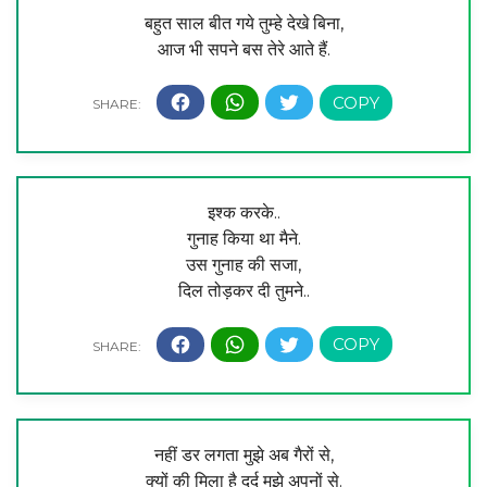
बहुत साल बीत गये तुम्हे देखे बिना,
आज भी सपने बस तेरे आते हैं.
इश्क करके..
गुनाह किया था मैने.
उस गुनाह की सजा,
दिल तोड़कर दी तुमने..
नहीं डर लगता मुझे अब गैरों से,
क्यों की मिला है दर्द मुझे अपनों से.