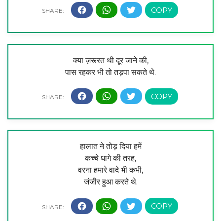
क्या ज़रूरत थी दूर जाने की,
पास रहकर भी तो तड़पा सकते थे.
हालात ने तोड़ दिया हमें
कच्चे धागे की तरह,
वरना हमारे वादे भी कभी,
जंजीर हुआ करते थे.