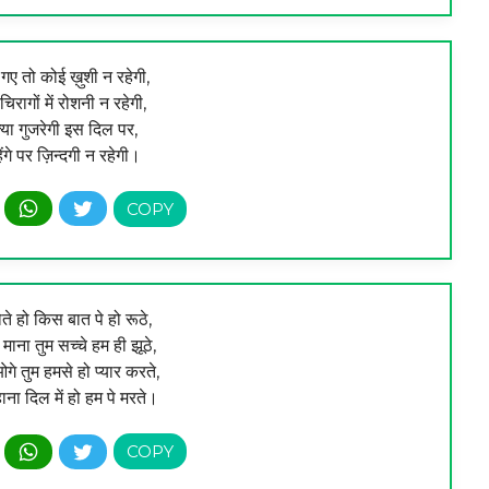
गए तो कोई ख़ुशी न रहेगी,
 चिरागों में रोशनी न रहेगी,
्या गुजरेगी इस दिल पर,
ेंगे पर ज़िन्दगी न रहेगी।
ोते हो किस बात पे हो रूठे,
माना तुम सच्चे हम ही झूठे,
े तुम हमसे हो प्यार करते,
हाना दिल में हो हम पे मरते।