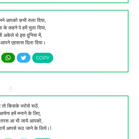
मने आपको कभी रुला दिया,
 के कहने पे हमें भुला दिया,
ी अकेले थे इस दुनिया में,
र आपने एहसास दिला दिया।
ी तो किसके भरोसे रूठें,
येगा हमें मनाने के लिए,
ै तरस आ भी जाये आपको,
ायें आपसे रूठ जाने के लिये।l