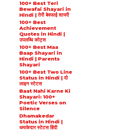
100+ Best Teri
Bewafai Shayari in
Hindi | तेरी बेवफाई शायरी
100+ Best
Achievement
Quotes in Hindi |
उपलब्धि कोट्स
100+ Best Maa
Baap Shayari in
Hindi | Parents
Shayari
100+ Best Two Line
Status in Hindi | दो
लाइन स्टेटस
Baat Nahi Karne Ki
Shayari: 100+
Poetic Verses on
Silence
Dhamakedar
Status in Hindi |
धमाकेदार स्टेटस हिंदी