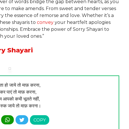
wer of words bridge the gap between hearts, as you
sire to make amends. From sweet and tender verses
rry the essence of remorse and love. Whether it’s a
these shayaris to
convey
your heartfelt apologies
tionships. Embrace the power of Sorry Shayari to
h your loved ones.”
ry Shayari
ा हो जाये तो माफ़ करना,
कर पाएं तो माफ़ करना,
म आपको कभी भूलते नहीं,
 रुक जाये तो माफ़ करना।