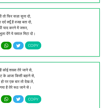
ी तो फिर सज़ा सुना दो,
 दर्द क्यूँ है वजह बता दो,
यी याद करने में जरूर,
ला देंगे ये ख्याल मिटा दो।
ै कोई शख्स तेरे जाने से,
ट के आजा किसी बहाने से,
हो पर एक बार तो देख ले,
या है तेरे रूठ जाने से।