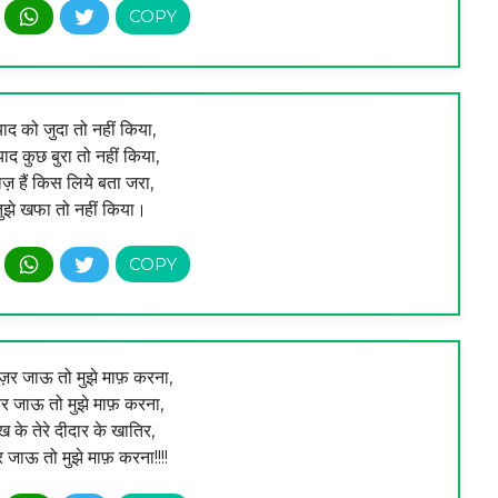
याद को जुदा तो नहीं किया,
ाद कुछ बुरा तो नहीं किया,
ाज़ हैं किस लिये बता जरा,
ुझे खफा तो नहीं किया।
ुज़र जाऊ तो मुझे माफ़ करना,
त्तर जाऊ तो मुझे माफ़ करना,
देख के तेरे दीदार के खातिर,
जाऊ तो मुझे माफ़ करना!!!!