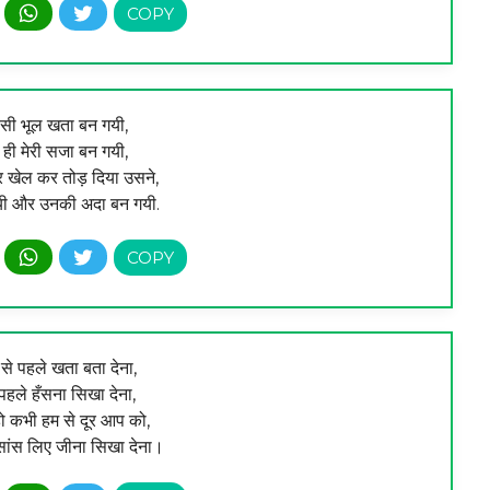
 सी भूल खता बन गयी,
ा ही मेरी सजा बन गयी,
 खेल कर तोड़ दिया उसने,
यी और उनकी अदा बन गयी.
से पहले खता बता देना,
 पहले हँसना सिखा देना,
ो कभी हम से दूर आप को,
सांस लिए जीना सिखा देना।