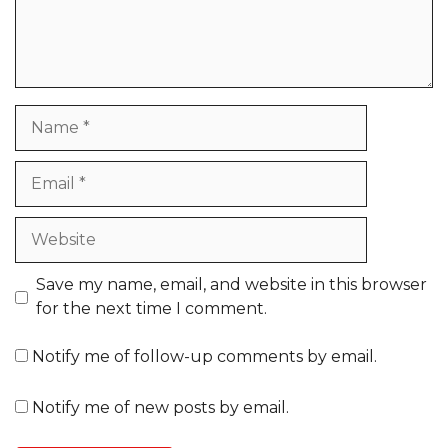
Name
Email
Website
Save my name, email, and website in this browser
for the next time I comment.
Notify me of follow-up comments by email.
Notify me of new posts by email.