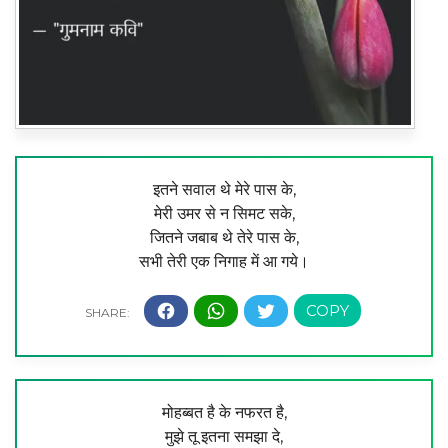
इतने सवाल थे मेरे पास के,
मेरी उमर से न सिमट सके,
जितने जबाब थे तेरे पास के,
सभी तेरी एक निगाह में आ गये।
मोहब्बत है के नफरत है,
मुझे तू इतना समझा दे,