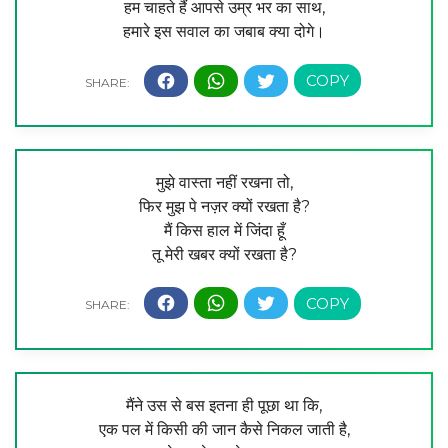
हम चाहते हैं आपसे उम्र भर का साथ,
हमारे इस सवाल का जबाब क्या दोगे।
मुझे वास्ता नहीं रखना तो,
फिर मुझ पे नज़र क्यों रखता है?
मैं किस हाल में जिंदा हूँ
तू मेरी खबर क्यों रखता है?
मैंने उस से बस इतना ही पूछा था कि,
एक पल में किसी की जान कैसे निकल जाती है,