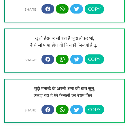
तू तो हँसकर जी रहा है जुदा होकर भी,
कैसे जी पाया होगा वो जिसकी ज़िन्दगी है तू।
तुझे मनाऊं के अपनी अना की बात सुनु,
उलझ रहा है मेरे फैसलों का रेशम फिर।