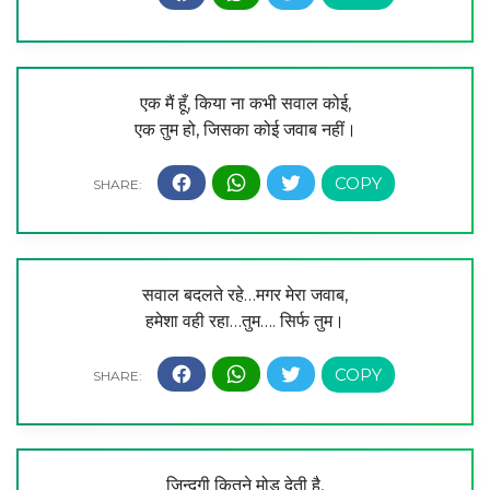
एक मैं हूँ, किया ना कभी सवाल कोई,
एक तुम हो, जिसका कोई जवाब नहीं।
सवाल बदलते रहे…मगर मेरा जवाब,
हमेशा वही रहा…तुम…. सिर्फ तुम।
ज़िन्दगी कितने मोड़ देती है,