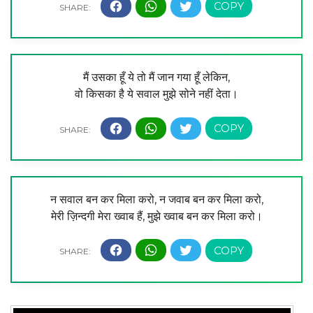
मैं उसका हूँ ये तो मैं जान गया हूँ लेकिन,
वो किसका है ये सवाल मुझे सोने नहीं देता।
न सवाल बन कर मिला करो, न जवाब बन कर मिला करो,
मेरी ज़िन्दगी मेरा ख्वाब हैं, मुझे ख्वाब बन कर मिला करो।