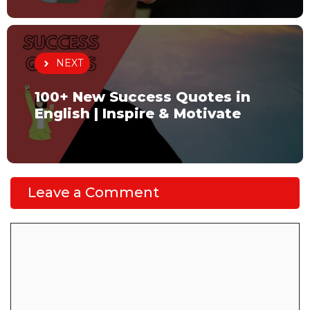
NEXT
100+ New Success Quotes in
English | Inspire & Motivate
Leave a Comment
Comment