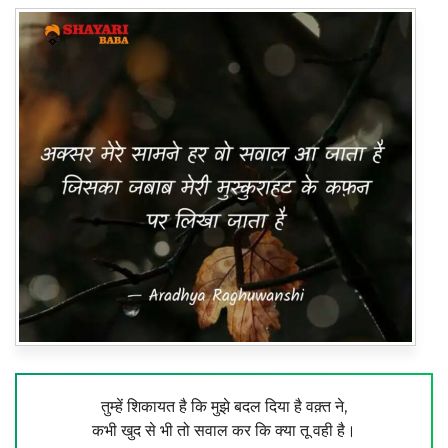
तुम्हें शिकायत है कि मुझे बदल दिया है वक़्त ने,
कभी खुद से भी तो सवाल कर कि क्या तू वही है।