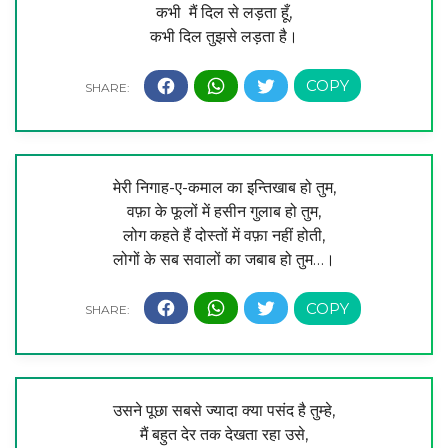
कभी मैं दिल से लड़ता हूँ,
कभी दिल तुझसे लड़ता है।
मेरी निगाह-ए-कमाल का इन्तिखाब हो तुम,
वफ़ा के फूलों में हसीन गुलाब हो तुम,
लोग कहते हैं दोस्तों में वफ़ा नहीं होती,
लोगों के सब सवालों का जबाब हो तुम…।
उसने पूछा सबसे ज्यादा क्या पसंद है तुम्हे,
मैं बहुत देर तक देखता रहा उसे,