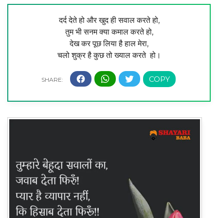
दर्द देते हो और खुद ही सवाल करते हो,
तुम भी सनम क्या कमाल करते हो,
देख कर पूछ लिया है हाल मेरा,
चलो शुक्र है कुछ तो ख्याल करते हो।