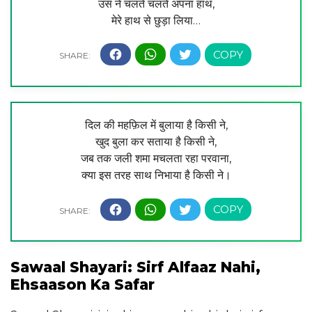
उस ने चलते चलते अपना हाथ,
मेरे हाथ से छुड़ा लिया…
दिल की महफ़िल में बुलाया है किसी ने,
खुद बुला कर सताया है किसी ने,
जब तक जली शमा मचलता रहा परवाना,
क्या इस तरह साथ निभाया है किसी ने।
Sawaal Shayari: Sirf Alfaaz Nahi,
Ehsaason Ka Safar