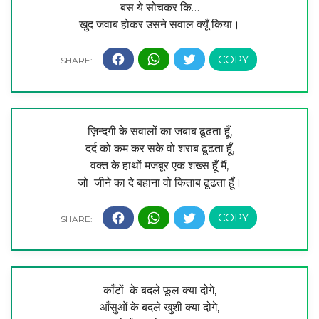
बस ये सोचकर कि…
खुद जवाब होकर उसने सवाल क्यूँ किया।
ज़िन्दगी के सवालों का जबाब ढूढता हूँ,
दर्द को कम कर सके वो शराब ढूढता हूँ,
वक्त के हाथों मजबूर एक शख्स हूँ मैं,
जो जीने का दे बहाना वो किताब ढूढता हूँ।
काँटों के बदले फूल क्या दोगे,
आँसुओं के बदले खुशी क्या दोगे,