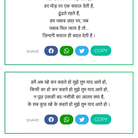
हर मोड़ पर एक सवाल देती है,
ढूंढते रहते हैं,
हम जबाब उम्र भर, जब
जबाब मिल जाता है तो…
ज़िन्दगी सवाल ही बदल देती है।
हमें अब खो कर कहते हो मुझे तुम याद आते हो,
किसी का हो कर कहते हो मुझे तुम याद आते हो,
न पूछ उसकी बद-नसीबी का आलम क्या है,
के सब कुछ खो के कहते हो मुझे तुम याद आते हो।