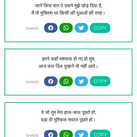
जाने किस बात पे उसने मुझे छोड़ दिया है,
मैं तो मुफ्लिश था किसी की दुआओं की तरह।
इतने कहाँ मशरूफ हो गए हो तुम,
आज कल दिल दुखाने भी नहीं आते।
ये जो तुम मेरा हाल-चाल पूछते हो,
बड़ा ही मुश्किल सवाल पूछते हो।