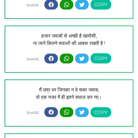
हजार जवाबों से अच्छी है खामोशी,
ना जाने कितने सवालों की आबरू रखती है !
मैं उम्र भर जिनका न दे सका जवाब,
वो एक नजर में ही इतने सवाल कर गए।