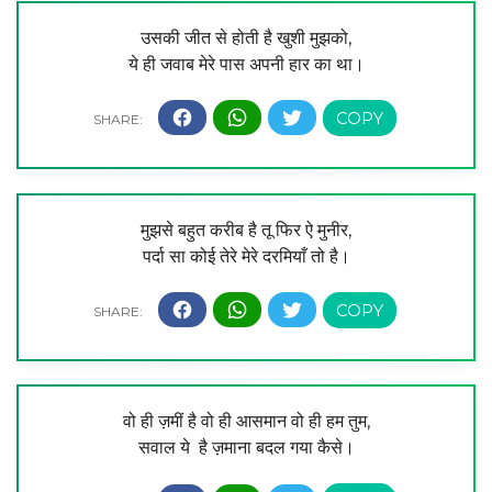
उसकी जीत से होती है खुशी मुझको,
ये ही जवाब मेरे पास अपनी हार का था।
मुझसे बहुत करीब है तू फिर ऐ मुनीर,
पर्दा सा कोई तेरे मेरे दरमियाँ तो है।
वो ही ज़मीं है वो ही आसमान वो ही हम तुम,
सवाल ये है ज़माना बदल गया कैसे।