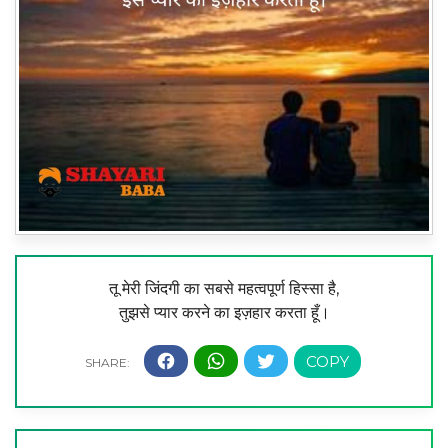
तू मेरी जिंदगी का सबसे महत्वपूर्ण हिस्सा है,
तुझसे प्यार करने का इज़हार करता हूँ।