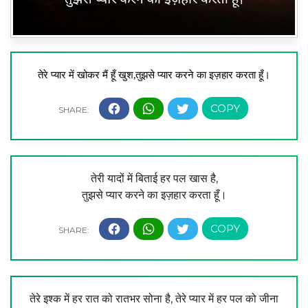
तेरे प्यार में खोकर मैं हूँ खुश,
तुझसे प्यार करने का इज़हार करता हूँ।
तेरी यादों में बिताई हर पल खास है,
तुझसे प्यार करने का इज़हार करता हूँ।
तेरे इश्क में हर रात को रातभर सोना है, तेरे प्यार में हर पल को जीना