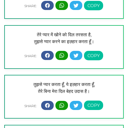
तेरे प्यार में खोने को दिल तरसता है,
तुझसे प्यार करने का इज़हार करता हूँ।
तुझसे प्यार करता हूँ, ये इज़हार करता हूँ,
तेरे बिना मेरा दिल बेहद उदास है।