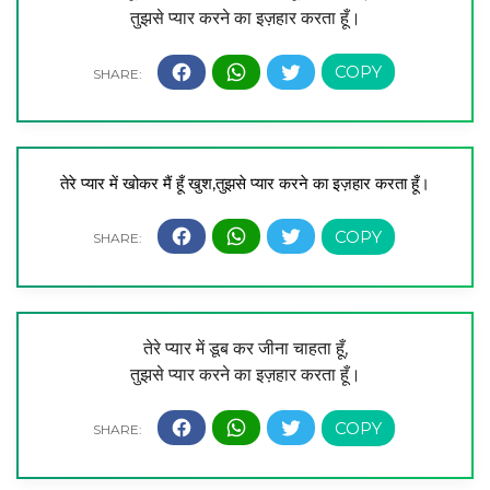
तुझसे प्यार करने का इज़हार करता हूँ।
तेरे प्यार में खोकर मैं हूँ खुश,
तुझसे प्यार करने का इज़हार करता हूँ।
तेरे प्यार में डूब कर जीना चाहता हूँ,
तुझसे प्यार करने का इज़हार करता हूँ।