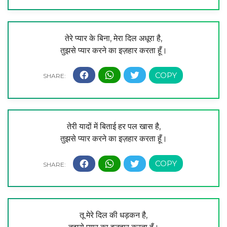
तेरे प्यार के बिना, मेरा दिल अधूरा है,
तुझसे प्यार करने का इज़हार करता हूँ।
तेरी यादों में बिताई हर पल खास है,
तुझसे प्यार करने का इज़हार करता हूँ।
तू मेरे दिल की धड़कन है,