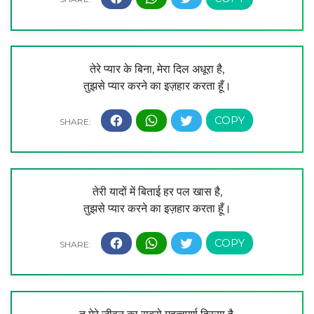
तेरे प्यार के बिना, मेरा दिल अधूरा है,
तुझसे प्यार करने का इज़हार करता हूँ।
तेरी यादों में बिताई हर पल खास है,
तुझसे प्यार करने का इज़हार करता हूँ।