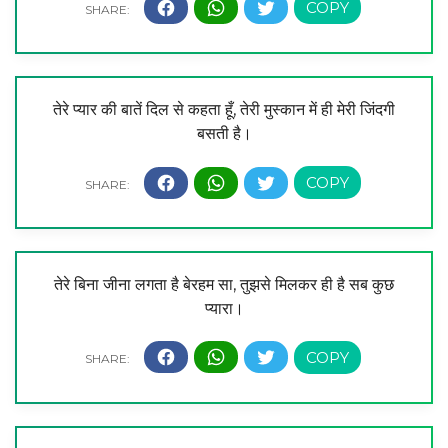
तेरे प्यार की बातें दिल से कहता हूँ, तेरी मुस्कान में ही मेरी जिंदगी
बसती है।
तेरे बिना जीना लगता है बेरहम सा, तुझसे मिलकर ही है सब कुछ
प्यारा।