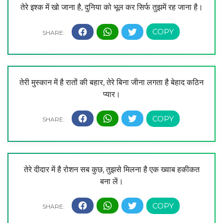
तेरे इश्क में खो जाना है, दुनिया को भूल कर सिर्फ तुझमें रह जाना है।
तेरी मुस्कान में है रातों की बहार, तेरे बिना जीना लगता है बेहाद कठिन
प्यार।
तेरे दीदार में है रोशन सब कुछ, तुझसे मिलना है एक ख्वाब हकीकत
बना लें।