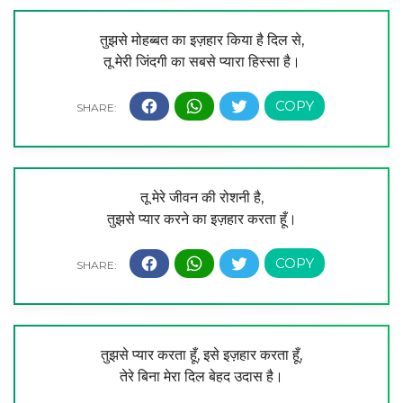
तुझसे मोहब्बत का इज़हार किया है दिल से,
तू मेरी जिंदगी का सबसे प्यारा हिस्सा है।
तू मेरे जीवन की रोशनी है,
तुझसे प्यार करने का इज़हार करता हूँ।
तुझसे प्यार करता हूँ, इसे इज़हार करता हूँ,
तेरे बिना मेरा दिल बेहद उदास है।