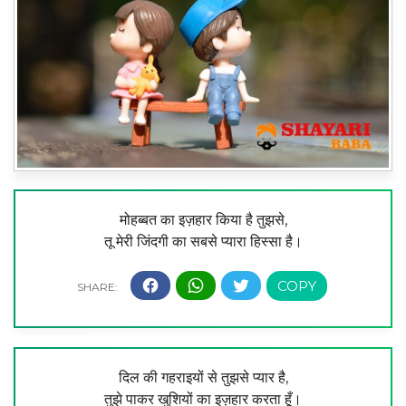
मोहब्बत का इज़हार किया है तुझसे,
तू मेरी जिंदगी का सबसे प्यारा हिस्सा है।
दिल की गहराइयों से तुझसे प्यार है,
तुझे पाकर खुशियों का इज़हार करता हूँ।