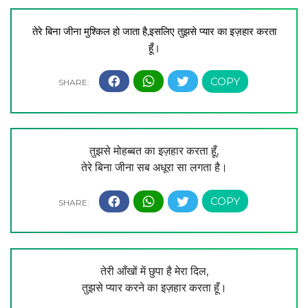
तेरे बिना जीना मुश्किल हो जाता है,
इसलिए तुझसे प्यार का इज़हार करता
हूँ।
तुझसे मोहब्बत का इज़हार करता हूँ,
तेरे बिना जीना सब अधूरा सा लगता है।
तेरी आँखों में छुपा है मेरा दिल,
तुझसे प्यार करने का इज़हार करता हूँ।