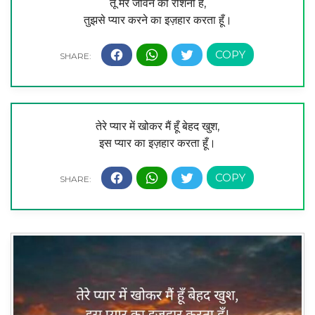
तू मेरे जीवन की रोशनी है,
तुझसे प्यार करने का इज़हार करता हूँ।
तेरे प्यार में खोकर मैं हूँ बेहद खुश,
इस प्यार का इज़हार करता हूँ।