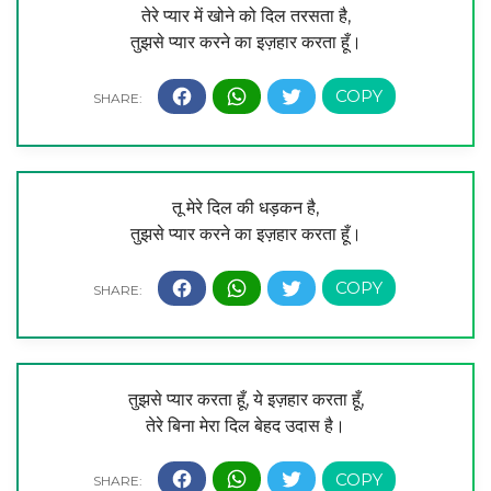
तेरे प्यार में खोने को दिल तरसता है,
तुझसे प्यार करने का इज़हार करता हूँ।
तू मेरे दिल की धड़कन है,
तुझसे प्यार करने का इज़हार करता हूँ।
तुझसे प्यार करता हूँ, ये इज़हार करता हूँ,
तेरे बिना मेरा दिल बेहद उदास है।