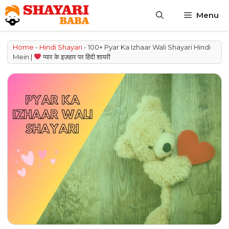
Skip
Menu
to
content
Home
-
Hindi Shayari
-
100+ Pyar Ka Izhaar Wali Shayari Hindi
Mein |
प्यार के इज़हार पर हिंदी शायरी