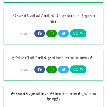
तेरे प्यार में है जहाँ की रौशनी, तेरे बिना हर दिन लगता है सुनसान
सा।
तू मेरी जिंदगी की रौशनी है, तुझसे मिलना हर पल का इंतजार है।
तेरे इश्क में है सुबह की किरन, तेरे बिना जीना लगता है सुनसान सा
मेरा जहाँ।