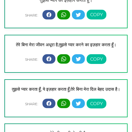
तुझसे प्यार का इज़हार करता हूँ।
तेरे बिना मेरा जीवन अधूरा है,
तुझसे प्यार करने का इज़हार करता हूँ।
तुझसे प्यार करता हूँ, ये इज़हार करता हूँ,
तेरे बिना मेरा दिल बेहद उदास है।