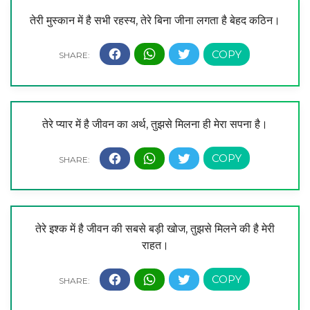
तेरी मुस्कान में है सभी रहस्य, तेरे बिना जीना लगता है बेहद कठिन।
तेरे प्यार में है जीवन का अर्थ, तुझसे मिलना ही मेरा सपना है।
तेरे इश्क में है जीवन की सबसे बड़ी खोज, तुझसे मिलने की है मेरी
राहत।