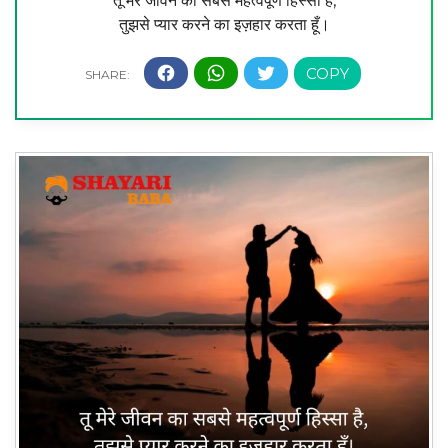
तू मेरे जीवन का सबसे महत्वपूर्ण हिस्सा है,
तुझसे प्यार करने का इज़हार करता हूँ।