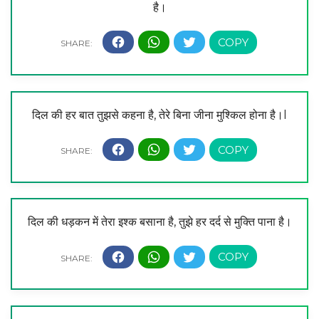
है।
दिल की हर बात तुझसे कहना है, तेरे बिना जीना मुश्किल होना है।l
दिल की धड़कन में तेरा इश्क बसाना है, तुझे हर दर्द से मुक्ति पाना है।