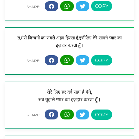
तू मेरी जिन्दगी का सबसे अहम हिस्सा है,
इसीलिए तेरे सामने प्यार का
इज़हार करता हूँ।
तेरे लिए हर दर्द सहा है मैंने,
अब तुझसे प्यार का इज़हार करता हूँ।