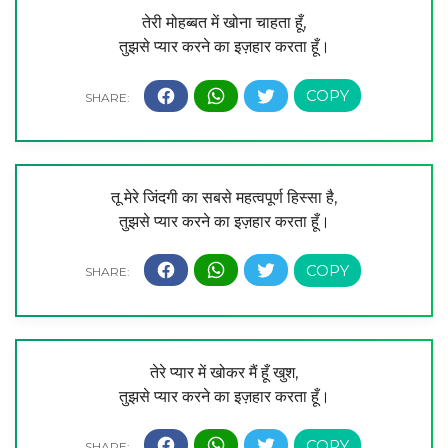
तेरी मोहब्बत में खोना चाहता हूँ,
तुझसे प्यार करने का इज़हार करता हूँ।
तू मेरे जिंदगी का सबसे महत्वपूर्ण हिस्सा है,
तुझसे प्यार करने का इज़हार करता हूँ।
तेरे प्यार में खोकर मैं हूँ खुश,
तुझसे प्यार करने का इज़हार करता हूँ।