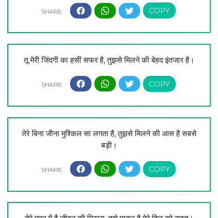
तू मेरी जिंदगी का हसीं सफर है, तुझसे मिलने की बेहद इंतजार है।
तेरे बिना जीना मुश्किल सा लगता है, तुझसे मिलने की आस है सबसे
बड़ी।