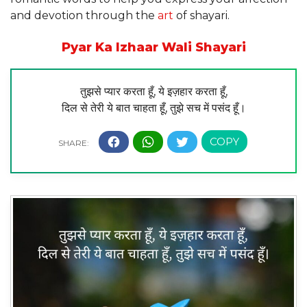
and devotion through the
art
of shayari.
Pyar Ka Izhaar Wali Shayari
तुझसे प्यार करता हूँ, ये इज़हार करता हूँ,
दिल से तेरी ये बात चाहता हूँ, तुझे सच में पसंद हूँ।