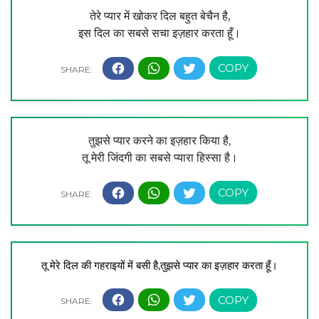
तेरे प्यार में खोकर दिल बहुत बेचैन है,
इस दिल का सबसे सचा इज़हार करता हूँ।
तुझसे प्यार करने का इज़हार किया है,
तू मेरी जिंदगी का सबसे प्यारा हिस्सा है।
तू मेरे दिल की गहराइयों में बसी है,
तुझसे प्यार का इज़हार करता हूँ।