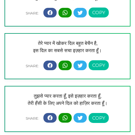
तेरे प्यार में खोकर दिल बहुत बेचैन है,
इस दिल का सबसे सचा इज़हार करता हूँ।
तुझसे प्यार करता हूँ, इसे इज़हार करता हूँ,
तेरी हँसी के लिए अपने दिल को हाज़िर करता हूँ।