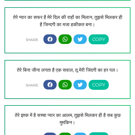
तेरे प्यार का सफर है मेरे दिल की राहों का मिलान, तुझसे मिलकर ही
है जिन्दगी का मजा हकीकत बना।
तेरे बिना जीना लगता है एक सवाल, तू मेरी जिंदगी का हर पल।
तेरे इश्क में है सच्चा प्यार का आलम, तुझसे मिलकर ही है सब कुछ
मुमकिन।