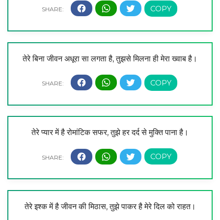
तेरे बिना जीवन अधूरा सा लगता है, तुझसे मिलना ही मेरा ख्वाब है।
तेरे प्यार में है रोमांटिक सफर, तुझे हर दर्द से मुक्ति पाना है।
तेरे इश्क में है जीवन की मिठास, तुझे पाकर है मेरे दिल को राहत।