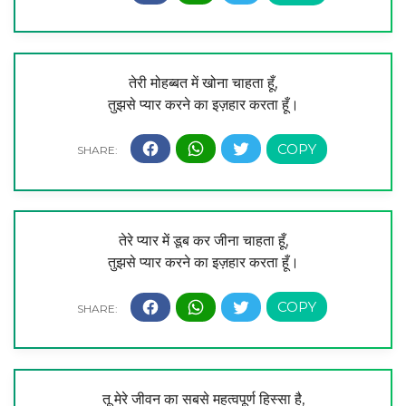
तेरी मोहब्बत में खोना चाहता हूँ,
तुझसे प्यार करने का इज़हार करता हूँ।
तेरे प्यार में डूब कर जीना चाहता हूँ,
तुझसे प्यार करने का इज़हार करता हूँ।
तू मेरे जीवन का सबसे महत्वपूर्ण हिस्सा है,