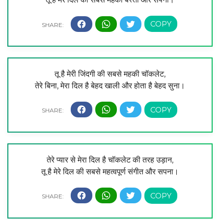
तू है मेरी जिंदगी की सबसे महकी चॉकलेट,
तेरे बिना, मेरा दिल है बेहद खाली और होता है बेहद सुना।
तेरे प्यार से मेरा दिल है चॉकलेट की तरह उड़ान,
तू है मेरे दिल की सबसे महत्वपूर्ण संगीत और सपना।