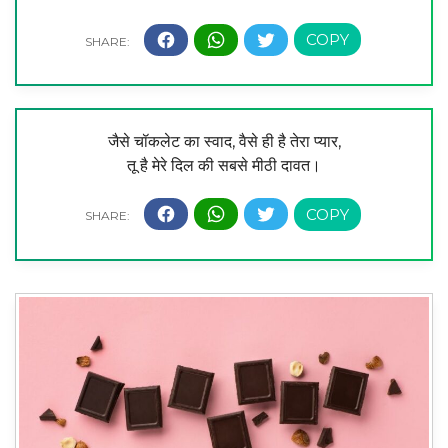
जैसे चॉकलेट का स्वाद, वैसे ही है तेरा प्यार,
तू है मेरे दिल की सबसे मीठी दावत।