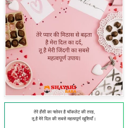
तेरे हँसी का फ्लेवर है चॉकलेट की तरह,
तू है मेरे दिल की सबसे महत्वपूर्ण खुशियाँ।