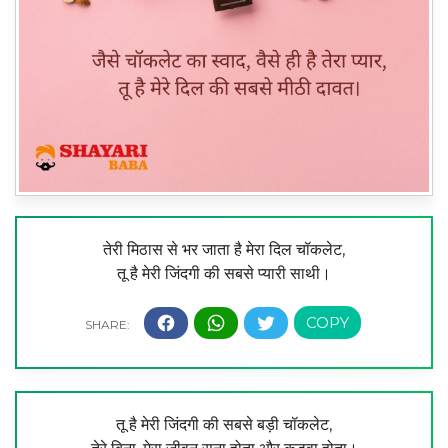
तेरी मिठास से भर जाता है मेरा दिल चॉकलेट,
तू है मेरी जिंदगी की सबसे प्यारी साथी।
तू है मेरी जिंदगी की सबसे बड़ी चॉकलेट,