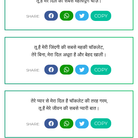
तू है मेरे दिल की सबसे महत्वपूर्ण चीज़।
तू है मेरी जिंदगी की सबसे महकी चॉकलेट,
तेरे बिना, मेरा दिल अधूरा है और बेहद खाली।
तेरे प्यार से मेरा दिल है चॉकलेट की तरह गरम,
तू है मेरे जीवन की सबसे प्यारी बात।