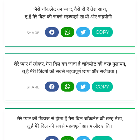
जैसे चॉकलेट का स्वाद, वैसे ही है तेरा साथ,
तू है मेरे दिल की सबसे महत्वपूर्ण साथी और सहयोगी।
तेरे प्यार में खोकर, मेरा दिल बन जाता है चॉकलेट की तरह मुलायम,
तू है मेरी जिंदगी की सबसे महत्वपूर्ण छाया और सजीवता।
तेरे प्यार की मिठास से होता है मेरा दिल चॉकलेट की तरह ठंडा,
तू है मेरे दिल की सबसे महत्वपूर्ण आराम और शांति।