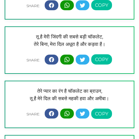
तू है मेरी जिंदगी की सबसे बड़ी चॉकलेट,
तेरे बिना, मेरा दिल अधूरा है और कड़वा है।
तेरे प्यार का रंग है चॉकलेट का ब्राउन,
तू है मेरे दिल की सबसे महकी हवा और अमीबा।