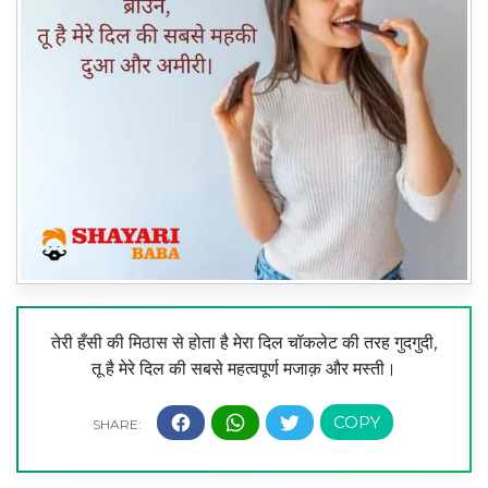
तेरी हँसी की मिठास से होता है मेरा दिल चॉकलेट की तरह गुदगुदी,
तू है मेरे दिल की सबसे महत्वपूर्ण मजाक़ और मस्ती।