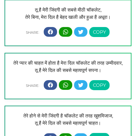
तू है मेरी जिंदगी की सबसे मीठी चॉकलेट,
तेरे बिना, मेरा दिल है बेहद खाली और हुआ है अधूरा।
तेरे प्यार की चाहत में होता है मेरा दिल चॉकलेट की तरह उम्मीदवार,
तू है मेरे दिल की सबसे महत्वपूर्ण सपना।
तेरे होने से मेरी जिंदगी है चॉकलेट की तरह खुशमिजाज,
तू है मेरे दिल की सबसे महत्वपूर्ण चाहत।