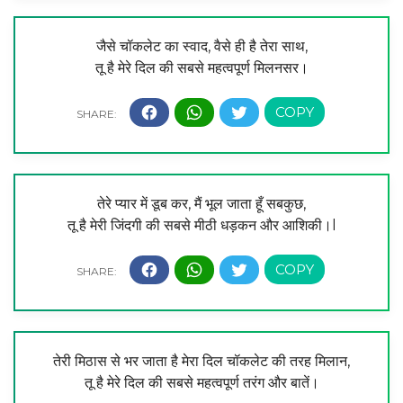
जैसे चॉकलेट का स्वाद, वैसे ही है तेरा साथ,
तू है मेरे दिल की सबसे महत्वपूर्ण मिलनसर।
तेरे प्यार में डूब कर, मैं भूल जाता हूँ सबकुछ,
तू है मेरी जिंदगी की सबसे मीठी धड़कन और आशिकी।l
तेरी मिठास से भर जाता है मेरा दिल चॉकलेट की तरह मिलान,
तू है मेरे दिल की सबसे महत्वपूर्ण तरंग और बातें।