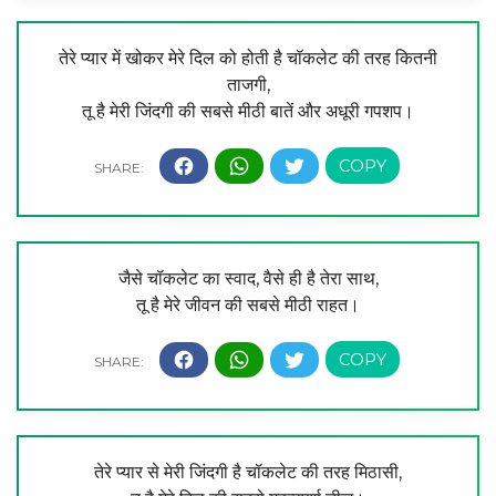
तेरे प्यार में खोकर मेरे दिल को होती है चॉकलेट की तरह कितनी
ताजगी,
तू है मेरी जिंदगी की सबसे मीठी बातें और अधूरी गपशप।
जैसे चॉकलेट का स्वाद, वैसे ही है तेरा साथ,
तू है मेरे जीवन की सबसे मीठी राहत।
तेरे प्यार से मेरी जिंदगी है चॉकलेट की तरह मिठासी,