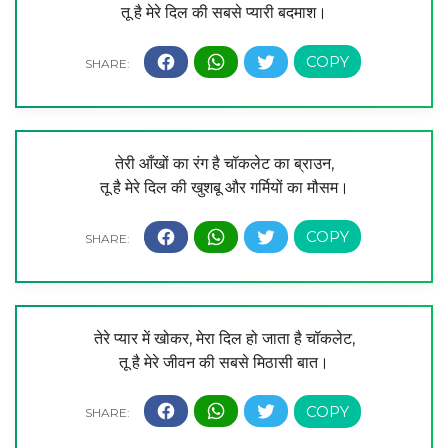
तू है मेरे दिल की सबसे प्यारी बदमाश।
तेरी आँखों का रंग है चॉकलेट का ब्राउन,
तू है मेरे दिल की खुशबू और गर्मियों का मौसम।
तेरे प्यार में खोकर, मेरा दिल हो जाता है चॉकलेट,
तू है मेरे जीवन की सबसे मिठासी बात।