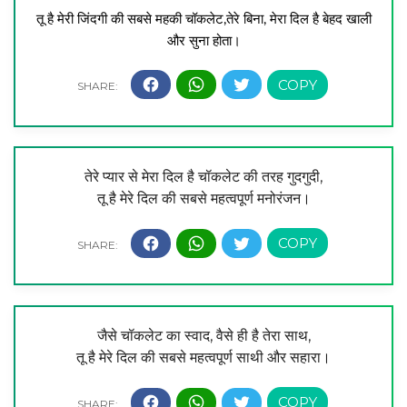
तू है मेरी जिंदगी की सबसे महकी चॉकलेट,
तेरे बिना, मेरा दिल है बेहद खाली
और सुना होता।
तेरे प्यार से मेरा दिल है चॉकलेट की तरह गुदगुदी,
तू है मेरे दिल की सबसे महत्वपूर्ण मनोरंजन।
जैसे चॉकलेट का स्वाद, वैसे ही है तेरा साथ,
तू है मेरे दिल की सबसे महत्वपूर्ण साथी और सहारा।