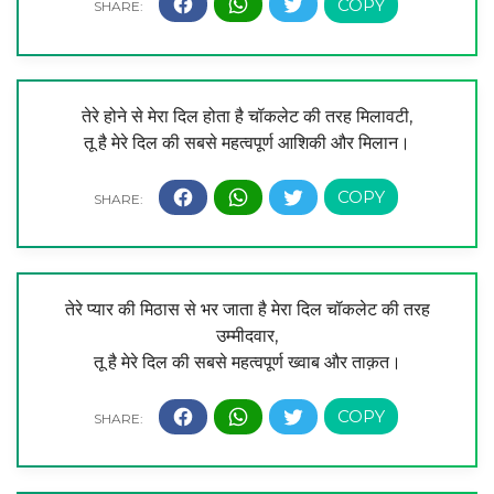
तेरे होने से मेरा दिल होता है चॉकलेट की तरह मिलावटी,
तू है मेरे दिल की सबसे महत्वपूर्ण आशिकी और मिलान।
तेरे प्यार की मिठास से भर जाता है मेरा दिल चॉकलेट की तरह
उम्मीदवार,
तू है मेरे दिल की सबसे महत्वपूर्ण ख्वाब और ताक़त।