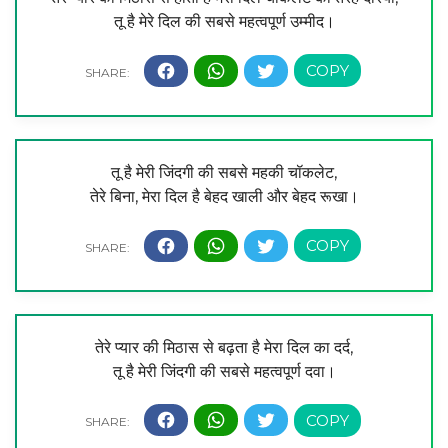
तू है मेरे दिल की सबसे महत्वपूर्ण उम्मीद।
तू है मेरी जिंदगी की सबसे महकी चॉकलेट,
तेरे बिना, मेरा दिल है बेहद खाली और बेहद रूखा।
तेरे प्यार की मिठास से बढ़ता है मेरा दिल का दर्द,
तू है मेरी जिंदगी की सबसे महत्वपूर्ण दवा।