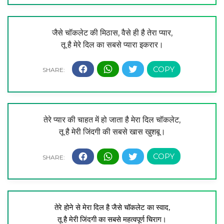
जैसे चॉकलेट की मिठास, वैसे ही है तेरा प्यार,
तू है मेरे दिल का सबसे प्यारा इकरार।
तेरे प्यार की चाहत में हो जाता है मेरा दिल चॉकलेट,
तू है मेरी जिंदगी की सबसे खास खुशबू।
तेरे होने से मेरा दिल है जैसे चॉकलेट का स्वाद,
तू है मेरी जिंदगी का सबसे महत्वपूर्ण चिराग।