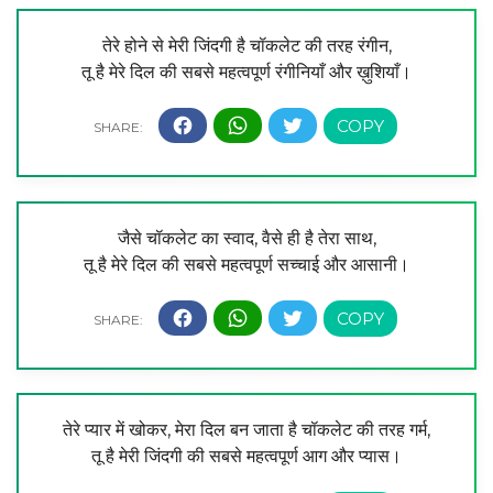
तेरे होने से मेरी जिंदगी है चॉकलेट की तरह रंगीन,
तू है मेरे दिल की सबसे महत्वपूर्ण रंगीनियाँ और ख़ुशियाँ।
जैसे चॉकलेट का स्वाद, वैसे ही है तेरा साथ,
तू है मेरे दिल की सबसे महत्वपूर्ण सच्चाई और आसानी।
तेरे प्यार में खोकर, मेरा दिल बन जाता है चॉकलेट की तरह गर्म,
तू है मेरी जिंदगी की सबसे महत्वपूर्ण आग और प्यास।