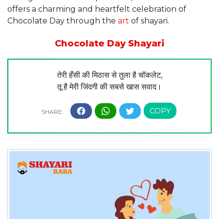
offers a charming and heartfelt celebration of
Chocolate Day through the
art
of shayari.
Chocolate Day Shayari
तेरी हँसी की मिठास से तुला है चॉकलेट,
तू है मेरी जिंदगी की सबसे खास सवाद।