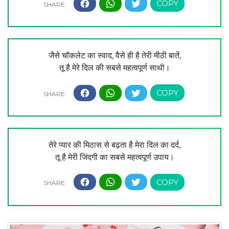
जैसे चॉकलेट का स्वाद, वैसे ही है तेरी मीठी बातें,
तू है मेरे दिल की सबसे महत्वपूर्ण साथी।
तेरे प्यार की मिठास से बढ़ता है मेरा दिल का दर्द,
तू है मेरी जिंदगी का सबसे महत्वपूर्ण उपाय।