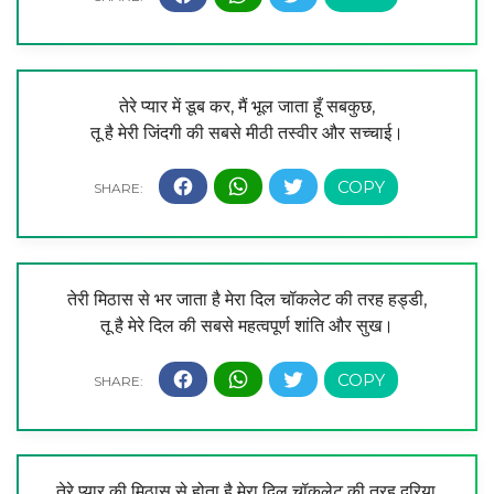
तेरे प्यार में डूब कर, मैं भूल जाता हूँ सबकुछ,
तू है मेरी जिंदगी की सबसे मीठी तस्वीर और सच्चाई।
तेरी मिठास से भर जाता है मेरा दिल चॉकलेट की तरह हड्डी,
तू है मेरे दिल की सबसे महत्वपूर्ण शांति और सुख।
तेरे प्यार की मिठास से होता है मेरा दिल चॉकलेट की तरह दरिया,