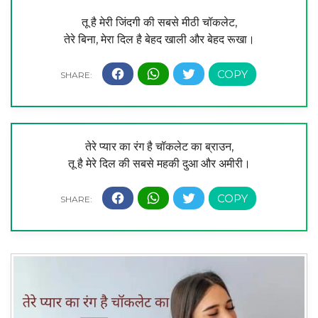
तू है मेरी जिंदगी की सबसे मीठी चॉकलेट,
तेरे बिना, मेरा दिल है बेहद खाली और बेहद रूखा।
तेरे प्यार का रंग है चॉकलेट का ब्राउन,
तू है मेरे दिल की सबसे महकी दुआ और अमीरी।