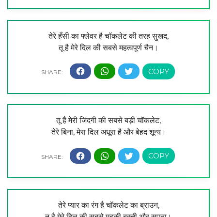
तेरे हँसी का फ्लेवर है चॉकलेट की तरह सुखद,
तू है मेरे दिल की सबसे महत्वपूर्ण चैन।
तू है मेरी जिंदगी की सबसे बड़ी चॉकलेट,
तेरे बिना, मेरा दिल अधूरा है और बेहद शून्य।
तेरे प्यार का रंग है चॉकलेट का ब्राउन,
तू है मेरे दिल की सबसे महकी बस्ती और सपना।