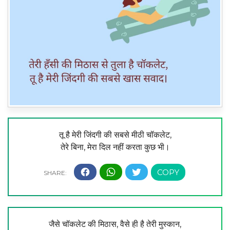
तू है मेरी जिंदगी की सबसे मीठी चॉकलेट,
तेरे बिना, मेरा दिल नहीं करता कुछ भी।
जैसे चॉकलेट की मिठास, वैसे ही है तेरी मुस्कान,