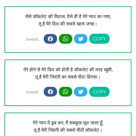
जैसे चॉकलेट की मिठास, वैसे ही है तेरे प्यार का नशा,
तू है मेरे दिल की सबसे खास जगह।
तेरे होने से मेरे दिल को होती है चॉकलेट की तरह खुशी,
तू है मेरी जिंदगी का सबसे मीठा हिस्सा।
तेरे प्यार में डूब कर, मैं सबकुछ भूल जाता हूँ,
तू है मेरी जिंदगी की सबसे मीठी चॉकलेट।