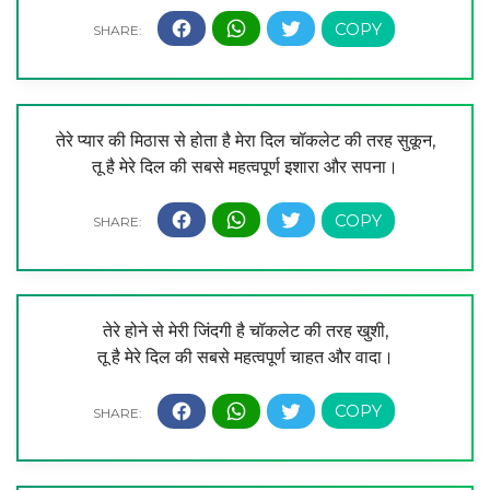
तेरे प्यार की मिठास से होता है मेरा दिल चॉकलेट की तरह सुकून,
तू है मेरे दिल की सबसे महत्वपूर्ण इशारा और सपना।
तेरे होने से मेरी जिंदगी है चॉकलेट की तरह खुशी,
तू है मेरे दिल की सबसे महत्वपूर्ण चाहत और वादा।