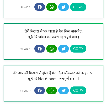
तेरी मिठास से भर जाता है मेरा दिल चॉकलेट,
तू है मेरे जीवन की सबसे महत्वपूर्ण बात।
तेरे प्यार की मिठास से होता है मेरा दिल चॉकलेट की तरह मस्त,
तू है मेरे दिल की सबसे महत्वपूर्ण वादा।l