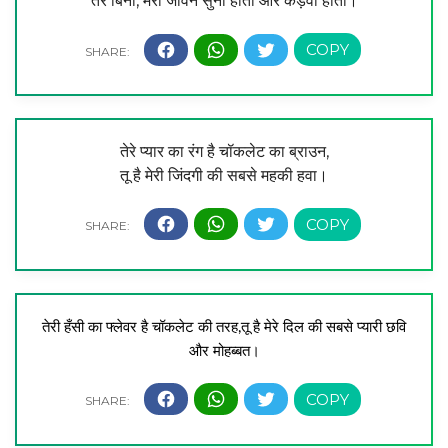
तेरे बिना, मेरा जीवन सुना होता और कड़वा होता।
तेरे प्यार का रंग है चॉकलेट का ब्राउन,
तू है मेरी जिंदगी की सबसे महकी हवा।
तेरी हँसी का फ्लेवर है चॉकलेट की तरह,
तू है मेरे दिल की सबसे प्यारी छवि
और मोहब्बत।