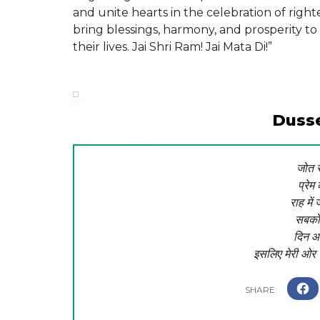
and unite hearts in the celebration of rig
bring blessings, harmony, and prosperity to 
their lives. Jai Shri Ram! Jai Mata Di!”
Duss
जोत स
प्रेम
राह में
सबको 
दिन आ
इसलिए मेरी 