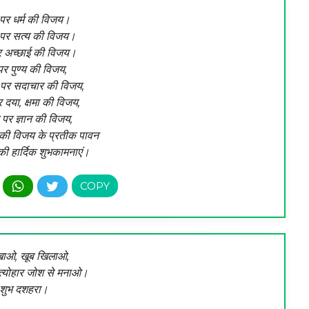
 पर धर्म की विजय।
पर सत्य की विजय।
पर अच्छाई की विजय।
पर पुण्य की विजय,
 पर सदाचार की विजय,
 दया, क्षमा की विजय,
 पर ज्ञान की विजय,
म की विजय के प्रतीक पावन
 की हार्दिक शुभकामनाएं।
खाओ, खूब खिलाओ,
त्योहार जोश से मनाओ।
शुभ दशहरा।