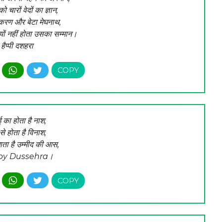
 चारों वेदों का ज्ञान,
भकरण और बेटा मेघनाथ,
यों नहीं होता उसका सम्मान।
हैप्पी दशहरा
ई का होता है नाश,
से होता है विनाश,
ता है उम्मीद की आस,
y Dussehra।