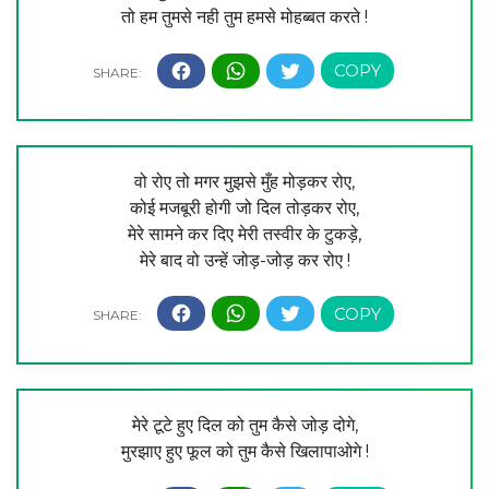
तो हम तुमसे नही तुम हमसे मोहब्बत करते !
वो रोए तो मगर मुझसे मुँह मोड़कर रोए,
कोई मजबूरी होगी जो दिल तोड़कर रोए,
मेरे सामने कर दिए मेरी तस्वीर के टुकड़े,
मेरे बाद वो उन्हें जोड़-जोड़ कर रोए !
मेरे टूटे हुए दिल को तुम कैसे जोड़ दोगे,
मुरझाए हुए फूल को तुम कैसे खिलापाओगे !