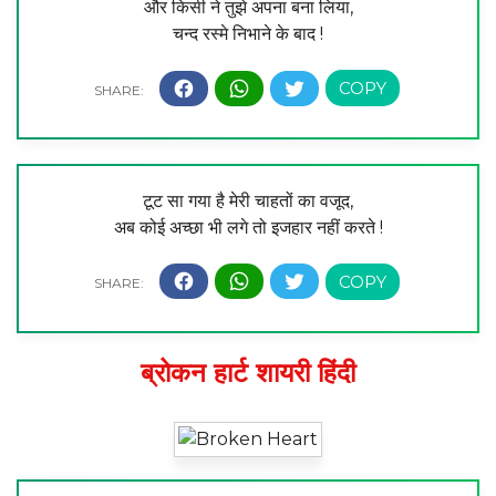
और किसी ने तुझे अपना बना लिया,
चन्द रस्मे निभाने के बाद !
टूट सा गया है मेरी चाहतों का वजूद,
अब कोई अच्छा भी लगे तो इजहार नहीं करते !
ब्रोकन हार्ट शायरी हिंदी