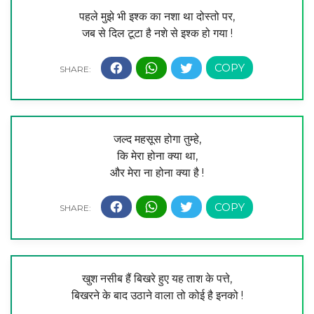
पहले मुझे भी इश्क का नशा था दोस्तो पर,
जब से दिल टूटा है नशे से इश्क हो गया !
जल्द महसूस होगा तुम्हे,
कि मेरा होना क्या था,
और मेरा ना होना क्या है !
खुश नसीब हैं बिखरे हुए यह ताश के पत्ते,
बिखरने के बाद उठाने वाला तो कोई है इनको !