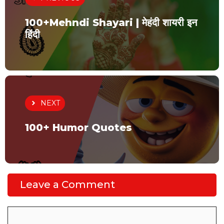
100+Mehndi Shayari | मेहंदी शायरी इन
हिंदी
NEXT
100+ Humor Quotes
Leave a Comment
Comment