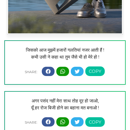
जिसको आज मुझमें हजारों गलतियां नजर आती हैं !
कभी उसी ने कहा था तुम जैसे भी हो मेरे हो !
अगर पसंद नहीं मेरा साथ तोह दूर हो जाओ,
यूँ हर रोज बिजी होने का बहाना मत बनाओ !