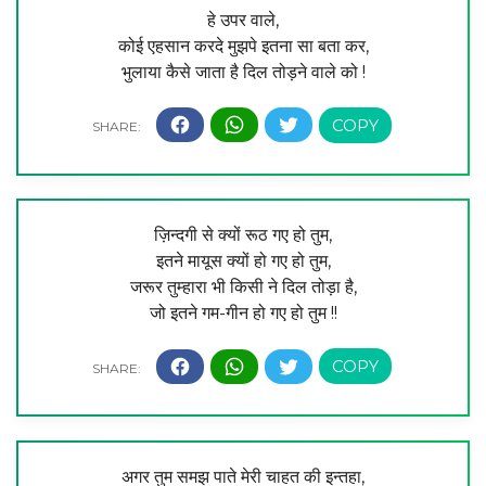
हे उपर वाले,
कोई एहसान करदे मुझपे इतना सा बता कर,
भुलाया कैसे जाता है दिल तोड़ने वाले को !
ज़िन्दगी से क्यों रूठ गए हो तुम,
इतने मायूस क्यों हो गए हो तुम,
जरूर तुम्हारा भी किसी ने दिल तोड़ा है,
जो इतने गम-गीन हो गए हो तुम !!
अगर तुम समझ पाते मेरी चाहत की इन्तहा,