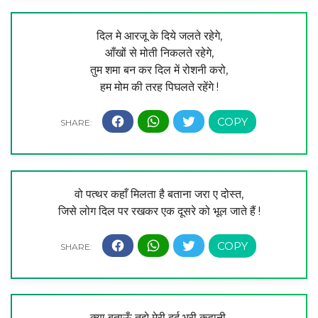
दिल मे आरजू के दिये जलते रहेगे,
आँखों से मोती निकलते रहेगे,
तुम शमा बन कर दिल में रोशनी करो,
हम मोम की तरह पिघलते रहेंगे !
वो पत्थर कहाँ मिलता है बताना जरा ए दोस्त,
जिसे लोग दिल पर रखकर एक दूसरे को भूल जाते हैं !
क्या बताऊँ तुझे मेरी दर्द भरी कहानी,