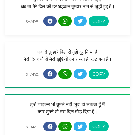
अब तो मेरे दिल की हर धड़कन तुम्हारे नाम से जुड़ी हुई है।
जब से तुम्हारे दिल से मुझे दूर किया है,
मेरी दिनचर्या से मेरी खुशियों का रास्ता ही कट गया है।
तुम्हें चाहकर भी तुमसे नहीं जुदा हो सकता हूँ मैं,
मगर तुमने तो मेरा दिल तोड़ दिया है।