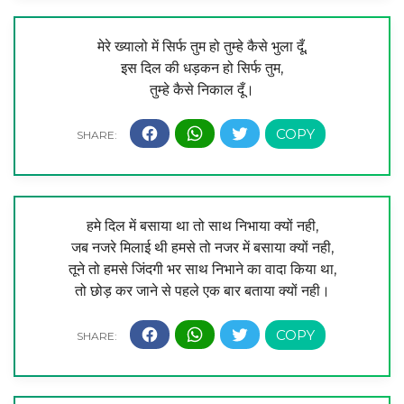
मेरे ख्यालो में सिर्फ तुम हो तुम्हे कैसे भुला दूँ,
इस दिल की धड़कन हो सिर्फ तुम,
तुम्हे कैसे निकाल दूँ।
हमे दिल में बसाया था तो साथ निभाया क्यों नही,
जब नजरे मिलाई थी हमसे तो नजर में बसाया क्यों नही,
तूने तो हमसे जिंदगी भर साथ निभाने का वादा किया था,
तो छोड़ कर जाने से पहले एक बार बताया क्यों नही।