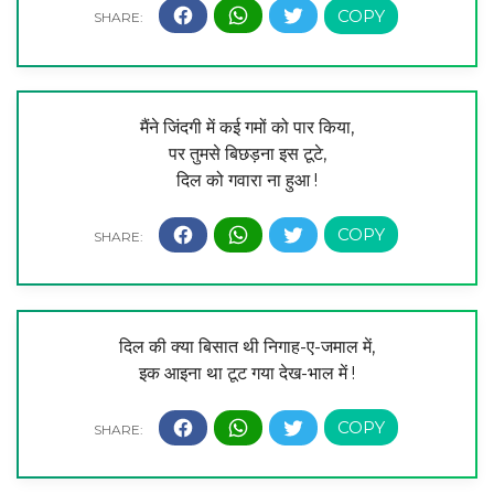
मैंने जिंदगी में कई गमों को पार किया,
पर तुमसे बिछड़ना इस टूटे,
दिल को गवारा ना हुआ !
दिल की क्या बिसात थी निगाह-ए-जमाल में,
इक आइना था टूट गया देख-भाल में !