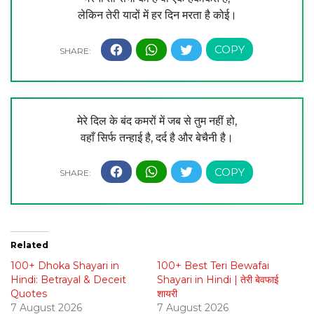
लेकिन तेरी यादों में हर दिन मरता है कोई।
मेरे दिल के बंद कमरों में जब से तुम नहीं हो,
वहाँ सिर्फ तन्हाई है, दर्द है और बेचैनी है।
Related
100+ Dhoka Shayari in
100+ Best Teri Bewafai
Hindi: Betrayal & Deceit
Shayari in Hindi | तेरी बेवफाई
Quotes
शायरी
7 August 2026
7 August 2026