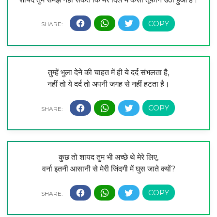
तुम्हें भुला देने की चाहत में ही ये दर्द संभलता है,
नहीं तो ये दर्द तो अपनी जगह से नहीं हटता है।
कुछ तो शायद तुम भी अच्छे थे मेरे लिए,
वर्ना इतनी आसानी से मेरी जिंदगी में घुस जाते क्यों?