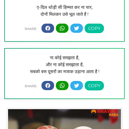
ए-दिल थोड़ी सी हिम्मत कर ना यार,
दोनों मिलकर उसे भूल जाते है !
ना कोई समझता है,
और ना कोई समझाता है,
सबको बस दूसरों का मजाक उड़ाना आता है !