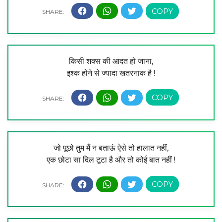
किसी शक्स की आदत हो जाना,
इश्क होने से ज्यादा खतरनाक है !
जो पूछो तुम मैं न बताऊं ऐसे तो हालात नहीं,
एक छोटा सा दिल टूटा है और तो कोई बात नहीं !