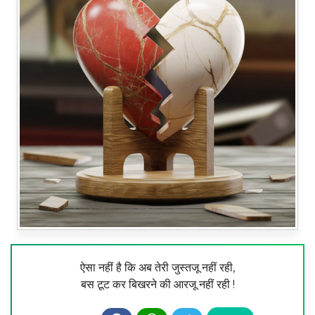
ऐसा नहीं है कि अब तेरी जुस्तजू नहीं रही,
बस टूट कर बिखरने की आरजू नहीं रही !