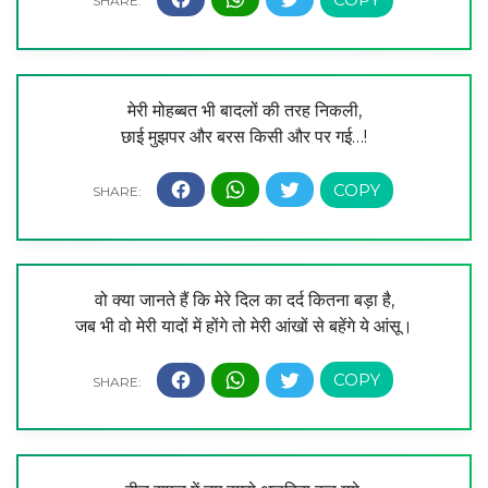
मेरी मोहब्बत भी बादलों की तरह निकली,
छाई मुझपर और बरस किसी और पर गई…!
वो क्या जानते हैं कि मेरे दिल का दर्द कितना बड़ा है,
जब भी वो मेरी यादों में होंगे तो मेरी आंखों से बहेंगे ये आंसू।