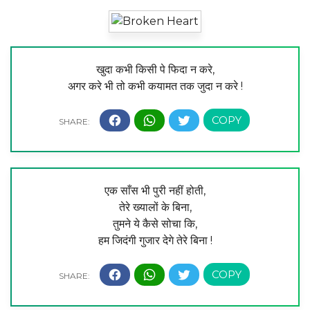
खुदा कभी किसी पे फिदा न करे,
अगर करे भी तो कभी कयामत तक जुदा न करे !
एक साँस भी पुरी नहीं होती,
तेरे ख्यालों के बिना,
तुमने ये कैसे सोचा कि,
हम जिदंगी गुजार देगे तेरे बिना !