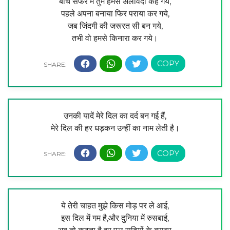
बीच सफर में तुम हमसे अलविदा कह गये,
पहले अपना बनाया फिर पराया कर गये,
जब जिंदगी की जरूरत सी बन गये,
तभी वो हमसे किनारा कर गये।
उनकी यादें मेरे दिल का दर्द बन गई हैं,
मेरे दिल की हर धड़कन उन्हीं का नाम लेती है।
ये तेरी चाहत मुझे किस मोड़ पर ले आई,
इस दिल में गम है,और दुनिया में रुसबाई,