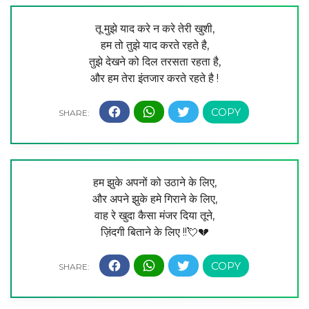
तू मुझे याद करे न करे तेरी खुशी,
हम तो तुझे याद करते रहते है,
तुझे देखने को दिल तरसता रहता है,
और हम तेरा इंतजार करते रहते है !
हम झुके अपनों को उठाने के लिए,
और अपने झुके हमे गिराने के लिए,
वाह रे खुदा कैसा मंजर दिया तूने,
ज़िंदगी बिताने के लिए !!💘💔