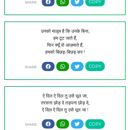
उनको मालूम है कि उनके बिना,
हम टूट जाते हैं,
फिर क्यूँ वो आज़माते हैं,
हमको बिछड़-बिछड़ कर !
ऐ दिल ऐ दिल तु उसे भूल जा,
तरसना छोड़ दे तड़पना छोड़ दे,
ऐ दिल ऐ दिल तु उसे भूल जा !