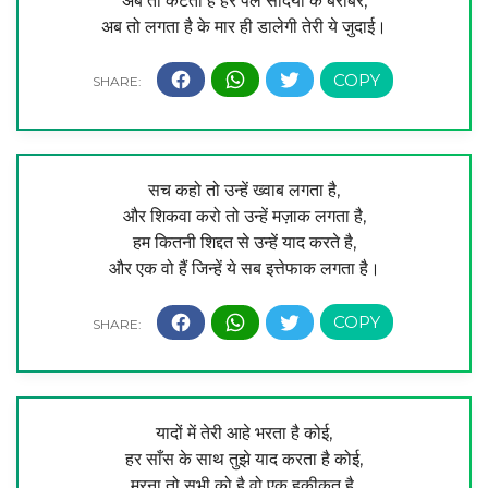
अब तो कटता है हर पल सदियों के बराबर,
अब तो लगता है के मार ही डालेगी तेरी ये जुदाई।
सच कहो तो उन्हें ख्वाब लगता है,
और शिकवा करो तो उन्हें मज़ाक लगता है,
हम कितनी शिद्दत से उन्हें याद करते है,
और एक वो हैं जिन्हें ये सब इत्तेफाक लगता है।
यादों में तेरी आहे भरता है कोई,
हर साँस के साथ तुझे याद करता है कोई,
मरना तो सभी को है वो एक हकीकत है,