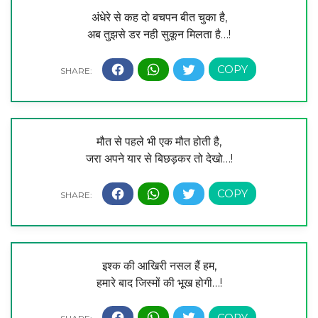
अंधेरे से कह दो बचपन बीत चुका है,
अब तुझसे डर नही सुकून मिलता है…!
मौत से पहले भी एक मौत होती है,
जरा अपने यार से बिछड़कर तो देखो…!
इश्क की आखिरी नसल हैं हम,
हमारे बाद जिस्मों की भूख होगी…!