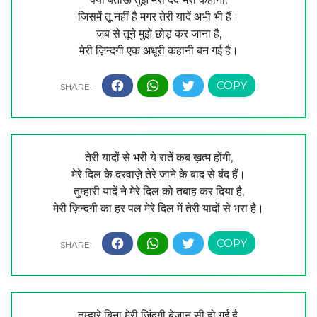
जिसमें तू नहीं है मगर तेरी यादें अभी भी हैं।
जब से तूने मुझे छोड़ कर जाना है,
मेरी ज़िन्दगी एक अधूरी कहानी बन गई है।
तेरी यादों से भरी ये रातें कब ख़त्म होंगी,
मेरे दिल के दरवाज़े तेरे जाने के बाद से बंद हैं।
तुम्हारी यादें ने मेरे दिल को तबाह कर दिया है,
मेरी ज़िन्दगी का हर पल मेरे दिल में तेरी यादों से भरा है।
तुम्हारे बिना मेरी जिंदगी बेजान सी हो गई है,