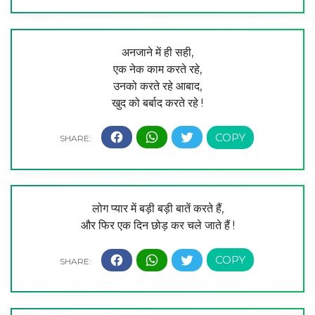
अनजाने में ही सही,
एक नेक काम करते रहे,
उनको करते रहे आबाद,
खुद को बर्बाद करते रहे !
लोग प्यार में बड़ी बड़ी बातें करते हैं,
और फिर एक दिन छोड़ कर चले जाते हैं !