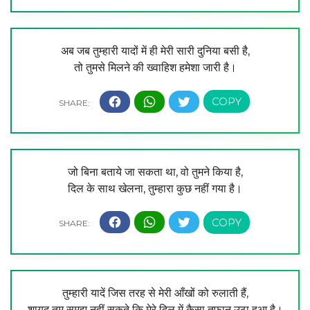
अब जब तुम्हारी यादों में ही मेरी सारी दुनिया बसी है,
तो तुमसे मिलने की ख्वाहिश हमेशा जारी है।
जो बिना बताये जा सकता था, वो तुमने किया है,
दिल के साथ खेलना, तुम्हारा कुछ नहीं गया है।
तुम्हारी यादें जिस तरह से मेरी आँखों को रुलाती हैं,
शायद तुम समझ नहीं सकते कि मेरे दिल में कैसा तूफान उठा हुआ है।