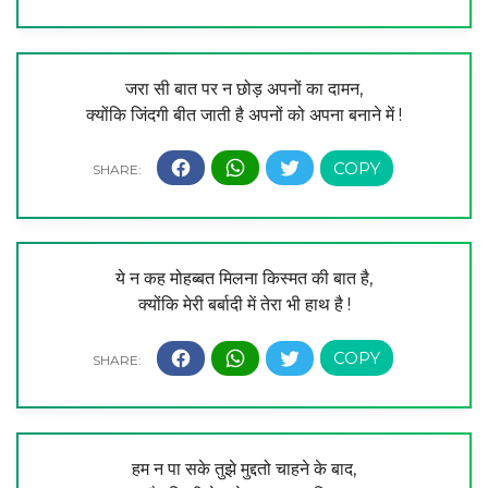
जरा सी बात पर न छोड़ अपनों का दामन,
क्योंकि जिंदगी बीत जाती है अपनों को अपना बनाने में !
ये न कह मोहब्बत मिलना किस्मत की बात है,
क्योंकि मेरी बर्बादी में तेरा भी हाथ है !
हम न पा सके तुझे मुद्दतो चाहने के बाद,