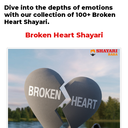
Dive into the depths of emotions
with our collection of 100+ Broken
Heart Shayari.
Broken Heart Shayari