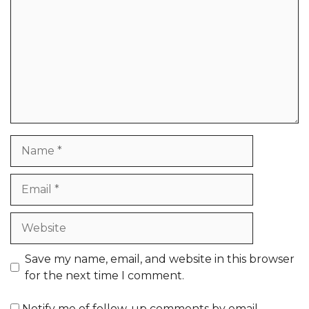
Name
Email
Website
Save my name, email, and website in this browser
for the next time I comment.
Notify me of follow-up comments by email.