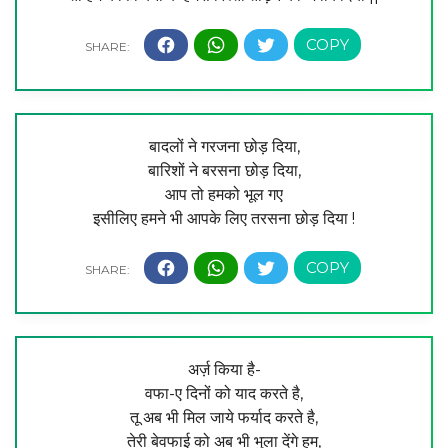
बादलों ने गरजना छोड़ दिया,
बारिशों ने बरसना छोड़ दिया,
आप तो हमको भूल गए
इसीलिए हमने भी आपके लिए तरसना छोड़ दिया !
अर्ज़ किया है-
वफा-ए दिनों को याद करते है,
तू अब भी मिल जाये फर्याद करते है,
तेरी बेवफाई को अब भी भुला देंगे हम,