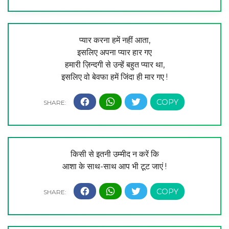
प्यार करना हमें नहीं आता,
इसलिए अपना प्यार हार गए
हमारी ज़िन्दगी से उन्हें बहुत प्यार था,
इसलिए वो बेवफा हमें जिंदा ही मार गए !
किसी से इतनी उम्मीद न करें कि
आशा के साथ-साथ आप भी टूट जाएं !