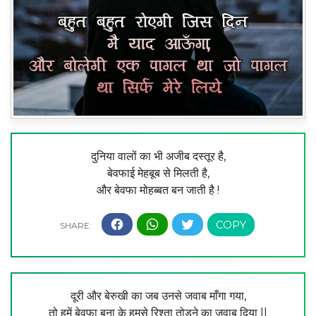
दुनिया वालों का भी अजीब दस्तूर है,
बेवफाई मेहबूब से मिलती है,
और बेवफा मोहब्बत बन जाती है !
दूरी और बेरुखी का जब उनसे जवाब माँगा गया,
तो हमें बेवफा बना के हमसे रिश्ता तोड़ने का जवाब दिया ||