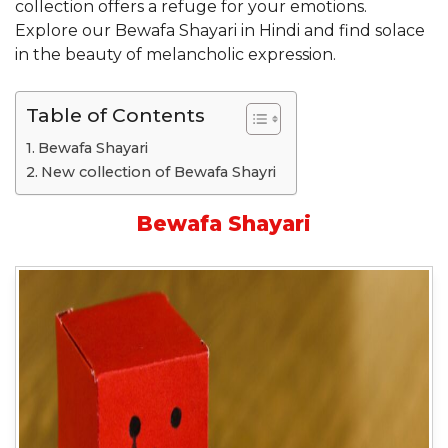
collection offers a refuge for your emotions.
Explore our Bewafa Shayari in Hindi and find solace
in the beauty of melancholic expression.
Table of Contents
Bewafa Shayari
New collection of Bewafa Shayri
Bewafa Shayari