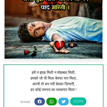
हमें न इश्क़ मिली न मोहब्बत मिली,
हमको जो भी मिला बेवफा यार मिला,
अपनी तो बन गयी बेवफ़ा ज़िन्दगी,
हर कोई जरुरत का तलबगार मिला !