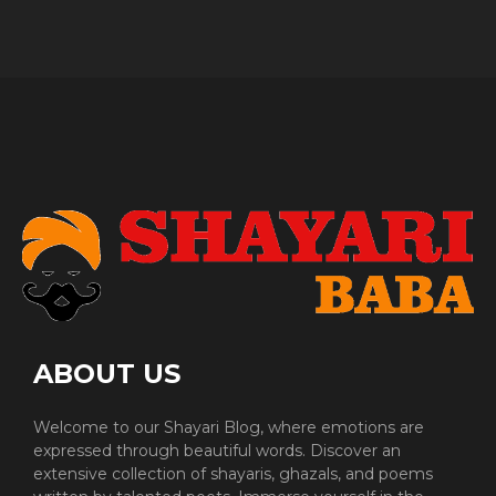
ABOUT US
Welcome to our Shayari Blog, where emotions are
expressed through beautiful words. Discover an
extensive collection of shayaris, ghazals, and poems