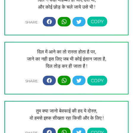
और कोई छोड़ के चले जाये उसे भी !
दिल में आने का तो रास्ता होता है पर,
जाने का नही इस लिए जब भी कोई इंसान जाता है,
दिल तोड़ कर ही जाता है !
तुम क्या जानो बेवफाई की हद ये दोस्त,
वो हमसे इश्क सीखता रहा किसी और के लिए !