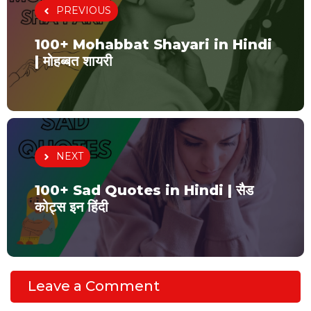
PREVIOUS
100+ Mohabbat Shayari in Hindi
| मोहब्बत शायरी
NEXT
100+ Sad Quotes in Hindi | सैड
कोट्स इन हिंदी
Leave a Comment