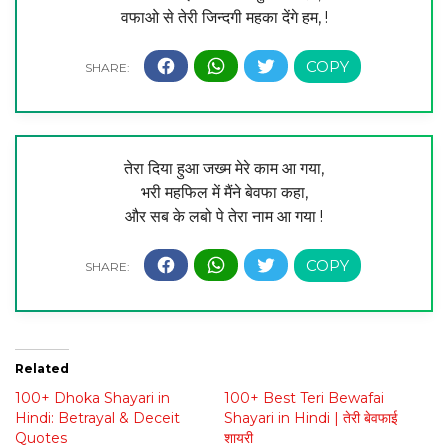
वफाओ से तेरी जिन्दगी महका देंगे हम, !
तेरा दिया हुआ जख्म मेरे काम आ गया,
भरी महफिल में मैंने बेवफा कहा,
और सब के लबो पे तेरा नाम आ गया !
Related
100+ Dhoka Shayari in
100+ Best Teri Bewafai
Hindi: Betrayal & Deceit
Shayari in Hindi | तेरी बेवफाई
Quotes
शायरी