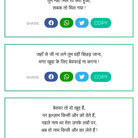
तुम नहीं मिले तो क्या हुआ,
सबक तो मिल गया !
जहाँ से जी ना लगे तुम वहीं बिछड़ जाना,
मगर खुदा के लिए बेवफाई ना करना !
बेवफा तो वो खुद हैं,
पर इल्ज़ाम किसी और को देते हैं,
पहले नाम था मेरा उनके लबों पर,
अब वो नाम किसी और का लेते हैं !