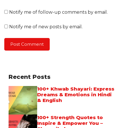
Notify me of follow-up comments by email.
Notify me of new posts by email.
Recent Posts
100+ Khwab Shayari: Express
Dreams & Emotions in Hindi
& English
100+ Strength Quotes to
Inspire & Empower You –