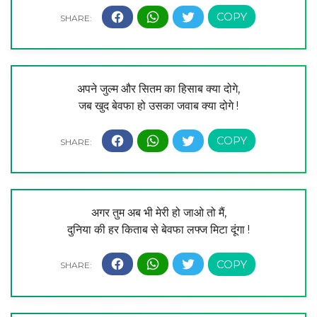
अपने जुल्म और सितम का हिसाब क्या दोगे,
जब खुद बेवफा हो उसका जवाब क्या दोगे !
अगर तुम अब भी मेरी हो जाओ तो मैं,
दुनिया की हर किताब से बेवफा लफ्ज मिटा दूंगा !