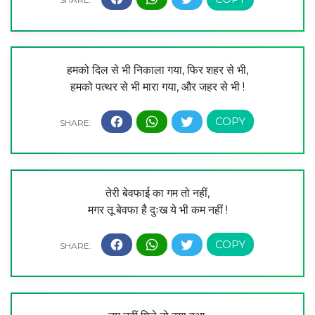
हमको दिल से भी निकाला गया, फिर शहर से भी,
हमको पत्थर से भी मारा गया, और जहर से भी !
तेरी बेवफाई का गम तो नहीं,
मगर तू बेवफा है दुःख ये भी कम नहीं !