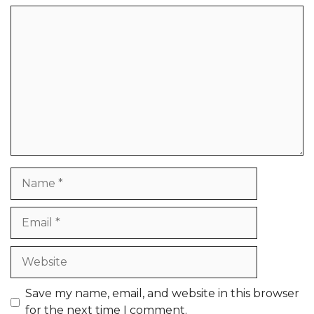
Comment
Name
Email
Website
Save my name, email, and website in this browser
for the next time I comment.