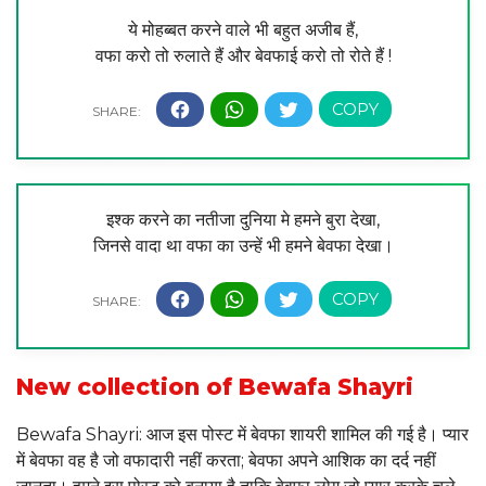
ये मोहब्बत करने वाले भी बहुत अजीब हैं,
वफा करो तो रुलाते हैं और बेवफाई करो तो रोते हैं !
इश्क करने का नतीजा दुनिया मे हमने बुरा देखा,
जिनसे वादा था वफा का उन्हें भी हमने बेवफा देखा।
New collection of Bewafa Shayri
Bewafa Shayri: आज इस पोस्ट में बेवफा शायरी शामिल की गई है। प्यार
में बेवफा वह है जो वफादारी नहीं करता; बेवफा अपने आशिक का दर्द नहीं