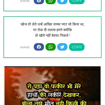
खोज तो लेते उन्हें आखिर सच्चा प्यार जो किया था,
पर रोक दी तलाश हमने क्योंकि
वो खोये नहीं बेवफा निकले !