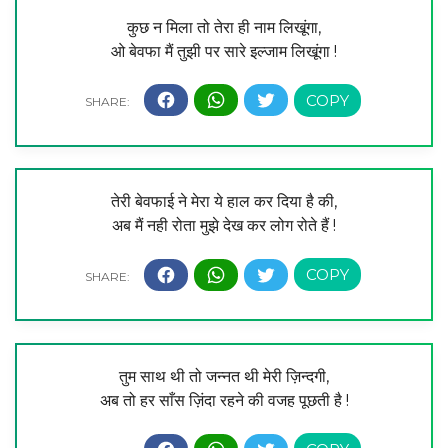
कुछ न मिला तो तेरा ही नाम लिखूंगा,
ओ बेवफा मैं तुझी पर सारे इल्जाम लिखूंगा !
तेरी बेवफाई ने मेरा ये हाल कर दिया है की,
अब मैं नही रोता मुझे देख कर लोग रोते हैं !
तुम साथ थी तो जन्नत थी मेरी ज़िन्दगी,
अब तो हर साँस ज़िंदा रहने की वजह पूछती है !