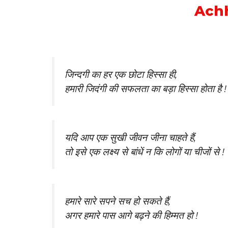
Ach
जिन्दगी का हर एक छोटा हिस्सा ही,
हमारी जिदंगी की सफलता का बड़ा हिस्सा होता है !
यदि आप एक सुखी जीवन जीना चाहते हैं,
तो इसे एक लक्ष्य से बांधें न कि लोगों या चीजों से !
हमारे सारे सपने सच हो सकते हैं,
अगर हमारे पास आगे बढ़ने की हिम्मत हो !