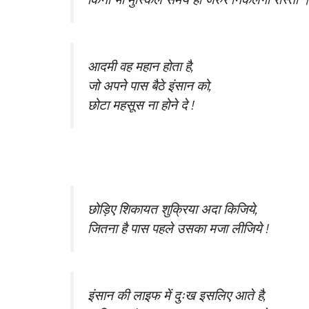
आदमी वह महान होता है,
जो अपने पास बैठे इंसान को,
छोटा महसूस ना होने दे !
छोड़िए शिकायत शुक्रिया अदा किजिये,
जितना है पास पहले उसका मजा लीजिये !
इंसान की लाइफ में दुःख इसलिए आते है,