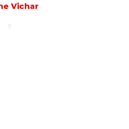
he Vichar