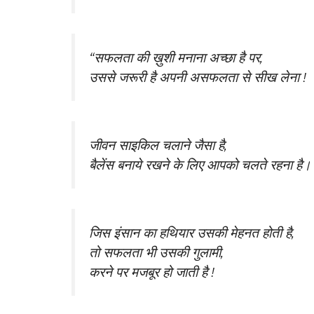
“सफलता की ख़ुशी मनाना अच्छा है पर,
उससे जरूरी है अपनी असफलता से सीख लेना !
जीवन साइकिल चलाने जैसा है,
बैलेंस बनाये रखने के लिए आपको चलते रहना है।
जिस इंसान का हथियार उसकी मेहनत होती है,
तो सफलता भी उसकी गुलामी,
करने पर मजबूर हो जाती है !