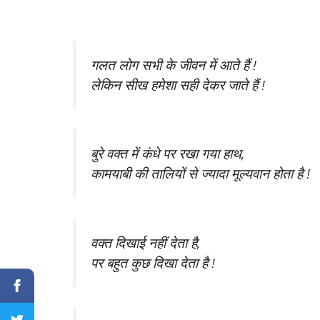
गलत लोग सभी के जीवन में आते हैं !
लेकिन सीख हमेशा सही देकर जाते हैं !
बुरे वक्त में कंधे पर रखा गया हाथ,
कामयाबी की तालियों से ज्यादा मूल्यवान होता है !
वक्त दिखाई नहीं देता है,
पर बहुत कुछ दिखा देता है !