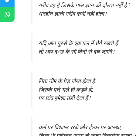
गरीब वह है जिसके पास ज्ञान की दौलत नहीं है !
धनहीन ज्ञानी गरीब कभी नहीं होता !
यदि आप गुस्से के एक पल में धैर्य रखते हैं,
तो आप दुःख के सौ दिनों से बच जाएंगे !
पिता नीम के पेड़ जैसा होता है,
जिसके पत्ते भले ही कड़वे हो,
पर छांव हमेशा ठंडी देता हैं !
कर्म पर विश्वास रखो और ईश्वर पर आस्था,
किना भी मुस्किल समय हो जरुर निकलेगा रास्ता 