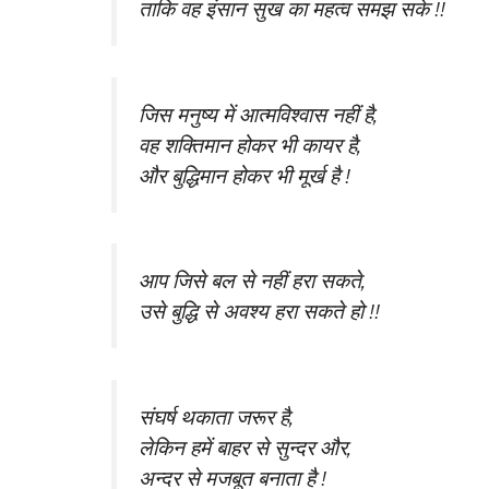
ताकि वह इंसान सुख का महत्व समझ सके !!
जिस मनुष्‍य में आत्‍‍मविश्‍वास नहीं है,
वह शक्तिमान होकर भी कायर है,
और बुद्धिमान होकर भी मूर्ख है !
आप जिसे बल से नहीं हरा सकते,
उसे बुद्धि से अवश्य हरा सकते हो !!
संघर्ष थकाता जरूर है,
लेकिन हमें बाहर से सुन्दर और,
अन्दर से मजबूत बनाता है !