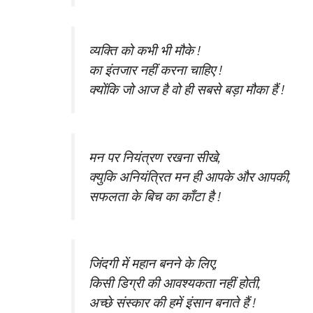
व्यक्ति को कभी भी मौके !
का इंतजार नहीं करना चाहिए !
क्योंकि जो आज है वो ही सबसे बड़ा मौका हैं !
मन पर नियंत्रण रखना सीखे,
क्युकि अनियंत्रित मन ही आपके और आपकी,
सफलता के बिच का काँटा है !
जिंदगी में महान बनने के लिए,
किसी डिग्री की आवश्यकता नहीं होती,
अच्छे संस्कार की हमें इंसान बनाते हैं !