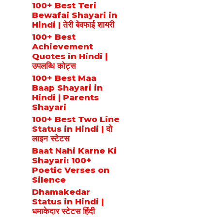
100+ Best Teri
Bewafai Shayari in
Hindi | तेरी बेवफाई शायरी
100+ Best
Achievement
Quotes in Hindi |
उपलब्धि कोट्स
100+ Best Maa
Baap Shayari in
Hindi | Parents
Shayari
100+ Best Two Line
Status in Hindi | दो
लाइन स्टेटस
Baat Nahi Karne Ki
Shayari: 100+
Poetic Verses on
Silence
Dhamakedar
Status in Hindi |
धमाकेदार स्टेटस हिंदी