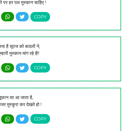
ेहरे पर हर पल मुस्कान चाहिए !
ा है सूरज को बादलों ने,
म्हारी मुस्कान मांग रहे है!!
 तूफान सा आ जाता है,
र मुस्कुरा कर देखते हो !