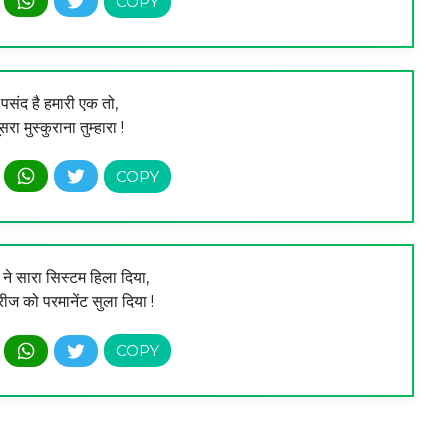
पसंद है हमारी एक तो,
रा मुस्कुराना तुम्हारा !
े सारा सिस्टम हिला दिया,
रीज को परमानेंट सुला दिया !