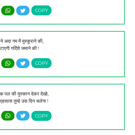
अदा गम में मुस्कुराने की,
टाएगी गर्दिशे जमाने की !
 पल की मुस्कान देकर देखो,
हसास तुम्हे उस दिन चलेगा !