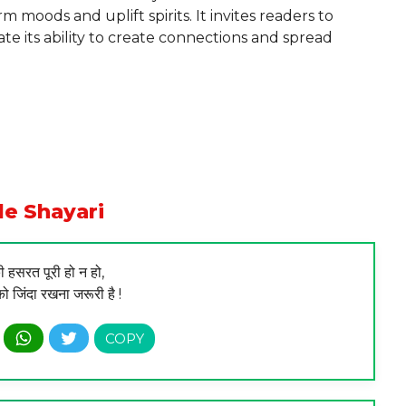
 moods and uplift spirits. It invites readers to
e its ability to create connections and spread
le Shayari
 हसरत पूरी हो न हो,
को जिंदा रखना जरूरी है !