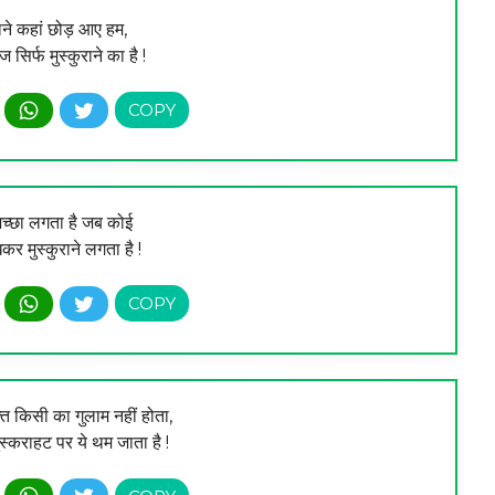
ने कहां छोड़ आए हम,
 सिर्फ मुस्कुराने का है !
च्छा लगता है जब कोई
र मुस्कुराने लगता है !
्त किसी का गुलाम नहीं होता,
मुस्कराहट पर ये थम जाता है !