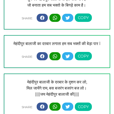
जो बनाता हम सब भक्तो के बिगड़े काम है।
मेहंदीपुर बालाजी का दरबार लगाता हम सब भक्तों की बेड़ा पार l
मेहंदीपुर बालाजी के दरबार के दृशन कर लो,
मिल जायेंगे राम, बस बजरंग बजरंग बज लो।
||||जय मेहंदीपुर बालाजी की||||