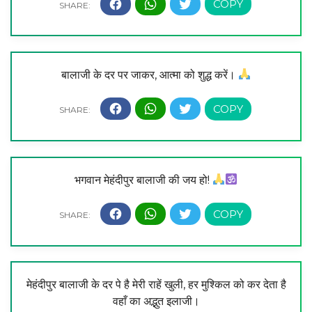
बालाजी के दर पर जाकर, आत्मा को शुद्ध करें।
भगवान मेहंदीपुर बालाजी की जय हो!
मेहंदीपुर बालाजी के दर पे है मेरी राहें खुली, हर मुश्किल को कर देता है
वहाँ का अद्भुत इलाजी।