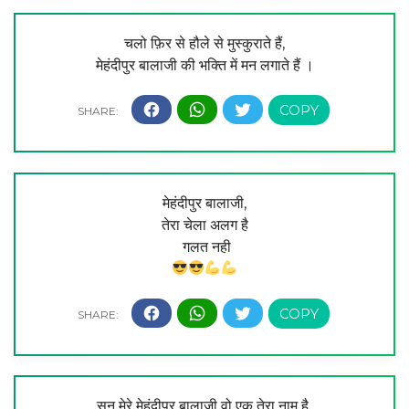
चलो फ़िर से हौले से मुस्कुराते हैं,
मेहंदीपुर बालाजी की भक्ति में मन लगाते हैं ।
मेहंदीपुर बालाजी,
तेरा चेला अलग है
गलत नही
सुन मेरे मेहंदीपुर बालाजी वो एक तेरा नाम है