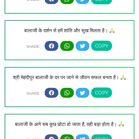
बालाजी के दर्शन से हमें शांति और सुख मिलता है।
श्री मेहंदीपुर बालाजी के दर पर जाने से जीवन सफल बनता है।
बालाजी के आगे सब कुछ छोटा हो जाता है, वही बड़ा होता है।