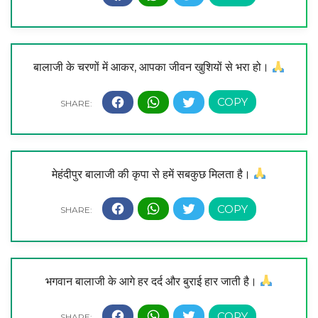
बालाजी के चरणों में आकर, आपका जीवन खुशियों से भरा हो।
मेहंदीपुर बालाजी की कृपा से हमें सबकुछ मिलता है।
भगवान बालाजी के आगे हर दर्द और बुराई हार जाती है।