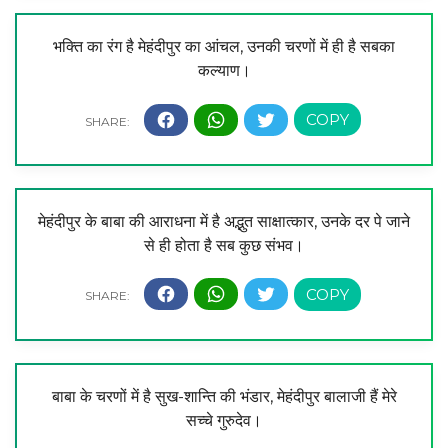
भक्ति का रंग है मेहंदीपुर का आंचल, उनकी चरणों में ही है सबका
कल्याण।
मेहंदीपुर के बाबा की आराधना में है अद्भुत साक्षात्कार, उनके दर पे जाने
से ही होता है सब कुछ संभव।
बाबा के चरणों में है सुख-शान्ति की भंडार, मेहंदीपुर बालाजी हैं मेरे
सच्चे गुरुदेव।