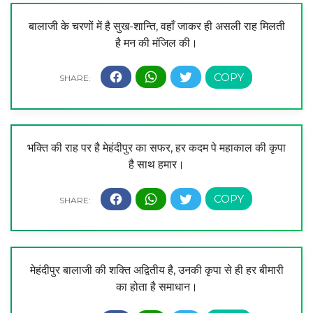
बालाजी के चरणों में है सुख-शान्ति, वहाँ जाकर ही असली राह मिलती
है मन की मंजिल की।
भक्ति की राह पर है मेहंदीपुर का सफर, हर कदम पे महाकाल की कृपा
है साथ हमार।
मेहंदीपुर बालाजी की शक्ति अद्वितीय है, उनकी कृपा से ही हर बीमारी
का होता है समाधान।