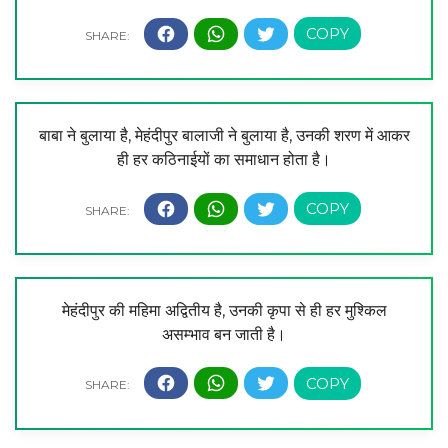
बाबा ने बुलाया है, मेहंदीपुर बालाजी ने बुलाया है, उनकी शरण में आकर
ही हर कठिनाईयों का समाधान होता है।
मेहंदीपुर की महिमा अद्वितीय है, उनकी कृपा से ही हर मुश्किल
असम्भाव बन जाती है।