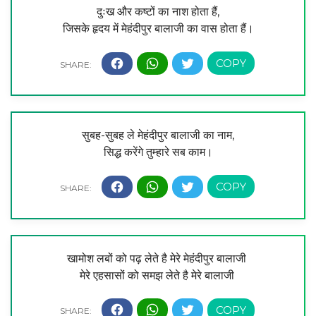
दुःख और कष्टों का नाश होता हैं,
जिसके हृदय में मेहंदीपुर बालाजी का वास होता हैं।
सुबह-सुबह ले मेहंदीपुर बालाजी का नाम,
सिद्ध करेंगे तुम्हारे सब काम।
खामोश लबों को पढ़ लेते है मेरे मेहंदीपुर बालाजी
मेरे एहसासों को समझ लेते है मेरे बालाजी