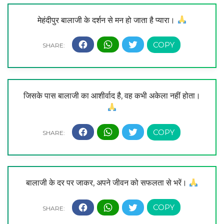
मेहंदीपुर बालाजी के दर्शन से मन हो जाता है प्यारा।
जिसके पास बालाजी का आशीर्वाद है, वह कभी अकेला नहीं होता।
बालाजी के दर पर जाकर, अपने जीवन को सफलता से भरें।