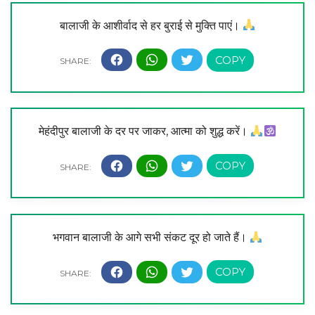
बालाजी के आशीर्वाद से हर बुराई से मुक्ति पाएं।
मेहंदीपुर बालाजी के दर पर जाकर, आत्मा को शुद्ध करें।
भगवान बालाजी के आगे सभी संकट दूर हो जाते हैं।