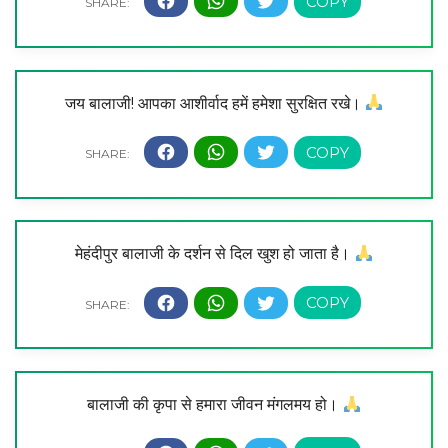
जय बालाजी! आपका आशीर्वाद हमें हमेशा सुरक्षित रखे।
मेहंदीपुर बालाजी के दर्शन से दिल खुश हो जाता है।
बालाजी की कृपा से हमारा जीवन मंगलमय हो।