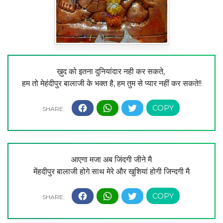
ख़ुद को इतना दुनियांदार नही कर सकते,
हम तो मेहंदीपुर बालाजी के भक्त है, हम तुम से प्यार नहीं कर सकते!!
आएगा मजा अब जिंदगी जीने मै
मेंहदीपुर बालाजी होगे साथ मेरे और खुशियां होगी जिन्दगी मै