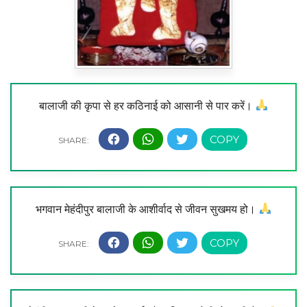
बालाजी की कृपा से हर कठिनाई को आसानी से पार करें।
भगवान मेहंदीपुर बालाजी के आशीर्वाद से जीवन सुखमय हो।