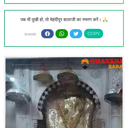
जब भी दुखी हो, तो मेहंदीपुर बालाजी का स्मरण करें।