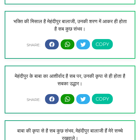
भक्ति की मिसाल है मेहंदीपुर बालाजी, उनकी शरण में आकर ही होता
है सब कुछ संभव।
मेहंदीपुर के बाबा का आशीर्वाद है सब पर, उनकी कृपा से ही होता है
सबका उद्धार।
बाबा की कृपा से है सब कुछ संभव, मेहंदीपुर बालाजी हैं मेरे सच्चे
रखवाले।