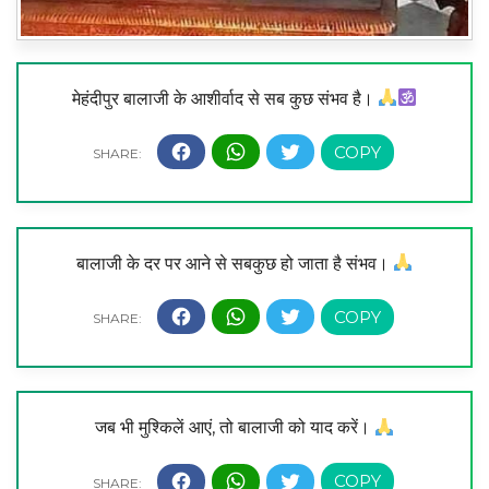
मेहंदीपुर बालाजी के आशीर्वाद से सब कुछ संभव है।
बालाजी के दर पर आने से सबकुछ हो जाता है संभव।
जब भी मुश्किलें आएं, तो बालाजी को याद करें।