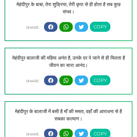
मेहंदीपुर के बाबा, तेरा शुक्रिया, तेरी कृपा से ही होता है सब कुछ
संभव।
मेहंदीपुर बालाजी की महिमा अनंत है, उनके दर पे जाने से ही मिलता है
जीवन का सारा आनंद।
मेहंदीपुर के बालाजी में बसी है माँ की ममता, वहाँ की आराधना से है
सबका कल्याण।