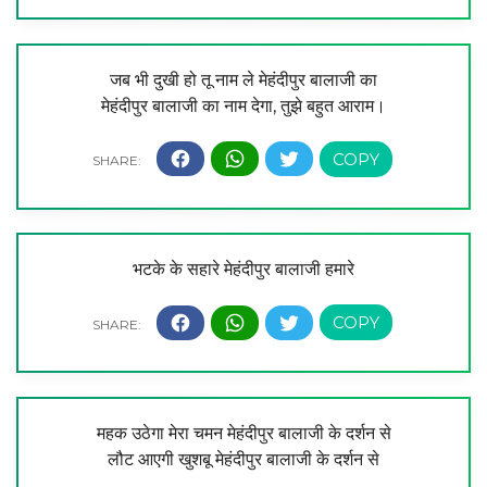
जब भी दुखी हो तू नाम ले मेहंदीपुर बालाजी का
मेहंदीपुर बालाजी का नाम देगा, तुझे बहुत आराम।
भटके के सहारे मेहंदीपुर बालाजी हमारे
महक उठेगा मेरा चमन मेहंदीपुर बालाजी के दर्शन से
लौट आएगी खुशबू मेहंदीपुर बालाजी के दर्शन से