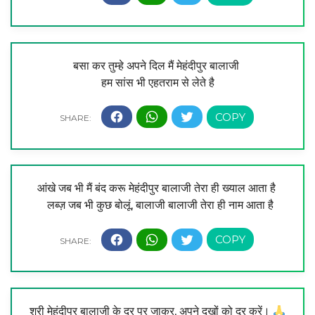
बसा कर तुम्हे अपने दिल मैं मेहंदीपुर बालाजी
हम सांस भी एहतराम से लेते है
आंखे जब भी मैं बंद करू मेहंदीपुर बालाजी तेरा ही ख्याल आता है
लब्ज़ जब भी कुछ बोलूं, बालाजी बालाजी तेरा ही नाम आता है
श्री मेहंदीपुर बालाजी के दर पर जाकर, अपने दुखों को दूर करें।