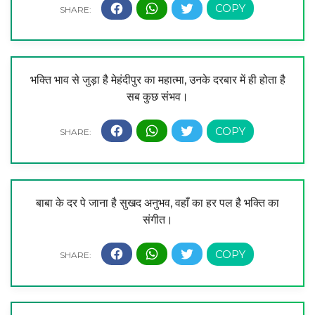
भक्ति भाव से जुड़ा है मेहंदीपुर का महात्मा, उनके दरबार में ही होता है
सब कुछ संभव।
बाबा के दर पे जाना है सुखद अनुभव, वहाँ का हर पल है भक्ति का
संगीत।