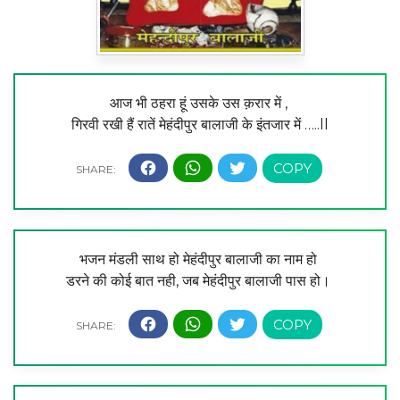
आज भी ठहरा हूं उसके उस क़रार में ,
गिरवी रखी हैं रातें मेहंदीपुर बालाजी के इंतजार में …..ll
भजन मंडली साथ हो मेहंदीपुर बालाजी का नाम हो
डरने की कोई बात नही, जब मेहंदीपुर बालाजी पास हो।