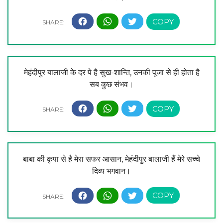
मेहंदीपुर बालाजी के दर पे है सुख-शान्ति, उनकी पूजा से ही होता है
सब कुछ संभव।
बाबा की कृपा से है मेरा सफर आसान, मेहंदीपुर बालाजी हैं मेरे सच्चे
दिव्य भगवान।