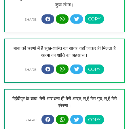
कुछ संभव।
बाबा की चरणों में है सुख-शान्ति का सागर, वहाँ जाकर ही मिलता है
आत्मा का शांति का अहसास।
मेहंदीपुर के बाबा, तेरी आराधना ही मेरी आदत, तू है मेरा गुरु, तू है मेरी
प्रेरणा।