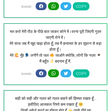
मत करो मेरी पीठ के पीछे बात जाकर कोने में।वरना पूरी जिंदगी गुज़र
जाएगी रोने में।
मेरे साथ जब मैं खुद खड़ा होता हूँ, तब मैं क़यामत के हर तूफ़ान से बड़ा
होता हूँ।
मेरे
मुँह
लगौगै तो जल
जाओगे क्योकि, लोगों कि नज़र
मैं बहूँत
बदनाम हूँं मैं..
सही को सही और गलत को गलत कहने की हिम्मत रखता हूँ…
इसीलिए आजकल रिश्ते कम रखता हूँ
जिनमें अकेले चलने का होंसला होता हैं,
उनके पीछे एक