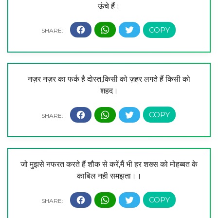
ऊंचे हैं।
नज़र नज़र का फर्क है दोस्त,किसी को ज़हर लगते हैं किसी को
शहद।
जो मुझसे नफरत करते हैं शौक से करें,मैं भी हर शख्स को मोहब्बत के
काबिल नही समझता।।