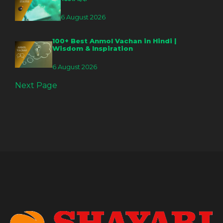
6 August 2026
100+ Best Anmol Vachan in Hindi |
Wisdom & Inspiration
6 August 2026
Next Page