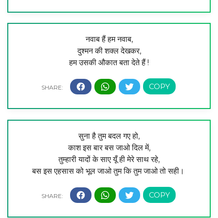
नवाब हैं हम नवाब,
दुश्मन की शक्ल देखकर,
हम उसकी औकात बता देते हैं !
सुना है तुम बदल गए हो,
काश इस बार बस जाओ दिल में,
तुम्हारी यादों के साए यूँ ही मेरे साथ रहे,
बस इस एहसास को भूल जाओ तुम कि तुम जाओ तो सही।