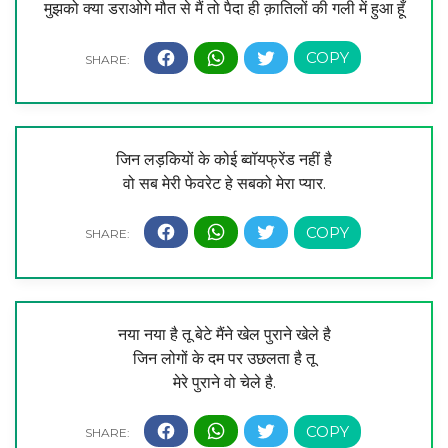
मुझको क्या डराओगे मौत से मैं तो पैदा ही क़ातिलों की गली में हुआ हूँ
जिन लड़कियों के कोई ब्वॉयफ्रेंड नहीं है
वो सब मेरी फेवरेट हे सबको मेरा प्यार.
नया नया‬ है ‪तू बेटे मैंने ‪खेल‬ पुराने ‪खेले‬ है
जिन लोगों के दम पर ‪‎उछलता‬ है तू
मेरे‬ पुराने वो चेले‬ है.