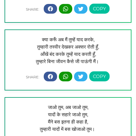
क्या करूँ अब मैं तुम्हें याद करके,
तुम्हारी तस्वीर देखकर अक्सर रोती हुँ,
आँखें बंद करके तुम्हें याद करती हुँ,
तुम्हारे बिना जीवन कैसे जी पाऊंगी मैं।
जाओ तुम, अब जाओ तुम,
यादों के सहारे जाओ तुम,
मैंने बस इतना ही कहा है,
तुम्हारी यादों में बस खोजाओ तुम।