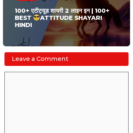
100+ एटीट्यूड शायरी 2 लाइन इन | 100+
BEST
ATTITUDE SHAYARI
HINDI
Leave a Comment
Comment