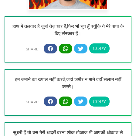
हाथ में तलवार है जुबां तेज़ धार है,फिर भी चुप हूँ क्यूंकि ये मेरे पापा के
दिए संस्कार हैं।
हम जमाने का ख्याल नहीं करते,जहां जमीर न माने वहाँ सलाम नहीं
करते।
सुधरी हैं तो बस मेरी आदतें वरना शौक तोआज भी आपकी औकात से