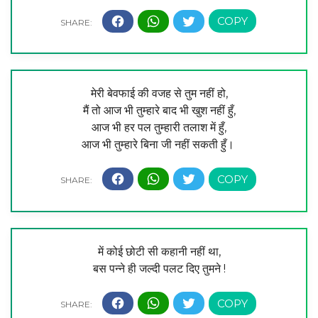
मेरी बेवफाई की वजह से तुम नहीं हो,
मैं तो आज भी तुम्हारे बाद भी खुश नहीं हुँ,
आज भी हर पल तुम्हारी तलाश में हुँ,
आज भी तुम्हारे बिना जी नहीं सकती हुँ।
में कोई छोटी सी कहानी नहीं था,
बस पन्ने ही जल्दी पलट दिए तुमने !