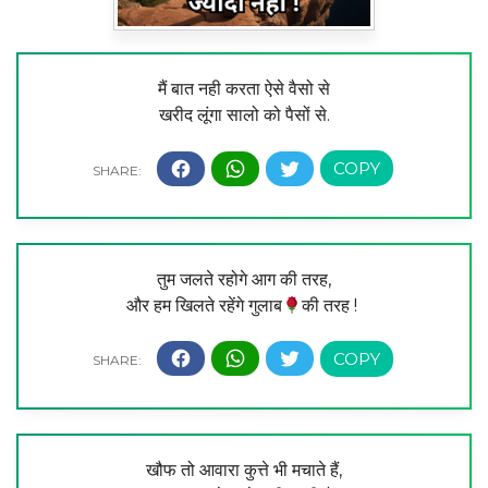
मैं बात नही करता ऐसे वैसो से
खरीद लूंगा सालो को पैसों से.
तुम जलते रहोगे आग की तरह,
और हम खिलते रहेंगे गुलाब
की तरह !
खौफ तो आवारा कुत्ते भी मचाते हैं,