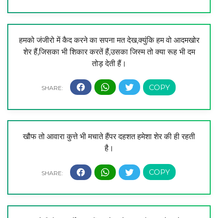
हमको जंजीरो में कैद करने का सपना मत देख,क्युंकि हम वो आदमखोर
शेर हैं,जिसका भी शिकार करतें हैं,उसका जिस्म तो क्या रूह भी दम
तोड़ देती हैं।
खौफ तो आवारा कुत्ते भी मचाते हैंपर दहशत हमेशा शेर की ही रहती
है।