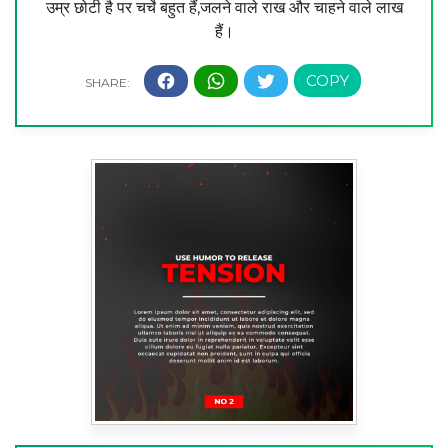
उम्र छोटी है पर चर्चे बहुत हैं,जलने वाले राख और चाहने वाले लाख
हैं।