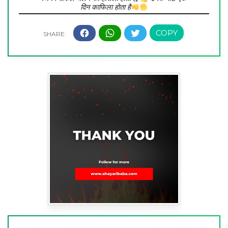
दिन काफिला होता है