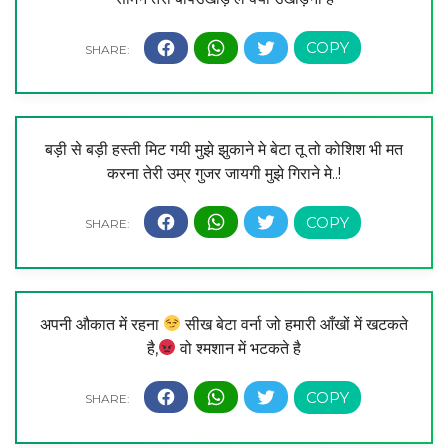
बड़ी से बड़ी हस्ती मिट गयी मुझे झुकाने मे बेटा तू तो कोशिश भी मत
करना तेरी उम्र गुजर जायगी मुझे गिराने मे..!
अपनी औकात में रहना
सीख बेटा वर्ना जो हमारी आँखों में खटकते
है,
वो श्मशान में भटकते है