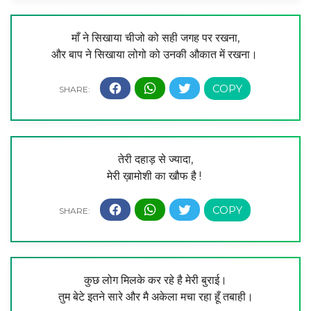
माँ ने सिखाया चीजो को सही जगह पर रखना,
और बाप ने सिखाया लोगो को उनकी औकात में रखना।
तेरी दहाड़ से ज्यादा,
मेरी ख़ामोशी का खौफ है !
कुछ लोग मिलके कर रहे है मेरी बुराई।
तुम बेटे इतने सारे और मै अकेला मचा रहा हूँ तबाही।