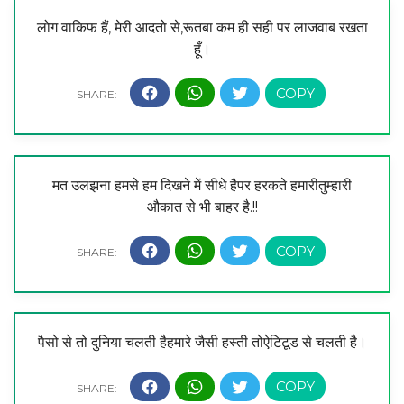
लोग वाकिफ हैं, मेरी आदतो से,रूतबा कम ही सही पर लाजवाब रखता
हूँ।
मत उलझना हमसे हम दिखने में सीधे हैपर हरकते हमारीतुम्हारी
औकात से भी बाहर है.!!
पैसो से तो दुनिया चलती हैहमारे जैसी हस्ती तोऐटिटूड से चलती है।