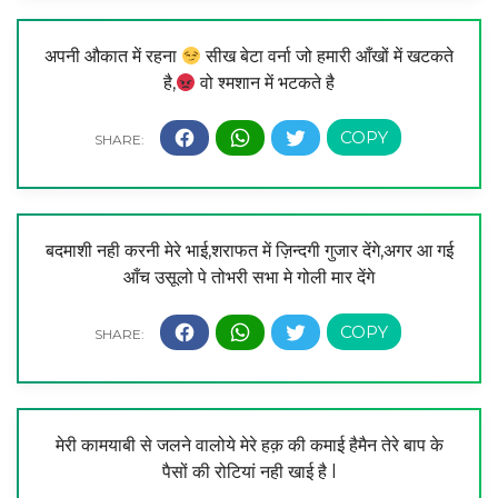
अपनी औकात में रहना
सीख बेटा वर्ना जो हमारी आँखों में खटकते
है,
वो श्मशान में भटकते है
बदमाशी नही करनी मेरे भाई,शराफत में ज़िन्दगी गुजार देंगे,अगर आ गई
आँच उसूलो पे तोभरी सभा मे गोली मार देंगे
मेरी कामयाबी से जलने वालोये मेरे हक़ की कमाई हैमैन तेरे बाप के
पैसों की रोटियां नही खाई है l