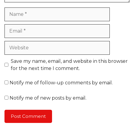
Name
Email
Website
Save my name, email, and website in this browser
for the next time I comment.
Notify me of follow-up comments by email.
Notify me of new posts by email.