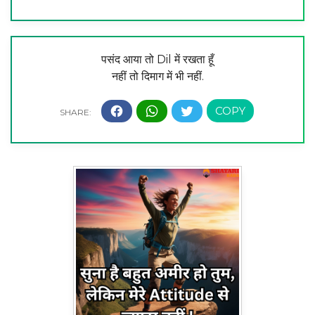
पसंद आया तो Dil में रखता हूँ
नहीं तो दिमाग में भी नहीं.