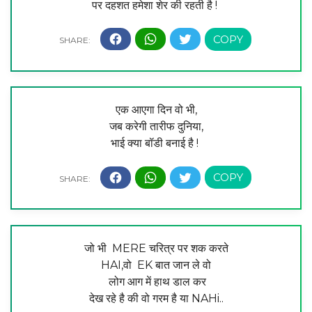
पर दहशत हमेशा शेर की रहती है !
एक आएगा दिन वो भी,
जब करेगी तारीफ दुनिया,
भाई क्या बॉडी बनाई है !
जो भी MERE चरित्र पर शक करते
HAI,वो EK बात जान ले वो
लोग आग में हाथ डाल कर
देख रहे है की वो गरम है या NAHi..