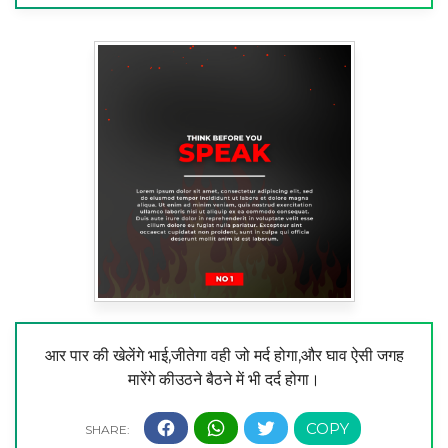
आर पार की खेलेंगे भाई,जीतेगा वही जो मर्द होगा,और घाव ऐसी जगह
मारेंगे कीउठने बैठने में भी दर्द होगा।