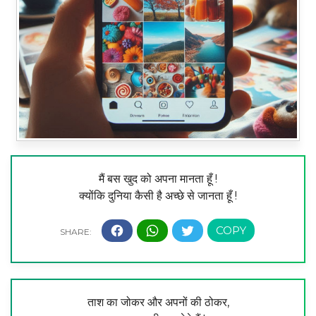
मैं बस खुद को अपना मानता हूँ !
क्योंकि दुनिया कैसी है अच्छे से जानता हूँ !
ताश का जोकर और अपनों की ठोकर,