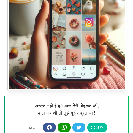
जरुरत नहीं है हमे आज तेरी मोहब्बत की,
कल जब थी तो तुझे गुरूर बहुत था !