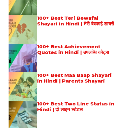
100+ Best Teri Bewafai
Shayari in Hindi | तेरी बेवफाई शायरी
100+ Best Achievement
Quotes in Hindi | उपलब्धि कोट्स
100+ Best Maa Baap Shayari
in Hindi | Parents Shayari
100+ Best Two Line Status in
Hindi | दो लाइन स्टेटस