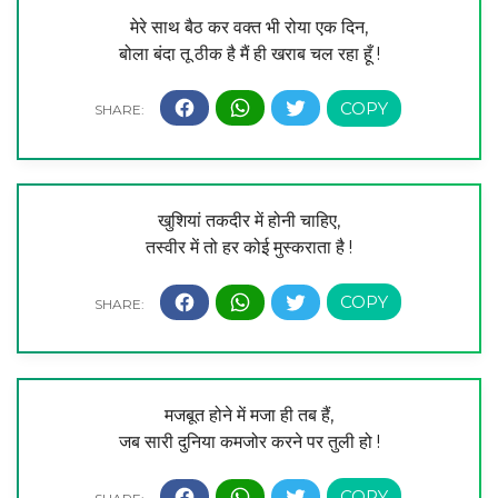
मेरे साथ बैठ कर वक्त भी रोया एक दिन,
बोला बंदा तू ठीक है मैं ही खराब चल रहा हूँ !
खुशियां तकदीर में होनी चाहिए,
तस्वीर में तो हर कोई मुस्कराता है !
मजबूत होने में मजा ही तब हैं,
जब सारी दुनिया कमजोर करने पर तुली हो !