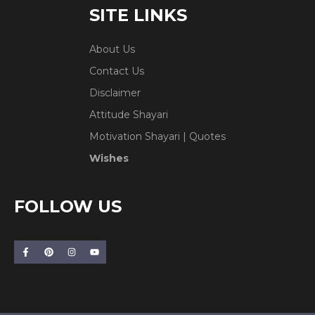
SITE LINKS
About Us
Contact Us
Disclaimer
Attitude Shayari
Motivation Shayari | Quotes
Wishes
FOLLOW US