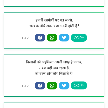
हमारी खामोशी पर मत जाओ,
राख के नीचे अक्सर आग दबी होती है !
किताबों की अहमियत अपनी जगह है जनाब,
सबक वही याद रहता है,
जो वक़्त और लोग सिखाते हैं !