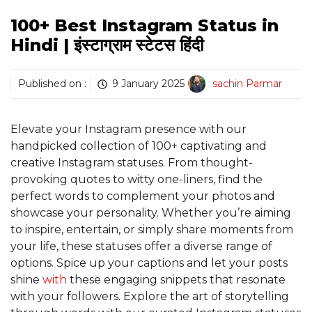
100+ Best Instagram Status in
Hindi | इंस्टाग्राम स्टेटस हिंदी
Published on :
9 January 2025
sachin Parmar
Elevate your Instagram presence with our
handpicked collection of 100+ captivating and
creative Instagram statuses. From thought-
provoking quotes to witty one-liners, find the
perfect words to complement your photos and
showcase your personality. Whether you’re aiming
to inspire, entertain, or simply share moments from
your life, these statuses offer a diverse range of
options. Spice up your captions and let your posts
shine
with
these engaging snippets that resonate
with your followers. Explore the art of storytelling