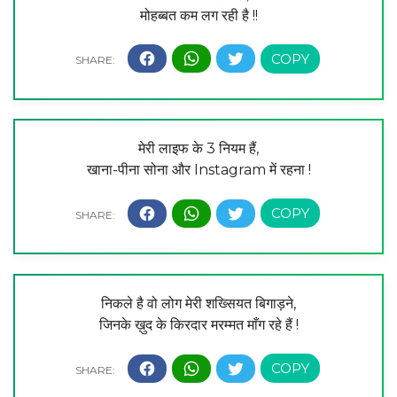
मोहब्बत कम लग रही है !!
मेरी लाइफ के 3 नियम हैं,
खाना-पीना सोना और Instagram में रहना !
निकले है वो लोग मेरी शख्सियत बिगाड़ने,
जिनके ख़ुद के किरदार मरम्मत माँग रहे हैं !