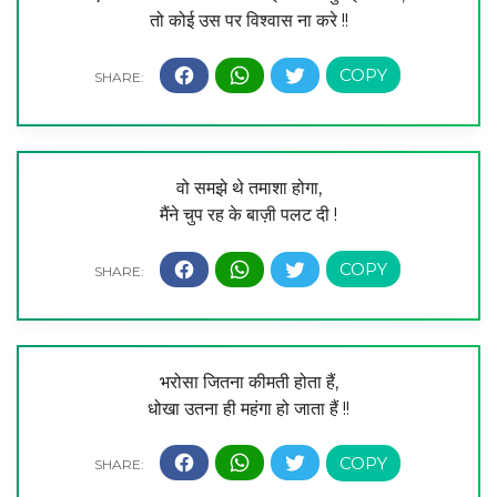
तो कोई उस पर विश्वास ना करे !!
वो समझे थे तमाशा होगा,
मैंने चुप रह के बाज़ी पलट दी !
भरोसा जितना कीमती होता हैं,
धोखा उतना ही महंगा हो जाता हैं !!