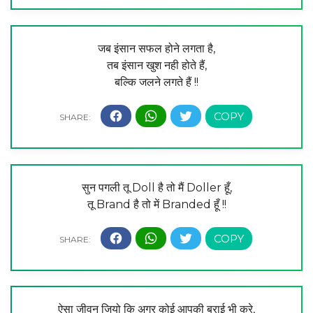
जब इंसान सफल होने लगता है,
तब इंसान खुश नही होते हैं,
बल्कि जलने लगते हैं !!
सुन पगली तू Doll है तो मैं Doller हूँ,
तू Brand है तो में Branded हूँ !!
ऐसा जीवन जियो कि अगर कोई आपकी बुराई भी करे,