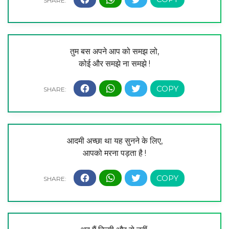
तुम बस अपने आप को समझ लो,
कोई और समझे ना समझे !
आदमी अच्छा था यह सुनने के लिए,
आपको मरना पड़ता है !