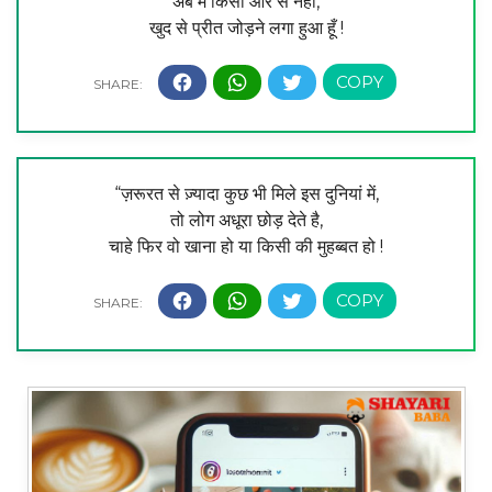
अब मैं किसी और से नहीं,
खुद से प्रीत जोड़ने लगा हुआ हूँ !
“ज़रूरत से ज़्यादा कुछ भी मिले इस दुनियां में,
तो लोग अधूरा छोड़ देते है,
चाहे फिर वो खाना हो या किसी की मुहब्बत हो !