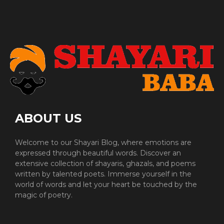
ABOUT US
Welcome to our Shayari Blog, where emotions are
expressed through beautiful words. Discover an
extensive collection of shayaris, ghazals, and poems
written by talented poets. Immerse yourself in the
world of words and let your heart be touched by the
magic of poetry.