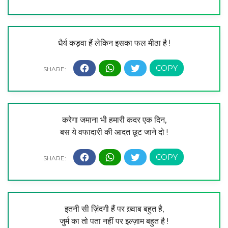
धैर्य कड़वा हैं लेकिन इसका फल मीठा है !
करेगा जमाना भी हमारी कदर एक दिन,
बस ये वफादारी की आदत छूट जाने दो !
इतनी सी ज़िंदगी हैं पर ख़्वाब बहुत है,
जुर्म का तो पता नहीं पर इल्ज़ाम बहुत है !