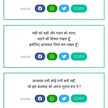
सही को सही और गलत को गलत,
कहने की हिम्मत रखता हूँ,
इसीलिए आजकल रिश्ते कम रखता हूँ !
आजतक एसी कोई रानी बनी नहीं,
जो इस बादशाह को अपना गुलाम बना दे !!