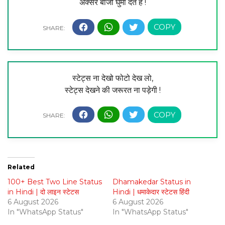
अक्सर बाजी घुमा देते हैं !
स्टेट्स ना देखो फोटो देख लो,
स्टेट्स देखने की जरूरत ना पड़ेगी !
Related
100+ Best Two Line Status
Dhamakedar Status in
in Hindi | दो लाइन स्टेटस
Hindi | धमाकेदार स्टेटस हिंदी
6 August 2026
6 August 2026
In "WhatsApp Status"
In "WhatsApp Status"