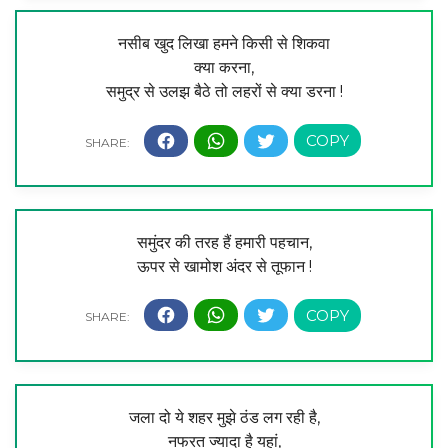
नसीब खुद लिखा हमने किसी से शिकवा
क्या करना,
समुद्र से उलझ बैठे तो लहरों से क्या डरना !
समुंदर की तरह हैं हमारी पहचान,
ऊपर से खामोश अंदर से तूफान !
जला दो ये शहर मुझे ठंड लग रही है,
नफरत ज्यादा है यहां,