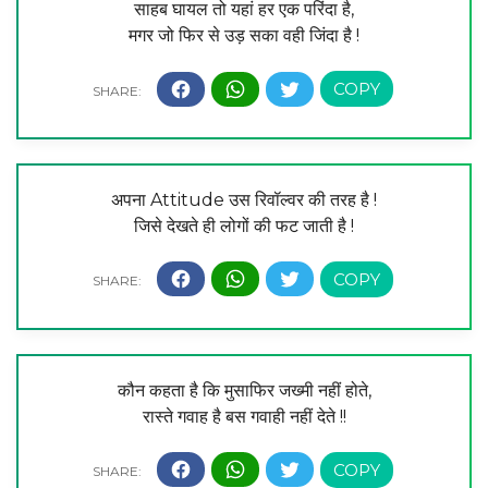
साहब घायल तो यहां हर एक परिंदा है,
मगर जो फिर से उड़ सका वही जिंदा है !
अपना Attitude उस रिवॉल्वर की तरह है !
जिसे देखते ही लोगों की फट जाती है !
कौन कहता है कि मुसाफिर जख्मी नहीं होते,
रास्ते गवाह है बस गवाही नहीं देते !!