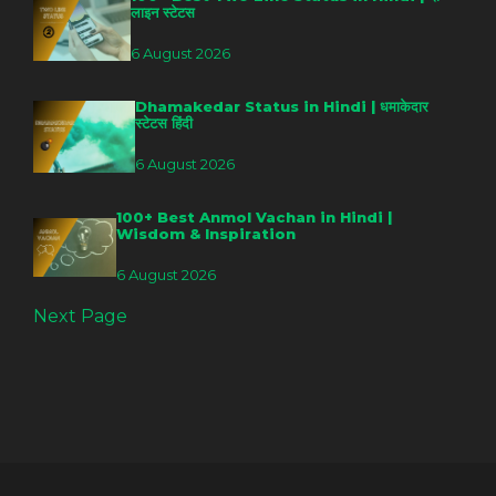
लाइन स्टेटस
6 August 2026
Dhamakedar Status in Hindi | धमाकेदार
स्टेटस हिंदी
6 August 2026
100+ Best Anmol Vachan in Hindi |
Wisdom & Inspiration
6 August 2026
Next Page