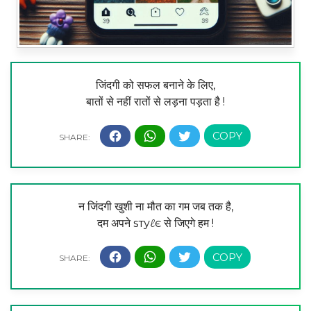
जिंदगी को सफल बनाने के लिए,
बातों से नहीं रातों से लड़ना पड़ता है !
न जिंदगी खुशी ना मौत का गम जब तक है,
दम अपने ѕтуℓє से जिएगे हम !