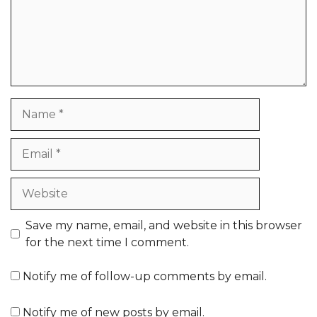
Name
Email
Website
Save my name, email, and website in this browser
for the next time I comment.
Notify me of follow-up comments by email.
Notify me of new posts by email.