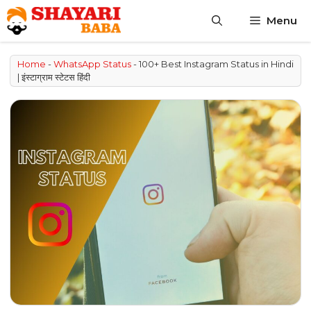
Skip
Menu
to
content
Home
-
WhatsApp Status
-
100+ Best Instagram Status in Hindi
| इंस्टाग्राम स्टेटस हिंदी