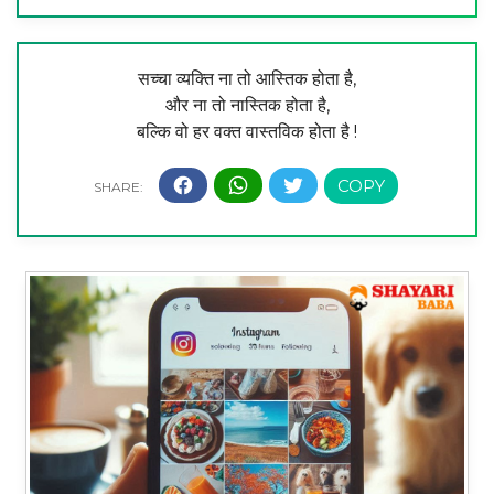
सच्चा व्यक्ति ना तो आस्तिक होता है,
और ना तो नास्तिक होता है,
बल्कि वो हर वक्त वास्तविक होता है !