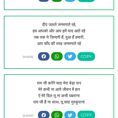
दीप जलते जगमगाते रहे,
हम आपको और आप हमें याद आते रहे
जब तक ये ज़िन्दगी हैं, दुआ हैं हमारी,
आप चाँद की तरह जगमगाते रहे
राम जी करेंगे सदा मेरा बेड़ा पार
मेरे कभी ना आये जीवन में हार
ऐ मेरे दिल तू ना कभी घबराना
राम जी है ना साथ, तू सदा मुस्कुराना