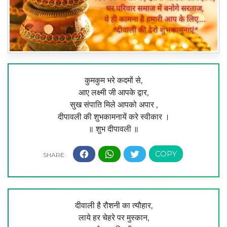
कुमकुम भरे कदमों से,
आए लक्ष्मी जी आपके द्वार,
सुख संपाति मिले आपको अपार ,
दीपावली की शुभकामनायें करे स्वीकार ।
॥ शुभ दीपावली ॥
दीवाली है रौशनी का त्यौहार,
लाये हर चेहरे पर मुस्कान,