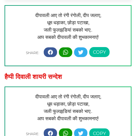
दीपावली आए तो रंगी रंगोली, दीप जलाए,
धूम धड़ाका, छोड़ा पटाखा,
जली फुलझडि़यां सबको भाए..
आप सबको दीपावली की शुभकामनाएं!
हैप्पी दिवाली शायरी सन्देश
दीपावली आए तो रंगी रंगोली, दीप जलाए,
धूम धड़ाका, छोड़ा पटाखा,
जली फुलझडि़यां सबको भाए..
आप सबको दीपावली की शुभकामनाएं!