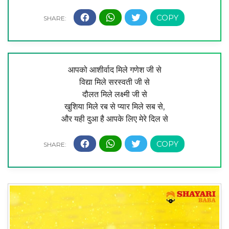
आपको आशीर्वाद मिले गणेश जी से
विद्या मिले सरस्वती जी से
दौलत मिले लक्ष्मी जी से
खुशिया मिले रब से प्यार मिले सब से,
और यही दुआ है आपके लिए मेरे दिल से