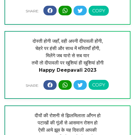
दोस्ती होगी जहाँ, वही अपनी दीपावली होंगी,
चेहरे पर हंसी और साथ में मस्तियाँ होंगी,
मिलेंगे जब यारो से सब यार
तभी तो दीपावली पर खुशियां ही खुशियां होंगी
Happy Deepavali 2023
दीयों की रोशनी से झिलमिलाता आँगन हो
पटाखों की गूंजों से आसमान रोशन हो
ऐसी आये झूम के यह दिवाली आपकी