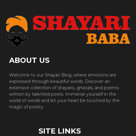
ABOUT US
Welcome to our Shayari Blog, where emotions are
expressed through beautiful words. Discover an
extensive collection of shayaris, ghazals, and poems
written by talented poets. Immerse yourself in the
world of words and let your heart be touched by the
magic of poetry.
SITE LINKS