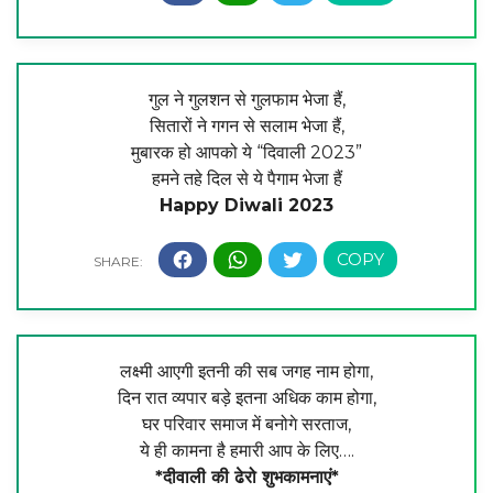
गुल ने गुलशन से गुलफाम भेजा हैं,
सितारों ने गगन से सलाम भेजा हैं,
मुबारक हो आपको ये “दिवाली 2023”
हमने तहे दिल से ये पैगाम भेजा हैं
Happy Diwali 2023
लक्ष्मी आएगी इतनी की सब जगह नाम होगा,
दिन रात व्यपार बड़े इतना अधिक काम होगा,
घर परिवार समाज में बनोगे सरताज,
ये ही कामना है हमारी आप के लिए….
*दीवाली की ढेरो शुभकामनाएं*