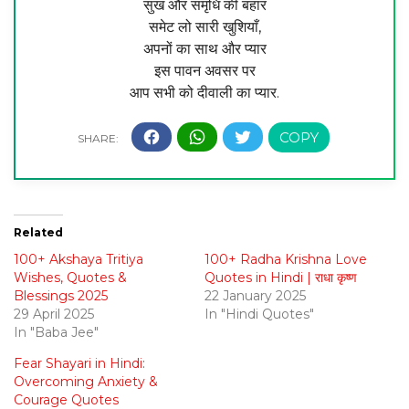
सुख और समृधि की बहार
समेट लो सारी खुशियाँ,
अपनों का साथ और प्यार
इस पावन अवसर पर
आप सभी को दीवाली का प्यार.
Related
100+ Akshaya Tritiya
100+ Radha Krishna Love
Wishes, Quotes &
Quotes in Hindi | राधा कृष्ण
Blessings 2025
22 January 2025
29 April 2025
In "Hindi Quotes"
In "Baba Jee"
Fear Shayari in Hindi:
Overcoming Anxiety &
Courage Quotes