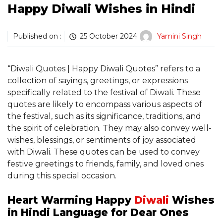
Happy Diwali Wishes in Hindi
Published on :
25 October 2024
Yamini Singh
“Diwali Quotes | Happy Diwali Quotes” refers to a
collection of sayings, greetings, or expressions
specifically related to the festival of Diwali. These
quotes are likely to encompass various aspects of
the festival, such as its significance, traditions, and
the spirit of celebration. They may also convey well-
wishes, blessings, or sentiments of joy associated
with Diwali. These quotes can be used to convey
festive greetings to friends, family, and loved ones
during this special occasion.
Heart Warming Happy
Diwali
Wishes
in Hindi Language for Dear Ones