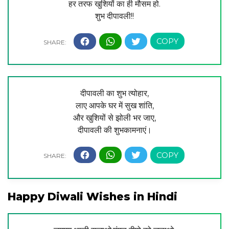
हर तरफ खुशियों का ही मौसम हो.
शुभ दीपावली!!
दीपावली का शुभ त्योहार,
लाए आपके घर में सुख शांति,
और खुशियों से झोली भर जाए,
दीपावली की शुभकामनाएं।
Happy Diwali Wishes in Hindi