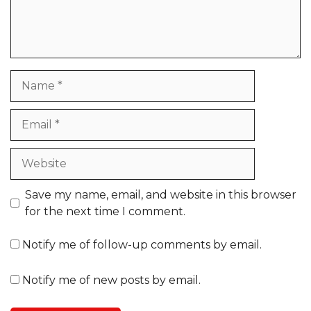
Name
Email
Website
Save my name, email, and website in this browser
for the next time I comment.
Notify me of follow-up comments by email.
Notify me of new posts by email.