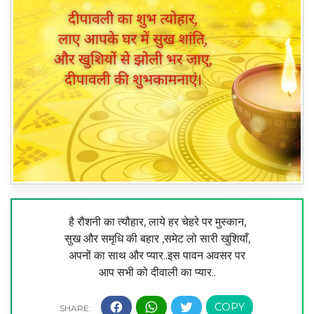
है रौशनी का त्यौहार, लाये हर चेहरे पर मुस्कान,
सुख और समृधि की बहार ,समेट लो सारी खुशियाँ,
अपनों का साथ और प्यार..इस पावन अवसर पर
आप सभी को दीवाली का प्यार..