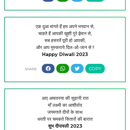
एक दुआ मांगते हैं हम अपने भगवान से,
चाहते हैं आपकी ख़ुशी पुरे ईमान से,
सब हसरतें पूरी हो आपकी,
और आप मुस्कराये दिल-ओ-जान से !!
Happy Diwali 2023
आए अमावस्या की सुहानी रात
माँ लक्ष्मी का आशीर्वाद
जगमगाते दीपों के साथ
धरती पर चमकते सितारों की बारात
शुभ दीपावली 2023