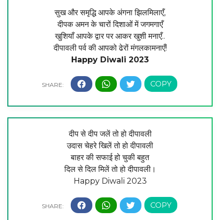
सुख और समृद्धि आपके अंगना झिलमिलाएँ,
दीपक अमन के चारों दिशाओं में जगमगाएँ
खुशियाँ आपके द्वार पर आकर खुशी मनाएँ..
दीपावली पर्व की आपको ढेरों मंगलकामनाएँ!
Happy Diwali 2023
दीप से दीप जलें तो हो दीपावली
उदास चेहरे खिलें तो हो दीपावली
बाहर की सफाई हो चुकी बहुत
दिल से दिल मिलें तो हो दीपावली।
Happy Diwali 2023