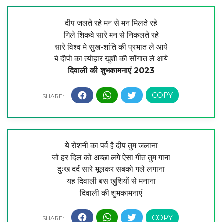
दीप जलते रहे मन से मन मिलते रहे
गिले शिकवे सारे मन से निकलते रहे
सारे विश्व मे सुख-शांति की प्रभात ले आये
ये दीपो का त्योहार खुशी की सोंगात ले आये
दिवाली की शुभकामनाएं 2023
ये रोशनी का पर्व है दीप तुम जलाना
जो हर दिल को अच्छा लगे ऐसा गीत तुम गाना
दुःख दर्द सारे भूलकर सबको गले लगाना
यह दिवाली बस खुशियों से मनाना
दिवाली की शुभकामनाएं