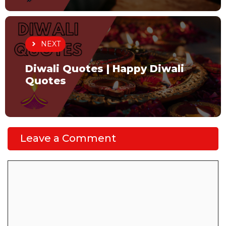
NEXT
Diwali Quotes | Happy Diwali
Quotes
Leave a Comment
Comment