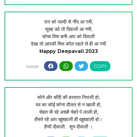
रात को जल्दी से नींद आ गयी,
सुबह उठे तो दिवाली आ गयी,
सोचा विश करूँ आप को दिवाली
देखा तो आपकी मिस कॉल पहले से ही आ गयी
Happy Deepavali 2023
सोने और चाँदी की बरसात निराली हो,
घर का कोई कोना दौलत से न खाली हो,
सेहत भी रहे अच्छी चेहरे पे लाली हो,
हँसते रहे आप खुशहाली ही खुशहाली हो।
हैप्पी दीवाली… शुभ दीवाली ।