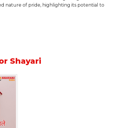
d nature of pride, highlighting its potential to
or Shayari