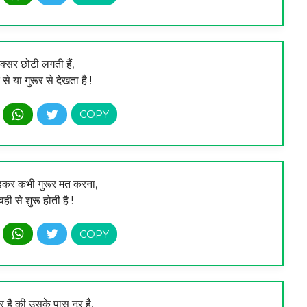
क्सर छोटी लगती हैं,
से या गुरूर से देखता है !
ढ़कर कभी गुरूर मत करना,
ही से शुरू होती है !
ूर है की उसके पास नूर है,