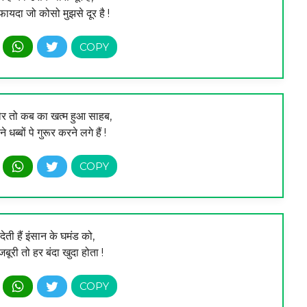
 फायदा जो कोसो मुझसे दूर है !
र तो कब का खत्म हुआ साहब,
ब्बों पे गुरूर करने लगे हैं !
ती हैं इंसान के घमंड को,
ूरी तो हर बंदा खुदा होता !