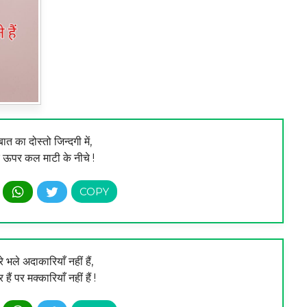
ात का दोस्तो जिन्दगी में,
 ऊपर कल माटी के नीचे !
रे भले अदाकारियाँ नहीं हैं,
रूर हैं पर मक्कारियाँ नहीं हैं !