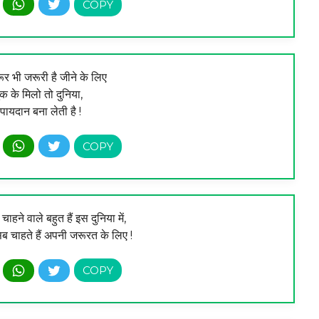
ूर भी जरूरी है जीने के लिए
ुक के मिलो तो दुनिया,
पायदान बना लेती है !
 चाहने वाले बहुत हैं इस दुनिया में,
सब चाहते हैं अपनी जरूरत के लिए !