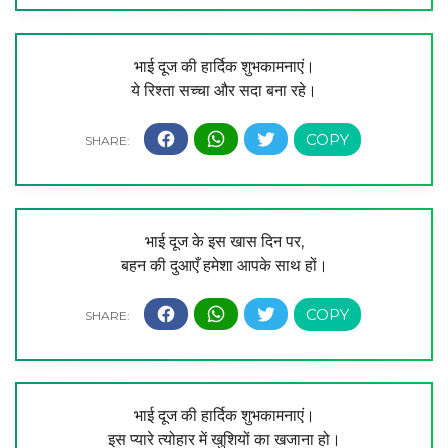
भाई दूज की हार्दिक शुभकामनाएं।
ये रिश्ता सच्चा और सदा बना रहे।
भाई दूज के इस खास दिन पर,
बहन की दुआएँ हमेशा आपके साथ हों।
भाई दूज की हार्दिक शुभकामनाएं।
इस प्यारे त्योहार में खुशियों का खजाना हो।