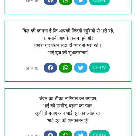
दिल की कामना है कि आपकी जिंदगी खुशियों से भरी रहे,
कामयाबी आपके कदम चूमे और
हमारा यह बंधन सदा ही प्यार से भरा रहे।
भाई दूज की शुभकामनाएं!
चंदन का टीका नारियल का उपहार,
भाई की उम्मीद, बहना का प्यार,
खुशी से मनाएं आप भाई दूज का त्योहार।
भाई दूज की शुभकामनाएं!!