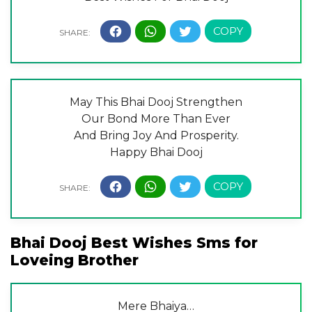
May This Bhai Dooj Strengthen
Our Bond More Than Ever
And Bring Joy And Prosperity.
Happy Bhai Dooj
Bhai Dooj Best Wishes Sms for
Loveing Brother
Mere Bhaiya…