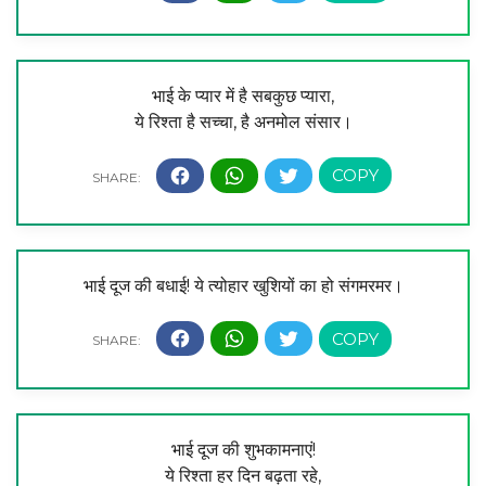
भाई के प्यार में है सबकुछ प्यारा,
ये रिश्ता है सच्चा, है अनमोल संसार।
भाई दूज की बधाई! ये त्योहार खुशियों का हो संगमरमर।
भाई दूज की शुभकामनाएं!
ये रिश्ता हर दिन बढ़ता रहे,