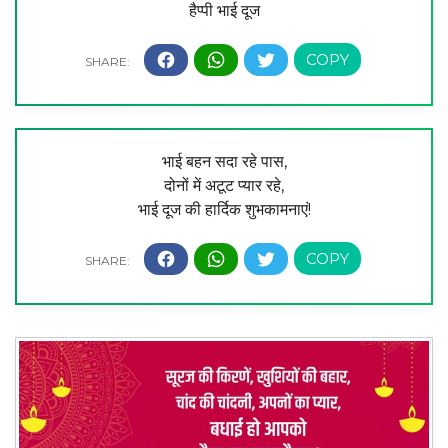
हैप्पी भाई दूज
भाई बहन सदा रहे पास,
दोनों में अटूट प्यार रहे,
भाई दूज की हार्दिक शुभकामनाएं!