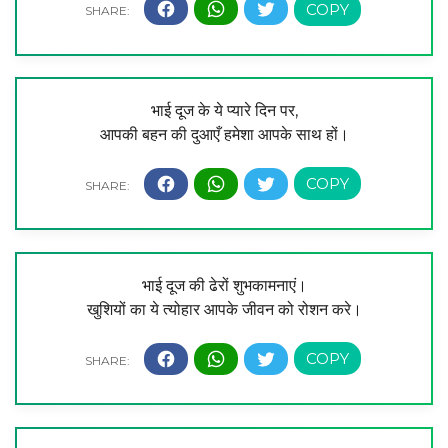
भाई दूज के ये प्यारे दिन पर,
आपकी बहन की दुआएँ हमेशा आपके साथ हों।
भाई दूज की ढेरों शुभकामनाएं।
खुशियों का ये त्योहार आपके जीवन को रोशन करे।