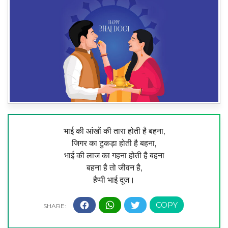
भाई की आंखों की तारा होती है बहना,
जिगर का टुकड़ा होती है बहना,
भाई की लाज का गहना होती है बहना
बहना है तो जीवन है,
हैप्पी भाई दूज।