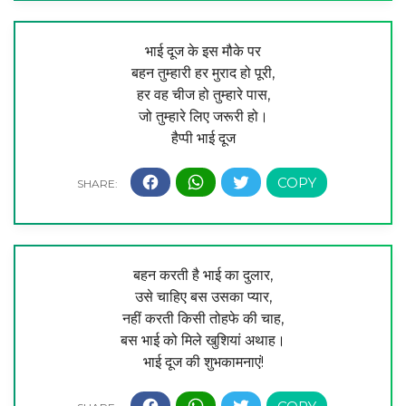
भाई दूज के इस मौके पर
बहन तुम्हारी हर मुराद हो पूरी,
हर वह चीज हो तुम्हारे पास,
जो तुम्हारे लिए जरूरी हो।
हैप्पी भाई दूज
बहन करती है भाई का दुलार,
उसे चाहिए बस उसका प्यार,
नहीं करती किसी तोहफे की चाह,
बस भाई को मिले खुशियां अथाह।
भाई दूज की शुभकामनाएं!