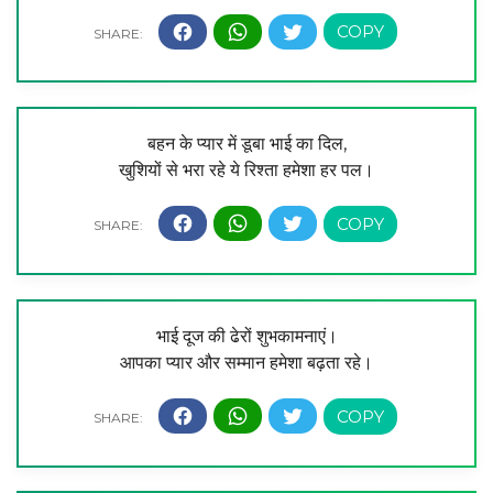
बहन के प्यार में डूबा भाई का दिल,
खुशियों से भरा रहे ये रिश्ता हमेशा हर पल।
भाई दूज की ढेरों शुभकामनाएं।
आपका प्यार और सम्मान हमेशा बढ़ता रहे।