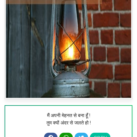
मैं अपनी मेहनत से बना हूँ !
तुम क्यों अंदर से जलते हो !