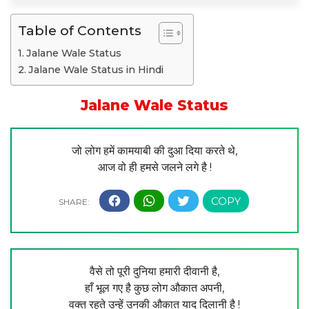
Table of Contents
Jalane Wale Status
Jalane Wale Status in Hindi
Jalane Wale Status
जो लोग हमें कामयाबी की दुआ दिया करते थे,
आज वो ही हमसे जलने लगे है !
वैसे तो पूरी दुनिया हमारी दीवानी है,
हाँ भूल गए है कुछ लोग औकात अपनी,
वक्त रहते उन्हें उनकी औकात याद दिलानी है !