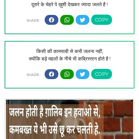
दूसरे के चेहरे पे ख़ुशी देखकर ज्यादा जलते है !
किसी की कामयाबी से कभी जलना नहीं,
क्योंकि बड़े महलों के नीचे भी कब्रिस्तान होते है !