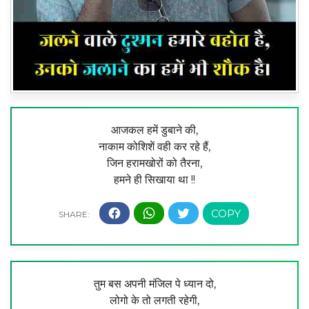
आजकल हमें डुबाने की,
नाकाम कोशिशें वही कर रहे हैं,
जिन हरामखोरों को तैरना,
हमने ही सिखाया था !!
तुम बस अपनी मंजिल पे ध्यान दो,
लोगो के तो लगती रहेगी,