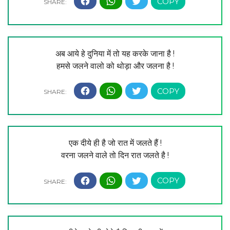
अब आये हे दुनिया में तो यह करके जाना है !
हमसे जलने वालो को थोड़ा और जलना है !
एक दीये ही है जो रात में जलते हैं !
वरना जलने वाले तो दिन रात जलते है !