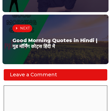
NEXT
Good Morning Quotes in Hindi |
गुड मॉर्निंग कोट्स हिंदी में
Leave a Comment
Comment