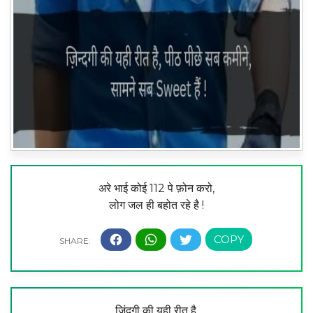
अरे भाई कोई 112 पे फ़ोन करो,
लोग जल ही बहोत रहे है !
जिंदगी की यही रीत है,