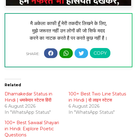
मै अकेला काफी हूँ मेरी तकदीर लिखने के लिए,
मुझे जरूरत नहीं उन लोगों की जो सिर्फ मदद
करने का नाटक करते है पर करते कुछ नहीं है।
Related
Dhamakedar Status in
100+ Best Two Line Status
Hindi | धमाकेदार स्टेटस हिंदी
in Hindi | दो लाइन स्टेटस
6 August 2026
6 August 2026
In "WhatsApp Status"
In "WhatsApp Status"
100+ Best Sawaal Shayari
in Hindi: Explore Poetic
Questions