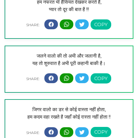
हम नफरत भी हैसियत देखकर करते है,
प्यार तो दूर की बात है !!!
जलने वालो की तो अभी और जलानी है,
यह तो शुरुवात है अभी पूरी कहानी बाकी है।
जिगर वालो का डर से कोई वास्ता नहीं होता,
हम कदम वहा रखते है जहाँ कोई रास्ता नहीं होता !!