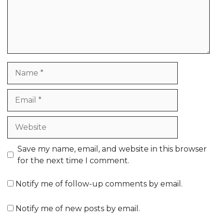
Name
Email
Website
Save my name, email, and website in this browser
for the next time I comment.
Notify me of follow-up comments by email.
Notify me of new posts by email.