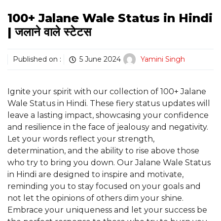
100+ Jalane Wale Status in Hindi
| जलाने वाले स्टेटस
Published on :
5 June 2024
Yamini Singh
Ignite your spirit with our collection of 100+ Jalane
Wale Status in Hindi. These fiery status updates will
leave a lasting impact, showcasing your confidence
and resilience in the face of jealousy and negativity.
Let your words reflect your strength,
determination, and the ability to rise above those
who try to bring you down. Our Jalane Wale Status
in Hindi are designed to inspire and motivate,
reminding you to stay focused on your goals and
not let the opinions of others dim your shine.
Embrace your uniqueness and let your success be