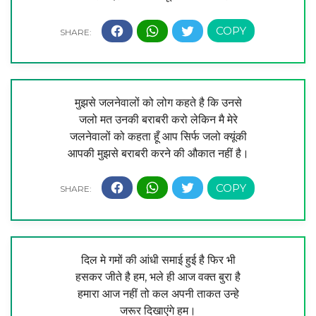
मुझसे जलनेवालों को लोग कहते है कि उनसे
जलो मत उनकी बराबरी करो लेकिन मै मेरे
जलनेवालों को कहता हूँ आप सिर्फ जलो क्यूंकी
आपकी मुझसे बराबरी करने की औकात नहीं है।
दिल मे गमों की आंधी समाई हुई है फिर भी
हसकर जीते है हम, भले ही आज वक्त बुरा है
हमारा आज नहीं तो कल अपनी ताकत उन्हे
जरूर दिखाएंगे हम।