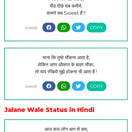
पीठ पीछे सब कमीने,
सामने सब Sweet हैं !!
माना कि तुम्हे भौंकना आता है,
लेकिन अगर औकात के बाहर भौंका,
तो याद रखियो मुझे ठोकना भी आता है !
Jalane Wale Status in Hindi
आज कल लोग आग से कम,