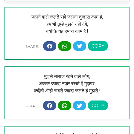
जलने वाले जलते रहो जलना तुम्हारा काम है,
हम भी तुम्हे बुझने नहीं देंगे,
क्योंकि यह हमारा काम है !
मुझसे नाराज रहने वाले लोग,
अक्सर ज्यादा नज़र रखते है मुझपर,
क्यूँकी ओही सबसे ज्यादा जलते हैं मुझसे !