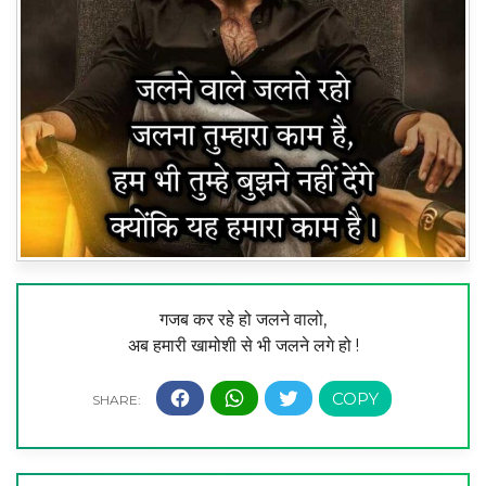
गजब कर रहे हो जलने वालो,
अब हमारी खामोशी से भी जलने लगे हो !