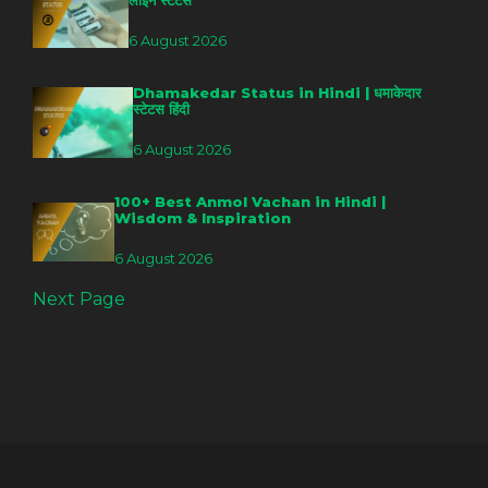
लाइन स्टेटस
6 August 2026
Dhamakedar Status in Hindi | धमाकेदार
स्टेटस हिंदी
6 August 2026
100+ Best Anmol Vachan in Hindi |
Wisdom & Inspiration
6 August 2026
Next Page