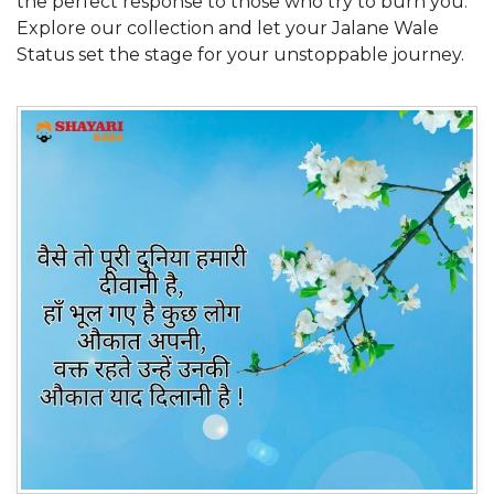
the perfect response to those who try to burn you.
Explore our collection and let your Jalane Wale
Status set the stage for your unstoppable journey.