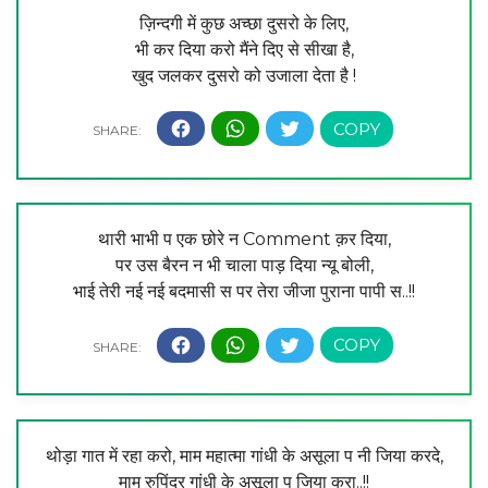
ज़िन्दगी में कुछ अच्छा दुसरो के लिए,
भी कर दिया करो मैंने दिए से सीखा है,
खुद जलकर दुसरो को उजाला देता है !
थारी भाभी प एक छोरे न Comment क़र दिया,
पर उस बैरन न भी चाला पाड़ दिया न्यू बोली,
भाई तेरी नई नई बदमासी स पर तेरा जीजा पुराना पापी स..!!
थोड़ा गात में रहा करो, माम महात्मा गांधी के असूला प नी जिया करदे,
माम रुपिंदर गांधी के असूला प जिया करा..!!