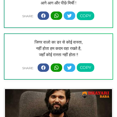
आगे आग और पीछे मिर्ची !
जिगर वालो का डर से कोई वास्ता,
नहीं होता हम कदम वहा रखते है,
जहाँ कोई रास्ता नहीं होता !!