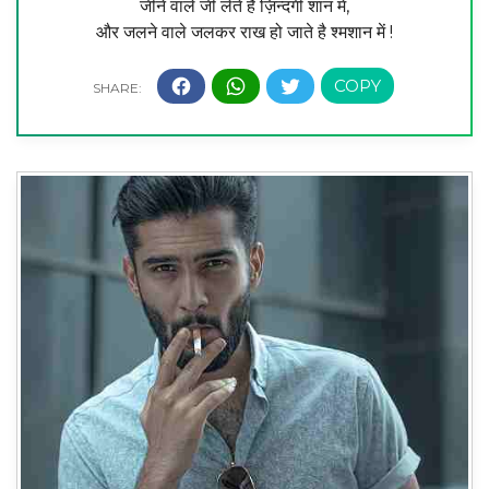
जीने वाले जी लेते है ज़िन्दगी शान में,
और जलने वाले जलकर राख हो जाते है श्मशान में !