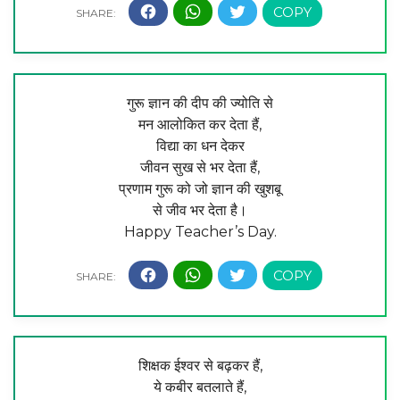
गुरू ज्ञान की दीप की ज्योति से
मन आलोकित कर देता हैं,
विद्या का धन देकर
जीवन सुख से भर देता हैं,
प्रणाम गुरू को जो ज्ञान की खुशबू
से जीव भर देता है।
Happy Teacher’s Day.
शिक्षक ईश्वर से बढ़कर हैं,
ये कबीर बतलाते हैं,