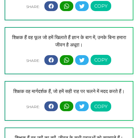
शिक्षक हैं वह फूल जो हमें खिलाते हैं ज्ञान के बाग में, उनके बिना हमारा
जीवन है अधूरा।
शिक्षक वह मार्गदर्शक हैं, जो हमें सही राह पर चलने में मदद करते हैं।
शिक्षक हैं वह ज्यों का त्यों, जीवन के सभी पहलुओं को समझाते हैं।