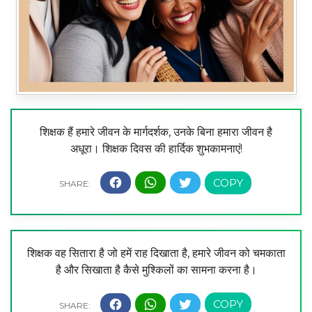
शिक्षक हैं हमारे जीवन के मार्गदर्शक, उनके बिना हमारा जीवन है
अधूरा। शिक्षक दिवस की हार्दिक शुभकामनाएं!
शिक्षक वह सितारा है जो हमें राह दिखाता है, हमारे जीवन को चमकाता
है और सिखाता है कैसे मुश्किलों का सामना करना है।