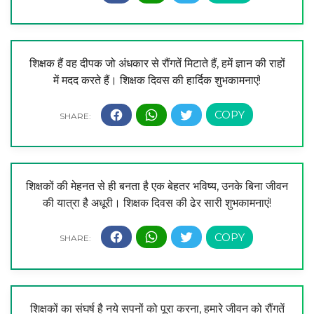
शिक्षक हैं वह दीपक जो अंधकार से रौंगतें मिटाते हैं, हमें ज्ञान की राहों
में मदद करते हैं। शिक्षक दिवस की हार्दिक शुभकामनाएं!
शिक्षकों की मेहनत से ही बनता है एक बेहतर भविष्य, उनके बिना जीवन
की यात्रा है अधूरी। शिक्षक दिवस की ढेर सारी शुभकामनाएं!
शिक्षकों का संघर्ष है नये सपनों को पूरा करना, हमारे जीवन को रौंगतें