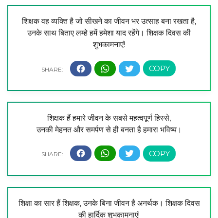
शिक्षक वह व्यक्ति है जो सीखने का जीवन भर उत्साह बना रखता है,
उनके साथ बिताए लम्हे हमें हमेशा याद रहेंगे। शिक्षक दिवस की
शुभकामनाएं!
शिक्षक हैं हमारे जीवन के सबसे महत्वपूर्ण हिस्से,
उनकी मेहनत और समर्पण से ही बनता है हमारा भविष्य।
शिक्षा का सार हैं शिक्षक, उनके बिना जीवन है अनर्थक। शिक्षक दिवस
की हार्दिक शुभकामनाएं!