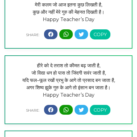
मेरी कलम जो आज इतना कुछ लिखती है,
कुछ और नहीं मेरे गुरु की मेहनत दिखती है।
Happy Teacher’s Day
हीरे को दे तराश तो कीमत बढ़ जाती है,
जो विद्या धन हो पास तो जिंदगी सवंर जाती है,
यदि फल–फूल रखों प्रभु के आगे तो प्रसाद बन जाता है,
अगर शिष्य झुके गुरु के आगे तो इंसान बन जाता है।
Happy Teacher’s Day