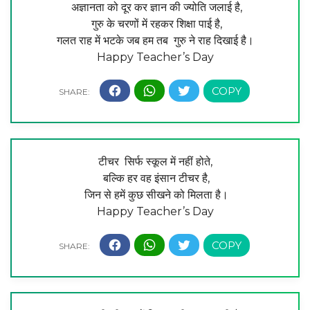
अज्ञानता को दूर कर ज्ञान की ज्योति जलाई है,
गुरु के चरणों में रहकर शिक्षा पाई है,
गलत राह में भटके जब हम तब गुरु ने राह दिखाई है।
Happy Teacher’s Day
टीचर सिर्फ स्कूल में नहीं होते,
बल्कि हर वह इंसान टीचर है,
जिन से हमें कुछ सीखने को मिलता है।
Happy Teacher’s Day