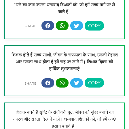
भरने का काम करना धन्यवाद शिक्षकों को, जो हमें सच्चे मार्ग पर ले
जाते हैं।
शिक्षक होते हैं सच्चे साथी, जीवन के सफलता के साथ, उनकी मेहनत
और उनका साथ होता है हमें राह पर लाने में। शिक्षक दिवस की
हार्दिक शुभकामनाएं!
शिक्षक बनते हैं सृष्टि के संजीवनी बूट, जीवन को सुंदर बनाने का
कारण और रास्ता दिखाने वाले। धन्यवाद शिक्षकों को, जो हमें अच्छे
इंसान बनाते हैं।