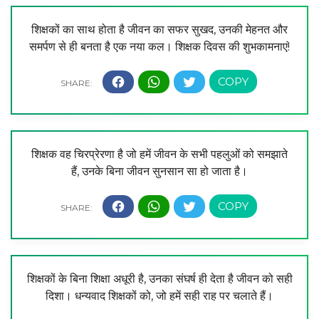
शिक्षकों का साथ होता है जीवन का सफर सुखद, उनकी मेहनत और
समर्पण से ही बनता है एक नया कल। शिक्षक दिवस की शुभकामनाएं!
शिक्षक वह चिरप्रेरणा है जो हमें जीवन के सभी पहलुओं को समझाते
हैं, उनके बिना जीवन सुनसान सा हो जाता है।
शिक्षकों के बिना शिक्षा अधूरी है, उनका संघर्ष ही देता है जीवन को सही
दिशा। धन्यवाद शिक्षकों को, जो हमें सही राह पर चलाते हैं।