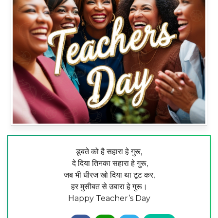
डूबते को है सहारा हे गुरू,
दे दिया तिनका सहारा हे गुरू,
जब भी धीरज खो दिया था टूट कर,
हर मुसीबत से उबारा हे गुरू।
Happy Teacher’s Day