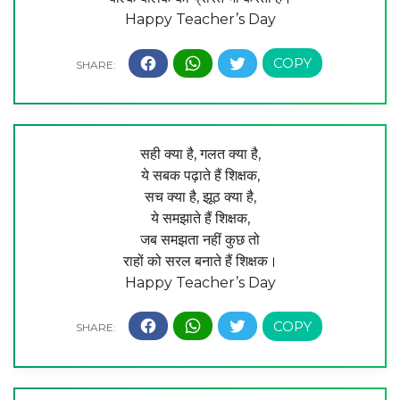
Happy Teacher’s Day
सही क्या है, गलत क्या है,
ये सबक पढ़ाते हैं शिक्षक,
सच क्या है, झूठ क्या है,
ये समझाते हैं शिक्षक,
जब समझता नहीं कुछ तो
राहों को सरल बनाते हैं शिक्षक।
Happy Teacher’s Day