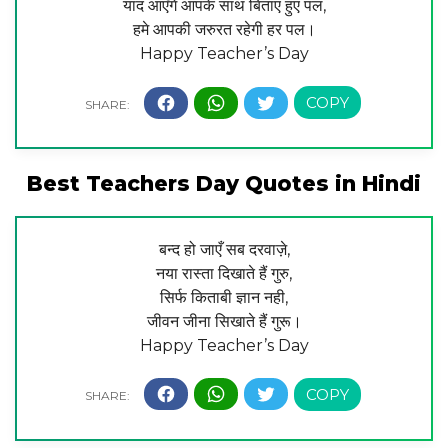
याद आएँगे आपके साथ बिताए हुए पल,
हमे आपकी जरुरत रहेगी हर पल।
Happy Teacher’s Day
Best Teachers Day Quotes in Hindi
बन्द हो जाएँ सब दरवाज़े,
नया रास्ता दिखाते हैं गुरु,
सिर्फ किताबी ज्ञान नही,
जीवन जीना सिखाते हैं गुरू।
Happy Teacher’s Day