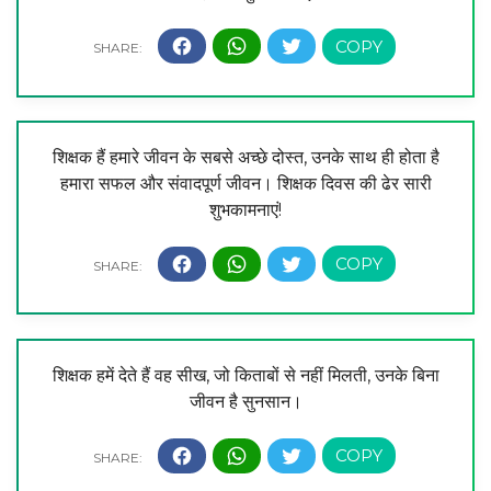
शिक्षक हैं हमारे जीवन के सबसे अच्छे दोस्त, उनके साथ ही होता है
हमारा सफल और संवादपूर्ण जीवन। शिक्षक दिवस की ढेर सारी
शुभकामनाएं!
शिक्षक हमें देते हैं वह सीख, जो किताबों से नहीं मिलती, उनके बिना
जीवन है सुनसान।