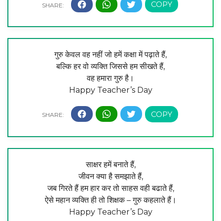
गुरु केवल वह नहीं जो हमें कक्षा में पढ़ाते हैं,
बल्कि हर वो व्यक्ति जिससे हम सीखते हैं,
वह हमारा गुरु है।
Happy Teacher’s Day
साक्षर हमें बनाते हैं,
जीवन क्या है समझाते हैं,
जब गिरते हैं हम हार कर तो साहस वही बढाते हैं,
ऐसे महान व्यक्ति ही तो शिक्षक – गुरु कहलाते हैं।
Happy Teacher’s Day