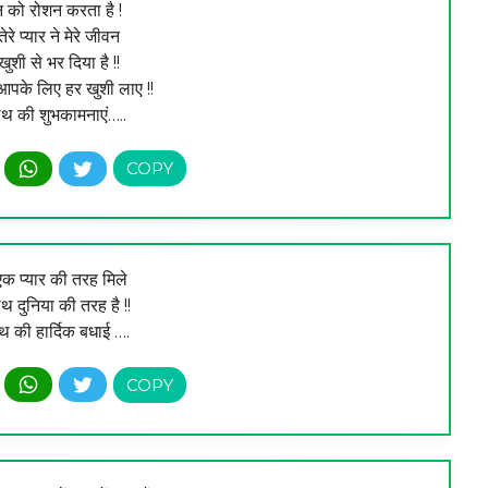
को रोशन करता है !
तेरे प्यार ने मेरे जीवन
ुशी से भर दिया है !!
आपके लिए हर खुशी लाए !!
थ की शुभकामनाएं…..
 एक प्यार की तरह मिले
साथ दुनिया की तरह है !!
 की हार्दिक बधाई ….