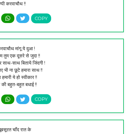
हैप्पी करवाचौथ !!
वाचौथ मांगू ये दुआ !
 तुम एक दूसरे से जुदा !!
 साथ-साथ बिताये जिंदगी !
 भी ना छूटे हमारा साथ !!
हमारी ये हो स्वीकार !!
की बहुत-बहुत बधाई !!
ूबसूरत चाँद रात के