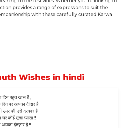
ning to the festivities. Whether you’re looking to
ection provides a range of expressions to suit the
companionship with these carefully curated Karwa
uth Wishes in hindi
दिन बहुत खास है ,
 दिन पर आपका दीदार है !
 उम्र की उसे दरकार है
 घर कोई भूखा प्यासा !!
 आपका इंतज़ार है !!