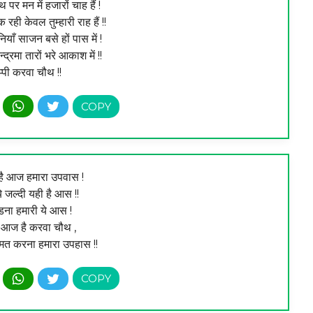
र मन में हजारों चाह हैं !
रही केवल तुम्हारी राह हैं !!
ियाँ साजन बसे हों पास में !
रमा तारों भरे आकाश में !!
हैप्पी करवा चौथ !!
 है आज हमारा उपवास !
 जल्दी यही है आस !!
डना हमारी ये आस !
ि आज है करवा चौथ ,
मत करना हमारा उपहास !!