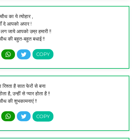
ौथ का ये त्योहार ,
ाँ दे आपको अपार !
ी लग जाये आपको उम्र हमारी !!
थ की बहुत-बहुत बधाई !!
 रिश्ता है सात फेरों से बना
 है, उन्हीं से प्यार होता है !!
चौथ की शुभकामनाएं !!