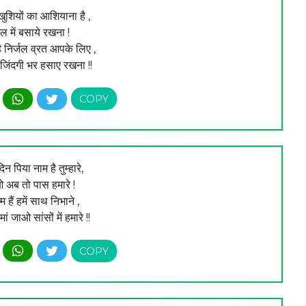
शियों का आशियाना है ,
ल में बसाये रखना !
ै निर्जल व्रत आपके लिए ,
 जिंदगी भर हसाए रखना !!
 पिया नाम है तुम्हारे,
अब तो पास हमारे !
म हैं हमें साथ निभाने ,
ं जाओ सांसों में हमारे !!