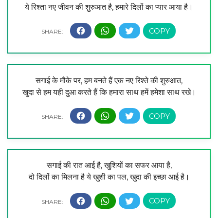
ये रिश्ता नए जीवन की शुरुआत है, हमारे दिलों का प्यार आया है।
सगाई के मौके पर, हम बनते हैं एक नए रिश्ते की शुरुआत,
खुदा से हम यही दुआ करते हैं कि हमारा साथ हमें हमेशा साथ रखे।
सगाई की रात आई है, खुशियों का सफर आया है,
दो दिलों का मिलना है ये खुशी का पल, खुदा की इच्छा आई है।