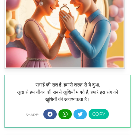
सगाई की रात है, हमारी तरफ से ये दुआ,
खुदा से हम जीवन की सबसे ख़ुशियाँ मांगते हैं, हमारे इस संग की
ख़ुशियों की आवश्यकता है।