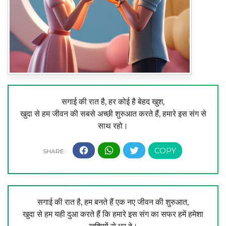
सगाई की रात है, हर कोई है बेहद खुश,
खुदा से हम जीवन की सबसे अच्छी शुरुआत करते हैं, हमारे इस संग से
साथ रहो।
सगाई की रात है, हम बनते हैं एक नए जीवन की शुरुआत,
खुदा से हम यही दुआ करते हैं कि हमारे इस संग का सफर हमें हमेशा