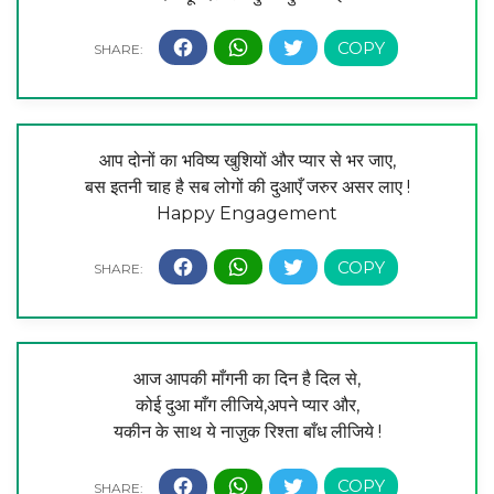
आप दोनों का भविष्य खुशियों और प्यार से भर जाए,
बस इतनी चाह है सब लोगों की दुआएँ जरुर असर लाए !
Happy Engagement
आज आपकी माँगनी का दिन है दिल से,
कोई दुआ माँग लीजिये,अपने प्यार और,
यकीन के साथ ये नाज़ुक रिश्ता बाँध लीजिये !