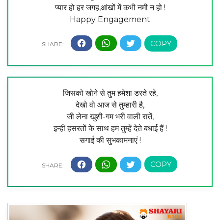
प्यार हो हर जगह,आंखों में कभी नमी न हो !
Happy Engagement
जिसको खोने से तुम हमेशा डरते रहे,
देखो वो आज से तुम्हारी है,
जी लेना खुशी-गम भरी वाली रातें,
इन्हीं हसरतों के साथ हम तुम्हें देते बधाई हैं !
सगाई की सुभकामनाएं !