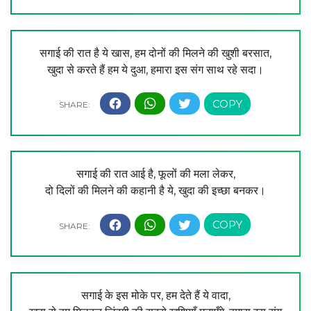
सगाई की रात है ये खास, हम दोनों की मिलने की खुशी बरसात,
खुदा से करते हैं हम ये दुआ, हमारा इस संग साथ रहे सदा।
सगाई की रात आई है, फूलों की मला लेकर,
दो दिलों की मिलने की कहानी है ये, खुदा की इच्छा बनकर।
सगाई के इस मोके पर, हम देते हैं ये वादा,