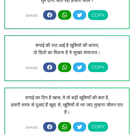
तुम दोनों जीते रहो हजारो साल !!
सगाई की रात आई है खुशियों की बारात,
दो दिलों का मिलना है ये सुखद संसारात।
सगाई का दिन है खास, ये तो बड़ी खुशियाँ की बात है,
हमारी तरफ से दुआएं हैं खुदा से, खुशियों से भर जाए तुम्हारा जीवन रात
है।