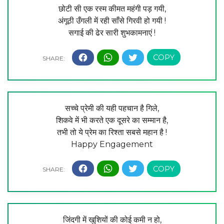
छोटी सी एक रस्म कीमत महंगी पड़ गयी,
अंगूठी उँगली में रही साँसे गिरवी हो गयी !
सगाई की ढेर सारी शुभकामनाएं !
सच्चे प्रेमी की यही पहचान है गिले,
शिकवे में भी करते एक दूसरे का सम्मान है,
तभी तो ये प्रेम का रिश्ता सबसे महान है !
Happy Engagement
जिंदगी में खुशियों की कोई कमी न हो,