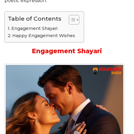
poetic expression.”
Table of Contents
Engagement Shayari
Happy Engagement Wishes
Engagement Shayari