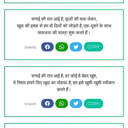
सगाई की रात आई है, फूलों की मला लेकर,
खुदा की इच्छा से हम दो दिलों को जोड़ते हैं, एक-दूसरे के साथ
सफलता की यात्रा शुरू करते हैं।
सगाई की रात आई है, हर कोई है बेहद खुश,
ये रिश्ता हमारे लिए खुदा का तोहफा है, हम इसे खुशी-खुशी स्वीकार
करते हैं।