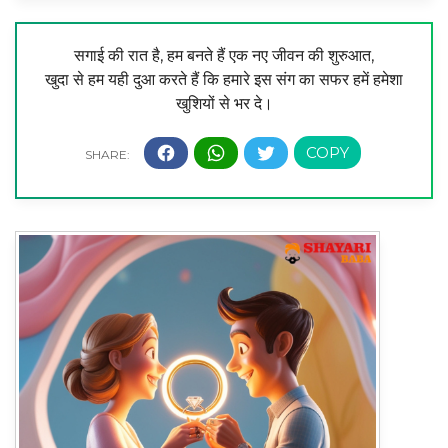
सगाई की रात है, हम बनते हैं एक नए जीवन की शुरुआत,
खुदा से हम यही दुआ करते हैं कि हमारे इस संग का सफर हमें हमेशा
खुशियों से भर दे।