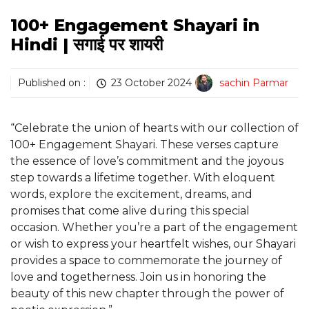
100+ Engagement Shayari in
Hindi | सगाई पर शायरी
Published on :
23 October 2024
sachin Parmar
“Celebrate the union of hearts with our collection of
100+ Engagement Shayari. These verses capture
the essence of love’s commitment and the joyous
step towards a lifetime together. With eloquent
words, explore the excitement, dreams, and
promises that come alive during this special
occasion. Whether you’re a part of the engagement
or wish to express your heartfelt wishes, our Shayari
provides a space to commemorate the journey of
love and togetherness. Join us in honoring the
beauty of this new chapter through the power of