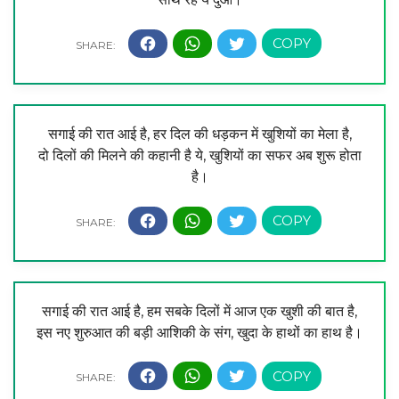
सगाई की रात आई है, हर दिल की धड़कन में खुशियों का मेला है,
दो दिलों की मिलने की कहानी है ये, खुशियों का सफर अब शुरू होता
है।
सगाई की रात आई है, हम सबके दिलों में आज एक खुशी की बात है,
इस नए शुरुआत की बड़ी आशिकी के संग, खुदा के हाथों का हाथ है।