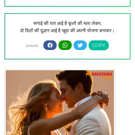
सगाई की रात आई है फूलों की मला लेकर,
दो दिलों की दुल्हन आई है खुदा की अपनी योजना बनाकर।