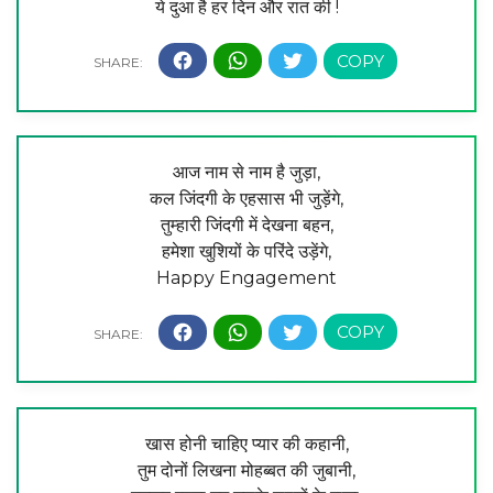
ये दुआ है हर दिन और रात की !
आज नाम से नाम है जुड़ा,
कल जिंदगी के एहसास भी जुड़ेंगे,
तुम्हारी जिंदगी में देखना बहन,
हमेशा खुशियों के परिंदे उड़ेंगे,
Happy Engagement
खास होनी चाहिए प्यार की कहानी,
तुम दोनों लिखना मोहब्बत की जुबानी,