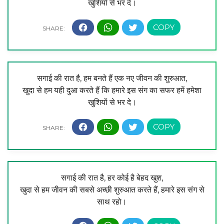
खुशियों से भर दे।
सगाई की रात है, हम बनते हैं एक नए जीवन की शुरुआत,
खुदा से हम यही दुआ करते हैं कि हमारे इस संग का सफर हमें हमेशा
खुशियों से भर दे।
सगाई की रात है, हर कोई है बेहद खुश,
खुदा से हम जीवन की सबसे अच्छी शुरुआत करते हैं, हमारे इस संग से
साथ रहो।