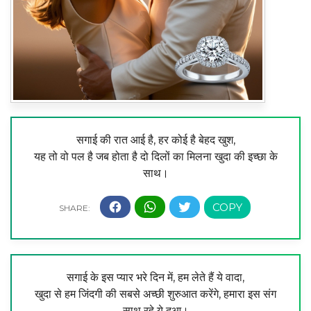
सगाई की रात आई है, हर कोई है बेहद खुश,
यह तो वो पल है जब होता है दो दिलों का मिलना खुदा की इच्छा के
साथ।
सगाई के इस प्यार भरे दिन में, हम लेते हैं ये वादा,
खुदा से हम जिंदगी की सबसे अच्छी शुरुआत करेंगे, हमारा इस संग
साथ रहे ये दुआ।