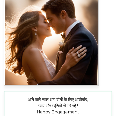
आने वाले साल आप दोनों के लिए आशीर्वाद,
प्यार और खुशियों से भरे रहें !
Happy Engagement