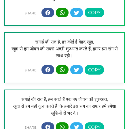
सगाई की रात है, हर कोई है बेहद खुश,
खुदा से हम जीवन की सबसे अच्छी शुरुआत करते हैं, हमारे इस संग से
साथ रहो।
सगाई की रात है, हम बनते हैं एक नए जीवन की शुरुआत,
खुदा से हम यही दुआ करते हैं कि हमारे इस संग का सफर हमें हमेशा
खुशियों से भर दे।