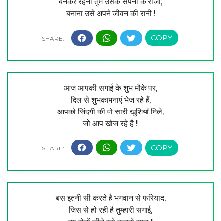
बनकर रहना तुम उसके सपनों के राजा,
बनाना उसे अपने जीवन की रानी !
आज आपकी सगाई के शुभ मौके पर,
दिल से शुभकामनाएं भेज रहे हैं,
आपको जिंदगी की वो सारी खुशियाँ मिले,
जो आप खोज रहे है !!
बस इतनी सी करते है भगवान से फरियाद,
जिस से हो रही है तुम्हारी सगाई,