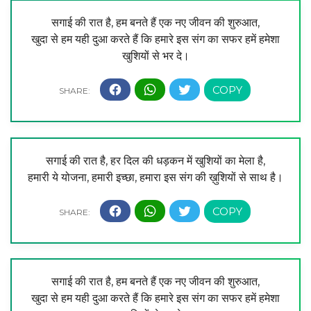
सगाई की रात है, हम बनते हैं एक नए जीवन की शुरुआत,
खुदा से हम यही दुआ करते हैं कि हमारे इस संग का सफर हमें हमेशा
खुशियों से भर दे।
सगाई की रात है, हर दिल की धड़कन में खुशियों का मेला है,
हमारी ये योजना, हमारी इच्छा, हमारा इस संग की ख़ुशियों से साथ है।
सगाई की रात है, हम बनते हैं एक नए जीवन की शुरुआत,
खुदा से हम यही दुआ करते हैं कि हमारे इस संग का सफर हमें हमेशा