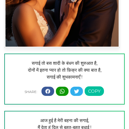
सगाई तो बस शादी के बंधन की शुरुआत है,
दोनों में इतना प्यार हो तो फ़िक्र की क्या बात है,
सगाई की शुभकामनाएँ !
आज हुई है मेरी बहना की सगाई,
मैं देता हूं दिल से बहुत-बहुत बधाई !