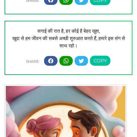
सगाई की रात है, हर कोई है बेहद खुश,
खुदा से हम जीवन की सबसे अच्छी शुरुआत करते हैं, हमारे इस संग से
साथ रहो।