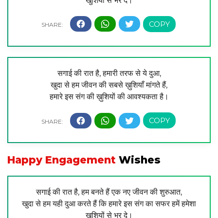
खुशियों से भर दे।
सगाई की रात है, हमारी तरफ से ये दुआ,
खुदा से हम जीवन की सबसे ख़ुशियाँ मांगते हैं,
हमारे इस संग की ख़ुशियों की आवश्यकता है।
Happy Engagement
Wishes
सगाई की रात है, हम बनते हैं एक नए जीवन की शुरुआत,
खुदा से हम यही दुआ करते हैं कि हमारे इस संग का सफर हमें हमेशा
खुशियों से भर दे।