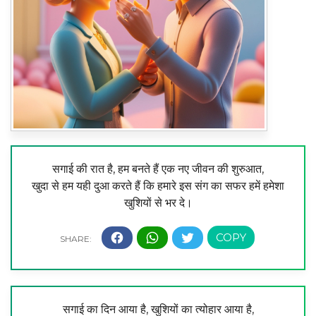
सगाई की रात है, हम बनते हैं एक नए जीवन की शुरुआत,
खुदा से हम यही दुआ करते हैं कि हमारे इस संग का सफर हमें हमेशा
खुशियों से भर दे।
सगाई का दिन आया है, खुशियों का त्योहार आया है,