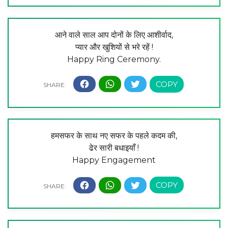
आने वाले साल आप दोनों के लिए आशीर्वाद,
प्यार और खुशियों से भरे रहें !
Happy Ring Ceremony.
हमसफर के साथ नए सफर के पहले कदम की,
ढेर सारी बधाइयाँ !
Happy Engagement