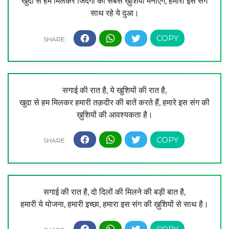
खुदा से हम मिलकर जिंदगी की सबसे ख़ुशियाँ मनाएँगे, हमारा इस संग
साथ रहे ये दुआ।
सगाई की रात है, ये खुशियों की रात है,
खुदा से हम मिलकर हमारी तक़दीर की बातें करते हैं, हमारे इस संग की
ख़ुशियों की आवश्यकता है।
सगाई की रात है, दो दिलों की मिलने की बड़ी बात है,
हमारी ये योजना, हमारी इच्छा, हमारा इस संग की ख़ुशियों से साथ है।