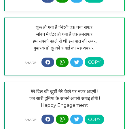
शुरू हो गया है जिंदगी एक नया सफर,
जीवन में एंटर हो गया है एक हमसफर,
हम सबको पहले से थी इस बात की खबर,
मुबारक हो तुमको सगाई का यह अवसर !
मेरे दिल की ख़ुशी मेरे चेहरे पर नजर आएगी !
जब सारी दुनिया के सामने आपसे सगाई होगी !
Happy Engagement