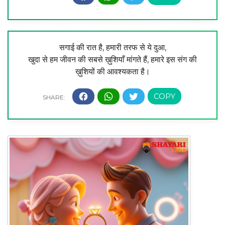
सगाई की रात है, हमारी तरफ से ये दुआ,
खुदा से हम जीवन की सबसे ख़ुशियाँ मांगते हैं, हमारे इस संग की
ख़ुशियों की आवश्यकता है।