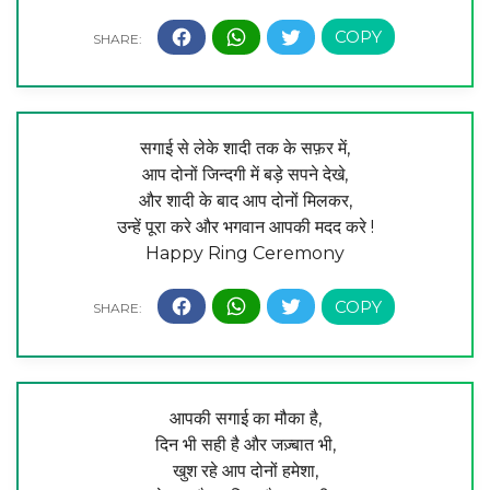
सगाई से लेके शादी तक के सफ़र में,
आप दोनों जिन्दगी में बड़े सपने देखे,
और शादी के बाद आप दोनों मिलकर,
उन्हें पूरा करे और भगवान आपकी मदद करे !
Happy Ring Ceremony
आपकी सगाई का मौका है,
दिन भी सही है और जज़्बात भी,
खुश रहे आप दोनों हमेशा,