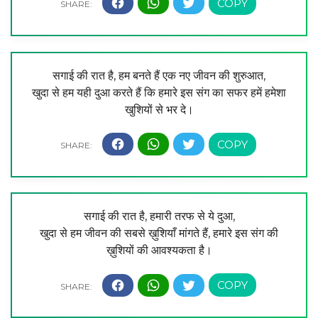
सगाई की रात है, हम बनते हैं एक नए जीवन की शुरुआत,
खुदा से हम यही दुआ करते हैं कि हमारे इस संग का सफर हमें हमेशा
खुशियों से भर दे।
सगाई की रात है, हमारी तरफ से ये दुआ,
खुदा से हम जीवन की सबसे ख़ुशियाँ मांगते हैं, हमारे इस संग की
ख़ुशियों की आवश्यकता है।