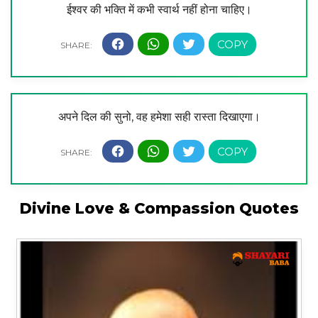
ईश्वर की भक्ति में कभी स्वार्थ नहीं होना चाहिए।
अपने दिल की सुनो, वह हमेशा सही रास्ता दिखाएगा।
Divine Love & Compassion Quotes