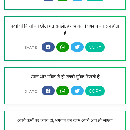
कभी भी किसी को छोटा मत समझो, हर व्यक्ति में भगवान का रूप होता
है
ध्यान और भक्ति से ही सच्ची मुक्ति मिलती है
अपने कर्मों पर ध्यान दो, भगवान का काम अपने आप हो जाएगा