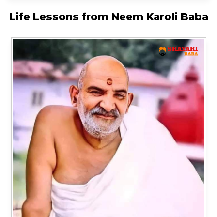
Life Lessons from Neem Karoli Baba