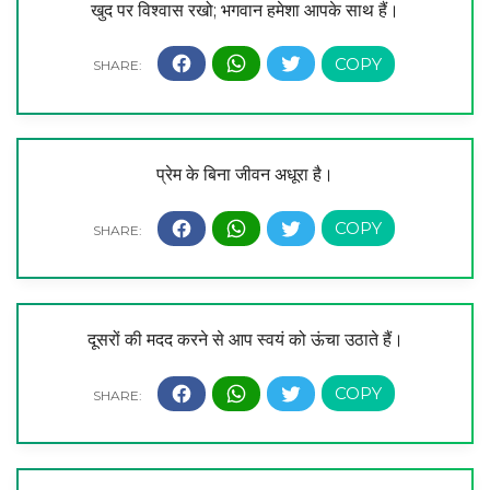
खुद पर विश्वास रखो; भगवान हमेशा आपके साथ हैं।
प्रेम के बिना जीवन अधूरा है।
दूसरों की मदद करने से आप स्वयं को ऊंचा उठाते हैं।