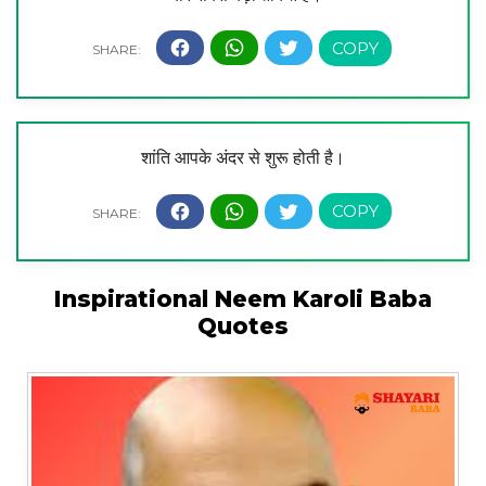
शांति आपके अंदर से शुरू होती है।
Inspirational Neem Karoli Baba
Quotes