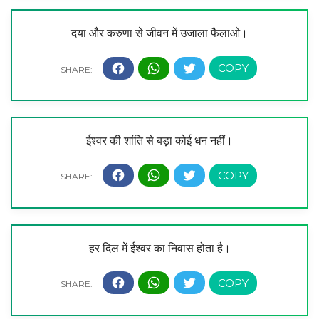
दया और करुणा से जीवन में उजाला फैलाओ।
ईश्वर की शांति से बड़ा कोई धन नहीं।
हर दिल में ईश्वर का निवास होता है।