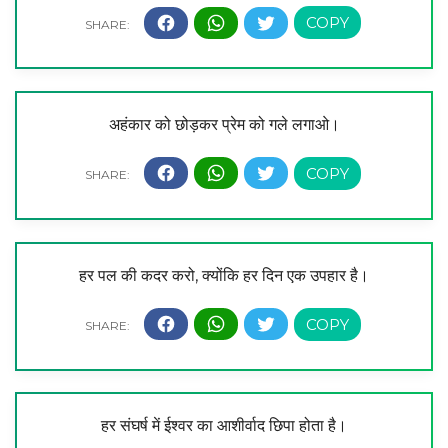
अहंकार को छोड़कर प्रेम को गले लगाओ।
हर पल की कदर करो, क्योंकि हर दिन एक उपहार है।
हर संघर्ष में ईश्वर का आशीर्वाद छिपा होता है।