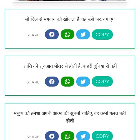
जो दिल से भगवान को खोजता है, वह उसे जरूर पाएगा
शांति की शुरुआत भीतर से होती है, बाहरी दुनिया से नहीं
मनुष्य को हमेशा अपनी आत्मा की सुननी चाहिए, वह कभी गलत नहीं
होती