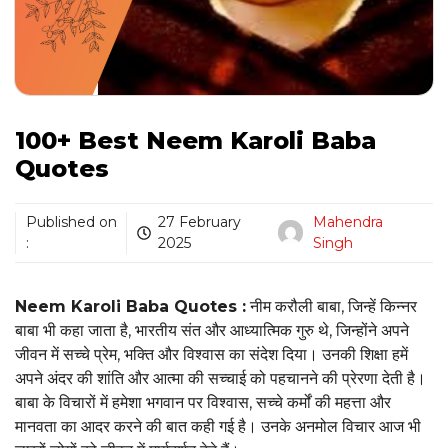
100+ Best Neem Karoli Baba
Quotes
Published on
27 February
Mahendra
:
2025
Singh
Neem Karoli Baba Quotes :
नीम करौली बाबा, जिन्हें किन्नर
बाबा भी कहा जाता है, भारतीय संत और आध्यात्मिक गुरु थे, जिन्होंने अपने
जीवन में सच्चे प्रेम, भक्ति और विश्वास का संदेश दिया। उनकी शिक्षा हमें
अपने अंदर की शांति और आत्मा की सच्चाई को पहचानने की प्रेरणा देती है।
बाबा के विचारों में हमेशा भगवान पर विश्वास, सच्चे कर्मों की महत्ता और
मानवता का आदर करने की बात कही गई है। उनके अनमोल विचार आज भी