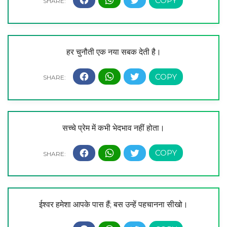
हर चुनौती एक नया सबक देती है।
सच्चे प्रेम में कभी भेदभाव नहीं होता।
ईश्वर हमेशा आपके पास हैं; बस उन्हें पहचानना सीखो।