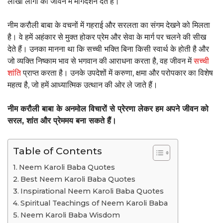
लाखों लोगों को जीवन में मार्गदर्शन देते हैं।
नीम करौली बाबा के वचनों में गहराई और सरलता का संगम देखने को मिलता
है। वे हमें अहंकार से मुक्त होकर प्रेम और सेवा के मार्ग पर चलने की सीख
देते हैं। उनका मानना था कि सच्ची भक्ति बिना किसी स्वार्थ के होती है और
जो व्यक्ति निष्काम भाव से भगवान की आराधना करता है, वह जीवन में
सच्ची
शांति
प्राप्त करता है। उनके उपदेशों में करुणा, क्षमा और परोपकार का विशेष
महत्व है, जो हमें आध्यात्मिक उत्थान की ओर ले जाते हैं।
नीम करौली बाबा के अनमोल विचारों से प्रेरणा लेकर हम अपने जीवन को
सरल, शांत और प्रेममय बना सकते हैं।
Table of Contents
Neem Karoli Baba Quotes
Best Neem Karoli Baba Quotes
Inspirational Neem Karoli Baba Quotes
Spiritual Teachings of Neem Karoli Baba
Neem Karoli Baba Wisdom