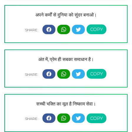
अपने कर्मों से दुनिया को सुंदर बनाओ।
अंत में, प्रेम ही सबका समाधान है।
सच्ची भक्ति का मूल है निष्काम सेवा।