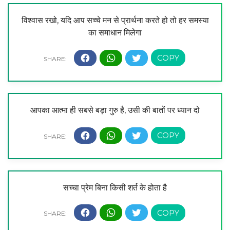
विश्वास रखो, यदि आप सच्चे मन से प्रार्थना करते हो तो हर समस्या
का समाधान मिलेगा
आपका आत्मा ही सबसे बड़ा गुरु है, उसी की बातों पर ध्यान दो
सच्चा प्रेम बिना किसी शर्त के होता है