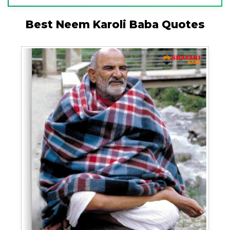
Best Neem Karoli Baba Quotes