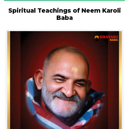
Spiritual Teachings of Neem Karoli
Baba