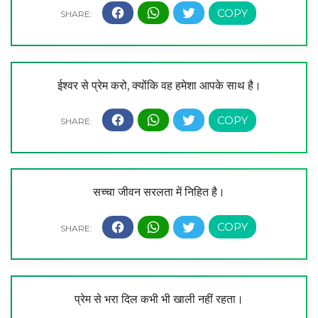
ईश्वर से प्रेम करो, क्योंकि वह हमेशा आपके साथ है।
सच्चा जीवन सरलता में निहित है।
प्रेम से भरा दिल कभी भी खाली नहीं रहता।