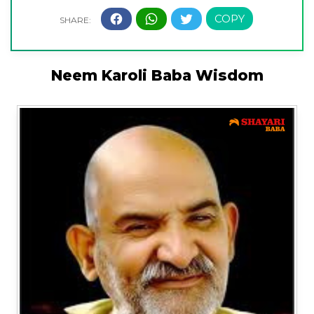
Neem Karoli Baba Wisdom