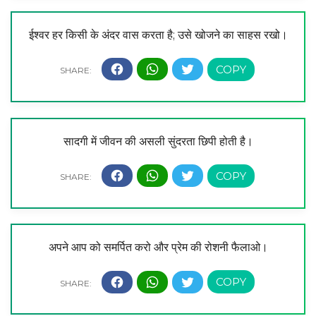
ईश्वर हर किसी के अंदर वास करता है; उसे खोजने का साहस रखो।
सादगी में जीवन की असली सुंदरता छिपी होती है।
अपने आप को समर्पित करो और प्रेम की रोशनी फैलाओ।