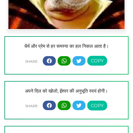
धैर्य और प्रेम से हर समस्या का हल निकल आता है।
अपने दिल को खोलो, ईश्वर की अनुभूति स्वयं होगी।