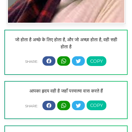
जो होता है अच्छे के लिए होता है, और जो अच्छा होता है, वही सही
होता है
आपका हृदय वही है जहाँ परमात्मा वास करते हैं