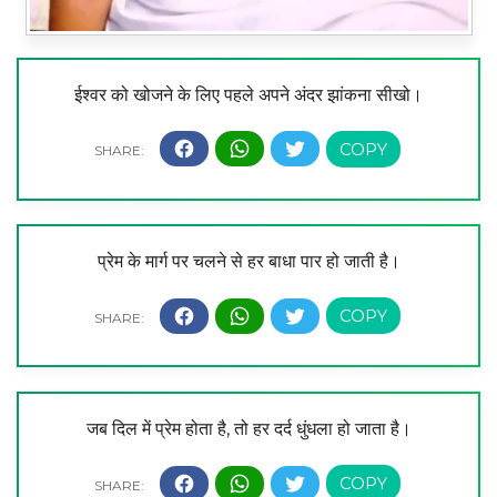
ईश्वर को खोजने के लिए पहले अपने अंदर झांकना सीखो।
प्रेम के मार्ग पर चलने से हर बाधा पार हो जाती है।
जब दिल में प्रेम होता है, तो हर दर्द धुंधला हो जाता है।