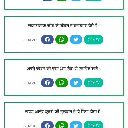
सकारात्मक सोच से जीवन में चमत्कार होते हैं।
अपने जीवन को प्रेम और सेवा से समर्पित करो।
सच्चा आनंद दूसरों की मुस्कान में ही छिपा होता है।