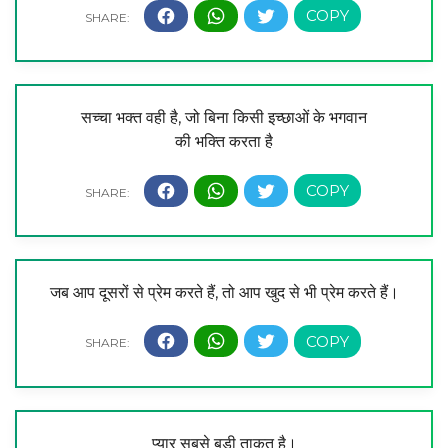
सच्चा भक्त वही है, जो बिना किसी इच्छाओं के भगवान
की भक्ति करता है
जब आप दूसरों से प्रेम करते हैं, तो आप खुद से भी प्रेम करते हैं।
प्यार सबसे बड़ी ताकत है।