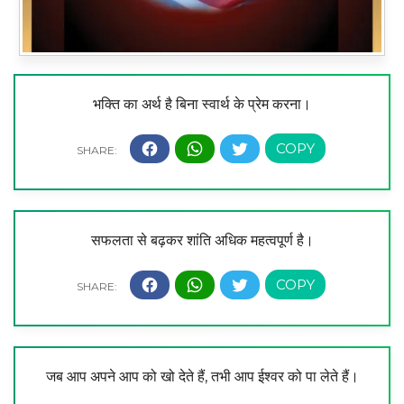
भक्ति का अर्थ है बिना स्वार्थ के प्रेम करना।
सफलता से बढ़कर शांति अधिक महत्वपूर्ण है।
जब आप अपने आप को खो देते हैं, तभी आप ईश्वर को पा लेते हैं।