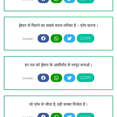
ईश्वर से मिलने का सबसे सरल तरीका है – प्रेम करना।
हर पल को ईश्वर के आशीर्वाद से भरपूर बनाओ।
जो प्रेम से जीता है, वही सच्चा विजेता है।