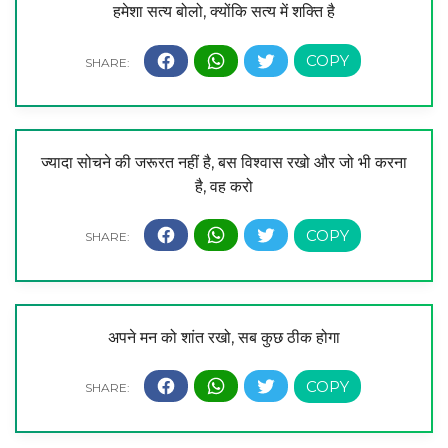
हमेशा सत्य बोलो, क्योंकि सत्य में शक्ति है
ज्यादा सोचने की जरूरत नहीं है, बस विश्वास रखो और जो भी करना
है, वह करो
अपने मन को शांत रखो, सब कुछ ठीक होगा