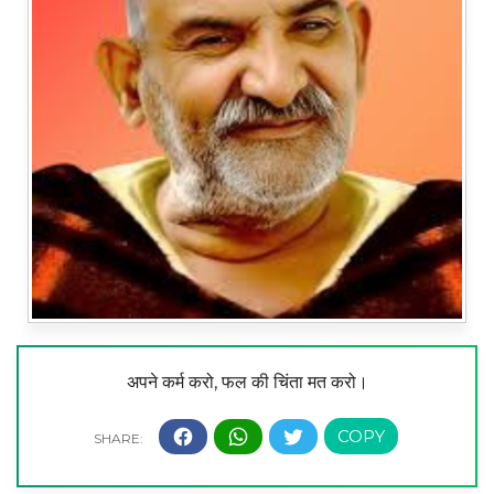
अपने कर्म करो, फल की चिंता मत करो।