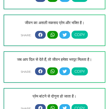
जीवन का असली मकसद प्रेम और भक्ति है।
जब आप दिल से देते हैं, तो जीवन हमेशा भरपूर मिलता है।
प्रेम बांटने से दोगुना हो जाता है।