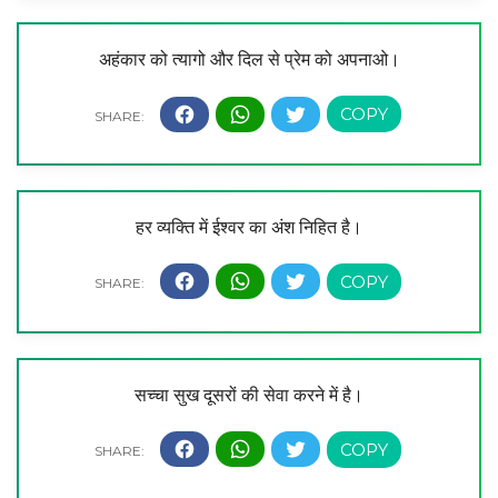
अहंकार को त्यागो और दिल से प्रेम को अपनाओ।
हर व्यक्ति में ईश्वर का अंश निहित है।
सच्चा सुख दूसरों की सेवा करने में है।