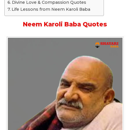
Divine Love & Compassion Quotes
Life Lessons from Neem Karoli Baba
Neem Karoli Baba Quotes