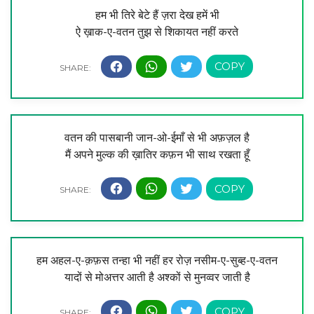
हम भी तिरे बेटे हैं ज़रा देख हमें भी
ऐ ख़ाक-ए-वतन तुझ से शिकायत नहीं करते
वतन की पासबानी जान-ओ-ईमाँ से भी अफ़ज़ल है
मैं अपने मुल्क की ख़ातिर कफ़न भी साथ रखता हूँ
हम अहल-ए-क़फ़स तन्हा भी नहीं हर रोज़ नसीम-ए-सुब्ह-ए-वतन
यादों से मोअत्तर आती है अश्कों से मुनव्वर जाती है