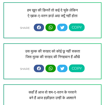
हम ख़ून की क़िस्तें तो कई दे चुके लेकिन
ऐ ख़ाक-ए-वतन क़र्ज़ अदा क्यूँ नहीं होता
उस मुल्क की सरहद को कोई छू नहीं सकता
जिस मुल्क की सरहद की निगहबान हैं आँखें
कहाँ हैं आज वो शम-ए-वतन के परवाने
बने हैं आज हक़ीक़त उन्हीं के अफ़्साने