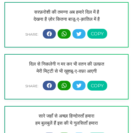
सरफ़रोशी की तमन्ना अब हमारे दिल में है
देखना है ज़ोर कितना बाज़ू-ए-क़ातिल में है
दिल से निकलेगी न मर कर भी वतन की उल्फ़त
मेरी मिट्टी से भी ख़ुशबू-ए-वफ़ा आएगी
सारे जहाँ से अच्छा हिन्दोस्ताँ हमारा
हम बुलबुलें हैं इस की ये गुलसिताँ हमारा