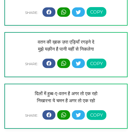
वतन की ख़ाक ज़रा एड़ियाँ रगड़ने दे
मुझे यक़ीन है पानी यहीं से निकलेगा
दिलों में हुब्ब-ए-वतन है अगर तो एक रहो
निखारना ये चमन है अगर तो एक रहो