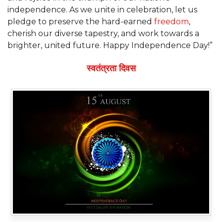
independence. As we unite in celebration, let us
pledge to preserve the hard-earned
freedom
,
cherish our diverse tapestry, and work towards a
brighter, united future. Happy Independence Day!”
स्वतंत्रता दिवस