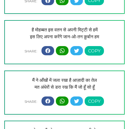
है मोहब्बत इस वतन से अपनी मिट्टी से हमें
इस लिए अपना करेंगे जान-ओ-तन क़ुर्बान हम
मैं ने आँखों में जला रखा है आज़ादी का तेल
मत अंधेरों से डरा रख कि मैं जो हूँ सो हूँ