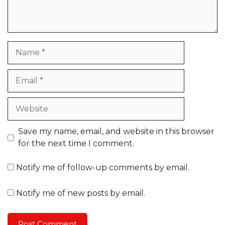
Name
Email
Website
Save my name, email, and website in this browser
for the next time I comment.
Notify me of follow-up comments by email.
Notify me of new posts by email.