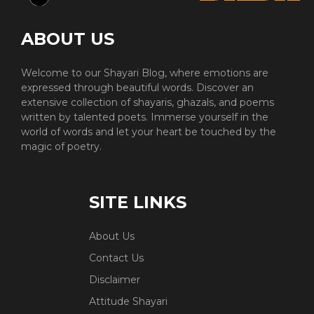
ABOUT US
Welcome to our Shayari Blog, where emotions are
expressed through beautiful words. Discover an
extensive collection of shayaris, ghazals, and poems
written by talented poets. Immerse yourself in the
world of words and let your heart be touched by the
magic of poetry.
SITE LINKS
About Us
Contact Us
Disclaimer
Attitude Shayari