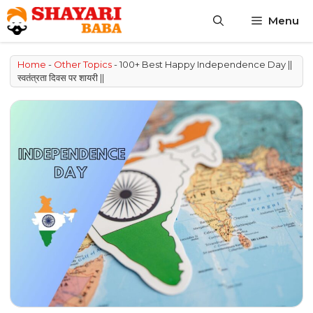
Skip
Menu
to
content
Home
-
Other Topics
-
100+ Best Happy Independence Day ||
स्वतंत्रता दिवस पर शायरी ||