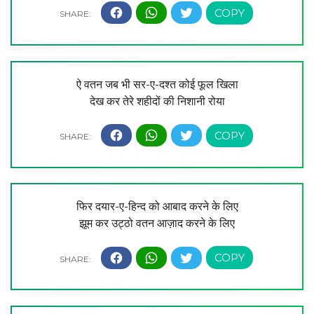
ऐ वतन जब भी सर-ए-दश्त कोई फूल खिला
देख कर तेरे शहीदों की निशानी रोया
फिर दयार-ए-हिन्द को आबाद करने के लिए
झूम कर उट्ठो वतन आज़ाद करने के लिए