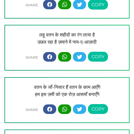
लहू वतन के शहीदों का रंग लाया है
उछल रहा है ज़माने में नाम-ए-आज़ादी
वतन के जाँ-निसार हैं वतन के काम आएँगे
हम इस ज़मीं को एक रोज़ आसमाँ बनाएँगे