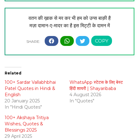
वतन की ख़ाक से मर कर भी हम को उन्स बाक़ी है
मज़ा दामान-ए-मादर का है इस मिट्टी के दामन में
Related
100+ Sardar Vallabhbhai
WhatsApp स्टेटस के लिए बेस्ट
Patel Quotes in Hindi &
हिंदी शायरी | Shayaribaba
English
4 August 2026
20 January 2025
In "Quotes"
In "Hindi Quotes"
100+ Akshaya Tritiya
Wishes, Quotes &
Blessings 2025
29 April 2025