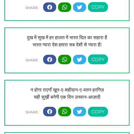
दुख में सुख में हर हालत में भारत दिल का सहारा है
भारत प्यारा देश हमारा सब देशों से प्यारा हैl
न होगा राएगाँ ख़ून-ए-शहीदान-ए-वतन हरगिज़
यही सुर्ख़ी बनेगी एक दिन उनवान-आज़ादी