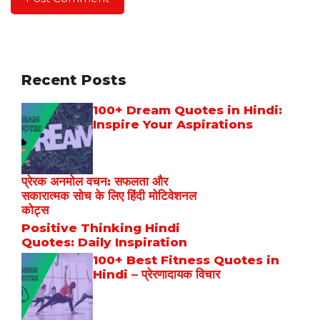
Recent Posts
100+ Dream Quotes in Hindi:
Inspire Your Aspirations
प्रेरक अनमोल वचन: सफलता और
सकारात्मक सोच के लिए हिंदी मोटिवेशनल
कोट्स
Positive Thinking Hindi
Quotes: Daily Inspiration
100+ Best Fitness Quotes in
Hindi – प्रेरणादायक विचार