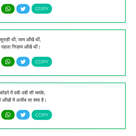
ुराही थी, जाम आँखें थीं,
पहला निज़ाम आँखें थीं।
ोहरे में दबी-दबी सी चमके,
 आँखों में अजीब सा शमा है।