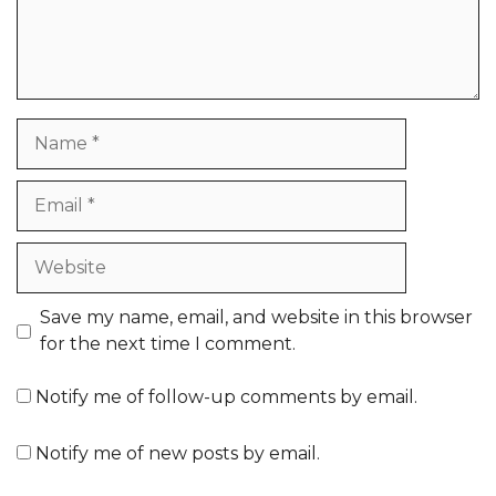
Name
Email
Website
Save my name, email, and website in this browser
for the next time I comment.
Notify me of follow-up comments by email.
Notify me of new posts by email.