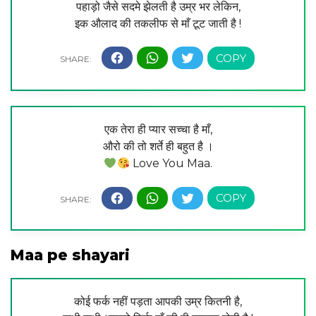
पहाड़ो जैसे सदमे झेलती है उम्र भर लेकिन,
इक औलाद की तकलीफ से माँ टूट जाती है !
एक तेरा ही प्यार सच्चा है माँ,
औरो की तो शर्ते ही बहुत है ।
Love You Maa.
Maa pe shayari
कोई फर्क नहीं पड़ता आपकी उम्र कितनी है,