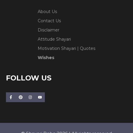
About Us
Contact Us
Disclaimer
Attitude Shayari
Motivation Shayari | Quotes
Wishes
FOLLOW US