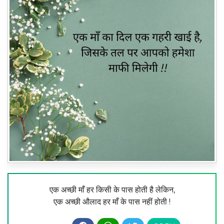
एक अच्छी माँ हर किसी के पास होती है लेकिन,
एक अच्छी औलाद हर माँ के पास नहीं होती !