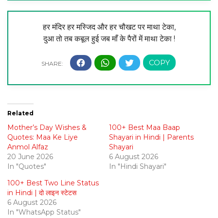
हर मंदिर हर मस्जिद और हर चौखट पर माथा टेका,
दुआ तो तब कबूल हुई जब माँ के पैरों में माथा टेका !
Related
Mother’s Day Wishes &
100+ Best Maa Baap
Quotes: Maa Ke Liye
Shayari in Hindi | Parents
Anmol Alfaz
Shayari
20 June 2026
6 August 2026
In "Quotes"
In "Hindi Shayari"
100+ Best Two Line Status
in Hindi | दो लाइन स्टेटस
6 August 2026
In "WhatsApp Status"