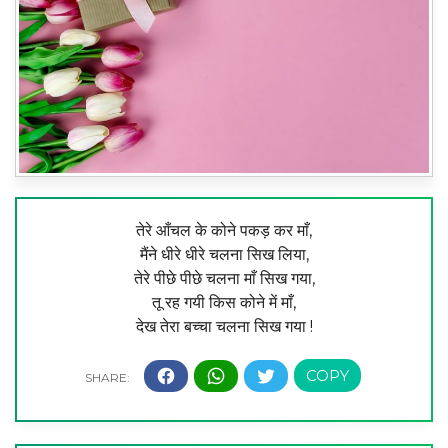
तेरे आँचल के कोने पकड़ कर माँ,
मैंने धीरे धीरे चलना सिख लिया,
तेरे पीछे पीछे चलना माँ सिख गया,
तू रह गयी किस कोने में माँ,
देख तेरा बच्चा चलना सिख गया​ !