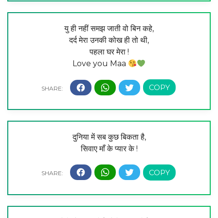
यु ही नहीं समझ जाती वो बिन कहे,
दर्द मेरा उनकी कोख ही तो थी,
पहला घर मेरा !
Love you Maa
दुनिया में सब कुछ बिकता है,
सिवाए माँ के प्यार के !