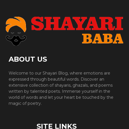
ABOUT US
Welcome to our Shayari Blog, where emotions are
expressed through beautiful words. Discover an
extensive collection of shayaris, ghazals, and poems
written by talented poets. Immerse yourself in the
world of words and let your heart be touched by the
magic of poetry.
SITE LINKS