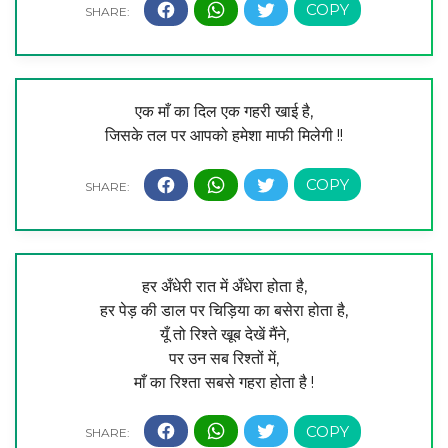
एक माँ का दिल एक गहरी खाई है,
जिसके तल पर आपको हमेशा माफी मिलेगी !!
हर अँधेरी रात में अँधेरा होता है,
हर पेड़ की डाल पर चिड़िया का बसेरा होता है,
यूँ तो रिश्ते खूब देखें मैंने,
पर उन सब रिश्तों में,
माँ का रिश्ता सबसे गहरा होता है !