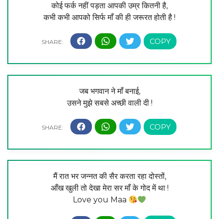
कोई फर्क नहीं पड़ता आपकी उम्र कितनी है,
कभी कभी आपको सिर्फ माँ की ही जरूरत होती है !
जब भगवान ने माँ बनाई,
उसने मुझे सबसे अच्छी वाली दी !
मैं रात भर जन्नत की सैर करता रहा दोस्तों,
आँख खुली तो देखा मेरा सर माँ के गोद में था !
Love you Maa