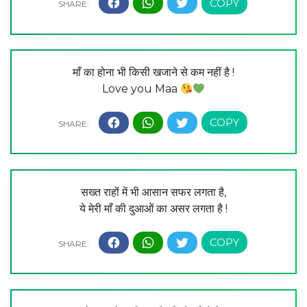
माँ का होना भी किसी खजाने से कम नहीं है !
Love you Maa
सख्त राहों में भी आसान सफर लगता है,
ये मेरी माँ की दुआओं का असर लगता है !