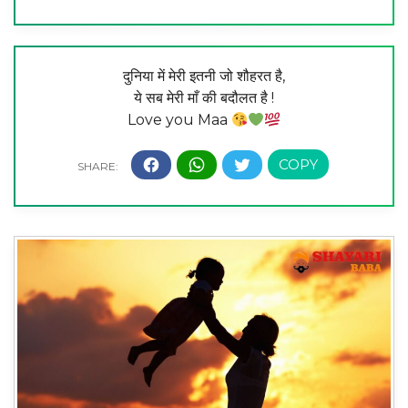
दुनिया में मेरी इतनी जो शौहरत है,
ये सब मेरी माँ की बदौलत है !
Love you Maa