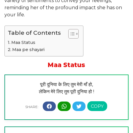
variety of sentiments to convey your feelings,
reminding her of the profound impact she has on
your life.
Table of Contents
Maa Status
Maa pe shayari
Maa Status
पूरी दुनिया के लिए तुम मेरी माँ हो,
लेकिन मेरे लिए तुम पूरी दुनिया हो !