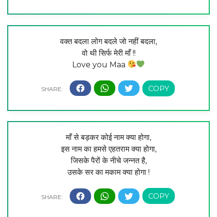
वक्त बदला लोग बदले जो नहीं बदला,
वो थी सिर्फ मेरी माँ !!
Love you Maa
माँ से बड़कर कोई नाम क्या होगा,
इस नाम का हमसे एहतराम क्या होगा,
जिसके पैरों के नीचे जन्नत है,
उसके सर का मकाम क्या होगा !