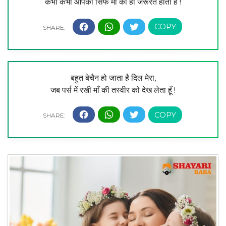
कभी कभी आपको सिर्फ माँ की ही जरूरत होती है !
बहुत बेचैन हो जाता है दिल मेरा,
जब पर्स में रखी माँ की तस्वीर को देख लेता हूँ !