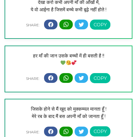
देखा करो कभी अपनी माँ की आँखों में,
ये वो आईना है जिसमें बच्चे कभी बूढ़े नहीं होते !
हर माँ की जान उसके बच्चों में ही बसती है !!
जिसके होने से मैं खुद को मुक्कम्मल मानता हूँ !
मेरे रब के बाद मैं बस अपनी माँ को जानता हूँ !