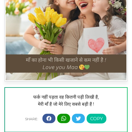
फर्क नहीं पड़ता वह कितनी पड़ी लिखी है,
मेरी माँ है जो मेरे लिए सबसे बड़ी है !