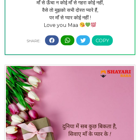
माँ से ऊँचा न कोई माँ से गहरा कोई नहीं,
वैसे तो मुझको सभी दोस्त प्यारे हैं,
पर माँ से प्यार कोई नहीं !
Love you Maa