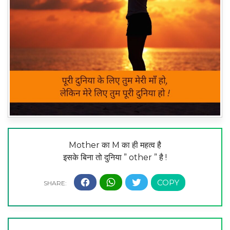
Mother का M का ही महत्व है
इसके बिना तो दुनिया ” other ” है !