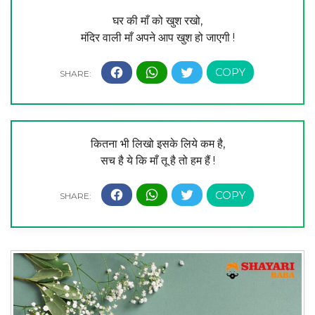
घर की माँ को खुश रखो,
मंदिर वाली माँ अपने आप खुश हो जाएगी !
कितना भी लिखो इसके लिये कम है,
सच है ये कि माँ तू है तो हम हैं !