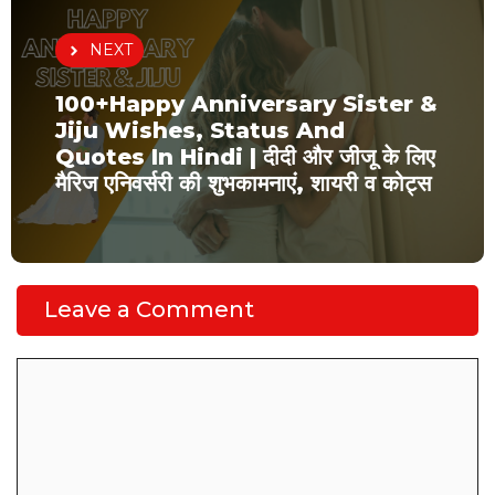
NEXT
100+Happy Anniversary Sister &
Jiju Wishes, Status And
Quotes In Hindi | दीदी और जीजू के लिए
मैरिज एनिवर्सरी की शुभकामनाएं, शायरी व कोट्स
Leave a Comment
Comment