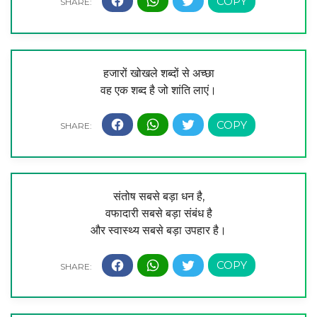
हजारों खोखले शब्दों से अच्छा
वह एक शब्द है जो शांति लाएं।
संतोष सबसे बड़ा धन है,
वफादारी सबसे बड़ा संबंध है
और स्वास्थ्य सबसे बड़ा उपहार है।