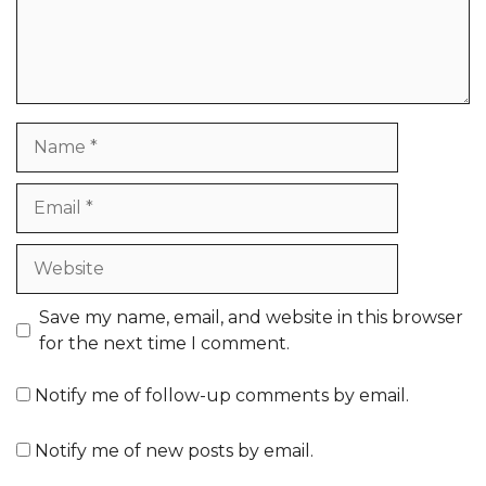
Name
Email
Website
Save my name, email, and website in this browser
for the next time I comment.
Notify me of follow-up comments by email.
Notify me of new posts by email.