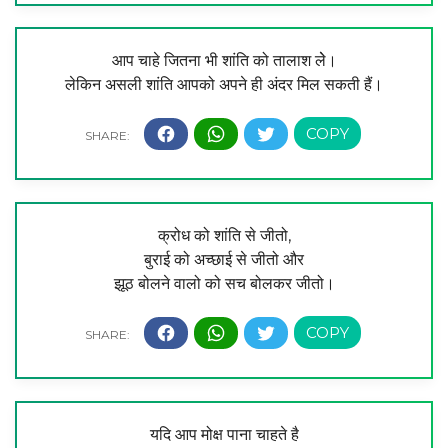
आप चाहे जितना भी शांति को तालाश लेे।
लेकिन असली शांति आपको अपने ही अंदर मिल सकती हैं।
क्रोध को शांति से जीतो,
बुराई को अच्छाई से जीतो और
झूठ बोलने वालो को सच बोलकर जीतो।
यदि आप मोक्ष पाना चाहते है