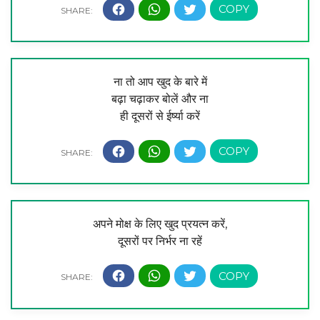
ना तो आप खुद के बारे में
बढ़ा चढ़ाकर बोलें और ना
ही दूसरों से ईर्ष्या करें
अपने मोक्ष के लिए खुद प्रयत्न करें,
दूसरों पर निर्भर ना रहें