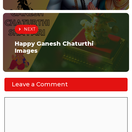
NEXT
Happy Ganesh Chaturthi
Images
Leave a Comment
Comment