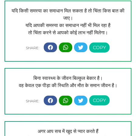
यदि किसी समस्या का समाधान मिल सकता है तो चिंता किस बात की
जाए।
यदि आपकी समस्या का समाधान नहीं भी मिल रहा है
तो चिंता करने से आपको कोई लाभ नहीं मिलेगा।
बिना स्वास्थ्य के जीवन बिल्कुल बेकार है।
वह केवल एक पीड़ा की स्थिति और मौत के समान जीवन है।
अगर आप सच में खुद से प्यार करते हैं