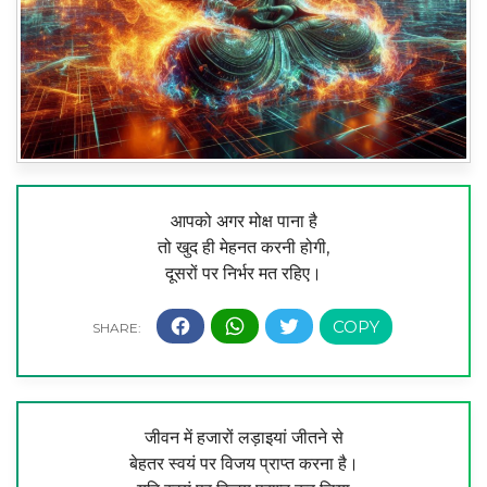
आपको अगर मोक्ष पाना है
तो खुद ही मेहनत करनी होगी,
दूसरों पर निर्भर मत रहिए।
जीवन में हजारों लड़ाइयां जीतने से
बेहतर स्वयं पर विजय प्राप्त करना है।