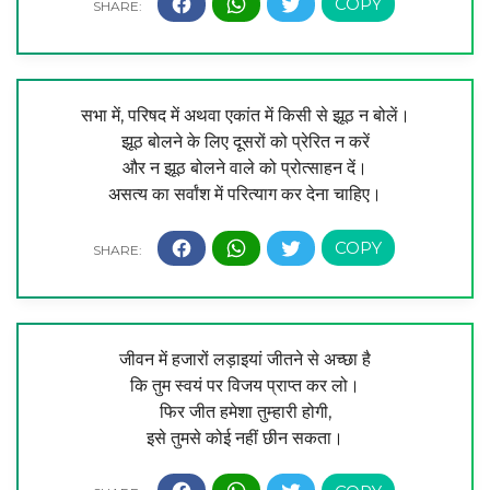
सभा में, परिषद में अथवा एकांत में किसी से झूठ न बोलें।
झूठ बोलने के लिए दूसरों को प्रेरित न करें
और न झूठ बोलने वाले को प्रोत्साहन दें।
असत्य का सर्वांश में परित्याग कर देना चाहिए।
जीवन में हजारों लड़ाइयां जीतने से अच्छा है
कि तुम स्वयं पर विजय प्राप्त कर लो।
फिर जीत हमेशा तुम्हारी होगी,
इसे तुमसे कोई नहीं छीन सकता।