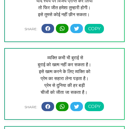
यदि स्वयं पर विजय प्राप्त कर लिया
तो फिर जीत हमेशा तुम्हारी होगी।
इसे तुमसे कोई नहीं छीन सकता।
व्यक्ति कभी भी बुराई से
बुराई को खत्म नहीं कर सकता है।
इसे खत्म करने के लिए व्यक्ति को
प्रेम का सहारा लेना पड़ता है।
प्रेम से दुनिया की हर बड़ी
चीजों को जीता जा सकता है।