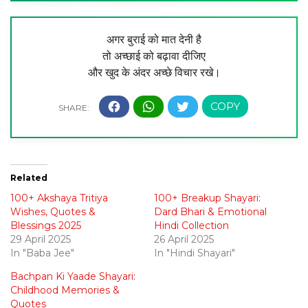
अगर बुराई को मात देनी है
तो अच्छाई को बढ़ावा दीजिए
और खुद के अंदर अच्छे विचार रखे।
Related
100+ Akshaya Tritiya
100+ Breakup Shayari:
Wishes, Quotes &
Dard Bhari & Emotional
Blessings 2025
Hindi Collection
29 April 2025
26 April 2025
In "Baba Jee"
In "Hindi Shayari"
Bachpan Ki Yaade Shayari:
Childhood Memories &
Quotes