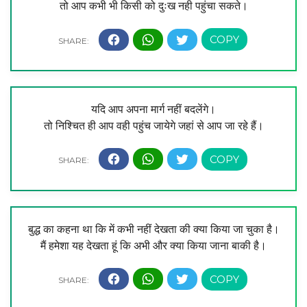
तो आप कभी भी किसी को दुःख नही पहुंचा सकते।
यदि आप अपना मार्ग नहीं बदलेंगे।
तो निश्चित ही आप वही पहुंच जायेगे जहां से आप जा रहे हैं।
बुद्ध का कहना था कि में कभी नहीं देखता की क्या किया जा चुका है।
मैं हमेशा यह देखता हूं कि अभी और क्या किया जाना बाकी है।