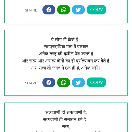
ये लोग भी कैसे हैं।
साम्प्रदायिक मतों में पड़कर
अनेक तरह की दलीलें पेश करते हैं
और सत्य और असत्य दोनों का ही प्रतिपादन कर देते हैं,
अरे! सत्य तो जगत में एक ही है, अनेक नहीं।
सत्यवाणी ही अमृतवाणी है,
सत्यवाणी ही सनातन धर्म है।
सत्य,