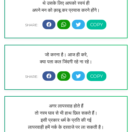
थे उसके लिए आपको स्वयं ही
अपने मन को क़ाबू कर प्रयास करने होंगे।
जो करना है। आज ही करे,
क्या पता कल जिंदगी रहे ना रहे।
अगर लापरवाह होते हैं
तो नरम घाव से भी हाथ छिल सकते हैं।
इसी प्रकार धर्म के प्रति की गई
लापरवाही हमें नर्क के दरवाजे पर ला सकती है।