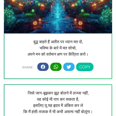
बुद्ध कहते हैं अतीत पर ध्यान मत दो,
भविष्य के बारे में मत सोचो,
अपने मन को वर्तमान क्षण पर केंद्रित करो।
जिसे जान-बूझकर झूठ बोलने में लज्जा नहीं,
वह कोई भी पाप कर सकता है,
इसलिए तू यह हृदय में अंकित कर ले
कि मैं हंसी-मजाक में भी कभी असत्य नहीं बोलूंगा।