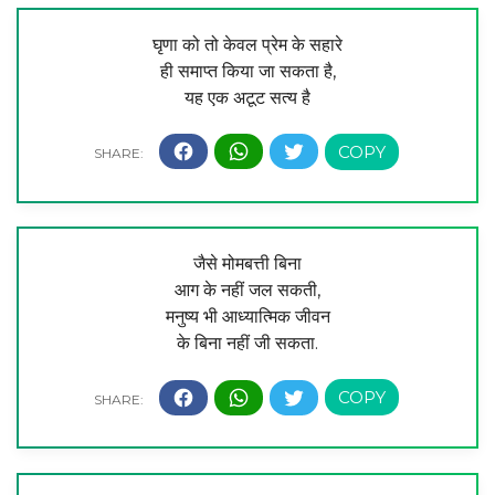
घृणा को तो केवल प्रेम के सहारे
ही समाप्त किया जा सकता है,
यह एक अटूट सत्य है
जैसे मोमबत्ती बिना
आग के नहीं जल सकती,
मनुष्य भी आध्यात्मिक जीवन
के बिना नहीं जी सकता.