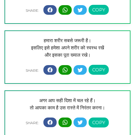
हमारा शरीर सबसे जरूरी है।
इसलिए इसे हमेशा अपने शरीर को स्वस्थ रखें
और इसका पूरा ख्याल रखे।
अगर आप सही दिशा में चल रहे हैं।
तो आपका काम है उस रास्ते में निरंतर करना।