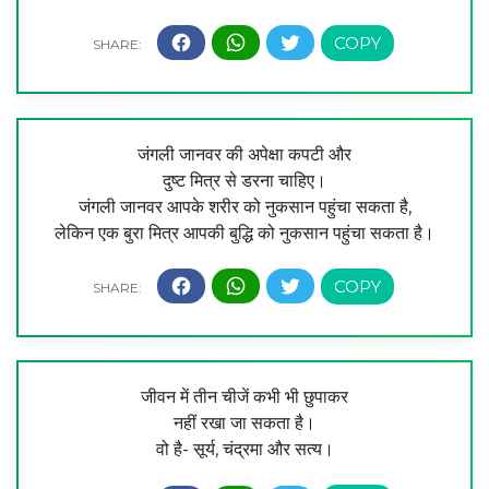
जंगली जानवर की अपेक्षा कपटी और
दुष्ट मित्र से डरना चाहिए।
जंगली जानवर आपके शरीर को नुकसान पहुंचा सकता है,
लेकिन एक बुरा मित्र आपकी बुद्धि को नुकसान पहुंचा सकता है।
जीवन में तीन चीजें कभी भी छुपाकर
नहीं रखा जा सकता है।
वो है- सूर्य, चंद्रमा और सत्य।