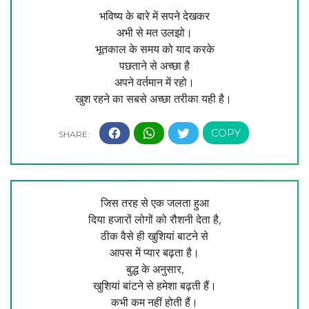
भविष्य के बारे में सपने देखकर
अभी से मत उलझो।
भूतकाल के समय को याद करके
पछताने से अच्छा है
अपने वर्तमान में रहो।
खुश रहने का सबसे अच्छा तरीका यही है।
जिस तरह से एक जलता हुआ
दिया हजारों लोगों को रौशनी देता है,
ठीक वैसे ही खुशियां बाटने से
आपस में प्यार बढ़ता है।
बुद्ध के अनुसार,
खुशियां बांटने से हमेशा बढ़ती हैं।
कभी कम नहीं होती हैं।