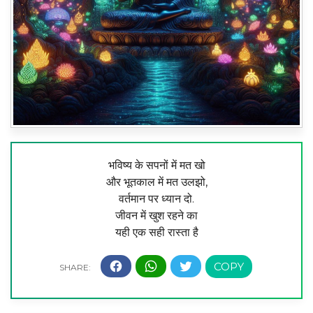
भविष्य के सपनों में मत खो
और भूतकाल में मत उलझो,
वर्तमान पर ध्यान दो.
जीवन में खुश रहने का
यही एक सही रास्ता है