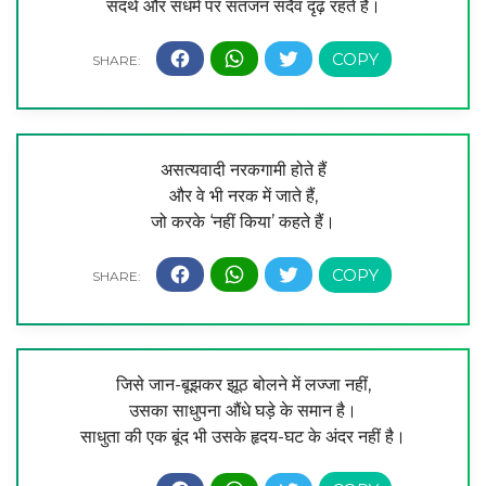
सदर्थ और सधर्म पर संतजन सदैव दृढ़ रहते हैं।
असत्यवादी नरकगामी होते हैं
और वे भी नरक में जाते हैं,
जो करके ‘नहीं किया’ कहते हैं।
जिसे जान-बूझकर झूठ बोलने में लज्जा नहीं,
उसका साधुपना औंधे घड़े के समान है।
साधुता की एक बूंद भी उसके हृदय-घट के अंदर नहीं है।