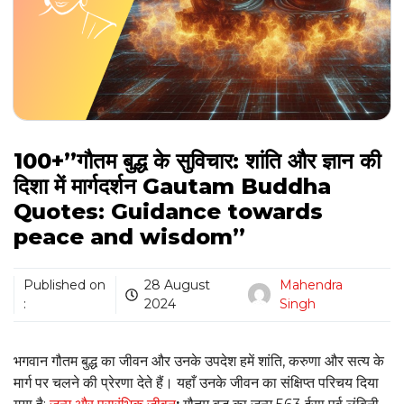
100+”गौतम बुद्ध के सुविचार: शांति और ज्ञान की
दिशा में मार्गदर्शन Gautam Buddha
Quotes: Guidance towards
peace and wisdom”
Published on
28 August
Mahendra
:
2024
Singh
भगवान गौतम बुद्ध का जीवन और उनके उपदेश हमें शांति, करुणा और सत्य के
मार्ग पर चलने की प्रेरणा देते हैं। यहाँ उनके जीवन का संक्षिप्त परिचय दिया