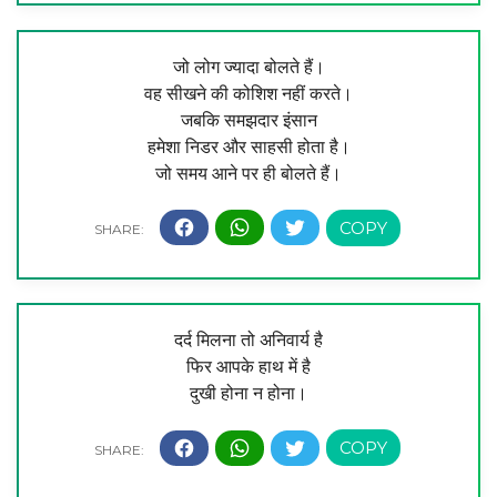
जो लोग ज्यादा बोलते हैं।
वह सीखने की कोशिश नहीं करते।
जबकि समझदार इंसान
हमेशा निडर और साहसी होता है।
जो समय आने पर ही बोलते हैं।
दर्द मिलना तो अनिवार्य है
फिर आपके हाथ में है
दुखी होना न होना।