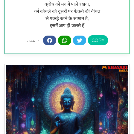
क्रोध को मन में पाले रखना,
गर्म कोयले को दूसरों पर फेंकने की नीयत
से पकड़े रहने के सामान है,
इसमें आप ही जलते हैं