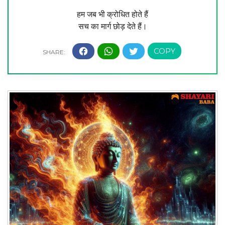
हम जब भी क्रोधित होते हैं
सच का मार्ग छोड़ देते हैं।