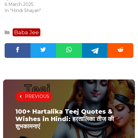
6 March 2025
In "Hindi Shayari"
Categories
Baba Jee
PREVIOUS
100+ Hartalika Teej Quotes &
Wishes in Hindi: हरतालिका तीज की
शुभकामनाएं