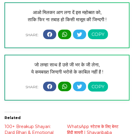
आओ मिलकर आग लगा दें इस महोब्बत को,
ताकि फिर ना तबाह हो किसी मासूम की जिन्दगी !
जो लम्हा साथ है उसे जी भर के जी लेना,
ये कमबख्त जिन्दगी भरोसे के काबिल नहीं है !
Related
100+ Breakup Shayari:
WhatsApp स्टेटस के लिए बेस्ट
Dard Bhari & Emotional
हिंदी शायरी | Shayaribaba