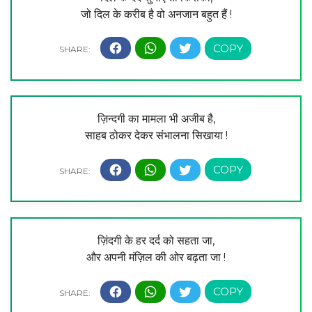
जो दिल के करीब है वो अनजान बहुत हैं !
ज़िन्दगी का मामला भी अजीब है,
साहब ठोकर देकर संभालना सिखाया !
ज़िंदगी के हर दर्द को सहता जा,
और अपनी मंज़िल की ओर बढ़ता जा !