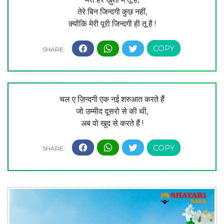
तेरे बिन जिन्दगी कुछ नहीं,
क्योंकि मेरी पूरी जिन्दगी ही तू है !
चल ए ज़िन्दगी एक नई शरुआत करते हैं
जो उम्मीद दूसरो से की थी,
अब वो खुद से करते हैं !