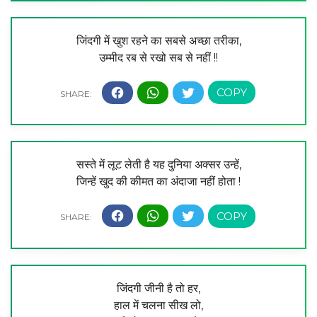
जिंदगी में खुश रहने का सबसे अच्छा तरीका,
उम्मीद रब से रखो सब से नहीं !!
सस्ते में लूट लेती है यह दुनिया अक्सर उन्हें,
जिन्हें खुद की कीमत का अंदाजा नहीं होता !
जिंदगी जीनी है तो हर,
हाल में चलना सीख लो,