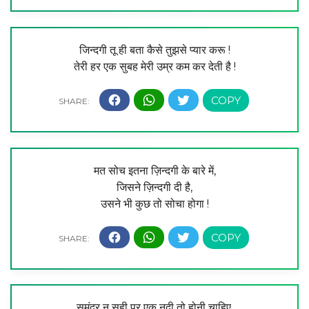
जिन्दगी तू ही बता कैसे तुझसे प्यार करू !
तेरी हर एक सुबह मेरी उम्र कम कर देती है !
मत सोच इतना ज़िन्दगी के बारे में,
जिसने ज़िन्दगी दी है,
उसने भी कुछ तो सोचा होगा !
समंदर न सही पर एक नदी तो होनी चाहिए,