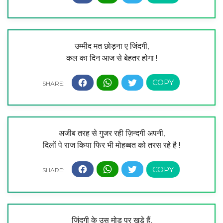
उम्मीद मत छोड़ना ए जिंदगी,
कल का दिन आज से बेहतर होगा !
अजीब तरह से गुजर रही ज़िन्दगी अपनी,
दिलों पे राज किया फिर भी मोहब्बत को तरस रहे है !
जिंदगी के उस मोड़ पर खड़े हैं,