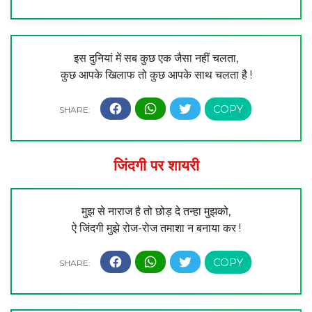
इस दुनियां में सब कुछ एक जैसा नहीं चलता,
कुछ आपके खिलाफ तो कुछ आपके साथ चलता है !
जिंदगी पर शायरी
मुझ से नाराज है तो छोड़ दे तन्हा मुझको,
ऐ जिंदगी मुझे रोज-रोज तमाशा न बनाया कर !