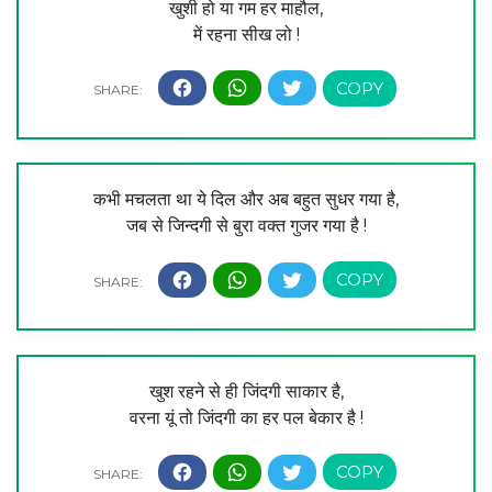
खुशी हो या गम हर माहौल,
में रहना सीख लो !
कभी मचलता था ये दिल और अब बहुत सुधर गया है,
जब से जिन्दगी से बुरा वक्त गुजर गया है !
खुश रहने से ही जिंदगी साकार है,
वरना यूं तो जिंदगी का हर पल बेकार है !