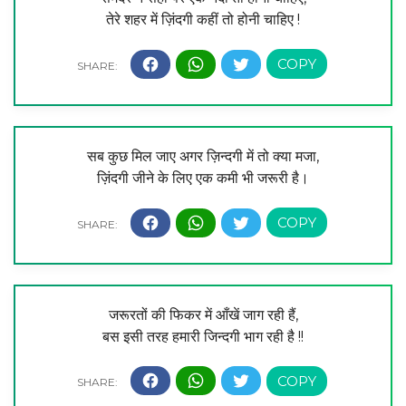
तेरे शहर में ज़िंदगी कहीं तो होनी चाहिए !
सब कुछ मिल जाए अगर ज़िन्दगी में तो क्या मजा,
ज़िंदगी जीने के लिए एक कमी भी जरूरी है।
जरूरतों की फिकर में आँखें जाग रही हैं,
बस इसी तरह हमारी जिन्दगी भाग रही है !!