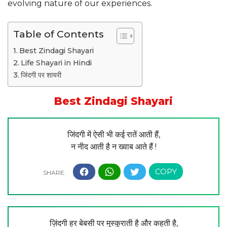
evolving nature of our experiences.
Table of Contents
Best Zindagi Shayari
Life Shayari in Hindi
जिंदगी पर शायरी
Best Zindagi Shayari
जिंदगी में ऐसी भी कई रातें आती हैं,
न नीद आती है न ख्वाब आते हैं !
ज़िंदगी हर बेबसी पर मुस्कुराती है और कहती है,