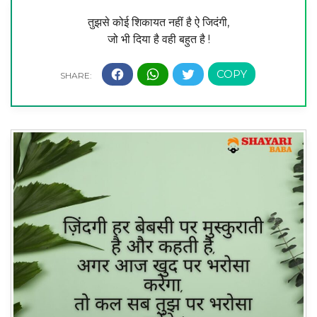
तुझसे कोई शिकायत नहीं है ऐ जिदंगी,
जो भी दिया है वही बहुत है !