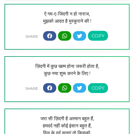
ऐ गम-ए-जिंदगी न हो नाराज,
मुझको आदत है मुस्कुराने की !
ज़िंदगी में कुछ खत्म होना जरूरी होता है,
कुछ नया शुरू करने के लिए !
जरा सी ज़िंदगी है अरमान बहुत हैं,
हमदर्द नहीं कोई इंसान बहुत हैं,
दिल के दर्द सुनाएं तो किसको,