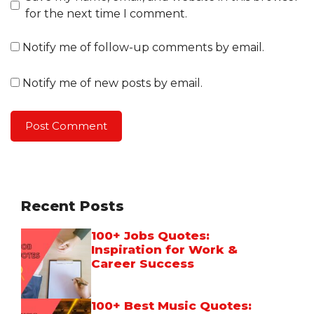
for the next time I comment.
Notify me of follow-up comments by email.
Notify me of new posts by email.
Recent Posts
100+ Jobs Quotes:
Inspiration for Work &
Career Success
100+ Best Music Quotes: