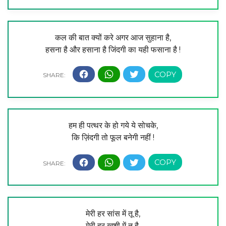
कल की बात क्यों करे अगर आज सुहाना है,
हसना है और हसाना है जिंदगी का यही फसाना है !
हम ही पत्थर के हो गये ये सोचके,
कि ज़िंदगी तो फूल बनेगी नहीं !
मेरी हर सांस में तू है,
मेरी हर ख़ुशी में तू है,