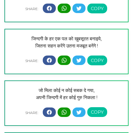
जिन्दगी के हर एक पल को खुबसूरत बनाइये,
जितना सहन करेंगे उतना मजबूत बनेंगे !
जो मिला कोई न कोई सबक दे गया,
अपनी जिन्दगी में हर कोई गुरु निकला !