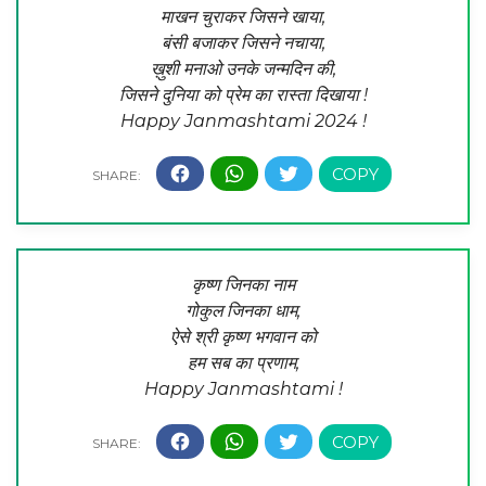
माखन चुराकर जिसने खाया,
बंसी बजाकर जिसने नचाया,
ख़ुशी मनाओ उनके जन्मदिन की,
जिसने दुनिया को प्रेम का रास्ता दिखाया !
Happy Janmashtami 2024 !
कृष्ण जिनका नाम
गोकुल जिनका धाम,
ऐसे श्री कृष्ण भगवान को
हम सब का प्रणाम,
Happy Janmashtami !