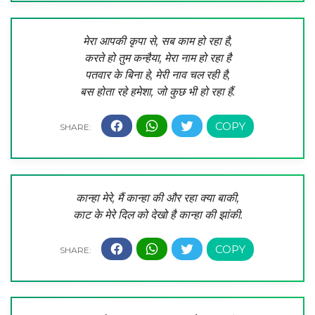
मेरा आपकी कृपा से, सब काम हो रहा है,
करते हो तुम कन्हैया, मेरा नाम हो रहा है
पतवार के बिना हे, मेरी नाव चल रही है,
बस होता रहे हमेशा, जो कुछ भी हो रहा हैं.
कान्हा मेरे, मैं कान्हा की और रहा क्या बाकी,
काट के मेरे दिल को देखो है कान्हा की झांकी.