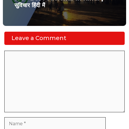
सुविचार हिंदी में
Leave a Comment
Comment
Name