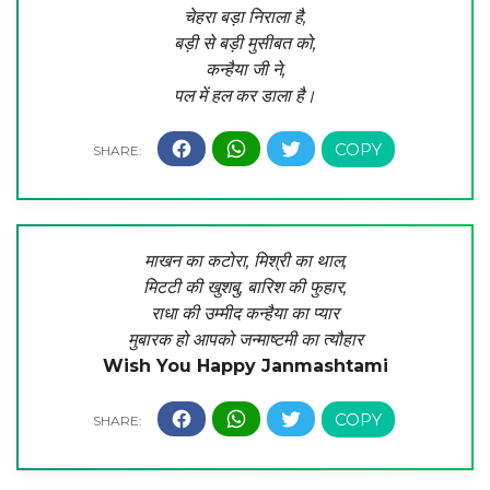
चेहरा बड़ा निराला है,
बड़ी से बड़ी मुसीबत को,
कन्हैया जी ने,
पल में हल कर डाला है।
माखन का कटोरा, मिश्री का थाल,
मिटटी की खुशबु, बारिश की फुहार,
राधा की उम्मीद कन्हैया का प्यार
मुबारक हो आपको जन्माष्टमी का त्यौहार
Wish You Happy Janmashtami