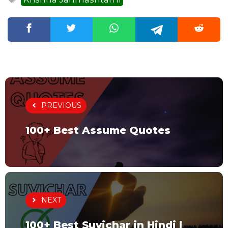
PREVIOUS
100+ Best Assume Quotes
NEXT
100+ Best Suvichar in Hindi |