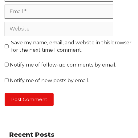
Email
Website
Save my name, email, and website in this browser
for the next time I comment.
Notify me of follow-up comments by email.
Notify me of new posts by email.
Recent Posts