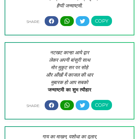
हैप्पी जन्माष्टमी.
नटखट कान्हा आये द्वार
लेकर अपनी बांसुरी साथ
मोर मुकुट सर पर सोहे
और आँखों में काजल की धार
मुबारक हो आप सबको
जन्माष्टमी का शुभ त्यौहार
गाय का माखन, यशोधा का दुलार,