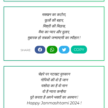
मक्खन का कटोरा,
फूलों की बहार,
मिश्री की मिठास,
मैया का प्यार और दुलार,
मुबारक हो सबको जन्माष्टमी का त्यौहार !
चेहरे पर नटखट मुस्कान
गोपियों की वो है जान
यशोदा का है वो मान
वो है प्यारा कन्हैया
पूरे करता है अपने भक्तों का अरमान !
Happy Janmashtami 2024 !