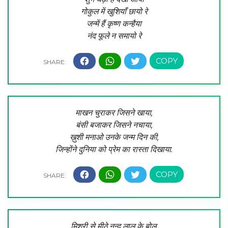
गोकुल में खुशियाँ छायो रे
जन्में हैं कृष्ण कन्हैया
नंद फूले न समायो रे
माखन चुराकर जिसने खाया,
बंसी बजाकर जिसने नचाया,
ख़ुशी मनाओ उनके जन्म दिन की,
जिन्होंने दुनिया को प्रेम का रास्ता दिखाया.
मिश्री से मीठे नन्द लाल के बोल,