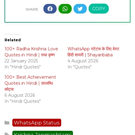
Related
100+ Radha Krishna Love
WhatsApp स्टेटस के लिए बेस्ट
Quotes in Hindi | राधा कृष्ण
हिंदी शायरी | Shayaribaba
22 January 2025
4 August 2026
In "Hindi Quotes"
In "Quotes"
100+ Best Achievement
Quotes in Hindi | उपलब्धि
कोट्स
6 August 2026
In "Hindi Quotes"
Categories
WhatsApp Status
Tags
Krishna Janmashtami