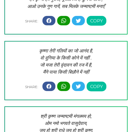
आओ उनके गुण गायें, सब मिलके जन्माष्टमी मनाएँ
कृष्णा तेरी गलियों का जो आनंद है,
वो दुनिया के किसी कोने में नहीं .
जो मजा तेरी वृंदावन की रज में है,
मैंने पाया किसी बिछौने में नहीं
श्री कृष्ण जन्माष्टमी मंगलमय हो,
ओम नमो भगवते वासुदेवाय,
जय हो श्री राधे जय हो श्री कृष्ण,