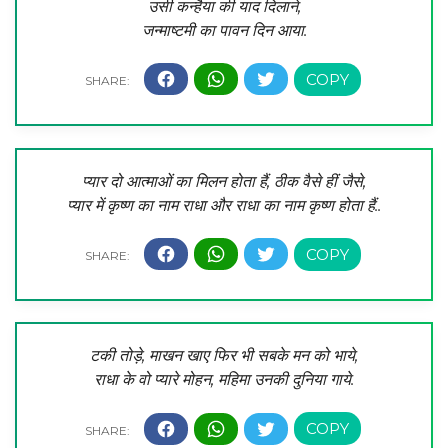
उसी कन्हैया की याद दिलाने,
जन्माष्टमी का पावन दिन आया.
प्यार दो आत्माओं का मिलन होता हैं, ठीक वैसे हीं जैसे,
प्यार में कृष्ण का नाम राधा और राधा का नाम कृष्ण होता हैं..
टकी तोड़े, माखन खाए फिर भी सबके मन को भाये,
राधा के वो प्यारे मोहन, महिमा उनकी दुनिया गाये.