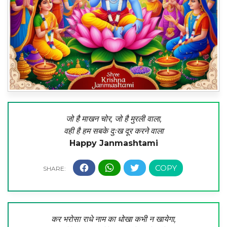
जो है माखन चोर, जो है मुरली वाला,
वही है हम सबके दुःख दूर करने वाला
Happy Janmashtami
कर भरोसा राधे नाम का धोखा कभी न खायेगा,