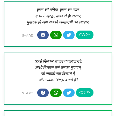
कृष्ण की महिमा, कृष्ण का प्यार;
कृष्ण में श्रद्धा, कृष्ण से ही संसार;
मुबारक हो आप सबको जन्माष्टमी का त्योहार!
आओ मिलकर सजाए नन्दलाल को,
आओ मिलकर करें उनका गुणगान,
जो सबको राह दिखाते हैं,
और सबकी बिगड़ी बनाते हैं.l