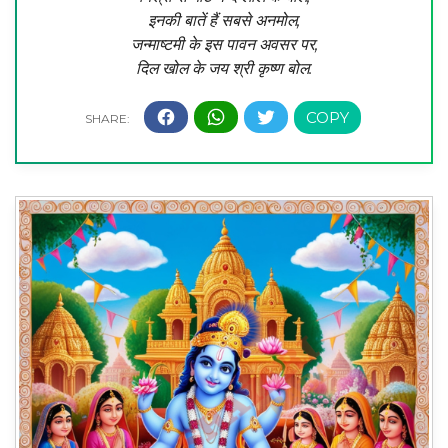
इनकी बातें हैं सबसे अनमोल,
जन्माष्टमी के इस पावन अवसर पर,
दिल खोल के जय श्री कृष्ण बोल.