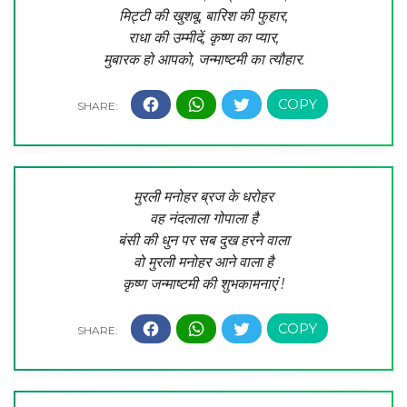
मिट्टी की खुशबू, बारिश की फुहार,
राधा की उम्मीदें, कृष्ण का प्यार,
मुबारक हो आपको, जन्माष्टमी का त्यौहार.
मुरली मनोहर ब्रज के धरोहर
वह नंदलाला गोपाला है
बंसी की धुन पर सब दुख हरने वाला
वो मुरली मनोहर आने वाला है
कृष्ण जन्माष्टमी की शुभकामनाएं !