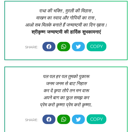
राधा की भक्ति , मुरली की मिठास ,
माखन का स्वाद और गोपियों का रास ,
आओ सब मिलके बनाते हैं जन्माष्टमी का दिन ख़ास।
श्रीकृष्ण जन्‍माष्‍टमी की हार्दिक शुभकामनाएं
पल पल हर पल तुमको पुकारू
जनम जनम से बाट निहारु
कर दे कृपा तोपे तन मन वारू
अपने बाग का फूल समझ कर
प्रेम करो कृष्णा प्रेम करो कृष्णा..