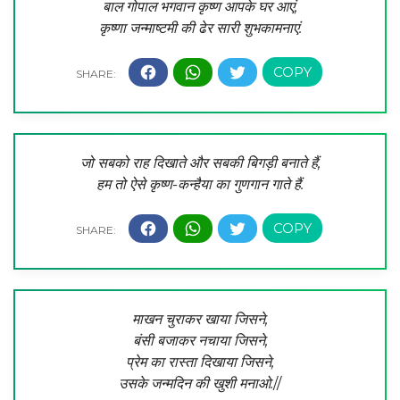
बाल गोपाल भगवान कृष्ण आपके घर आएं,
कृष्णा जन्माष्टमी की ढेर सारी शुभकामनाएं.
जो सबको राह दिखाते और सबकी बिगड़ी बनाते हैं,
हम तो ऐसे कृष्ण-कन्हैया का गुणगान गाते हैं.
माखन चुराकर खाया जिसने,
बंसी बजाकर नचाया जिसने,
प्रेम का रास्ता दिखाया जिसने,
उसके जन्मदिन की खुशी मनाओ.
//