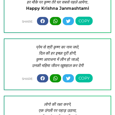
हर मौके पर कृष्ण तेरे घर सबसे पहले आयेगा..
Happy Krishna Janmashtami
प्रेम से श्री कृष्ण का नाम जपो,
दिल की हर इच्छा पूरी होगी,
कृष्ण आराधना में लीन हो जाओ,
उनकी महिमा जीवन खुशहाल कर देगी
लोगो की रक्षा करने,
एक उंगली पर पहाड़ उठाया,