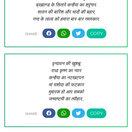
ब्रह्माण्ड के सितारे कन्हैया का श्रृंगार.
सावन की बारिश और भादों की बहार,
नन्द के लाला को हमारा बार-बार नमस्कार.
वृन्दावन की खुशबू
राधा कृष्ण का प्यार
कन्हैया का नटखटपन
मां यशोदा की फटकार
मुबारक हो आप सबको
जन्माष्टमी का त्यौहार..