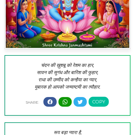
चंदन की ख़ुशबू को रेशम का हार,
सावन की सुगंध और बारिश की फुहार,
राधा की उम्मीद को कन्हैया का प्यार,
मुबारक हो आपको जन्माष्टमी का त्यौहार.
रूप बड़ा प्यारा है,