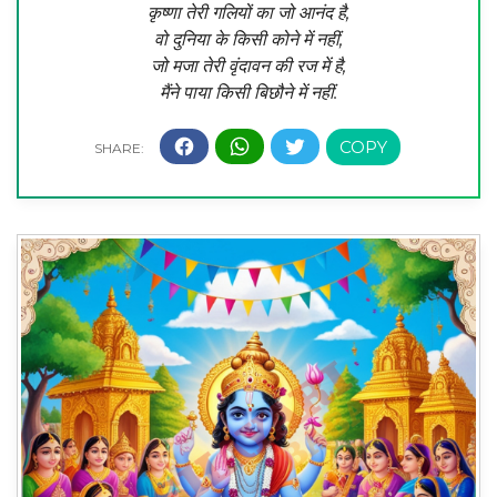
कृष्णा तेरी गलियों का जो आनंद है,
वो दुनिया के किसी कोने में नहीं,
जो मजा तेरी वृंदावन की रज में है,
मैंने पाया किसी बिछौने में नहीं.