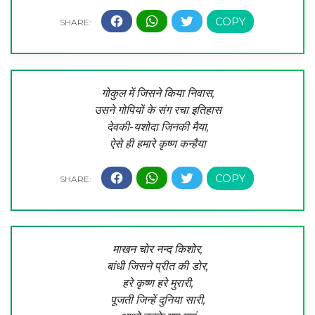
गोकुल में जिसने किया निवास,
उसने गोपियों के संग रचा इतिहास
देवकी-यशोदा जिनकी मैया,
ऐसे ही हमारे कृष्ण कन्हैया
माखन चोर नन्द किशोर,
बांधी जिसने प्रीत की डोर,
हरे कृष्ण हरे मुरारी,
पूजती जिन्हें दुनिया सारी,