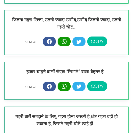
जितना गहरा रिश्ता, उतनी ज्यादा उम्मीद,उम्मीद जितनी ज्यादा, उतनी
गहरी चोट…
हजार चाहने वालों सेएक “निभाने” वाला बेहतर है…
गहरी बातें समझने के लिए, गहरा होना जरूरी है,और गहरा वही हो
सकता है, जिसने गहरी चोटें खाई हों…