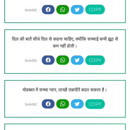
दिल की बातें सीधे दिल से कहना चाहिए, क्योंकि सच्चाई कभी झूठ से
कम नहीं होती।
मोहब्बत में सच्चा प्यार, लाखों तक़दीरें बदल सकता है।