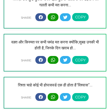
गलती कभी मत करना…
वक़्त और किस्मत पर कभी घमंड मत करना क्योंकि,सुबह उनकी भी
होती है, जिनके दिन खराब हो…
रिश्ता चाहे कोई भी होपासवर्ड एक ही होता है“विश्वास”…