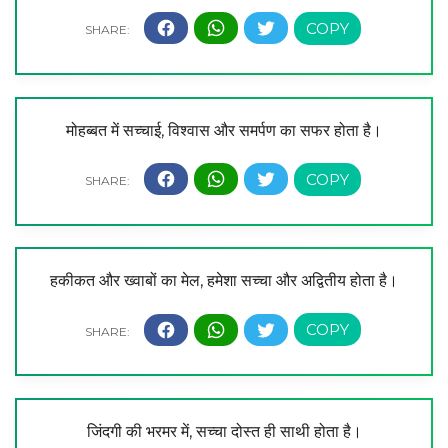
मोहब्बत में सच्चाई, विश्वास और समर्पण का सफर होता है।
हकीकत और ख्वाबों का मेल, हमेशा सच्चा और अद्वितीय होता है।
जिंदगी की भरमर में, सच्चा दोस्त ही साथी होता है।