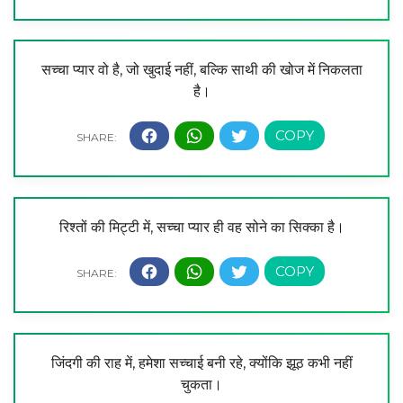
सच्चा प्यार वो है, जो खुदाई नहीं, बल्कि साथी की खोज में निकलता
है।
रिश्तों की मिट्टी में, सच्चा प्यार ही वह सोने का सिक्का है।
जिंदगी की राह में, हमेशा सच्चाई बनी रहे, क्योंकि झूठ कभी नहीं
चुकता।