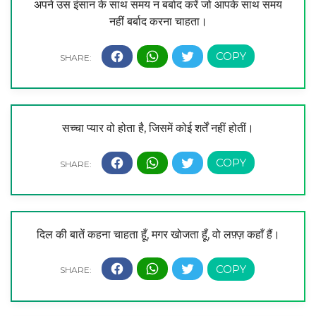
अपने उस इंसान के साथ समय न बर्बाद करें जो आपके साथ समय
नहीं बर्बाद करना चाहता।
सच्चा प्यार वो होता है, जिसमें कोई शर्तें नहीं होतीं।
दिल की बातें कहना चाहता हूँ, मगर खोजता हूँ, वो लफ़्ज़ कहाँ हैं।