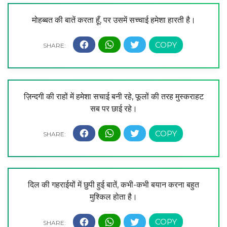
मोहब्बत की बातें करता हूँ, पर उसमें सच्चाई हमेशा हारती है।
ज़िन्दगी की राहों में हमेशा सचाई बनी रहे, फूलों की तरह मुस्कराहट
सब पर छाई रहे।
दिल की गहराईयों में छुपी हुई बातें, कभी-कभी बयान करना बहुत
मुश्किल होता है।