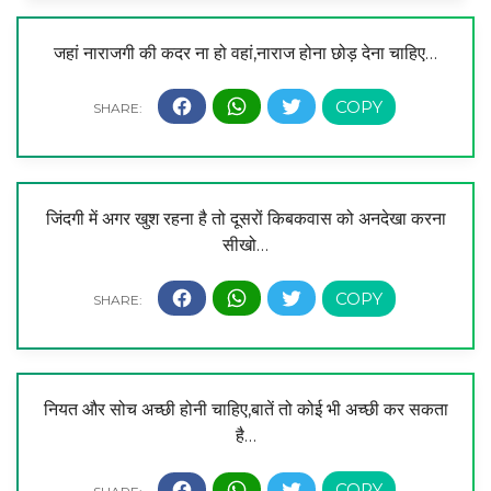
जहां नाराजगी की कदर ना हो वहां,नाराज होना छोड़ देना चाहिए…
जिंदगी में अगर खुश रहना है तो दूसरों किबकवास को अनदेखा करना
सीखो…
नियत और सोच अच्छी होनी चाहिए,बातें तो कोई भी अच्छी कर सकता
है…