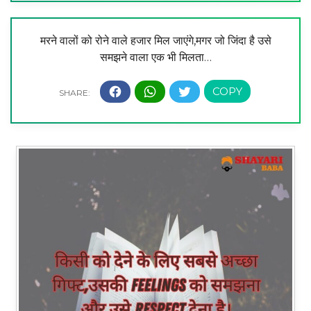
मरने वालों को रोने वाले हजार मिल जाएंगे,मगर जो जिंदा है उसे
समझने वाला एक भी मिलता…