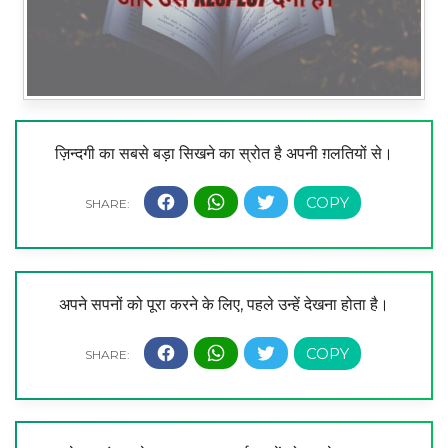
ज़िन्दगी का सबसे बड़ा सिखने का स्रोत है अपनी ग़लतियों से।
अपने सपनों को पूरा करने के लिए, पहले उन्हें देखना होता है।