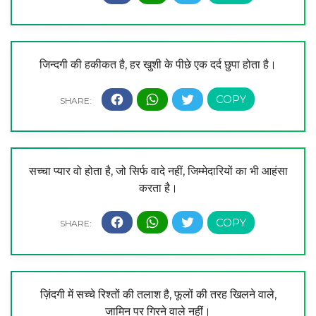
जिन्दगी की हकीकत है, हर खुशी के पीछे एक दर्द छुपा होता है।
सच्चा प्यार वो होता है, जो सिर्फ वादे नहीं, जिम्मेदारियों का भी आहंसा
करता है।
ज़िंदगी में सच्चे रिश्तों की तलाश है, फूलों की तरह खिलने वाले,
जामिन पर गिरने वाले नहीं।