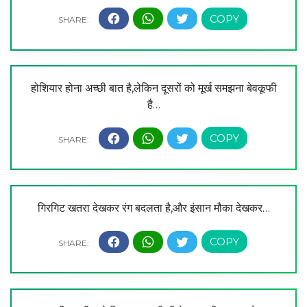
होशियार होना अच्छी बात है,लेकिन दूसरों को मूर्ख समझना बेवकूफी
है…
गिरगिट खतरा देखकर रंग बदलता है,और इंसान मौका देखकर…