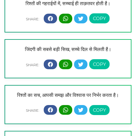
रिश्तों की गहराईयों में, सच्चाई ही ताक़तवर होती है।
जिंदगी की सबसे बड़ी सिख, सच्चे दिल से मिलती है।
रिश्तों का सच, आपसी समझ और विश्वास पर निर्भर करता है।