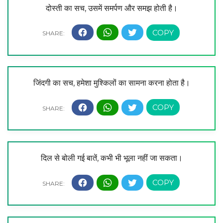
दोस्ती का सच, उसमें समर्पण और समझ होती है।
जिंदगी का सच, हमेशा मुश्किलों का सामना करना होता है।
दिल से बोली गई बातें, कभी भी भूला नहीं जा सकता।