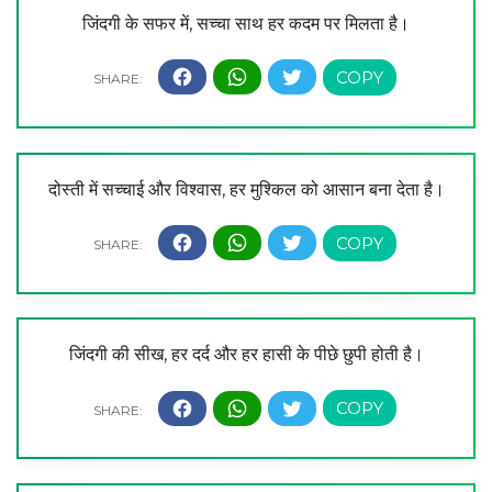
जिंदगी के सफर में, सच्चा साथ हर कदम पर मिलता है।
दोस्ती में सच्चाई और विश्वास, हर मुश्किल को आसान बना देता है।
जिंदगी की सीख, हर दर्द और हर हासी के पीछे छुपी होती है।