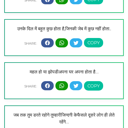
उनके दिल में बहुत कुछ होता है,जिनकी जेब में कुछ नहीं होता..
महल हो या झोपडीअपना घर अपना होता है…
जब तक तुम डरते रहोगे तुम्हारीजिन्दगी केफैसले दूसरे लोग ही लेते
रहेंगे…