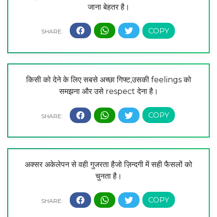
जाना बेहतर है।
किसी को देने के लिए सबसे अच्छा गिफ्ट,उसकी feelings को
समझना और उसे respect देना है।
अक्सर अकेलेपन से वही गुजरता हैजो ज़िन्दगी में सही फैसलों को
चुनता है।