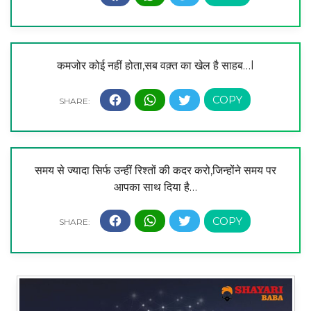
कमजोर कोई नहीं होता,सब वक़्त का खेल है साहब…l
समय से ज्यादा सिर्फ उन्हीं रिश्तों की कदर करो,जिन्होंने समय पर
आपका साथ दिया है…