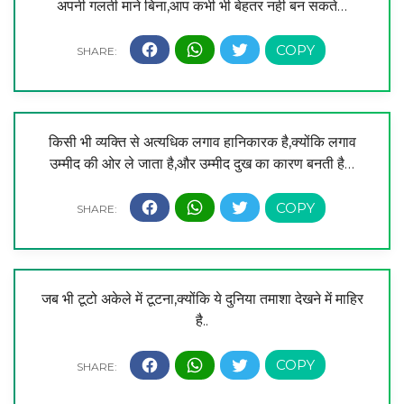
अपनी गलती माने बिना,आप कभी भी बेहतर नही बन सकते…
किसी भी व्यक्ति से अत्यधिक लगाव हानिकारक है,क्योंकि लगाव
उम्मीद की ओर ले जाता है,और उम्मीद दुख का कारण बनती है…
जब भी टूटो अकेले में टूटना,क्योंकि ये दुनिया तमाशा देखने में माहिर
है..