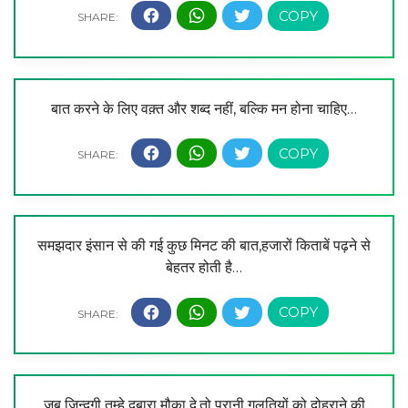
बात करने के लिए वक़्त और शब्द नहीं, बल्कि मन होना चाहिए…
समझदार इंसान से की गई कुछ मिनट की बात,हजारों किताबें पढ़ने से
बेहतर होती है…
जब ज़िन्दगी तुम्हे दुबारा मौका दे,तो पुरानी गलतियों को दोहराने की