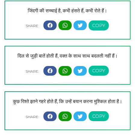
जिंदगी की सच्चाई है, कभी हंसते हैं, कभी रोते हैं।
दिल से जुड़ी बातें होती हैं, वक्त के साथ साथ बदलती नहीं हैं।
कुछ रिश्ते इतने गहरे होते हैं, कि उन्हें बयान करना मुश्किल होता है।