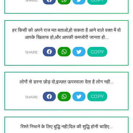
हर किसी को अपने राज मत बताओ,हो सकता है आने वाले वक्त में वो
आपके खिलाफ हो,और आपकी कमजोरी जानता हो…
लोगों से डरना छोड़ दो,इज्ज़त ऊपरवाला देता है लोग नही…
रिश्ते निभाने के लिए बुद्धि नही;दिल की शुद्धि होनी चाहिए…