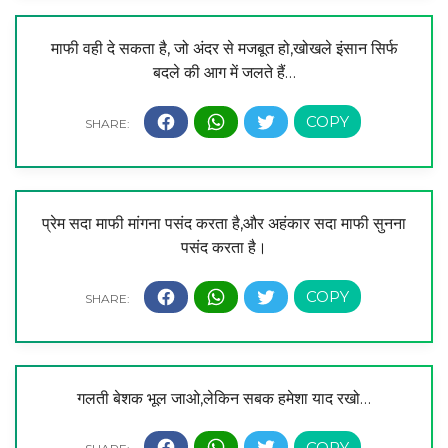
माफी वही दे सकता है, जो अंदर से मजबूत हो,खोखले इंसान सिर्फ
बदले की आग में जलते हैं…
प्रेम सदा माफी मांगना पसंद करता है,और अहंकार सदा माफी सुनना
पसंद करता है।
गलती बेशक भूल जाओ,लेकिन सबक हमेशा याद रखो…