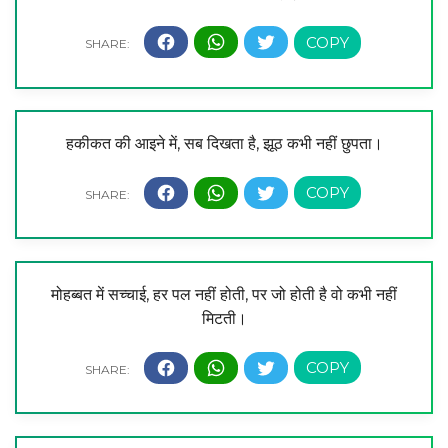
हकीकत की आइने में, सब दिखता है, झूठ कभी नहीं छुपता।
मोहब्बत में सच्चाई, हर पल नहीं होती, पर जो होती है वो कभी नहीं
मिटती।