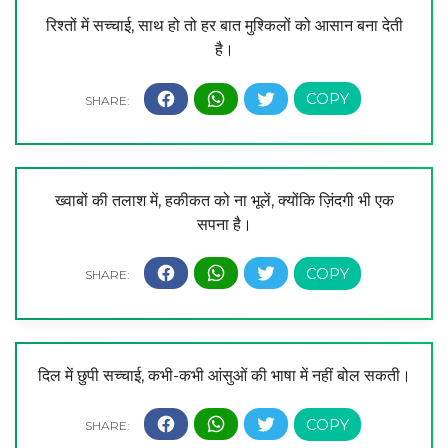
रिश्तों में सच्चाई, साथ हो तो हर बात मुश्किलों को आसान बना देती
है।
ख्वाबों की तलाश में, हकीकत को ना भूलें, क्योंकि ज़िंदगी भी एक
सपना है।
दिल में छुपी सच्चाई, कभी-कभी आंसुओं की भाषा में नहीं बोल सकती।