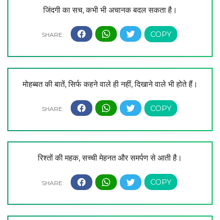
जिंदगी का सच, कभी भी अचानक बदल सकता है।
मोहब्बत की बातें, सिर्फ कहने वाले ही नहीं, दिखाने वाले भी होते हैं।
रिश्तों की महक, सच्ची मेहनत और समर्पण से आती है।