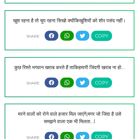
खुश रहना है तो चुप रहना सिखो क्योंकिखुशियों को शोर पसंद नहीं।
कुछ रिश्ते भगवान खराब करते हैं ताकिहमारी जिंदगी खराब ना हो…
मरने वालों को रोने वाले हजार मिल जाएंगे,मगर जो जिंदा है उसे
समझने वाला एक भी मिलता…l