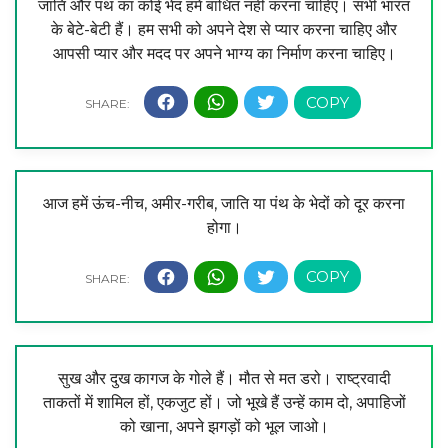
जाति और पंथ का कोई भेद हमें बाधित नहीं करना चाहिए। सभी भारत
के बेटे-बेटी हैं। हम सभी को अपने देश से प्यार करना चाहिए और
आपसी प्यार और मदद पर अपने भाग्य का निर्माण करना चाहिए।
आज हमें ऊंच-नीच, अमीर-गरीब, जाति या पंथ के भेदों को दूर करना
होगा।
सुख और दुख कागज के गोले हैं। मौत से मत डरो। राष्ट्रवादी
ताकतों में शामिल हों, एकजुट हों। जो भूखे हैं उन्हें काम दो, अपाहिजों
को खाना, अपने झगड़ों को भूल जाओ।