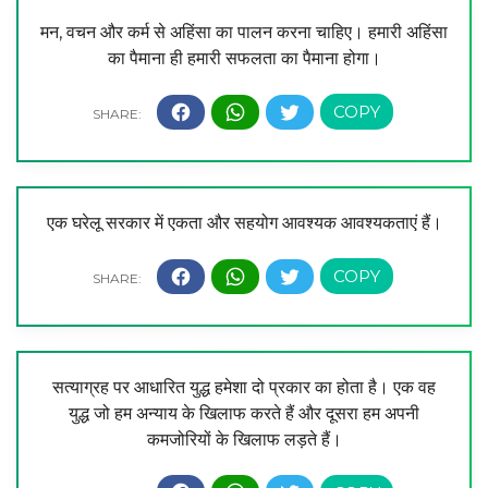
मन, वचन और कर्म से अहिंसा का पालन करना चाहिए। हमारी अहिंसा
का पैमाना ही हमारी सफलता का पैमाना होगा।
एक घरेलू सरकार में एकता और सहयोग आवश्यक आवश्यकताएं हैं।
सत्याग्रह पर आधारित युद्ध हमेशा दो प्रकार का होता है। एक वह
युद्ध जो हम अन्याय के खिलाफ करते हैं और दूसरा हम अपनी
कमजोरियों के खिलाफ लड़ते हैं।