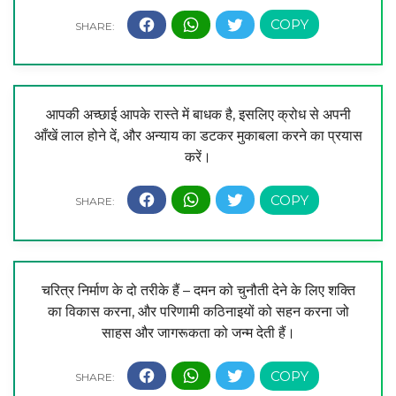
आपकी अच्छाई आपके रास्ते में बाधक है, इसलिए क्रोध से अपनी
आँखें लाल होने दें, और अन्याय का डटकर मुकाबला करने का प्रयास
करें।
चरित्र निर्माण के दो तरीके हैं – दमन को चुनौती देने के लिए शक्ति
का विकास करना, और परिणामी कठिनाइयों को सहन करना जो
साहस और जागरूकता को जन्म देती हैं।