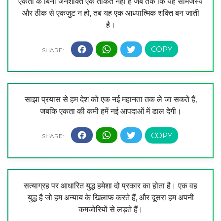
एकता के बिना जनशक्ति एक ताकत नहीं है जब तक कि यह सामंजस्य
और ठीक से एकजुट न हो, तब यह एक आध्यात्मिक शक्ति बन जाती
है।
साझा प्रयास से हम देश को एक नई महानता तक ले जा सकते हैं,
जबकि एकता की कमी हमें नई आपदाओं में डाल देगी।
सत्याग्रह पर आधारित युद्ध हमेशा दो प्रकार का होता है। एक वह
युद्ध है जो हम अन्याय के खिलाफ करते हैं, और दूसरा हम अपनी
कमजोरियों से लड़ते हैं।