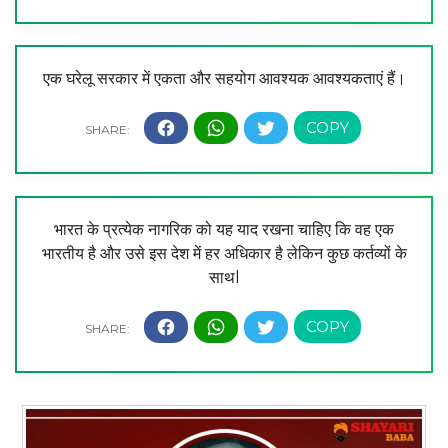
एक घरेलू सरकार में एकता और सहयोग आवश्यक आवश्यकताएं हैं।
भारत के प्रत्येक नागरिक को यह याद रखना चाहिए कि वह एक
भारतीय है और उसे इस देश में हर अधिकार है लेकिन कुछ कर्तव्यों के
साथl