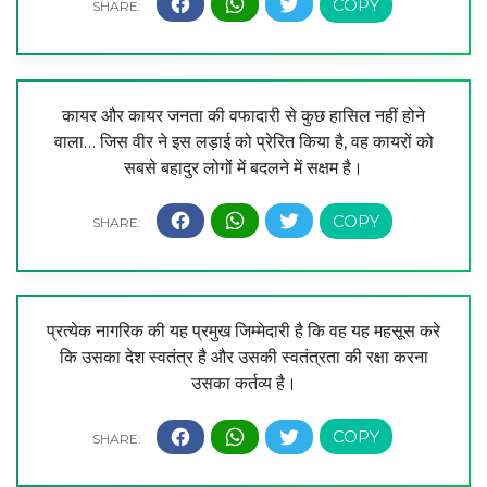
कायर और कायर जनता की वफादारी से कुछ हासिल नहीं होने
वाला… जिस वीर ने इस लड़ाई को प्रेरित किया है, वह कायरों को
सबसे बहादुर लोगों में बदलने में सक्षम है।
प्रत्येक नागरिक की यह प्रमुख जिम्मेदारी है कि वह यह महसूस करे
कि उसका देश स्वतंत्र है और उसकी स्वतंत्रता की रक्षा करना
उसका कर्तव्य है।