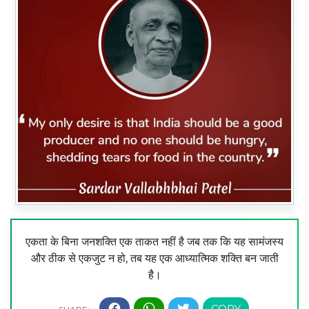
एकता के बिना जनशक्ति एक ताकत नहीं है जब तक कि यह सामंजस्य
और ठीक से एकजुट न हो, तब यह एक आध्यात्मिक शक्ति बन जाती
है।