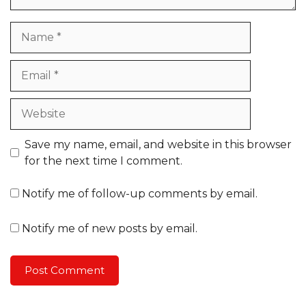
Name
Email
Website
Save my name, email, and website in this browser
for the next time I comment.
Notify me of follow-up comments by email.
Notify me of new posts by email.