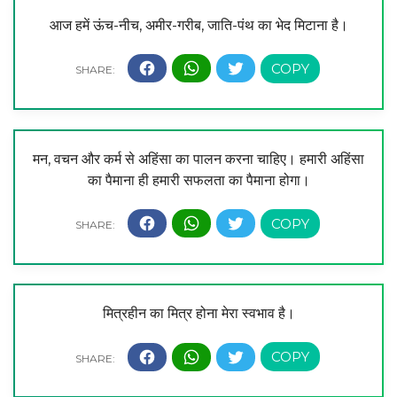
आज हमें ऊंच-नीच, अमीर-गरीब, जाति-पंथ का भेद मिटाना है।
मन, वचन और कर्म से अहिंसा का पालन करना चाहिए। हमारी अहिंसा
का पैमाना ही हमारी सफलता का पैमाना होगा।
मित्रहीन का मित्र होना मेरा स्वभाव है।