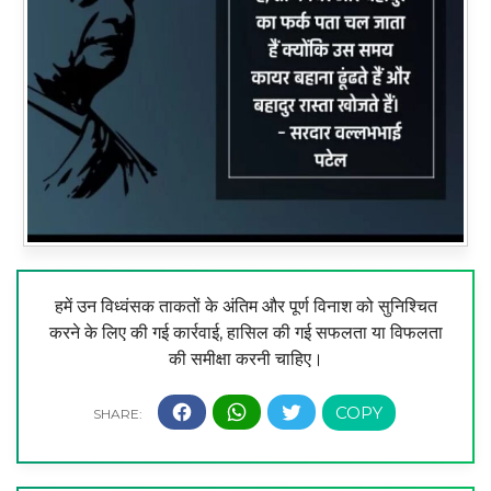
हमें उन विध्वंसक ताकतों के अंतिम और पूर्ण विनाश को सुनिश्चित
करने के लिए की गई कार्रवाई, हासिल की गई सफलता या विफलता
की समीक्षा करनी चाहिए।