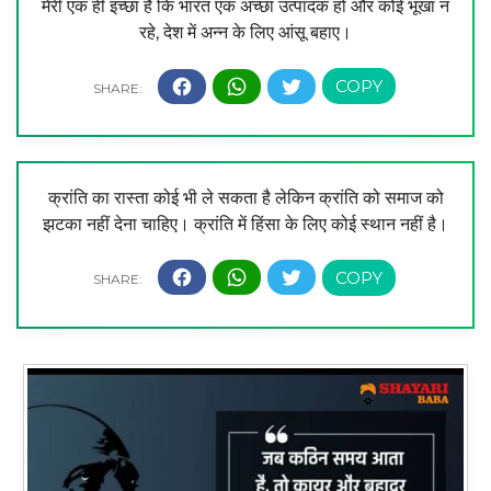
मेरी एक ही इच्छा है कि भारत एक अच्छा उत्पादक हो और कोई भूखा न
रहे, देश में अन्न के लिए आंसू बहाए।
क्रांति का रास्ता कोई भी ले सकता है लेकिन क्रांति को समाज को
झटका नहीं देना चाहिए। क्रांति में हिंसा के लिए कोई स्थान नहीं है।