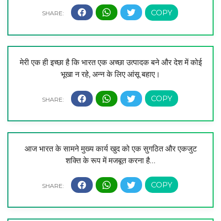
मेरी एक ही इच्छा है कि भारत एक अच्छा उत्पादक बने और देश में कोई
भूखा न रहे, अन्न के लिए आंसू बहाए।
आज भारत के सामने मुख्य कार्य खुद को एक सुगठित और एकजुट
शक्ति के रूप में मजबूत करना है…