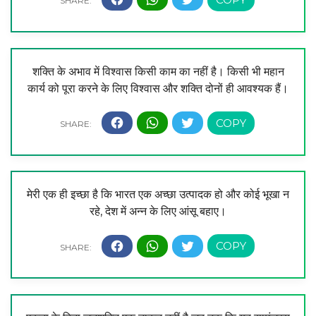
शक्ति के अभाव में विश्वास किसी काम का नहीं है। किसी भी महान
कार्य को पूरा करने के लिए विश्वास और शक्ति दोनों ही आवश्यक हैं।
मेरी एक ही इच्छा है कि भारत एक अच्छा उत्पादक हो और कोई भूखा न
रहे, देश में अन्न के लिए आंसू बहाए।