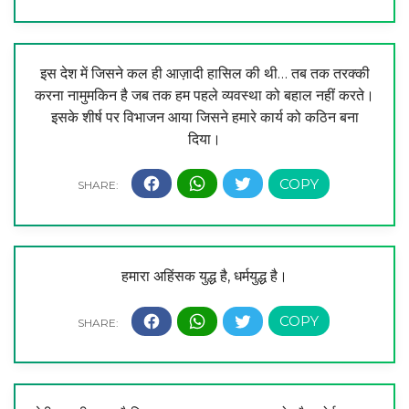
इस देश में जिसने कल ही आज़ादी हासिल की थी… तब तक तरक्की
करना नामुमकिन है जब तक हम पहले व्यवस्था को बहाल नहीं करते।
इसके शीर्ष पर विभाजन आया जिसने हमारे कार्य को कठिन बना
दिया।
हमारा अहिंसक युद्ध है, धर्मयुद्ध है।