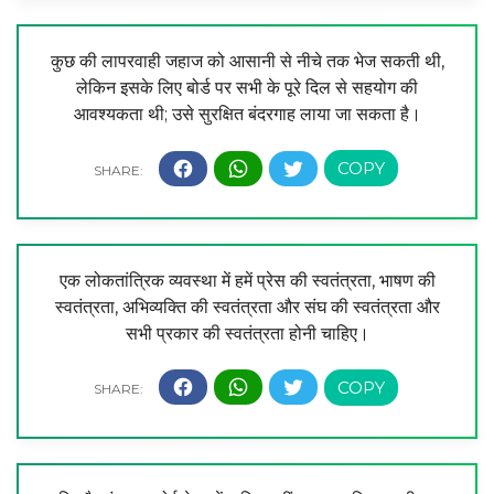
कुछ की लापरवाही जहाज को आसानी से नीचे तक भेज सकती थी,
लेकिन इसके लिए बोर्ड पर सभी के पूरे दिल से सहयोग की
आवश्यकता थी; उसे सुरक्षित बंदरगाह लाया जा सकता है।
एक लोकतांत्रिक व्यवस्था में हमें प्रेस की स्वतंत्रता, भाषण की
स्वतंत्रता, अभिव्यक्ति की स्वतंत्रता और संघ की स्वतंत्रता और
सभी प्रकार की स्वतंत्रता होनी चाहिए।