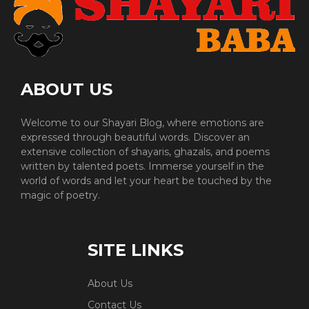
ABOUT US
Welcome to our Shayari Blog, where emotions are
expressed through beautiful words. Discover an
extensive collection of shayaris, ghazals, and poems
written by talented poets. Immerse yourself in the
world of words and let your heart be touched by the
magic of poetry.
SITE LINKS
About Us
Contact Us