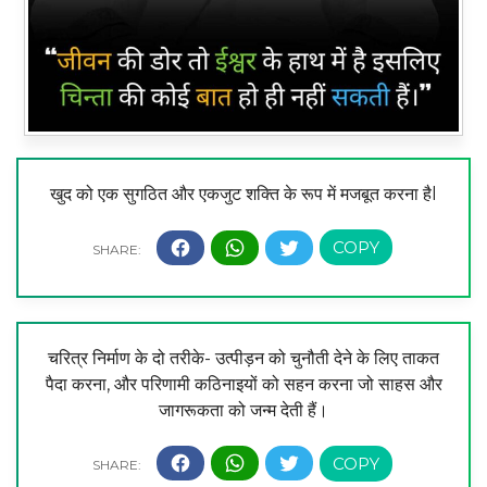
खुद को एक सुगठित और एकजुट शक्ति के रूप में मजबूत करना हैl
चरित्र निर्माण के दो तरीके- उत्पीड़न को चुनौती देने के लिए ताकत
पैदा करना, और परिणामी कठिनाइयों को सहन करना जो साहस और
जागरूकता को जन्म देती हैं।