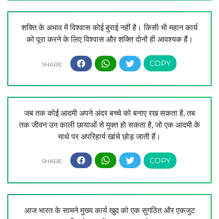
शक्ति के अभाव में विश्वास कोई बुराई नहीं है। किसी भी महान कार्य
को पूरा करने के लिए विश्वास और शक्ति दोनों ही आवश्यक हैं।
जब तक कोई आदमी अपने अंदर बच्चे को बनाए रख सकता है, तब
तक जीवन उन काली छायाओं से मुक्त हो सकता है, जो एक आदमी के
माथे पर अपरिहार्य खांचे छोड़ जाती हैं।
आज भारत के सामने मुख्य कार्य खुद को एक सुगठित और एकजुट