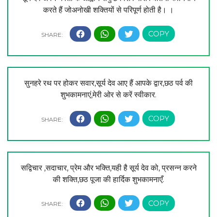
करते हैं जोअनोखी शक्तियों से परिपूर्ण होती है। ।
सुनहरे रथ पर होकर सवार,सूर्य देव आए हैं आपके द्वार,छठ पर्व की
शुभकामनाएं,मेरी ओर से करें स्वीकार.
सद्विचार ,सदाचार, प्रेम और भक्ति,यही है सूर्य देव को, प्रसन्न करने
की शक्ति,छठ पूजा की हार्दिक शुभकामनाएँ.