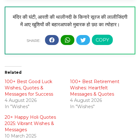
मंदिर की घंटी, आरती की थालीनदी के किनारे सूरज की लालीजिंदगी
में आए खुशियों की बहारआपको मुबारक हो छठ का त्योहार।
Related
100+ Best Good Luck
100+ Best Retirement
Wishes, Quotes &
Wishes: Heartfelt
Messages for Success
Messages & Quotes
4 August 2026
4 August 2026
In "Wishes"
In "Wishes"
20+ Happy Holi Quotes
2025: Vibrant Wishes &
Messages
10 March 2025