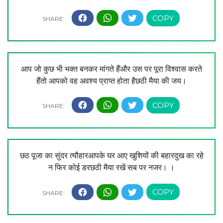
आप जो कुछ भी भक्त बनकर मांगते हैंऔर उस पर पूरा विश्वास करते
हैंतो आपको वह अवश्य प्राप्त होता हैछठी मैया की जय।
छठ पूजा का सुंदर त्यौहारआपके घर आए खुशियों की बहारदुख का रहे
न फिर कोई डरछठी मैया रखें सब पर नजर। ।