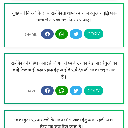
सुबह की किरणों के साथ सूर्य देवता आपके द्वारा आएसुख समृद्धि धन-
धान्य से आपका घर भंडार भर जाए।
सूर्य देव की महिमा अपार है,जो मन से ध्यावे उसका बेड़ा पार हैदुखों का
चाहे कितना ही बड़ा पहाड़ हैकृपा होते सूर्य देव की लगता राइ समान
है।
उगता हुआ सूरज भक्तों के भाग्य खोल जाता हैकुछ ना रहती आशा
फिर सब कुछ मिल जाता है। ।