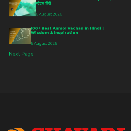
स्टेटस हिंदी
6 August 2026
100+ Best Anmol Vachan in Hindi |
Wisdom & Inspiration
6 August 2026
Next Page