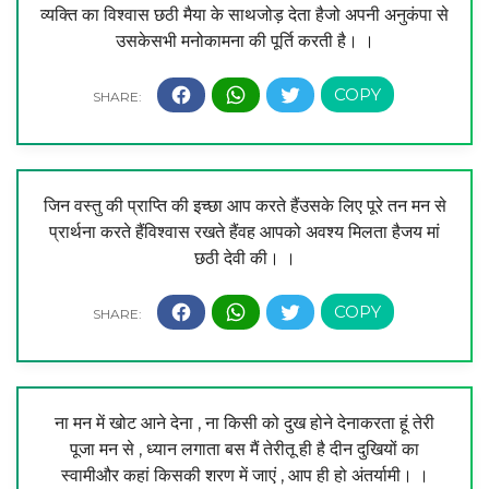
व्यक्ति का विश्वास छठी मैया के साथजोड़ देता हैजो अपनी अनुकंपा से
उसकेसभी मनोकामना की पूर्ति करती है। ।
जिन वस्तु की प्राप्ति की इच्छा आप करते हैंउसके लिए पूरे तन मन से
प्रार्थना करते हैंविश्वास रखते हैंवह आपको अवश्य मिलता हैजय मां
छठी देवी की। ।
ना मन में खोट आने देना , ना किसी को दुख होने देनाकरता हूं तेरी
पूजा मन से , ध्यान लगाता बस मैं तेरीतू ही है दीन दुखियों का
स्वामीऔर कहां किसकी शरण में जाएं , आप ही हो अंतर्यामी। ।