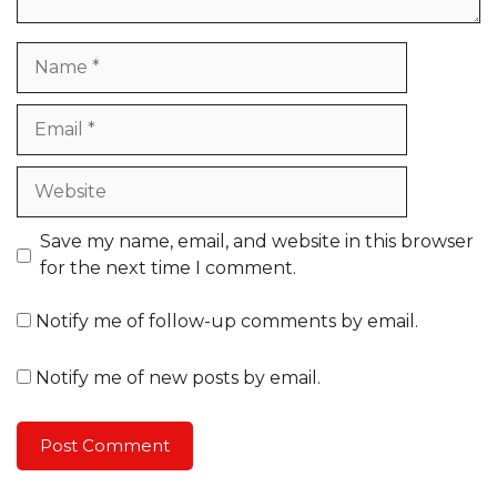
Name
Email
Website
Save my name, email, and website in this browser
for the next time I comment.
Notify me of follow-up comments by email.
Notify me of new posts by email.