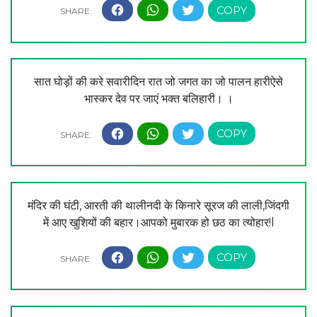
सात घोड़ों की करे सवारीदिन रात जो जगत का जो पालन हारीऐसे
भास्कर देव पर जाएं भक्त बलिहारी। ।
मंदिर की घंटी, आरती की थालीनदी के किनारे सूरज की लाली,जिंदगी
में आए खुशियों की बहार।आपको मुबारक हो छठ का त्योहार!l