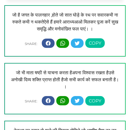
जो है जगत के पालनहार ,होते जो सात घोड़े के रथ पर सवारकभी ना
रुकते कभी न थकतेऐसे हैं हमारे आराध्यआओ मिलकर पूजा करें सुख
समृद्धि और मनोवांछित फल पाएं। ।
जो भी माता षष्ठी से याचना करता हैअपना विश्वास रखता हैउसे
अनोखी दिव्य शक्ति प्राप्त होती हैजो सभी कार्य को सफल बनाती है।
।