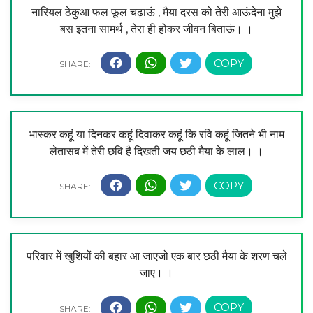
नारियल ठेकुआ फल फूल चढ़ाऊं , मैया दरस को तेरी आऊंदेना मुझे
बस इतना सामर्थ , तेरा ही होकर जीवन बिताऊं। ।
भास्कर कहूं या दिनकर कहूं दिवाकर कहूं कि रवि कहूं जितने भी नाम
लेतासब में तेरी छवि है दिखती जय छठी मैया के लाल। ।
परिवार में खुशियों की बहार आ जाएजो एक बार छठी मैया के शरण चले
जाए। ।