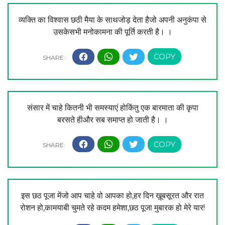
व्यक्ति का विश्वास छठी मैया के साथजोड़ देता हैजो अपनी अनुकंपा से
उसकेसभी मनोकामना की पूर्ति करती है। ।
संसार में चाहे कितनी भी समस्याएं होकिंतु एक बारमाता की कृपा
बरसते हीऔर सब समाप्त हो जाती है। ।
इस छठ पूजा मेंजो आप चाहे वो आपका हो,हर दिन ख़ूबसूरत और रात
रोशन हो,कामयाबी चुमते रहे कदम हमेशा,छठ पूजा मुबारक हो मेरे यार!