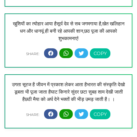
खुशियों का त्योहार आया हैसूर्य देव से सब जगमगाया है,खेत खलिहान
धन और धानयूं ही बनी रहे आपकी शान,छठ पूजा की आपको
शुभकामनाएं!
उगता सूरज है जीवन में प्रकाश लेकर आता हैभारत की संस्कृति देखो
डूबता भी पूजा जाता हैघाट किनारे सुंदर छटा सुबह शाम देखी जाती
हैछठी मैया को अर्घ देने भक्तों की भीड़ उमड़ जाती है। ।