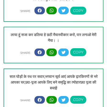
लाया हूं सजा कर डलिया हे छठी मैयास्वीकार करो, पार लगाओ मेरी
नैया। ।
सात घोड़ों के रथ पर सवार,भगवान सूर्य आएं आपके द्वारकिरणों से भरे
आपका घर,छठ-पूजा आपके लिए बने समृद्धि का त्योहारछठ पूजा की
बधाई!