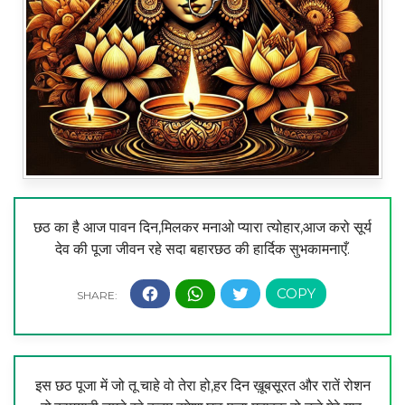
छठ का है आज पावन दिन,मिलकर मनाओ प्यारा त्योहार,आज करो सूर्य
देव की पूजा जीवन रहे सदा बहारछठ की हार्दिक सुभकामनाएँ.
इस छठ पूजा में जो तू चाहे वो तेरा हो,हर दिन ख़ूबसूरत और रातें रोशन