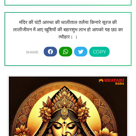
मंदिर की घंटी आस्था की थालीताल तलैया किनारे सूरज की
लालीजीवन में आए खुशियों की बहारशुभ लाभ हो आपको यह छठ का
त्यौहार। ।