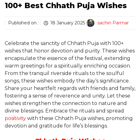
100+ Best Chhath Puja Wishes
Published on :
18 January 2025
sachin Parmar
Celebrate the sanctity of Chhath Puja with 100+
wishes that honor devotion and purity. These wishes
encapsulate the essence of the festival, extending
warm greetings for a spiritually enriching occasion.
From the tranquil riverside rituals to the soulful
songs, these wishes embody the day’s significance.
Share your heartfelt regards with friends and family,
fostering a sense of reverence and unity. Let these
wishes strengthen the connection to nature and
divine blessings. Embrace the rituals and spread
positivity
with these Chhath Puja wishes, promoting
devotion and gratitude for life’s blessings.