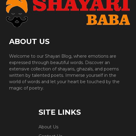
ABOUT US
Welcome to our Shayari Blog, where emotions are
expressed through beautiful words. Discover an
extensive collection of shayaris, ghazals, and poems
written by talented poets. Immerse yourself in the
world of words and let your heart be touched by the
magic of poetry.
SITE LINKS
About Us