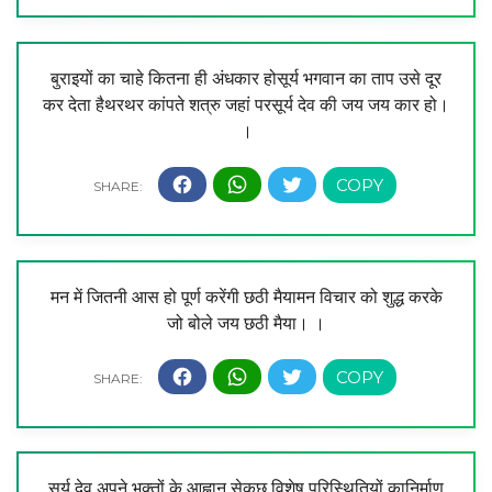
बुराइयों का चाहे कितना ही अंधकार होसूर्य भगवान का ताप उसे दूर
कर देता हैथरथर कांपते शत्रु जहां परसूर्य देव की जय जय कार हो।
।
मन में जितनी आस हो पूर्ण करेंगी छठी मैयामन विचार को शुद्ध करके
जो बोले जय छठी मैया। ।
सूर्य देव अपने भक्तों के आह्वान सेकुछ विशेष परिस्थितियों कानिर्माण