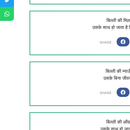
बिल्ली की मिल
उसके साथ हो जाता है 
बिल्ली की म्याऊ
उसके बिना जीवन
बिल्ली की आँखों 
उसके साथ हो जा