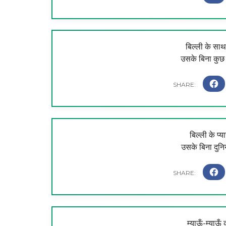
बिल्ली के साथ 
उसके बिना कुछ
बिल्ली के प्य
उसके बिना दुनिय
म्याऊँ-म्याऊँ