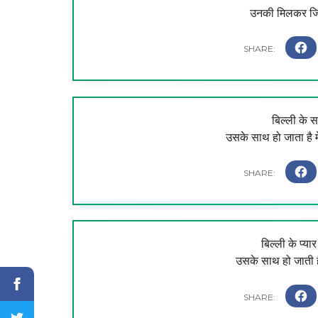
उनकी मिलकर जिंद
बिल्ली के 
उसके साथ हो जाता है 
बिल्ली के प्यार 
उसके साथ हो जाती 