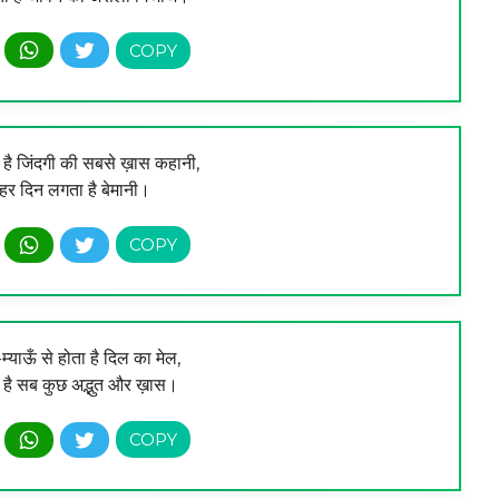
 है जिंदगी की सबसे ख़ास कहानी,
हर दिन लगता है बेमानी।
-म्याऊँ से होता है दिल का मेल,
है सब कुछ अद्भुत और ख़ास।