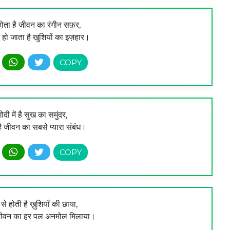
होता है जीवन का रंगीन सफ़र,
ो जाता है खुशियों का इज़हार।
ोदी में है सुख का समुंदर,
 जीवन का सबसे प्यारा संबंध।
से होती है ख़ुशियाँ की छाया,
जीवन का हर पल अनमोल मिलाया।