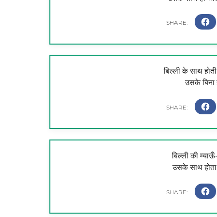
बिल्ली के साथ होती
उसके बिना 
बिल्ली की म्याऊँ
उसके साथ होता 