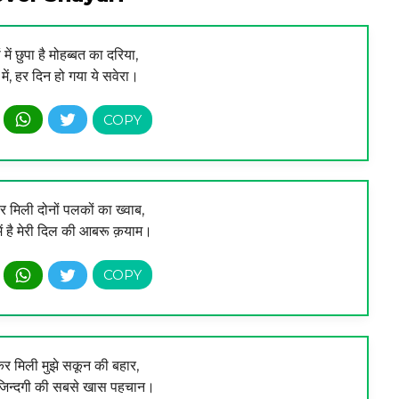
में छुपा है मोहब्बत का दरिया,
ें, हर दिन हो गया ये सवेरा।
 मिली दोनों पलकों का ख्वाब,
ं है मेरी दिल की आबरू क़याम।
र मिली मुझे सकून की बहार,
 जिन्दगी की सबसे खास पहचान।