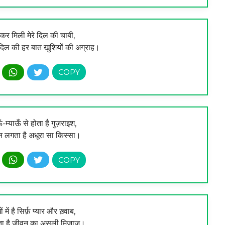
कर मिली मेरे दिल की चाबी,
दिल की हर बात खुशियों की अग्राह।
ँ-म्याऊँ से होता है गुज़राइश,
 लगता है अधूरा सा किस्सा।
में है सिर्फ़ प्यार और ख़्वाब,
ता है जीवन का असली मिजाज।