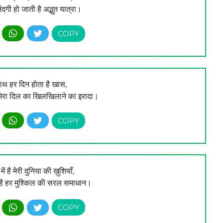
गी हो जाती है अद्भुत यात्रा।
साथ हर दिन होता है खास,
मेरा दिल का खिलखिलाने का इरादा।
में है मेरी दुनिया की ख़ुशियाँ,
है हर मुश्किल की सरल समाधान।