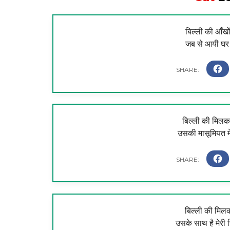
बिल्ली की आँखों 
जब से आयी घर म
बिल्ली की मिलकर
उसकी मासूमियत मे
बिल्ली की मिलक
उसके साथ है मेरी