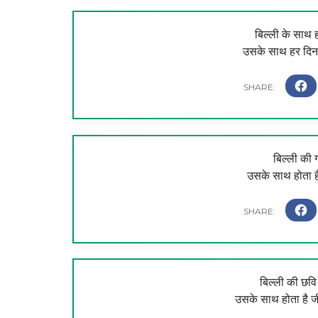
बिल्ली के साथ 
उसके साथ हर दिन ह
बिल्ली की ग
उसके साथ होता है
बिल्ली की छवि 
उसके साथ होता है 