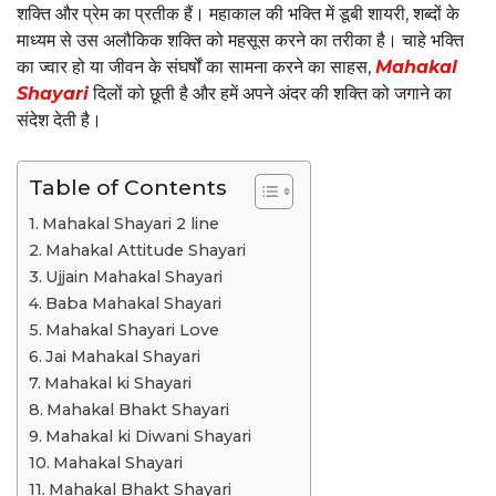
शक्ति और प्रेम का प्रतीक हैं। महाकाल की भक्ति में डूबी शायरी, शब्दों के
माध्यम से उस अलौकिक शक्ति को महसूस करने का तरीका है। चाहे भक्ति
का ज्वार हो या जीवन के संघर्षों का सामना करने का साहस,
Mahakal
Shayari
दिलों को छूती है और हमें अपने अंदर की शक्ति को जगाने का
संदेश देती है।
Table of Contents
Mahakal Shayari 2 line
Mahakal Attitude Shayari
Ujjain Mahakal Shayari
Baba Mahakal Shayari
Mahakal Shayari Love
Jai Mahakal Shayari
Mahakal ki Shayari
Mahakal Bhakt Shayari
Mahakal ki Diwani Shayari
Mahakal Shayari
Mahakal Bhakt Shayari