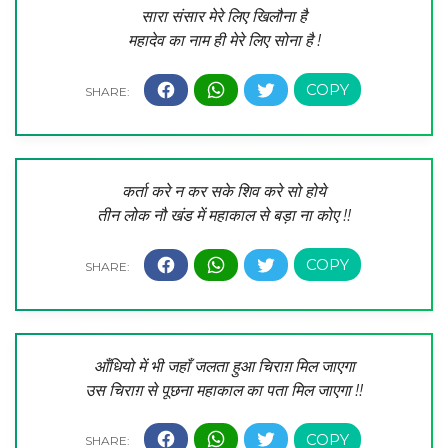
सारा संसार मेरे लिए खिलौना है
महादेव का नाम ही मेरे लिए सोना है !
कर्ता करे न कर सके शिव करे सो होये
तीन लोक नौ खंड में महाकाल से बड़ा ना कोए !!
आँधियो में भी जहाँ जलता हुआ चिराग़ मिल जाएगा
उस चिराग़ से पूछना महाकाल का पता मिल जाएगा !!