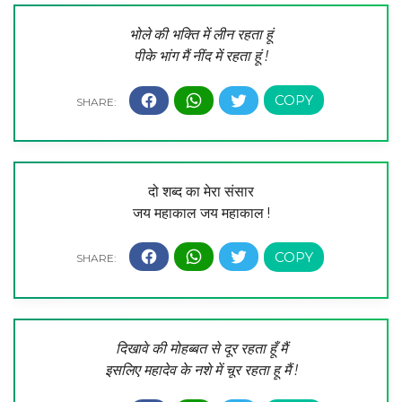
भोले की भक्ति में लीन रहता हूं
पीके भांग मैं नींद में रहता हूं !
दो शब्द का मेरा संसार
जय महाकाल जय महाकाल !
दिखावे की मोहब्बत से दूर रहता हूँ मैं
इसलिए महादेव के नशे में चूर रहता हू मैं !