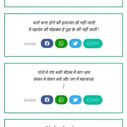
यारो फना होने की इजाजत ली नहीं जाती
ये महादेव की मोहब्बत है पूछ के की नहीं जाती !
गांजे मे गंगा बसी चीलम में चार धाम
कंकर मे शंकर बसे और जग में महाकाल|
|