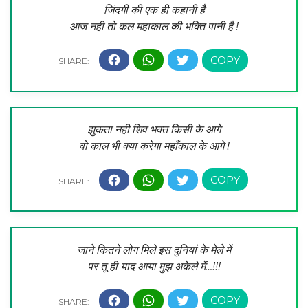
जिंदगी की एक ही कहानी है
आज नही तो कल महाकाल की भक्ति पानी है !
झुकता नही शिव भक्त किसी के आगे
वो काल भी क्या करेगा महाँकाल के आगे !
जाने कितने लोग मिले इस दुनियां के मेले में
पर तू ही याद आया मुझ अकेले में…!!!