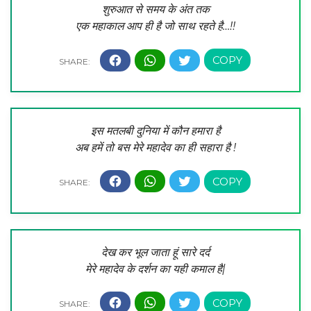
शुरुआत से समय के अंत तक
एक महाकाल आप ही है जो साथ रहते है…!!
इस मतलबी दुनिया में कौन हमारा है
अब हमें तो बस मेरे महादेव का ही सहारा है !
देख कर भूल जाता हूं सारे दर्द
मेरे महादेव के दर्शन का यही कमाल है|