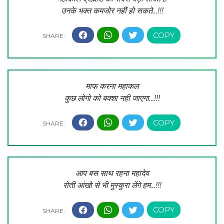
उनके भक्त कमजोर नहीं हो सकते…!!!
माफ करना महाकल
कुछ लोगो को बक्शा नही जाएगा…!!!
आप बस साथ रहना महादेव
रोती आंखो से भी मुस्कुरा लेंगे हम…!!!