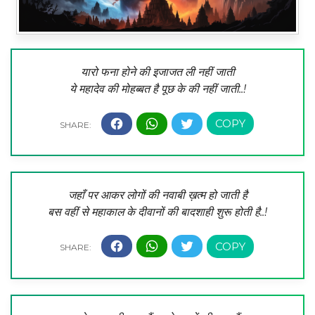
यारो फना होने की इजाजत ली नहीं जाती
ये महादेव की मोहब्बत है पूछ के की नहीं जाती..!
जहाँ पर आकर लोगों की नवाबी ख़त्म हो जाती है
बस वहीं से महाकाल के दीवानों की बादशाही शुरू होती है..!