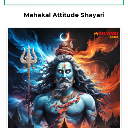
Mahakal Attitude Shayari