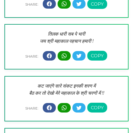
तिलक धारी सब पे भारी
जय श्री महाकाल पहचान हमारी !
कट जाएंगे सारे संकट इनकी शरण में
बैठ कर तो देखो मेरे महाकाल के श्री चरणों में !!