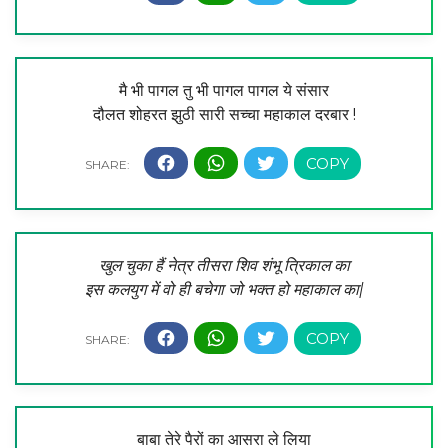
मै भी पागल तु भी पागल पागल ये संसार
दौलत शोहरत झुठी सारी सच्चा महाकाल दरबार !
खुल चुका हैं नेत्र तीसरा शिव शंभू त्रिकाल का
इस कलयुग में वो ही बचेगा जो भक्त हो महाकाल का|
बाबा तेरे पैरों का आसरा ले लिया