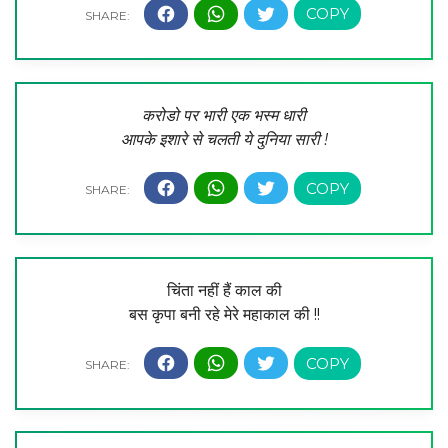
करोडो पर भारी एक भस्म धारी
आपके इशारे से चलती ये दुनिया सारी !
चिंता नहीं हैं काल की
बस कृपा बनी रहे मेरे महाकाल की !!