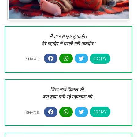
मैं तो बस एक हूं फकीर
मेरे महादेव ने बदली मेरी तकदीर !
चिंता नहीं हैंकाल की…
बस कृपा बनी रहे महाकाल की !