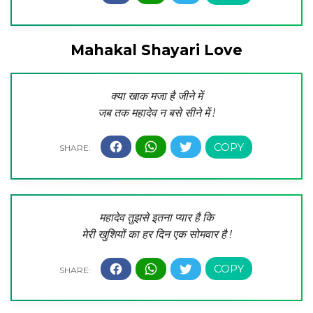
Mahakal Shayari Love
क्या खाक मजा है जीने में
जब तक महादेव न बसे सीने में !
महादेव तुझसे इतना प्यार है कि
मेरी खुशियों का हर दिन एक सोमवार है !