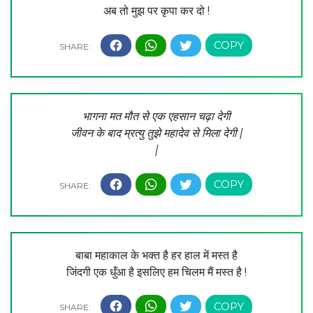
अब तो मुझ पर कृपा कर दो !
भागना मत मौत से एक एहसान चढ़ा देगी
जीवन के बाद म्रत्यु तुझे महादेव से मिला देगी |
|
बाबा महाकाल के भक्त है हर हाल में मस्त है
जिंदगी एक धुँआ है इसलिए हम चिलम मैं मस्त है !