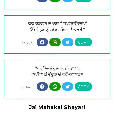
बाबा महाकाल के भक्त है हर हाल में मस्त है
जिंदगी एक धुँआ है हम चिलम मैं मस्त है !!
मेरी दुनिया हे तुझमे कहीं महाकाल
तेरे बिना तो मैं कुछ भी नहीं महाकाल !!
Jai Mahakal Shayari