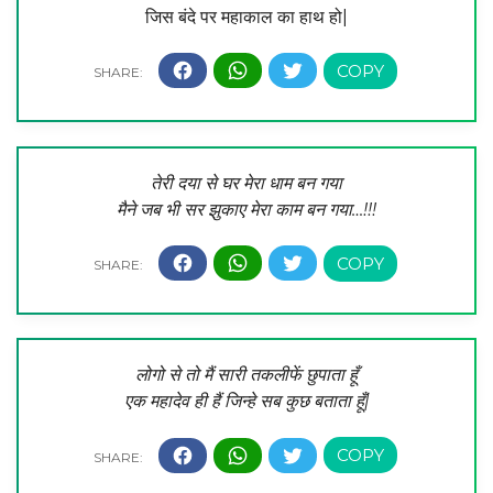
जिस बंदे पर महाकाल का हाथ हो|
तेरी दया से घर मेरा धाम बन गया
मैने जब भी सर झुकाए मेरा काम बन गया…!!!
लोगो से तो मैं सारी तकलीफें छुपाता हूँ
एक महादेव ही हैं जिन्हे सब कुछ बताता हूँ|