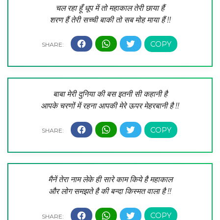
चल रहा हूँ धूप में तो महाकाल तेरी छाया हैं
शरण हैं तेरी सच्ची बाकी तो सब मोह माया हैं !!
बाबा मेरी दुनिया की बस इतनी सी कहानी है
आपके चरणों में रहना आपकी मेरे ऊपर मेहरबानी है !!
मैनें तेरा नाम लेके ही सारे काम किये है महाकाल
और लोग समझते है की बन्दा किस्मत वाला है !!