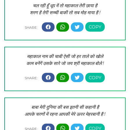
चल रही हूँ धूप में तो महाकाल तेरी छाया है
शरण है तेरी सच्ची बाकी तो सब मोह माया है !
महाकाल नाम की चाबी ऐसी जो हर ताले को खोले
काम बनेंगें उसके सारे जो जय श्री महाकाल बोले !
बाबा मेरी दुनिया की बस इतनी सी कहानी है
आपके चरणों में रहना आपकी मेरे ऊपर मेहरबानी है !