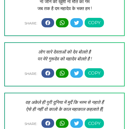
ना जीने की ख़ुशी ना मौत का गम
जब तक है दम महादेव के भक्त हम !
लोग सारे देवताओं को देव बोलते है
पर मेरे गुरूदेव को महादेव बोलते है !
वह अकेले ही पुरी दुनिया में मुर्दे कि भस्म से नहाते हैं
ऐसे ही नहीं वो कालो के काल महाकाल कहलाते हैं|