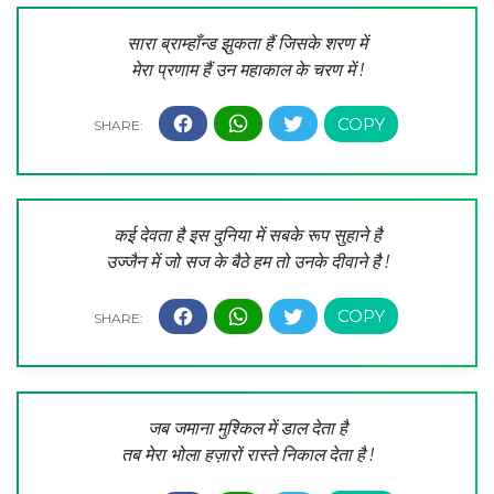
सारा ब्राम्हॉंन्ड झुकता हैं जिसके शरण में
मेरा प्रणाम हैं उन महाकाल के चरण में !
कई देवता है इस दुनिया में सबके रूप सुहाने है
उज्जैन में जो सज के बैठे हम तो उनके दीवाने है !
जब जमाना मुश्किल में डाल देता है
तब मेरा भोला हज़ारों रास्ते निकाल देता है !