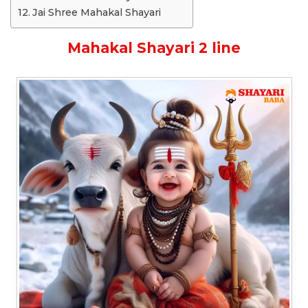
Jai Shree Mahakal Shayari
Mahakal Shayari 2 line