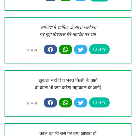
साज़िश मे शामिल तो सारा जहाँ था
पर मुझे विश्वास मेरे महादेव पर था|
झुकता नही शिव भक्त किसी के आगे
वो काल भी क्या करेगा महाकाल के आगे|
काल का भी उस पर क्या आघात हो