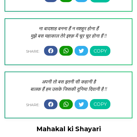
ना बादशाह बनना हैं न मशहूर होना हैं
मुझे बस महाकाल तेरे इश्क़ में चूर चूर होना हैं !!
अपनी तो बस इतनी सी कहानी है
बालक हैं हम उसके जिसकी दुनिया दिवानी है !!
Mahakal ki Shayari