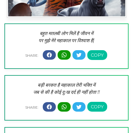
बहुत मतलबी लोग मिलें है जीवन में
पर मुझे मेरे महाकाल पर विश्वाश है|
बड़ी बरकत है महाकाल तेरी भक्ति में
जब से की है कोई दुःख दर्द ही नहीं होता !!