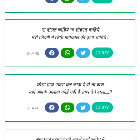
ना दौलत चाहिये ना शोहरत चाहिये
मेरी जिंदगी में सिर्फ महाकाल की कृपा चाहिये !
थोड़ा हाथ पकड़ कर साथ दे दो ना बाबा
यहां आपके अलावा कोई नहीं है साथ देने वाला…!!!
महाकाल ब्रह्मांड की सबसे बड़ी शक्ति है