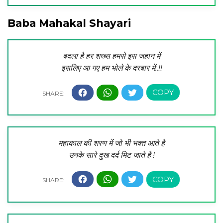
Baba Mahakal Shayari
बदला है हर शख्स हमसे इस जहान में
इसलिए आ गए हम भोले के दरबार में..!!
महाकाल की शरण में जो भी भक्त आते है
उनके सारे दुख दर्द मिट जाते है !