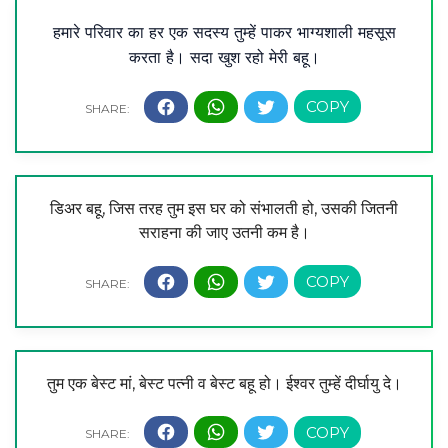
हमारे परिवार का हर एक सदस्य तुम्हें पाकर भाग्यशाली महसूस
करता है। सदा खुश रहो मेरी बहू।
डिअर बहू, जिस तरह तुम इस घर को संभालती हो, उसकी जितनी
सराहना की जाए उतनी कम है।
तुम एक बेस्ट मां, बेस्ट पत्नी व बेस्ट बहू हो। ईश्वर तुम्हें दीर्घायु दे।