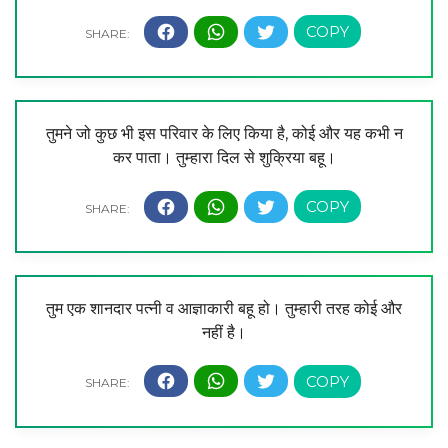
तुमने जो कुछ भी इस परिवार के लिए किया है, कोई और यह कभी न
कर पाता। तुम्हारा दिल से शुक्रिया बहू।
तुम एक शानदार पत्नी व आज्ञाकारी बहू हो। तुम्हारी तरह कोई और
नहीं है।