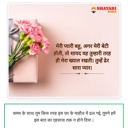
समय के साथ तुम किस तरह इस घर के माहौल में ढल गई, तुमने हमें
इस बात का एहसास तक न होने दिया।