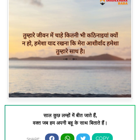
साल कुछ लम्हों में बीत जाते हैं,
वक्त जब हम अपनी बहू के साथ बिताते हैं।