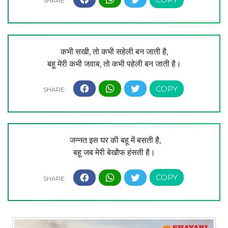
कभी सखी, तो कभी सहेली बन जाती है,
बहू मेरी कभी जवाब, तो कभी पहेली बन जाती है।
जन्नत इस घर की बहू में बसती है,
बहू जब मेरी बेखौफ हंसती है।