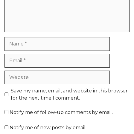
Name
Email
Website
Save my name, email, and website in this browser
for the next time I comment.
Notify me of follow-up comments by email.
Notify me of new posts by email.