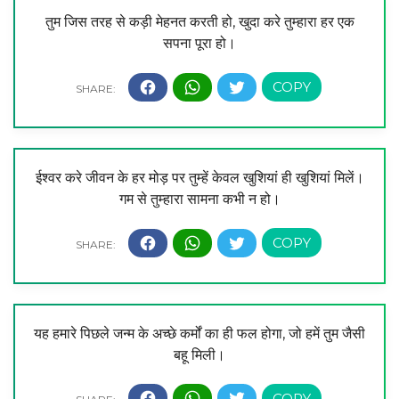
तुम जिस तरह से कड़ी मेहनत करती हो, खुदा करे तुम्हारा हर एक
सपना पूरा हो।
ईश्वर करे जीवन के हर मोड़ पर तुम्हें केवल खुशियां ही खुशियां मिलें।
गम से तुम्हारा सामना कभी न हो।
यह हमारे पिछले जन्म के अच्छे कर्मों का ही फल होगा, जो हमें तुम जैसी
बहू मिली।