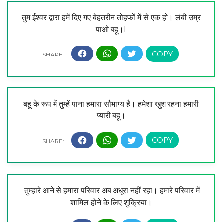
तुम ईश्वर द्वारा हमें दिए गए बेहतरीन तोहफों में से एक हो। लंबी उम्र
पाओ बहू।l
बहू के रूप में तुम्हें पाना हमारा सौभाग्य है। हमेशा खुश रहना हमारी
प्यारी बहू।
तुम्हारे आने से हमारा परिवार अब अधूरा नहीं रहा। हमारे परिवार में
शामिल होने के लिए शुक्रिया।