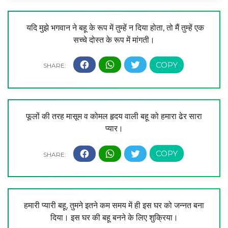
यदि मुझे भगवान ने बहू के रूप में तुम्हें न दिया होता, तो मैं तुम्हें एक
सच्चे दोस्त के रूप में मांगती।
फूलों की तरह मासूम व कोमल हृदय वाली बहू को हमारा ढेर सारा
प्यार।
हमारी प्यारी बहू, तुमने इतने कम समय में ही इस घर को जन्नत बना
दिया। इस घर की बहू बनने के लिए शुक्रिया।