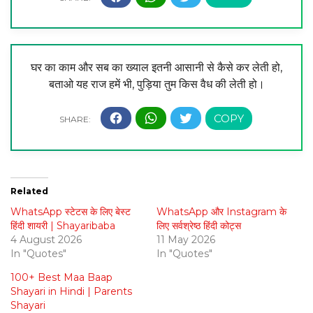
घर का काम और सब का ख्याल इतनी आसानी से कैसे कर लेती हो,
बताओ यह राज हमें भी, पुड़िया तुम किस वैध की लेती हो।
Related
WhatsApp स्टेटस के लिए बेस्ट
WhatsApp और Instagram के
हिंदी शायरी | Shayaribaba
लिए सर्वश्रेष्ठ हिंदी कोट्स
4 August 2026
11 May 2026
In "Quotes"
In "Quotes"
100+ Best Maa Baap
Shayari in Hindi | Parents
Shayari