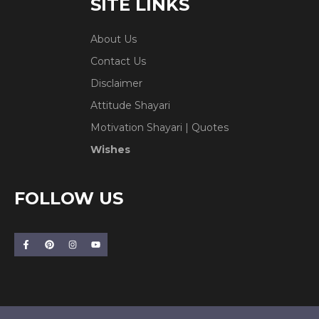
SITE LINKS
About Us
Contact Us
Disclaimer
Attitude Shayari
Motivation Shayari | Quotes
Wishes
FOLLOW US