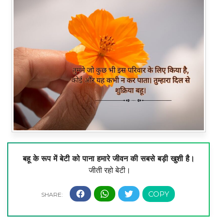
बहू के रूप में बेटी को पाना हमारे जीवन की सबसे बड़ी खुशी है।
जीती रहो बेटी।