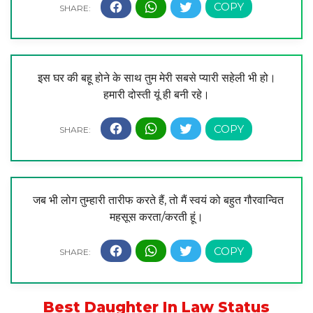
इस घर की बहू होने के साथ तुम मेरी सबसे प्यारी सहेली भी हो।
हमारी दोस्ती यूं ही बनी रहे।
जब भी लोग तुम्हारी तारीफ करते हैं, तो मैं स्वयं को बहुत गौरवान्वित
महसूस करता/करती हूं।
Best Daughter In Law Status