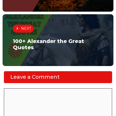
NEXT
100+ Alexander the Great
Quotes
Leave a Comment
Comment