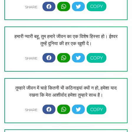
हमारी प्यारी बहू, तुम हमारे जीवन का एक विशेष हिस्सा हो। ईश्वर
तुम्हें दुनिया की हर एक खुशी दे।
तुम्हारे जीवन में चाहे कितनी भी कठिनाइयां क्यों न हो, हमेशा याद
रखना कि मेरा आशीर्वाद हमेशा तुम्हारे साथ है।