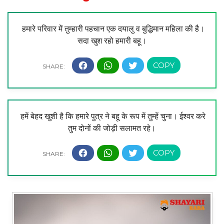
हमारे परिवार में तुम्हारी पहचान एक दयालु व बुद्धिमान महिला की है।
सदा खुश रहो हमारी बहू।
हमें बेहद खुशी है कि हमारे पुत्र ने बहू के रूप में तुम्हें चुना। ईश्वर करे
तुम दोनों की जोड़ी सलामत रहे।