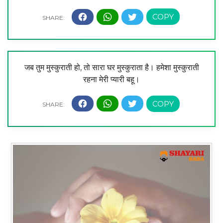
जब तुम मुस्कुराती हो, तो सारा घर मुस्कुराता है। हमेशा मुस्कुराती
रहना मेरी प्यारी बहू।