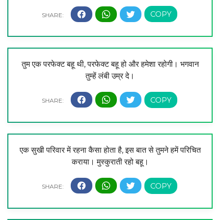
तुम एक परफेक्ट बहू थी, परफेक्ट बहू हो और हमेशा रहोगी। भगवान
तुम्हें लंबी उम्र दे।
एक सुखी परिवार में रहना कैसा होता है, इस बात से तुमने हमें परिचित
कराया। मुस्कुराती रहो बहू।