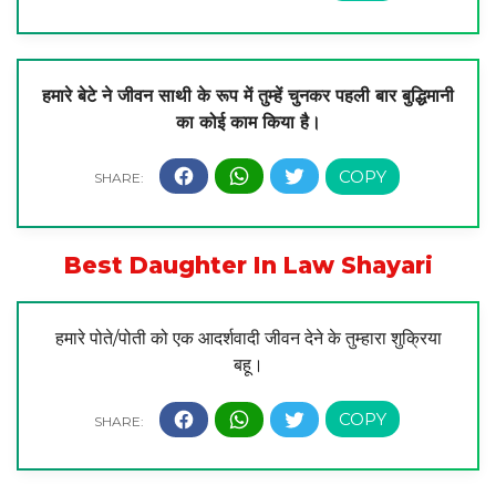
हमारे बेटे ने जीवन साथी के रूप में तुम्हें चुनकर पहली बार बुद्धिमानी
का कोई काम किया है।
Best Daughter In Law Shayari
हमारे पोते/पोती को एक आदर्शवादी जीवन देने के तुम्हारा शुक्रिया
बहू।