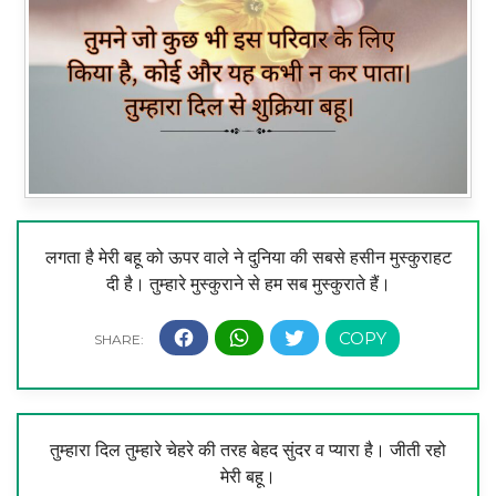
लगता है मेरी बहू को ऊपर वाले ने दुनिया की सबसे हसीन मुस्कुराहट
दी है। तुम्हारे मुस्कुराने से हम सब मुस्कुराते हैं।
तुम्हारा दिल तुम्हारे चेहरे की तरह बेहद सुंदर व प्यारा है। जीती रहो
मेरी बहू।