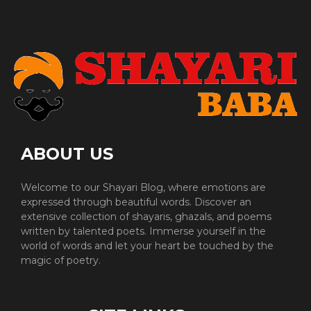
ABOUT US
Welcome to our Shayari Blog, where emotions are
expressed through beautiful words. Discover an
extensive collection of shayaris, ghazals, and poems
written by talented poets. Immerse yourself in the
world of words and let your heart be touched by the
magic of poetry.