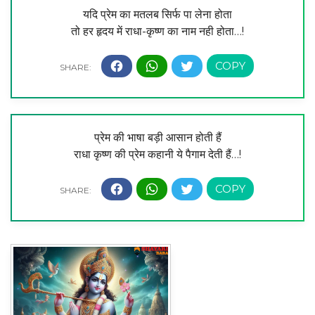
यदि प्रेम का मतलब सिर्फ पा लेना होता
तो हर हृदय में राधा-कृष्ण का नाम नही होता…!
प्रेम की भाषा बड़ी आसान होती हैं
राधा कृष्ण की प्रेम कहानी ये पैगाम देती हैं…!