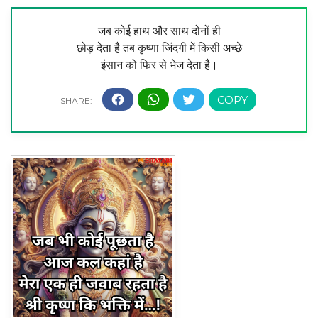
जब कोई हाथ और साथ दोनों ही
छोड़ देता है तब कृष्णा जिंदगी में किसी अच्छे
इंसान को फिर से भेज देता है।