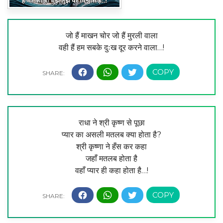
जो हैं माखन चोर जो हैं मुरली वाला
वही हैं हम सबके दुःख दूर करने वाला…!
राधा ने श्री कृष्ण से पूछा
प्यार का असली मतलब क्या होता है?
श्री कृष्णा ने हँस कर कहा
जहाँ मतलब होता है
वहाँ प्यार ही कहा होता है…!