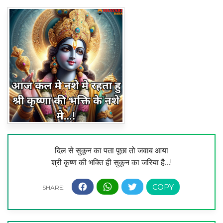
दिल से सुकून का पता पूछा तो जवाब आया
श्री कृष्ण की भक्ति ही सुकून का जरिया है…!