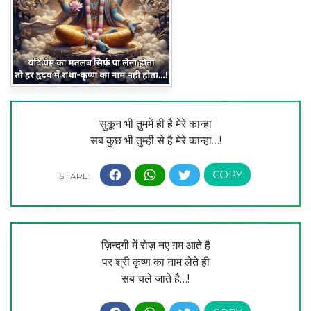
सुकून भी तुममें ही है मेरे कान्हा
सब कुछ भी तुम्ही से है मेरे कान्हा…!
ज़िन्दगी में रोज़ नए ग़म आते है
पर श्री कृष्ण का नाम लेते ही
सब चले जाते है…!