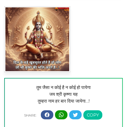
तुम जैसा न कोई है न कोई हो पायेगा
जय श्री कृष्णा यह
तुम्हरा नाम हर बार दिया जायेगा…!