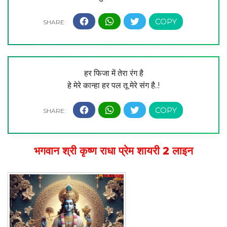
हर फिजा में तेरा रंग है
हे मेरे कान्हा हर पल तू मेरे संग है..!
भगवान श्री कृष्ण राधा प्रेम शायरी 2 लाइन