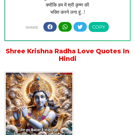
क्योंकि हम में श्री कृष्ण की
भक्ति करने लगा हूं…!
Shree Krishna Radha Love Quotes In
Hindi