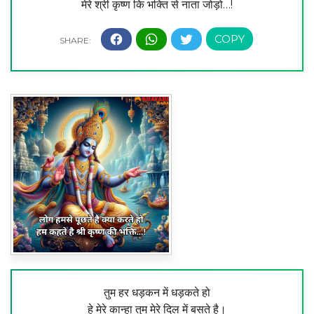
मेरे श्री कृष्ण कि भक्ति से नाता जोड़ो…!
तुम हर धड़कन में धड़कते हो
हे मेरे कान्हा तुम मेरे दिल में बसते है।