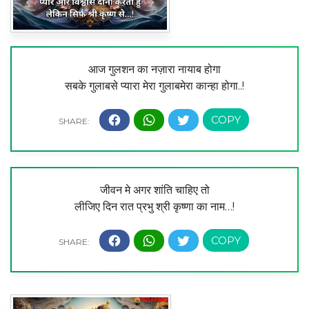
आज गुलशन का नज़ारा नायाब होगा
सबके गुलाबसे प्यारा मेरा गुलाबमेरा कान्हा होगा..!
जीवन मे अगर शांति चाहिए तो
लीजिए दिन रात प्रभु श्री कृष्णा का नाम…!