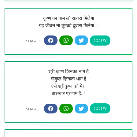
कृष्ण का नाम लो सहारा मिलेंगा
यह जीवन ना तुमको दुबारा मिलेगा…!
श्री कृष्ण ज़िनका नाम है
गोकुल ज़िनका धाम है
ऐसे श्रीकृष्ण को मेरा
बारम्बार प्रणाम है…!