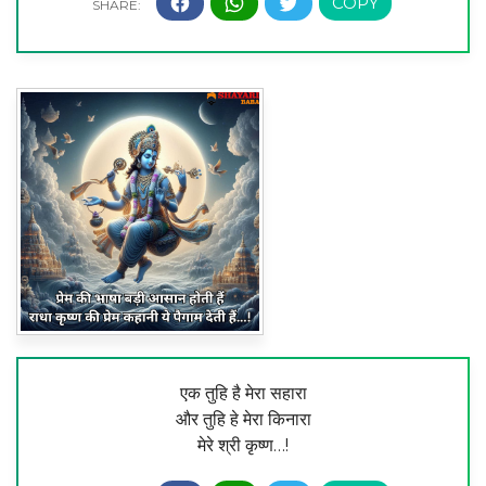
एक तुहि है मेरा सहारा
और तुहि हे मेरा किनारा
मेरे श्री कृष्ण…!