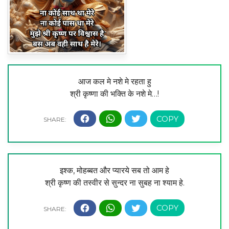
आज कल मे नशे मे रहता हु
श्री कृष्णा की भक्ति के नशे मे…!
इश्क, मोहब्बत और प्यारये सब तो आम हे
श्री कृष्ण की तस्वीर से सुन्दर ना सुबह ना श्याम हे.