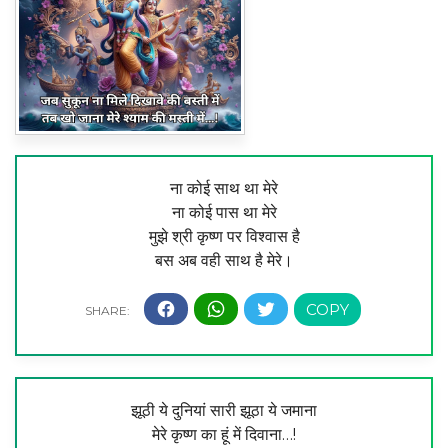
ना कोई साथ था मेरे
ना कोई पास था मेरे
मुझे श्री कृष्ण पर विश्वास है
बस अब वही साथ है मेरे।
झूठी ये दुनियां सारी झूठा ये जमाना
मेरे कृष्ण का हूं में दिवाना…!