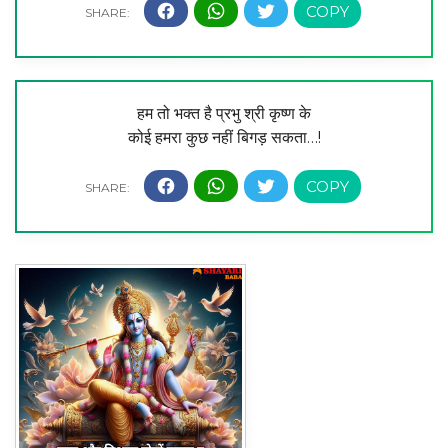
हम तो भक्त है प्रभु श्री कृष्ण के
कोई हमरा कुछ नहीं बिगड़ सकता…!