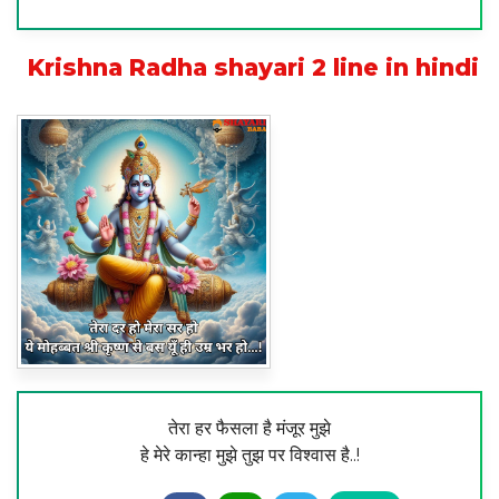
Krishna Radha shayari 2 line in hindi
तेरा हर फैसला है मंजूर मुझे
हे मेरे कान्हा मुझे तुझ पर विश्वास है..!