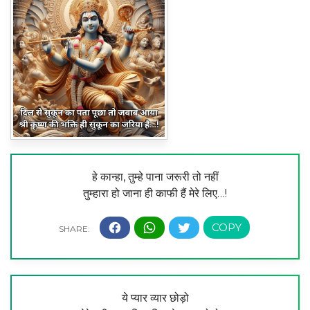
हे कान्हा, तुम्हे पाना जरूरी तो नहीं
तुम्हारा हो जाना ही काफी हैं मेरे लिए…!
ये प्यार व्यार छोड़ो