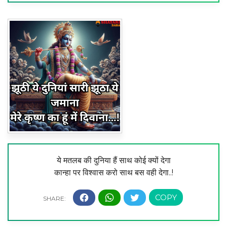
ये मतलब की दुनिया हैं साथ कोई क्यों देगा
कान्हा पर विश्वास करो साथ बस वही देगा..!