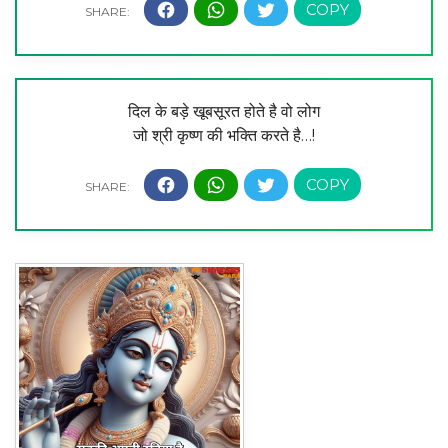
दिल के बड़े खूबसूरत होते है वो लोग
जो श्री कृष्ण की भक्ति करते है…!