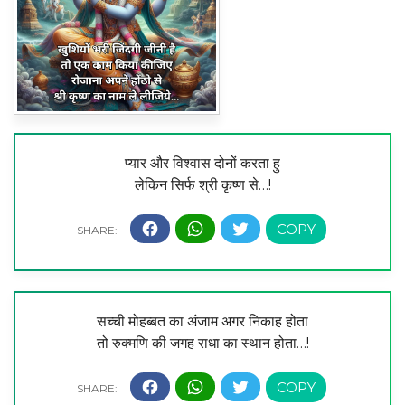
प्यार और विश्वास दोनों करता हु
लेकिन सिर्फ श्री कृष्ण से…!
सच्ची मोहब्बत का अंजाम अगर निकाह होता
तो रुक्मणि की जगह राधा का स्थान होता…!