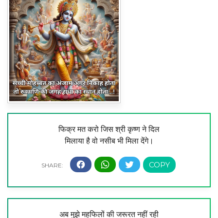
फिक्र मत करो जिस श्री कृष्ण ने दिल
मिलाया है वो नसीब भी मिला देंगे।
अब मुझे महफिलों की जरूरत नहीं रही