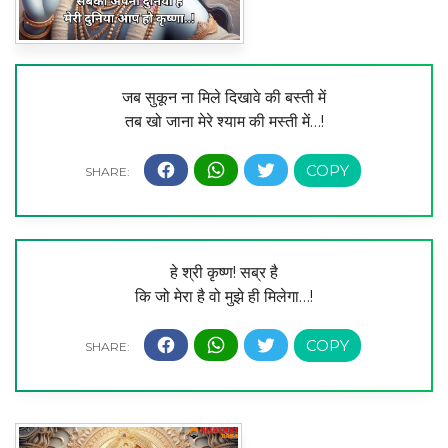
जब सुकून ना मिले दिखावे की बस्ती में
तब खो जाना मेरे श्याम की मस्ती में…!
हे श्री कृष्ण! सब्र है
कि जो मेरा है वो मुझे ही मिलेगा…!