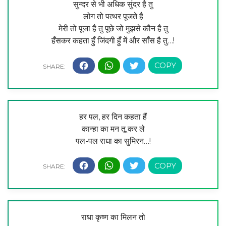
सुन्दर से भी अधिक सुंदर है तु
लोग तो पत्थर पूजते है
मेरी तो पूजा है तु पूछे जो मुझसे कौन है तु
हँसकर कहता हुँ जिंदगी हुँ में और साँस है तु…!
हर पल, हर दिन कहता हैं
कान्हा का मन तू कर ले
पल-पल राधा का सुमिरन…!
राधा कृष्ण का मिलन तो