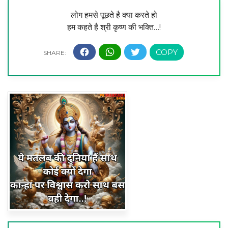
लोग हमसे पूछते है क्या करते हो
हम कहते है श्री कृष्ण की भक्ति…!