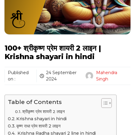
100+ श्रीकृष्ण प्रेम शायरी 2 लाइन |
Krishna shayari in hindi
Published
24 September
Mahendra
on :
2024
Singh
Table of Contents
श्रीकृष्ण प्रेम शायरी 2 लाइन
Krishna shayari in hindi
कृष्ण राधा प्रेम शायरी 2 लाइन
Krishna Radha shayari 2 line in hindi