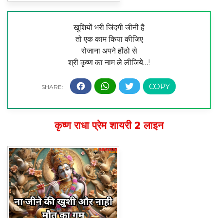
खुशियों भरी जिंदगी जीनी है
तो एक काम किया कीजिए
रोजाना अपने होंठो से
श्री कृष्ण का नाम ले लीजिये…!
कृष्ण राधा प्रेम शायरी 2 लाइन