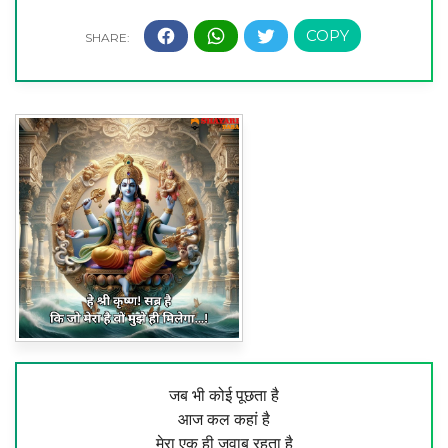
जब भी कोई पूछता है
आज कल कहां है
मेरा एक ही जवाब रहता है