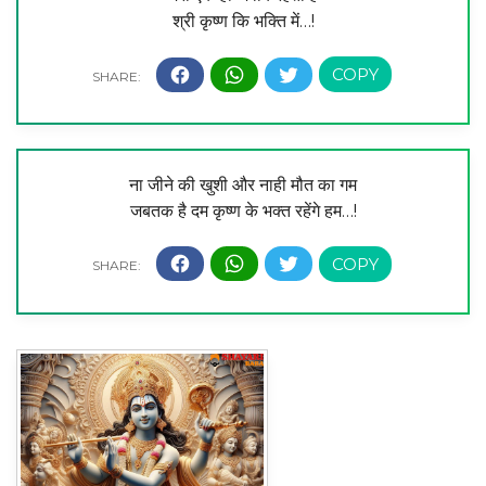
श्री कृष्ण कि भक्ति में…!
ना जीने की खुशी और नाही मौत का गम
जबतक है दम कृष्ण के भक्त रहेंगे हम…!