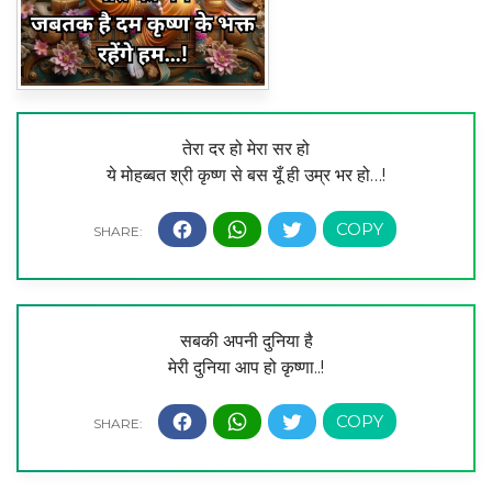
तेरा दर हो मेरा सर हो
ये मोहब्बत श्री कृष्ण से बस यूँ ही उम्र भर हो…!
सबकी अपनी दुनिया है
मेरी दुनिया आप हो कृष्णा..!