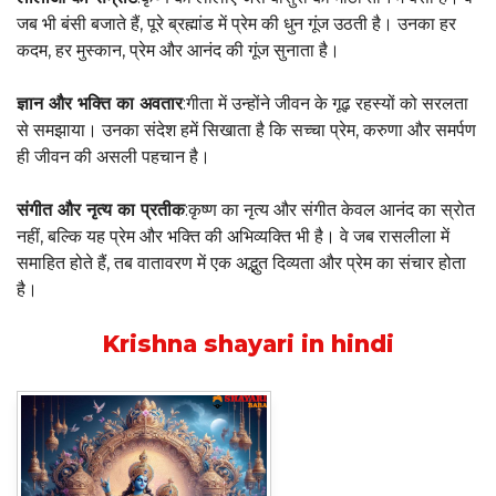
जब भी बंसी बजाते हैं, पूरे ब्रह्मांड में प्रेम की धुन गूंज उठती है। उनका हर
कदम, हर मुस्कान, प्रेम और आनंद की गूंज सुनाता है।
ज्ञान और भक्ति का अवतार
:गीता में उन्होंने जीवन के गूढ़ रहस्यों को सरलता
से समझाया। उनका संदेश हमें सिखाता है कि सच्चा प्रेम, करुणा और समर्पण
ही जीवन की असली पहचान है।
संगीत और नृत्य का प्रतीक
:कृष्ण का नृत्य और संगीत केवल आनंद का स्रोत
नहीं, बल्कि यह प्रेम और भक्ति की अभिव्यक्ति भी है। वे जब रासलीला में
समाहित होते हैं, तब वातावरण में एक अद्भुत दिव्यता और प्रेम का संचार होता
है।
Krishna shayari in hindi