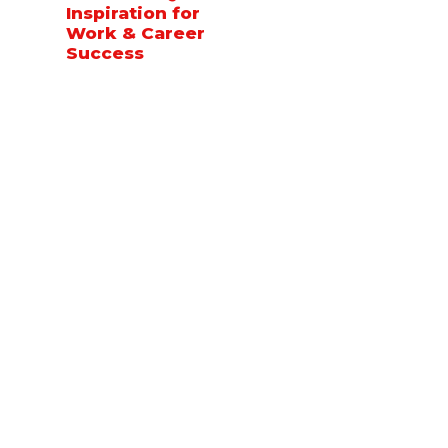
Inspiration for
Work & Career
Success