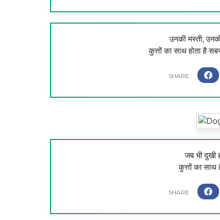
उनकी मस्ती, उनकी
कुत्तों का साथ होता है स
जब भी दुखी होत
कुत्तों का साथ