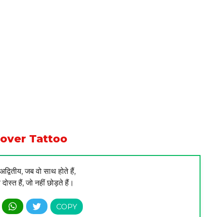
over Tattoo
अद्वितीय, जब वो साथ होते हैं,
े दोस्त हैं, जो नहीं छोड़ते हैं।