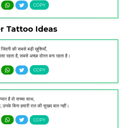
r Tattoo Ideas
ारी जिंदगी की सबसे बड़ी ख़ुशियाँ,
ं बसा रहता है, सबसे अच्छा दोस्त बना रहता है।
ा प्यार है वो सच्चा साथ,
़ास, उनके बिना हमारी रात की सुखद बात नहीं।