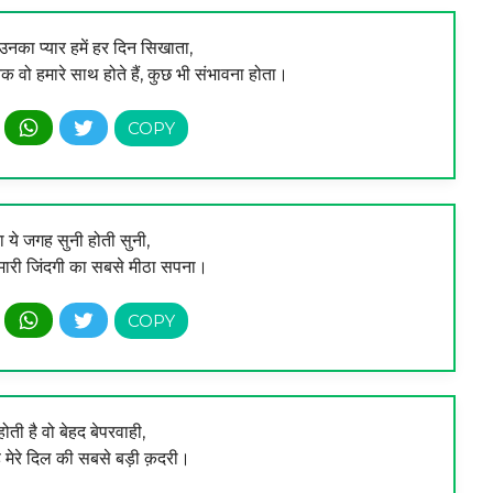
, उनका प्यार हमें हर दिन सिखाता,
क वो हमारे साथ होते हैं, कुछ भी संभावना होता।
िना ये जगह सुनी होती सुनी,
मारी जिंदगी का सबसे मीठा सपना।
े होती है वो बेहद बेपरवाही,
 मेरे दिल की सबसे बड़ी क़दरी।