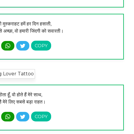
 मुस्कराहट हमें हर दिन हसाती,
बसे अच्छा, वो हमारी जिंदगी को सवारती।
ा हूँ, वो होते हैं मेरे साथ,
 है मेरे लिए सबसे बड़ा राहत।