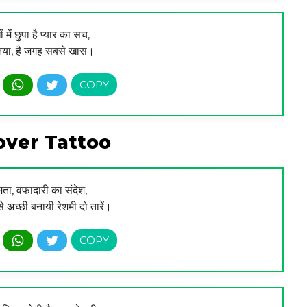
में छुपा है प्यार का सच,
दुनिया, है जगह सबसे खास।
over Tattoo
ममता, वफादारी का संदेश,
े अच्छी बनायी रेशमी दो तारें।