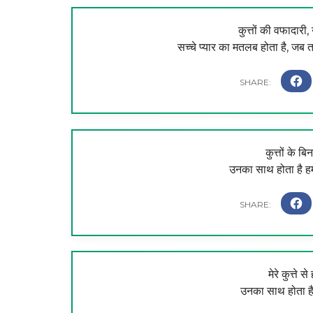
कुत्तों की वफादारी
सच्चे प्यार का मतलब होता है, जब त
कुत्तों के ब
उनका साथ होता है ह
मेरे कुत्ते स
उनका साथ होता है