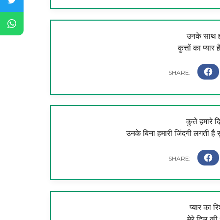
उनके साथ हो
कुत्तों का प्यार
कुत्ते हमारे 
उनके बिना हमारी जिंदगी लगती है सु
प्यार का रि
मेरे दिल की