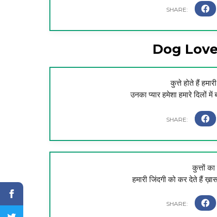
Dog Love
कुत्ते होते हैं हम
उनका प्यार हमेशा हमारे दिलों मे
कुत्तों क
हमारी जिंदगी को कर देते हैं ख