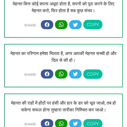
मेहनत बिना कोई सपना अधूरा होता है, सपनों को पूरा करने के लिए
मेहनत करो, फिर होता है सब कुछ संभव।
मेहनत का परिणाम हमेशा मिलता है, अगर आपकी मेहनत सच्ची हो और
दिल से की हो।
मेहनत की राहों में होंठों पर हंसी और हार के डर को भूल जाओ, तब हो
सकेगा सफल होना तुम्हारा तारीका निश्चित कर जाओ।