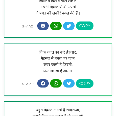
ख्वाहिश दिल में पाल लेते हैं,
अपनी मेहनत से वो अपनी
किस्मत की लकीरें बदल देते हैं।
किस वक्त का करे इंतजार,
मेहनत से बनता हर काम,
संवर जाती है जिंदगी,
फिर मिलता है आराम !
बहुत मेहनत लगती है साम्राज्य,