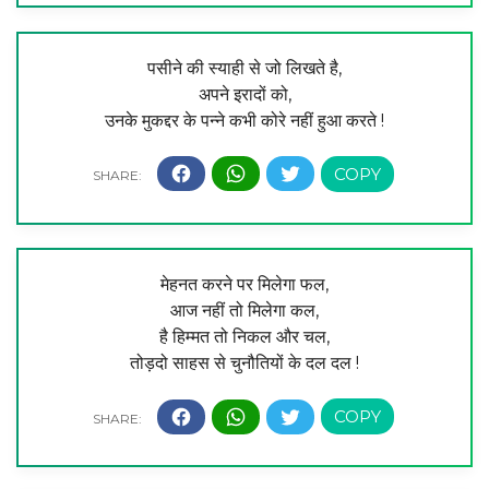
पसीने की स्याही से जो लिखते है,
अपने इरादों को,
उनके मुकद्दर के पन्ने कभी कोरे नहीं हुआ करते !
मेहनत करने पर मिलेगा फल,
आज नहीं तो मिलेगा कल,
है हिम्मत तो निकल और चल,
तोड़दो साहस से चुनौतियों के दल दल !