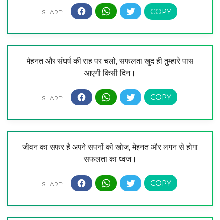
मेहनत और संघर्ष की राह पर चलो, सफलता खुद ही तुम्हारे पास
आएगी किसी दिन।
जीवन का सफर है अपने सपनों की खोज, मेहनत और लगन से होगा
सफलता का ध्वज।