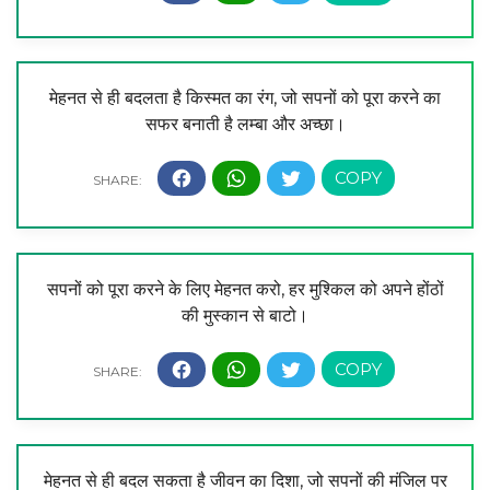
मेहनत से ही बदलता है किस्मत का रंग, जो सपनों को पूरा करने का
सफर बनाती है लम्बा और अच्छा।
सपनों को पूरा करने के लिए मेहनत करो, हर मुश्किल को अपने होंठों
की मुस्कान से बाटो।
मेहनत से ही बदल सकता है जीवन का दिशा, जो सपनों की मंजिल पर