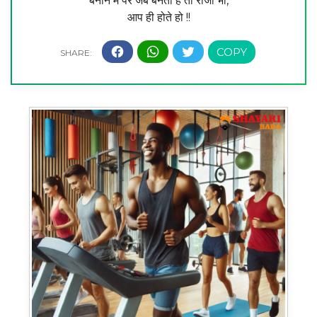
बनाने में पर जब बनता है तो राजा भी,
आप ही होते हो !!