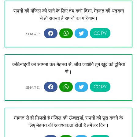
सपनों की मंजिल को पाने के लिए तय करो दिशा, मेहनत की धड़कन
से हो सकता है सपनों का परिणाम।
कठिनाइयों का सामना कर मेहनत से, जीत जाओगे तुम खुद को दुनिया
से।
मेहनत से ही मिलती है मंजिल की ऊँचाइयाँ, सपनों को पूरा करने के
लिए मेहनत की आवश्यकता होती है हमें हर दिन।