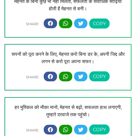
मेहनत के बिना कुछ भी नहीं मिलता, सफलता के सर्वाधिक सीढ़ियां
होती है मेहनत से बनी।
सपनों को पूरा करने के लिए, मेहनत करो बिना डर के, अपनी जिद्द और
लगन से करो पूरा अपना सफर।
हर मुश्किल को मौका मानो, मेहनत से बढ़ो, सफलता हाथ लगाएगी,
तुम्हारे दरवाजे तक पहुंचो।