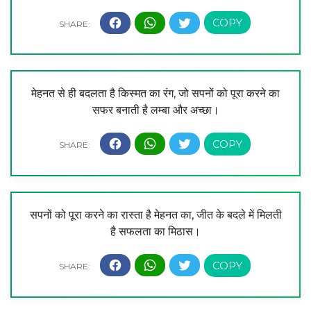
मेहनत से ही बदलता है किस्मत का रंग, जो सपनों को पूरा करने का
सफर बनाती है लम्बा और अच्छा।
सपनों को पूरा करने का रास्ता है मेहनत का, जीत के बदले में मिलती
है सफलता का मिठास।