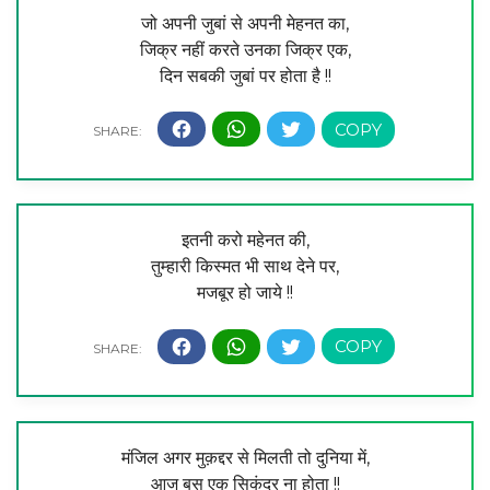
जो अपनी जुबां से अपनी मेहनत का,
जिक्र नहीं करते उनका जिक्र एक,
दिन सबकी जुबां पर होता है !!
इतनी करो महेनत की,
तुम्हारी किस्मत भी साथ देने पर,
मजबूर हो जाये !!
मंजिल अगर मुक़द्दर से मिलती तो दुनिया में,
आज बस एक सिकंदर ना होता !!