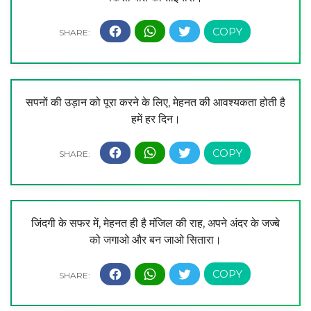
सपनों की उड़ान को पूरा करने के लिए, मेहनत की आवश्यकता होती है
हमें हर दिन।
जिंदगी के सफर में, मेहनत ही है मंजिल की राह, अपने अंदर के जज्बे
को जगाओ और बन जाओ सितारा।