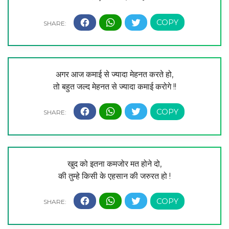
अगर आज कमाई से ज्यादा मेहनत करते हो,
तो बहुत जल्द मेहनत से ज्यादा कमाई करोगे !!
खुद को इतना कमजोर मत होने दो,
की तुम्हे किसी के एहसान की जरुरत हो !