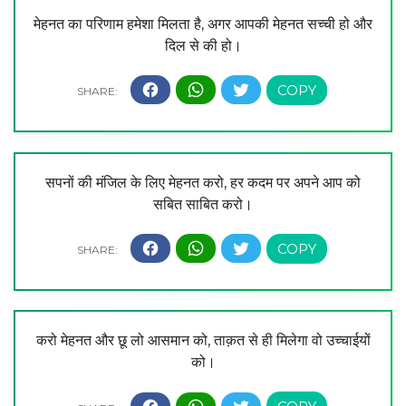
मेहनत का परिणाम हमेशा मिलता है, अगर आपकी मेहनत सच्ची हो और
दिल से की हो।
सपनों की मंजिल के लिए मेहनत करो, हर कदम पर अपने आप को
सबित साबित करो।
करो मेहनत और छू लो आसमान को, ताक़त से ही मिलेगा वो उच्चाईयों
को।