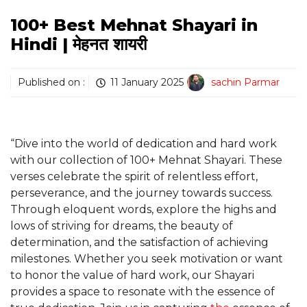
100+ Best Mehnat Shayari in
Hindi | मेहनत शायरी
Published on :
11 January 2025
sachin Parmar
“Dive into the world of dedication and hard work
with our collection of 100+ Mehnat Shayari. These
verses celebrate the spirit of relentless effort,
perseverance, and the journey towards success.
Through eloquent words, explore the highs and
lows of striving for dreams, the beauty of
determination, and the satisfaction of achieving
milestones. Whether you seek motivation or want
to honor the value of hard work, our Shayari
provides a space to resonate with the essence of