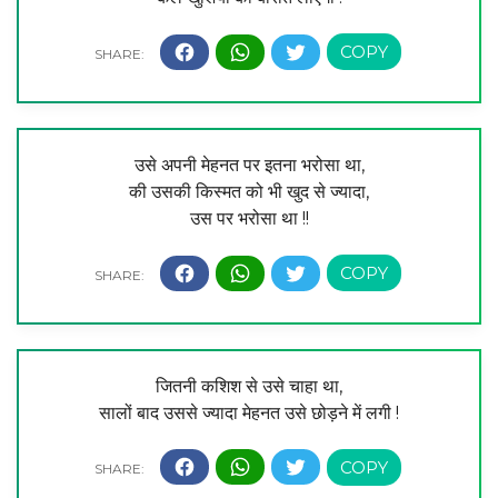
उसे अपनी मेहनत पर इतना भरोसा था,
की उसकी किस्मत को भी खुद से ज्यादा,
उस पर भरोसा था !!
जितनी कशिश से उसे चाहा था,
सालों बाद उससे ज्यादा मेहनत उसे छोड़ने में लगी !