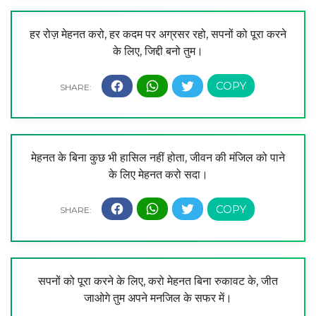
हर रोज़ मेहनत करो, हर कदम पर अग्रसर रहो, सपनों को पूरा करने
के लिए, जिद्दी बनो तुम।
मेहनत के बिना कुछ भी हासिल नहीं होता, जीवन की मंजिल को पाने
के लिए मेहनत करो सदा।
सपनों को पूरा करने के लिए, करो मेहनत बिना रुकावट के, जीत
जाओगे तुम अपने मनजिल के सफर में।