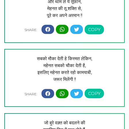
और थाम ले ये तूफान,
मेहनत की तू शक्ति से,
पूरे कर अपने अरमान !!
सबको मौका देती हे किस्मत लेकिन,
महेनत सबको चौका देती है,
इसलिए महेनत करते रहो कामयाबी,
जरूर मिलेंगी !!
जो बुरे वक़्त को बदलने की