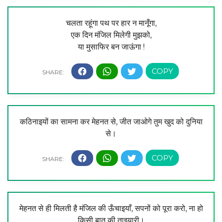
चलता रहूंगा पथ पर हार न मानूँगा,
एक दिन मंजिल मिलेगी मुझको,
या मुसाफिर बन जाऊंगा !
कठिनाइयों का सामना कर मेहनत से, जीत जाओगे तुम खुद को दुनिया
से।
मेहनत से ही मिलती है मंजिल की ऊँचाइयाँ, सपनों को पूरा करो, ना हो
किसी बात की ताइयारी।