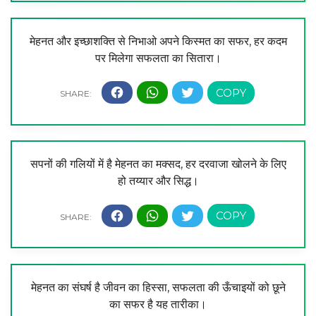
मेहनत और इच्छाशक्ति से निभाओ अपने किस्मत का सफर, हर कदम
पर मिलेगा सफलता का सितारा।
सपनों की गलियों में है मेहनत का मक्सद, हर दरवाजा खोलने के लिए
हो तय्यार और सिद्ध।
मेहनत का संघर्ष है जीवन का हिस्सा, सफलता की ऊँचाइयों को छूने
का सफर है यह तारीका।