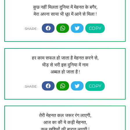
कुछ नहीं मिलता दुनिया में मेहनत के बगैर,
मेरा अपना साया भी धूप में आने से मिला !
हर काम सफल हो जाता है मेहनत करने से,
भीड़ से भरी इस दुनिया में नाम
अब्बल हो जाता है !
तेरी मेहनत कल जरूर रंग लाएगी,
आज का की ये कड़ी मेहनत,
कल खुशियों की बारात लाएगी !