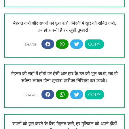
मेहनत करो और सपनों को पूरा करो, जिंदगी में खुद को सबित करो,
तब हो सकती है हर खुशी तुम्हारी।
मेहनत की राहों में होंठों पर हंसी और हार के डर को भूल जाओ, तब हो
सकेगा सफल होना तुम्हारा तारीका निश्चित कर जाओ।
सपनों को पूरा करने के लिए मेहनत करो, हर मुश्किल को अपने होंठों