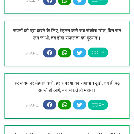
सपनों को पूरा करने के लिए, मेहनत करो सब संकोच छोड़, दिन रात
लग जाओ, तब होगा सफलता का मुठभेड़।
हर कदम पर मेहनत करो, हर समस्या का समाधान ढूंढो, तब ही बढ़
सकते हो आगे, बन सकते हो महान।