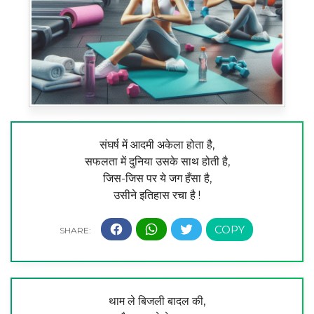
संघर्ष में आदमी अकेला होता है,
सफलता में दुनिया उसके साथ होती है,
जिस-जिस पर ये जग हँसा है,
उसीने इतिहास रचा है !
थाम ले बिजली बादल की,