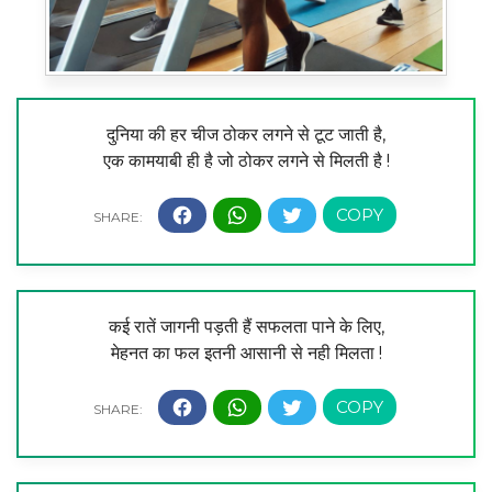
दुनिया की हर चीज ठोकर लगने से टूट जाती है,
एक कामयाबी ही है जो ठोकर लगने से मिलती है !
कई रातें जागनी पड़ती हैं सफलता पाने के लिए,
मेहनत का फल इतनी आसानी से नही मिलता !