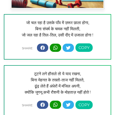
जो चल रहा है उसके पाँव में ज़रूर छाला होगा,
बिना संघर्ष के चमक नहीं मिलती,
जो जल रहा है तिल-तिल, उसी दीए में उजाला होगा !
टूटने लगे हौसले तो ये याद रखना,
बिना मेहनत के तख्तो-ताज नहीं मिलते,
ढूंढ़ लेते हैं अंधेरों में मंजिल अपनी,
क्योंकि जुगनू कभी रौशनी के मोहताज़ नहीं होते !