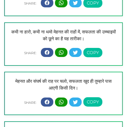
कभी ना हारो, कभी ना थमो मेहनत की राहों में, सफलता की उच्चाइयों
को छूने का है यह तारीका।
मेहनत और संघर्ष की राह पर चलो, सफलता खुद ही तुम्हारे पास
आएगी किसी दिन।