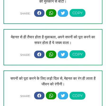
की मुस्कान से बाटो।
मेहनत से ही तैयार होता है मुकाबला, अपने सपनों को पूरा करने का
सफर होता है ये जख्म वाला।
सपनों को पूरा करने के लिए लड़ो दिल से, मेहनत का रंग ही लाता है
जीवन को रंगीनी।