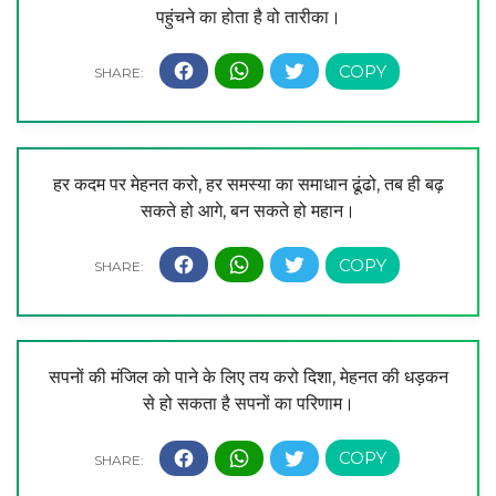
पहुंचने का होता है वो तारीका।
हर कदम पर मेहनत करो, हर समस्या का समाधान ढूंढो, तब ही बढ़
सकते हो आगे, बन सकते हो महान।
सपनों की मंजिल को पाने के लिए तय करो दिशा, मेहनत की धड़कन
से हो सकता है सपनों का परिणाम।