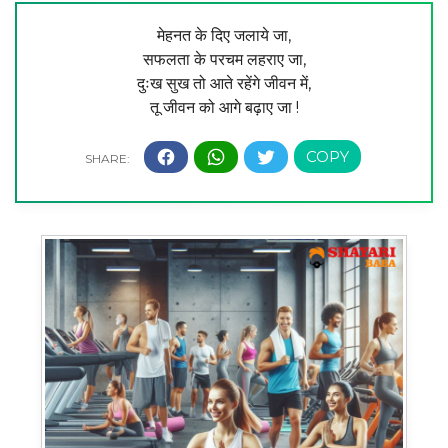
मेहनत के दिए जलाये जा,
सफलता के परचम लहराए जा,
दुःख सुख तो आते रहेंगे जीवन में,
तू जीवन को आगे बढ़ाए जा !