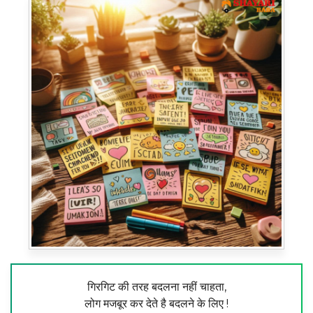
गिरगिट की तरह बदलना नहीं चाहता,
लोग मजबूर कर देते है बदलने के लिए !