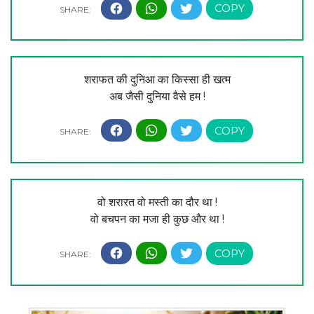
शराफत की दुनिआ का किस्सा ही खत्म
अब जैसी दुनिया वैसे हम !
वो शरारत वो मस्ती का दौर था !
वो बचपन का मजा ही कुछ और था !