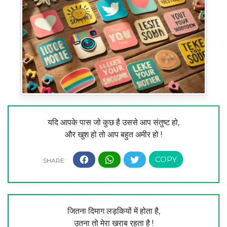
यदि आपके पास जो कुछ है उससे आप संतुष्ट हो,
और खुश हो तो आप बहुत अमीर हो !
जितना दिमाग लड़कियों में होता है,
उतना तो मेरा खराब रहता है !