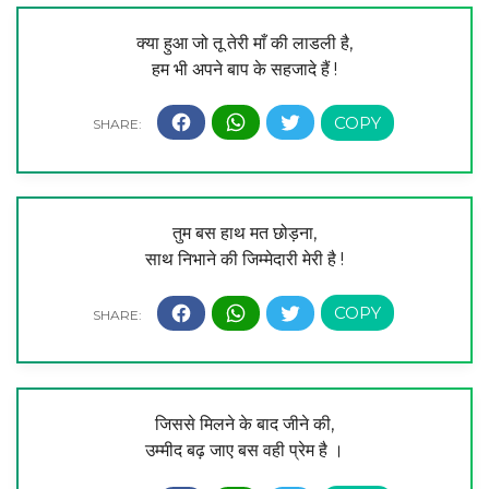
क्या हुआ जो तू तेरी माँ की लाडली है,
हम भी अपने बाप के सहजादे हैं !
तुम बस हाथ मत छोड़ना,
साथ निभाने की जिम्मेदारी मेरी है !
जिससे मिलने के बाद जीने की,
उम्मीद बढ़ जाए बस वही प्रेम है ।