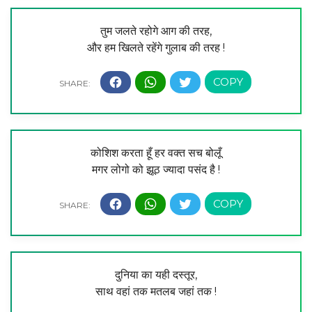
तुम जलते रहोगे आग की तरह,
और हम खिलते रहेंगे गुलाब की तरह !
कोशिश करता हूँ हर वक्त सच बोलूँ
मगर लोगो को झूठ ज्यादा पसंद है !
दुनिया का यही दस्तूर,
साथ वहां तक मतलब जहां तक !