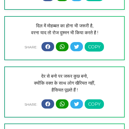
दिल में मोहब्बत का होना भी जरूरी है,
वरना याद तो रोज दुश्मन भी किया करते है !
देर से बनो पर जरूर कुछ बनो,
क्योंकि वक्त के साथ लोग खैरियत नहीं,
हैसियत पूछते हैं !