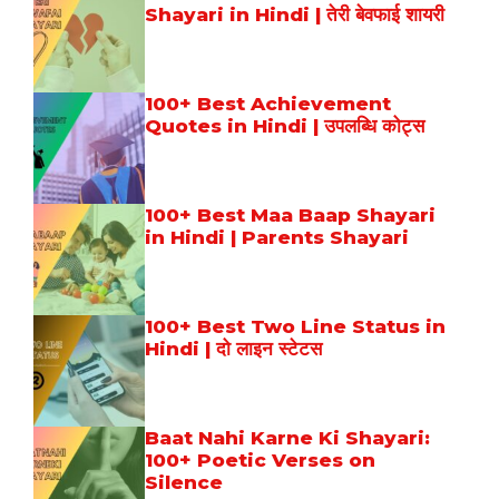
Shayari in Hindi | तेरी बेवफाई शायरी
100+ Best Achievement
Quotes in Hindi | उपलब्धि कोट्स
100+ Best Maa Baap Shayari
in Hindi | Parents Shayari
100+ Best Two Line Status in
Hindi | दो लाइन स्टेटस
Baat Nahi Karne Ki Shayari:
100+ Poetic Verses on
Silence