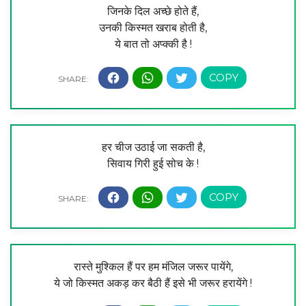
जिनके दिल अच्छे होते हैं,
उनकी किस्मत खराब होती है,
ये बात तो अप्क्की है !
हर चीज उठाई जा सकती है,
सिवाय गिरी हुई सोच के !
रास्ते मुश्किल हैं पर हम मंजिल जरूर पायेंगे,
ये जो किस्मत अकड़ कर बैठी हैं इसे भी जरूर हरायेंगे !