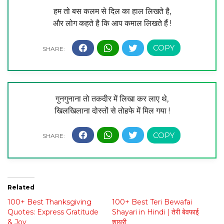
हम तो बस कलम से दिल का हाल लिखते है,
और लोग कहते है कि आप कमाल लिखते हैं !
गुनगुनाना तो तकदीर में लिखा कर लाए थे,
खिलखिलाना दोस्तों से तोहफे में मिल गया !
Related
100+ Best Thanksgiving
100+ Best Teri Bewafai
Quotes: Express Gratitude
Shayari in Hindi | तेरी बेवफाई
& Joy
शायरी