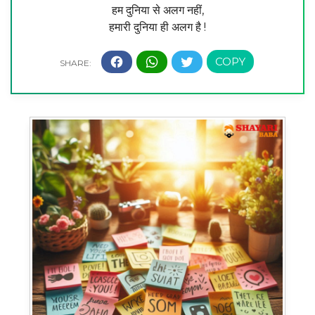
हम दुनिया से अलग नहीं,
हमारी दुनिया ही अलग है !