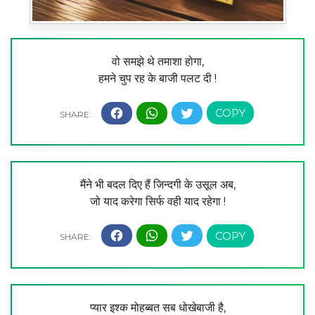
वो समझे थे तमाशा होगा,
हमने चुप रह के बाजी पलट दी !
मैंने भी बदल दिए हैं जिन्दगी के उसूल अब,
जो याद करेगा सिर्फ वही याद रहेगा !
प्यार इश्क मोहब्बत सब धोखेबाजी है,