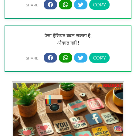
पैसा हैसियत बदल सकता है,
औकात नहीं !