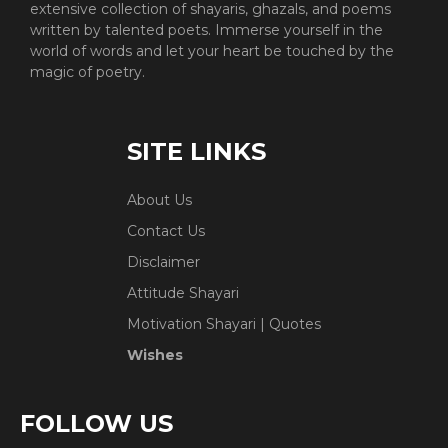
extensive collection of shayaris, ghazals, and poems
written by talented poets. Immerse yourself in the
world of words and let your heart be touched by the
magic of poetry.
SITE LINKS
About Us
Contact Us
Disclaimer
Attitude Shayari
Motivation Shayari | Quotes
Wishes
FOLLOW US