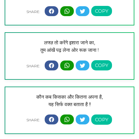
लफ्ज़ तो करेंगे इशारा जाने का,
तुम आंखें पढ़ लेना ओर रूक जाना !
कौन कब किसका और कितना अपना है,
यह सिर्फ वक्त बताता है !!