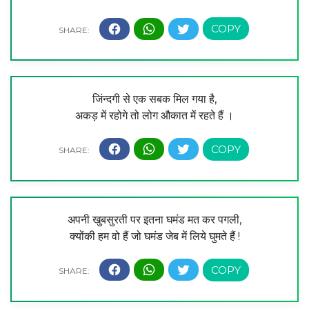
जिंन्दगी से एक सबक मिल गया है,
अकड़ में रहोगे तो लोग औकात में रहते हैं ।
अपनी खुबसुरती पर इतना घमंड मत कर पगली,
क्योंकी हम वो हैं जो घमंड जेब में लिये घुमते हैं !