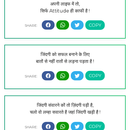
अपनी लाइफ में तो,
सिर्फ Attitude ही काफी है !
जिंदगी को सफल बनाने के लिए
बातों से नहीं रातों से लड़ना पड़ता है !
जिंदगी संवारने कों तो ज़िंदगी पड़ी है,
चलो वो लम्हा सवारते है जहां जिंदगी खड़ी है !