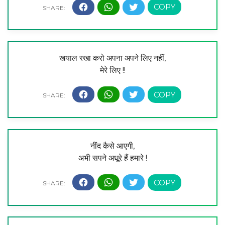
खयाल रखा करो अपना अपने लिए नहीं,
मेरे लिए !!
नींद कैसे आएगी,
अभी सपने अधूरे हैं हमारे !