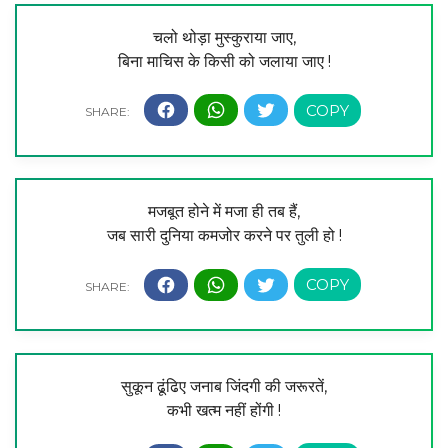
चलो थोड़ा मुस्कुराया जाए,
बिना माचिस के किसी को जलाया जाए !
मजबूत होने में मजा ही तब हैं,
जब सारी दुनिया कमजोर करने पर तुली हो !
सुकून ढूंढिए जनाब जिंदगी की जरूरतें,
कभी खत्म नहीं होंगी !