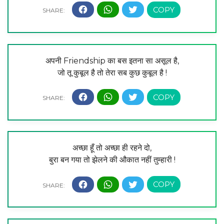
अपनी Friendship का बस इतना सा असूल है,
जो तू कुबूल है तो तेरा सब कुछ कुबूल है !
अच्छा हूँ तो अच्छा ही रहने दो,
बुरा बन गया तो झेलने की औकात नहीं तुम्हारी !