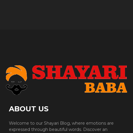
ABOUT US
Welcome to our Shayari Blog, where emotions are
expressed through beautiful words. Discover an