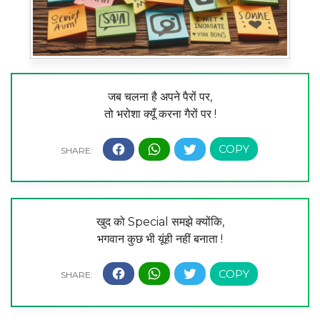
जब चलना है अपने पैरों पर,
तो भरोशा क्यूँ करना गैरों पर !
खुद को Special समझे क्योंकि,
भगवान कुछ भी यूंही नहीं बनाता !