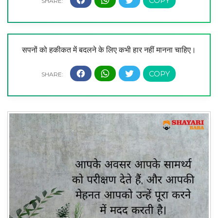
सपनों को हकीकत में बदलने के लिए कभी हार नहीं मानना चाहिए।