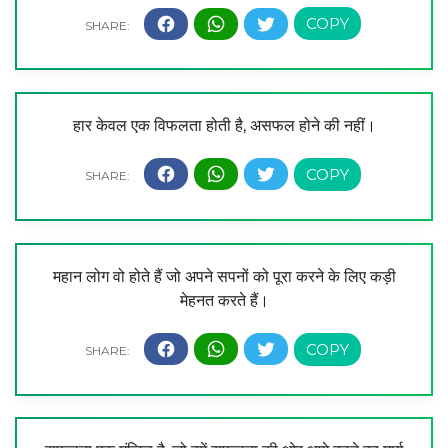
हार केवल एक विफलता होती है, असफल होने की नहीं।
महान लोग वो होते हैं जो अपने सपनों को पूरा करने के लिए कड़ी
मेहनत करते हैं।