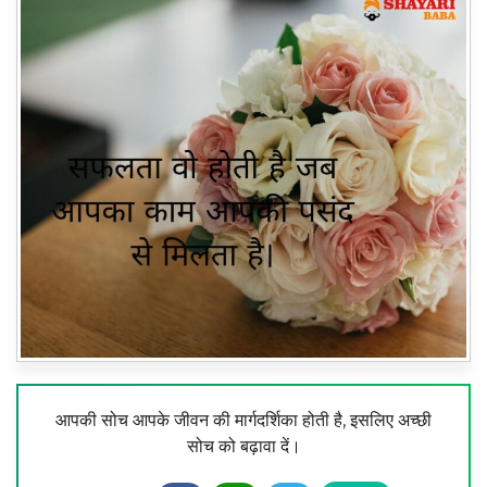
आपकी सोच आपके जीवन की मार्गदर्शिका होती है, इसलिए अच्छी
सोच को बढ़ावा दें।