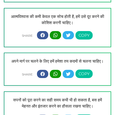
आत्मविश्वास की कमी केवल एक सोच होती है, हमें उसे दूर करने की
कोशिश करनी चाहिए।
अपने मार्ग पर चलने के लिए हमें हमेशा तय कदमों से चलना चाहिए।
सपनों को पूरा करने का सही समय कभी भी हो सकता है, बस हमें
मेहनत और इंतजार करने का हौसला रखना चाहिए।