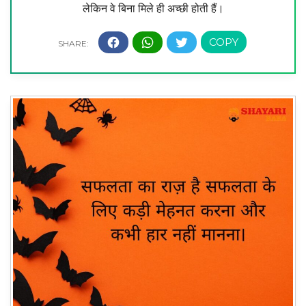
लेकिन वे बिना मिले ही अच्छी होती हैं।