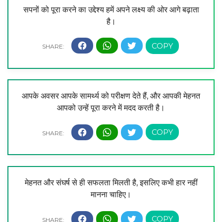
सपनों को पूरा करने का उद्देश्य हमें अपने लक्ष्य की ओर आगे बढ़ाता
है।
आपके अवसर आपके सामर्थ्य को परीक्षण देते हैं, और आपकी मेहनत
आपको उन्हें पूरा करने में मदद करती है।
मेहनत और संघर्ष से ही सफलता मिलती है, इसलिए कभी हार नहीं
मानना चाहिए।