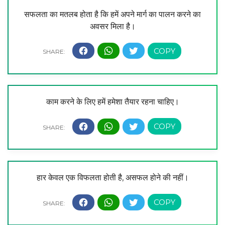
सफलता का मतलब होता है कि हमें अपने मार्ग का पालन करने का
अवसर मिला है।
काम करने के लिए हमें हमेशा तैयार रहना चाहिए।
हार केवल एक विफलता होती है, असफल होने की नहीं।