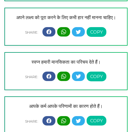
अपने लक्ष्य को पूरा करने के लिए कभी हार नहीं मानना चाहिए।
स्वप्न हमारी मानसिकता का परिचय देते हैं।
आपके कर्म आपके परिणामों का कारण होते हैं।