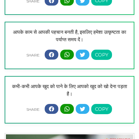
आपके काम से आपकी पहचान बनती है, इसलिए हमेशा उत्कृष्टता का
पर्याप्त समय दें।
कभी-कभी आपके खुद को पाने के लिए आपको खुद को खो देना पड़ता
है।