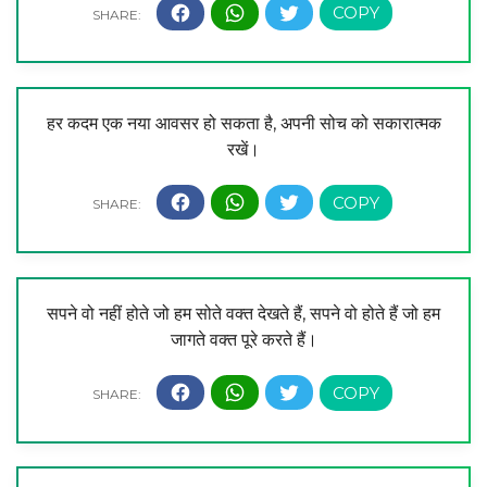
हर कदम एक नया आवसर हो सकता है, अपनी सोच को सकारात्मक
रखें।
सपने वो नहीं होते जो हम सोते वक्त देखते हैं, सपने वो होते हैं जो हम
जागते वक्त पूरे करते हैं।