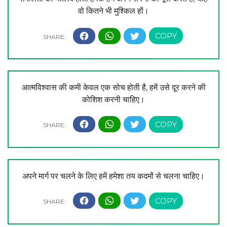
वो कितने भी मुश्किल हों।
आत्मविश्वास की कमी केवल एक सोच होती है, हमें उसे दूर करने की
कोशिश करनी चाहिए।
अपने मार्ग पर चलने के लिए हमें हमेशा तय कदमों से चलना चाहिए।