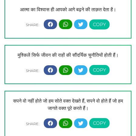
आत्मा का विश्वास ही आपको आगे बढ़ने की ताक़त देता है।
मुश्किलें सिर्फ जीवन की राहों की सौंदर्यिक चुनौतियों होती हैं।
सपने वो नहीं होते जो हम सोते वक्त देखते हैं, सपने वो होते हैं जो हम
जागते वक्त पूरे करते हैं।