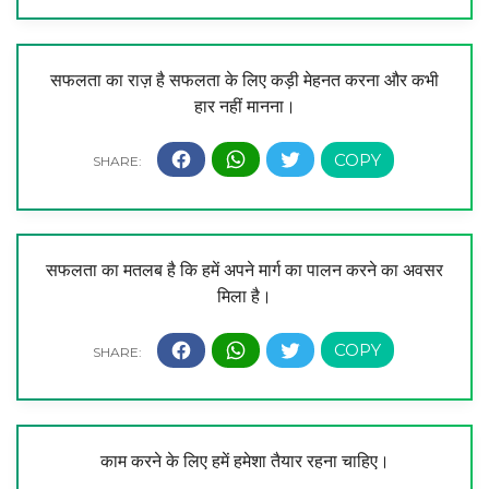
सफलता का राज़ है सफलता के लिए कड़ी मेहनत करना और कभी
हार नहीं मानना।
सफलता का मतलब है कि हमें अपने मार्ग का पालन करने का अवसर
मिला है।
काम करने के लिए हमें हमेशा तैयार रहना चाहिए।