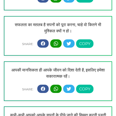
सफलता का मतलब है सपनों को पूरा करना, चाहे वो कितने भी
मुश्किल क्यों न हो।
आपकी मानसिकता ही आपके जीवन को दिशा देती है, इसलिए हमेशा
सकारात्मक रहें।
कभी-कभी आपको आपके सपनों के पीछे जाने की हिम्मत करनी पड़ती