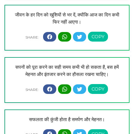
जीवन के हर दिन को खुशियों से भर दें, क्योंकि आज का दिन कभी
फिर नहीं आएगा।
सपनों को पूरा करने का सही समय कभी भी हो सकता है, बस हमें
मेहनत और इंतजार करने का हौसला रखना चाहिए।
सफलता की कुंजी होता है समर्पण और मेहनत।