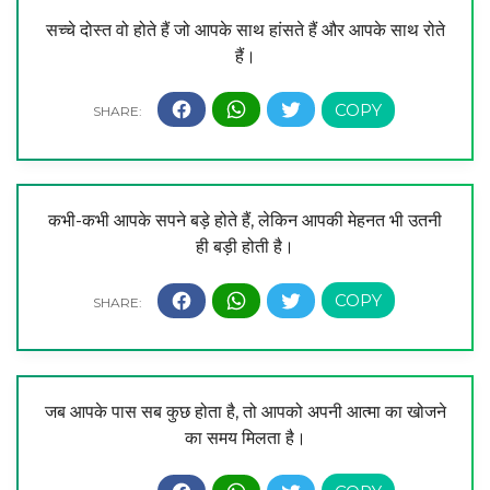
सच्चे दोस्त वो होते हैं जो आपके साथ हांसते हैं और आपके साथ रोते
हैं।
कभी-कभी आपके सपने बड़े होते हैं, लेकिन आपकी मेहनत भी उतनी
ही बड़ी होती है।
जब आपके पास सब कुछ होता है, तो आपको अपनी आत्मा का खोजने
का समय मिलता है।