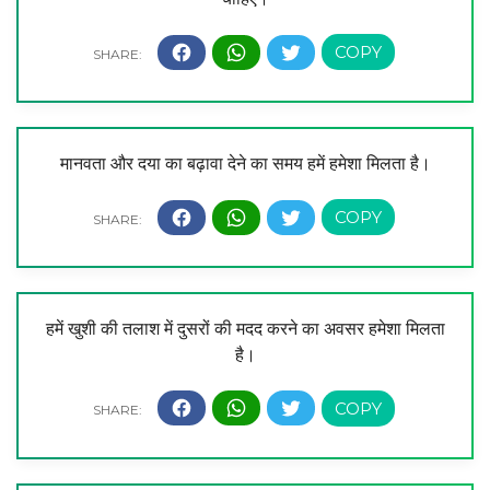
मानवता और दया का बढ़ावा देने का समय हमें हमेशा मिलता है।
हमें खुशी की तलाश में दुसरों की मदद करने का अवसर हमेशा मिलता
है।