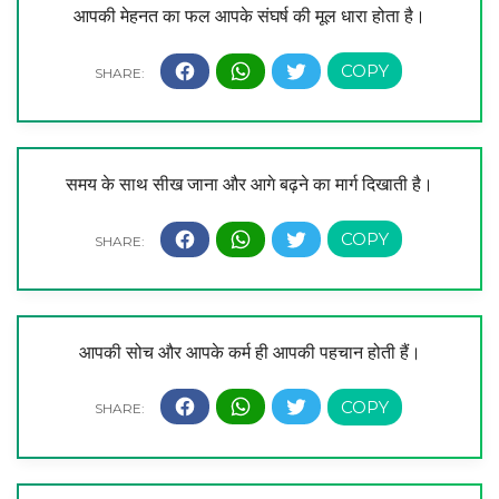
आपकी मेहनत का फल आपके संघर्ष की मूल धारा होता है।
समय के साथ सीख जाना और आगे बढ़ने का मार्ग दिखाती है।
आपकी सोच और आपके कर्म ही आपकी पहचान होती हैं।