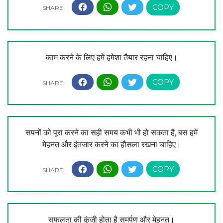
काम करने के लिए हमें हमेशा तैयार रहना चाहिए।
सपनों को पूरा करने का सही समय कभी भी हो सकता है, बस हमें
मेहनत और इंतजार करने का हौसला रखना चाहिए।
सफलता की कुंजी होता है समर्पण और मेहनत।