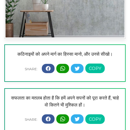
कठिनाइयों को अपने मार्ग का हिस्सा मानो, और उनसे सीखो।
सफलता का मतलब होता है कि हमें अपने सपनों को पूरा करते हैं, चाहे
वो कितने भी मुश्किल हों।