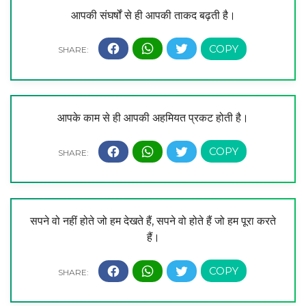
आपकी संघर्षों से ही आपकी ताकद बढ़ती है।
आपके काम से ही आपकी अहमियत प्रकट होती है।
सपने वो नहीं होते जो हम देखते हैं, सपने वो होते हैं जो हम पूरा करते
हैं।