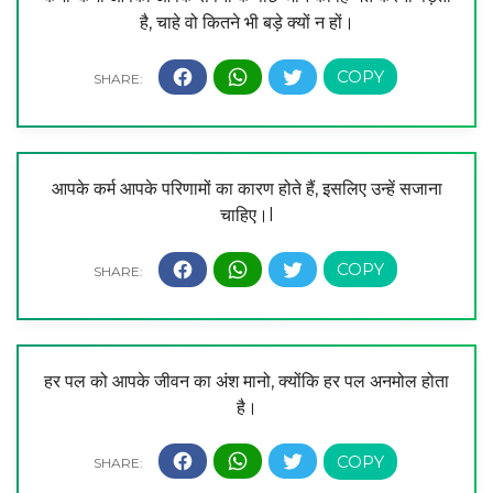
है, चाहे वो कितने भी बड़े क्यों न हों।
आपके कर्म आपके परिणामों का कारण होते हैं, इसलिए उन्हें सजाना
चाहिए।l
हर पल को आपके जीवन का अंश मानो, क्योंकि हर पल अनमोल होता
है।