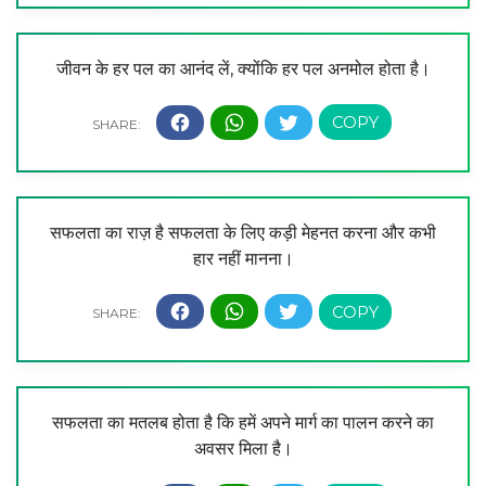
जीवन के हर पल का आनंद लें, क्योंकि हर पल अनमोल होता है।
सफलता का राज़ है सफलता के लिए कड़ी मेहनत करना और कभी
हार नहीं मानना।
सफलता का मतलब होता है कि हमें अपने मार्ग का पालन करने का
अवसर मिला है।