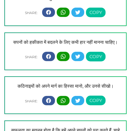
सपनों को हकीकत में बदलने के लिए कभी हार नहीं मानना चाहिए।
कठिनाइयों को अपने मार्ग का हिस्सा मानो, और उनसे सीखो।
सफलता का मतलब होता है कि हमें अपने सपनों को पूरा करते हैं, चाहे