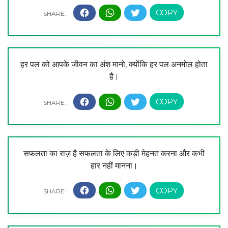
हर पल को आपके जीवन का अंश मानो, क्योंकि हर पल अनमोल होता
है।
सफलता का राज़ है सफलता के लिए कड़ी मेहनत करना और कभी
हार नहीं मानना।