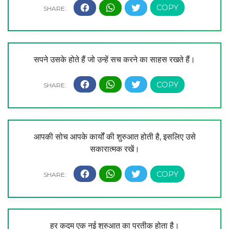
सपने उसके होते हैं जो उन्हें सच करने का साहस रखते हैं।
आपकी सोच आपके कार्यों की शुरुआत होती है, इसलिए उसे
सकारात्मक रखें।
हर कदम एक नई शुरुआत का प्रतीक होता है।