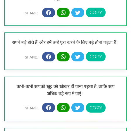
सपने बड़े होते हैं, और हमें उन्हें पूरा करने के लिए बड़े होना पड़ता है।
कभी-कभी आपको खुद को खोकर ही पाना पड़ता है, ताकि आप
अधिक बड़े रूप में पाएं।