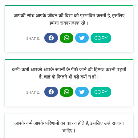
आपकी सोच आपके जीवन की दिशा को प्रभावित करती है, इसलिए
हमेशा सकारात्मक रहें।
कभी-कभी आपको आपके सपनों के पीछे जाने की हिम्मत करनी पड़ती
है, चाहे वो कितने भी बड़े क्यों न हों।
आपके कर्म आपके परिणामों का कारण होते हैं, इसलिए उन्हें सजाना
चाहिए।