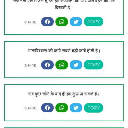
सफलता एक मंजिल है, जो हमें सफलता की ओर आगे बढ़ने का मार्ग
दिखाती है।
आत्मविश्वास की कमी सबसे बड़ी कमी होती है।
सब कुछ खोने के बाद ही हम कुछ पा सकते हैं।