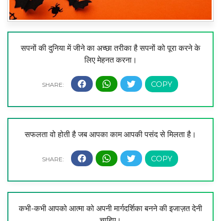
सपनों की दुनिया में जीने का अच्छा तरीका है सपनों को पूरा करने के
लिए मेहनत करना।
सफलता वो होती है जब आपका काम आपकी पसंद से मिलता है।
कभी-कभी आपको आत्मा को अपनी मार्गदर्शिका बनने की इजाज़त देनी
चाहिए।