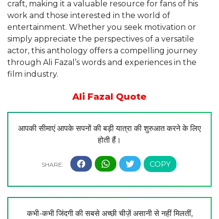
craft, making it a valuable resource for fans of his
work and those interested in the world of
entertainment. Whether you seek motivation or
simply appreciate the perspectives of a versatile
actor, this anthology offers a compelling journey
through Ali Fazal’s words and experiences in the
film industry.
Ali Fazal Quote
आपकी सीमाएं आपके सपनों की बड़ी यात्रा की शुरुआत करने के लिए
होती हैं।
कभी-कभी जिंदगी की सबसे अच्छी चीज़ें असानी से नहीं मिलतीं,